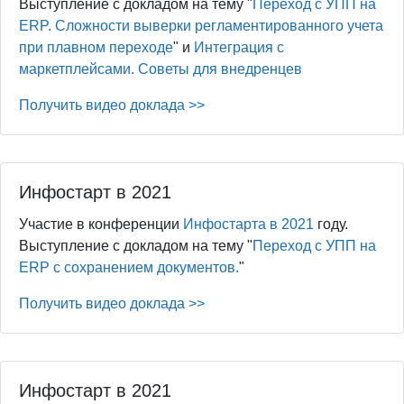
Выступление с докладом на тему "
Переход с УПП на
ERP. Сложности выверки регламентированного учета
при плавном переходе
" и
Интеграция с
маркетплейсами. Советы для внедренцев
Получить видео доклада >>
Инфостарт в 2021
Участие в конференции
Инфостарта в 2021
году.
Выступление с докладом на тему "
Переход с УПП на
ERP с сохранением документов.
"
Получить видео доклада >>
Инфостарт в 2021