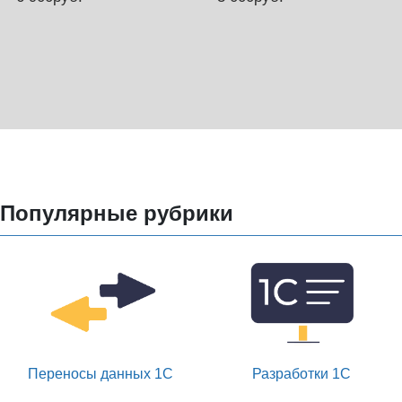
Популярные рубрики
Переносы данных 1С
Разработки 1С