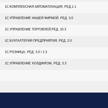
1С:КОМПЛЕКСНАЯ АВТОМАТИЗАЦИЯ, РЕД.1.1
1С:УПРАВЛЕНИЕ НАШЕЙ ФИРМОЙ, РЕД. 3.0
1С:УПРАВЛЕНИЕ ТОРГОВЛЕЙ,РЕД. 10.3
1С:БУХГАЛТЕРИЯ ПРЕДПРИЯТИЯ, РЕД. 2.0
1С:РОЗНИЦА, РЕД. 3.0 / 2.3
1С:УПРАВЛЕНИЕ ХОЛДИНГОМ, РЕД. 3.3