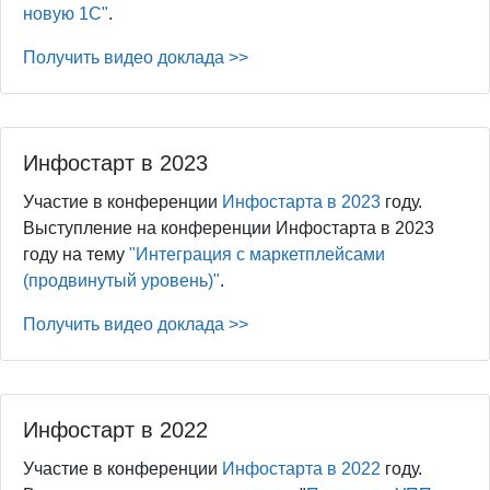
новую 1С"
.
Получить видео доклада >>
Инфостарт в 2023
Участие в конференции
Инфостарта в 2023
году.
Выступление на конференции Инфостарта в 2023
году на тему
"Интеграция с маркетплейсами
(продвинутый уровень)"
.
Получить видео доклада >>
Инфостарт в 2022
Участие в конференции
Инфостарта в 2022
году.