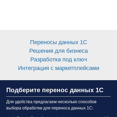
Переносы данных 1С
Решения для бизнеса
Разработка под ключ
Интеграция с маркетплейсами
Подберите перенос данных 1С
Для удобства предлагаем несколько способов
выбора обработки для переноса данных 1С: