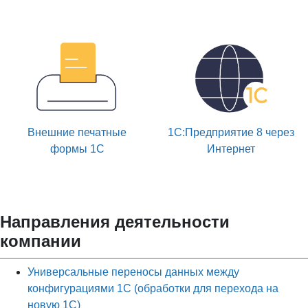
Внешние печатные
1С:Предприятие 8 через
формы 1С
Интернет
Направления деятельности
компании
Универсальные переносы данных между
конфигурациями 1С (обработки для перехода на
новую 1С)