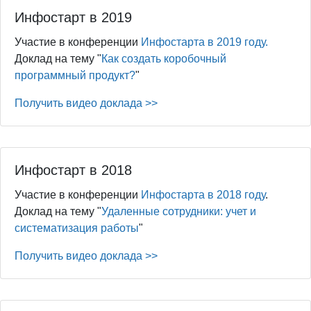
Инфостарт в 2019
Участие в конференции
Инфостарта в 2019 году.
Доклад на тему "
Как создать коробочный
программный продукт?
"
Получить видео доклада >>
Инфостарт в 2018
Участие в конференции
Инфостарта в 2018 году
.
Доклад на тему "
Удаленные сотрудники: учет и
систематизация работы
"
Получить видео доклада >>