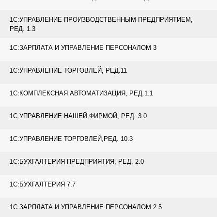
1С:УПРАВЛЕНИЕ ПРОИЗВОДСТВЕННЫМ ПРЕДПРИЯТИЕМ,
РЕД. 1.3
1С:ЗАРПЛАТА И УПРАВЛЕНИЕ ПЕРСОНАЛОМ 3
1С:УПРАВЛЕНИЕ ТОРГОВЛЕЙ, РЕД.11
1С:КОМПЛЕКСНАЯ АВТОМАТИЗАЦИЯ, РЕД.1.1
1С:УПРАВЛЕНИЕ НАШЕЙ ФИРМОЙ, РЕД. 3.0
1С:УПРАВЛЕНИЕ ТОРГОВЛЕЙ,РЕД. 10.3
1С:БУХГАЛТЕРИЯ ПРЕДПРИЯТИЯ, РЕД. 2.0
1С:БУХГАЛТЕРИЯ 7.7
1С:ЗАРПЛАТА И УПРАВЛЕНИЕ ПЕРСОНАЛОМ 2.5