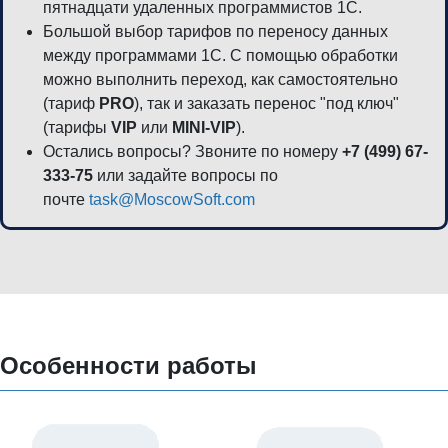
пятнадцати удаленных программистов 1С.
Большой выбор тарифов по переносу данных
между программами 1С. С помощью обработки
можно выполнить переход, как самостоятельно
(тариф
PRO
), так и заказать перенос "под ключ"
(тарифы
VIP
или
MINI-VIP
).
Остались вопросы? Звоните по номеру
+7 (499) 67-
333-75
или задайте вопросы по
почте
task@MoscowSoft.com
Особенности работы