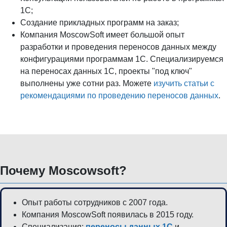
1С;
Создание прикладных программ на заказ;
Компания MoscowSoft имеет большой опыт
разработки и проведения переносов данных между
конфигурациями программам 1С. Специализируемся
на переносах данных 1С, проекты "под ключ"
выполнены уже сотни раз. Можете
изучить статьи с
рекомендациями по проведению переносов данных
.
Почему Moscowsoft?
Опыт работы сотрудников с 2007 года.
Компания MoscowSoft появилась в 2015 году.
Специализация:
переносы данных 1С
и