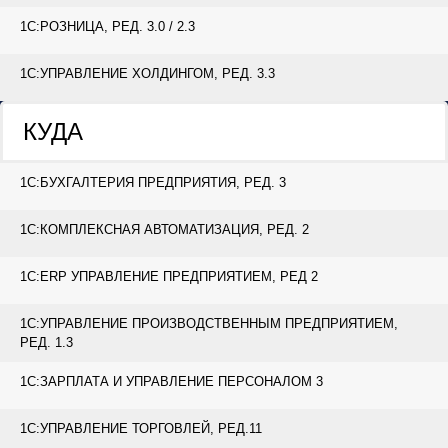
1С:РОЗНИЦА, РЕД. 3.0 / 2.3
1С:УПРАВЛЕНИЕ ХОЛДИНГОМ, РЕД. 3.3
КУДА
1С:БУХГАЛТЕРИЯ ПРЕДПРИЯТИЯ, РЕД. 3
1С:КОМПЛЕКСНАЯ АВТОМАТИЗАЦИЯ, РЕД. 2
1С:ERP УПРАВЛЕНИЕ ПРЕДПРИЯТИЕМ, РЕД 2
1С:УПРАВЛЕНИЕ ПРОИЗВОДСТВЕННЫМ ПРЕДПРИЯТИЕМ,
РЕД. 1.3
1С:ЗАРПЛАТА И УПРАВЛЕНИЕ ПЕРСОНАЛОМ 3
1С:УПРАВЛЕНИЕ ТОРГОВЛЕЙ, РЕД.11