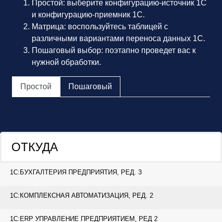
Простой: выберите конфигурацию-источник 1С
и конфигурацию-приемник 1С.
Матрица: воспользуйтесь таблицей с
различными вариантами переноса данных 1С.
Пошаговый выбор: поэтапно проведет вас к
нужной обработки.
Простой
Пошаговый
ОТКУДА
1С:БУХГАЛТЕРИЯ ПРЕДПРИЯТИЯ, РЕД. 3
1С:КОМПЛЕКСНАЯ АВТОМАТИЗАЦИЯ, РЕД. 2
1С:ERP УПРАВЛЕНИЕ ПРЕДПРИЯТИЕМ, РЕД 2