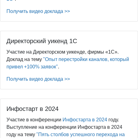
Получить видео доклада >>
Директорский уикенд 1С
Участие на Директорском уикенде, фирмы «1С».
Доклад на тему
"Опыт перестройки каналов, который
привел +100% заявок"
.
Получить видео доклада >>
Инфостарт в 2024
Участие в конференции
Инфостарта в 2024
году.
Выступление на конференции Инфостарта в 2024
году на тему
"Пять столбов успешного перехода на