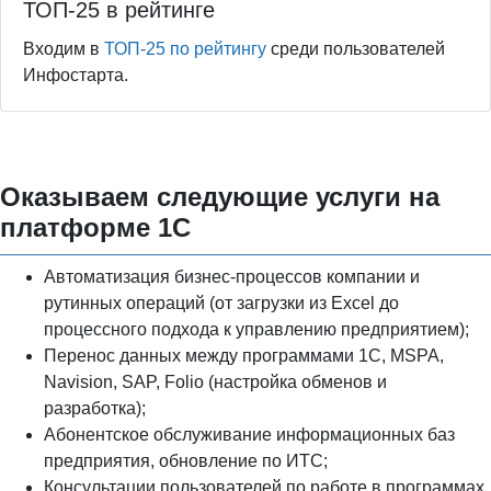
ТОП-25 в рейтинге
Входим в
ТОП-25 по рейтингу
среди пользователей
Инфостарта.
Оказываем следующие услуги на
платформе 1С
Автоматизация бизнес-процессов компании и
рутинных операций (от загрузки из Excel до
процессного подхода к управлению предприятием);
Перенос данных между программами 1С, MSPA,
Navision, SAP, Folio (настройка обменов и
разработка);
Абонентское обслуживание информационных баз
предприятия, обновление по ИТС;
Консультации пользователей по работе в программах