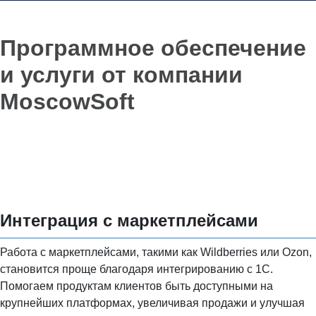
Программное обеспечение
и услуги от компании
MoscowSoft
Интеграция с маркетплейсами
Работа с маркетплейсами, такими как Wildberries или Ozon,
становится проще благодаря интегрированию с 1С.
Помогаем продуктам клиентов быть доступными на
крупнейших платформах, увеличивая продажи и улучшая