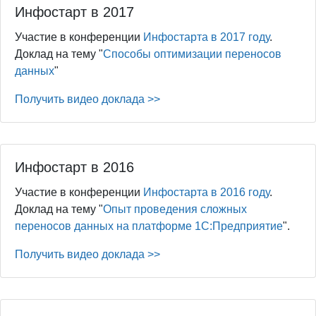
Инфостарт в 2017
Участие в конференции
Инфостарта в 2017 году
.
Доклад на тему "
Способы оптимизации переносов
данных
"
Получить видео доклада >>
Инфостарт в 2016
Участие в конференции
Инфостарта в 2016 году
.
Доклад на тему "
Опыт проведения сложных
переносов данных на платформе 1С:Предприятие
".
Получить видео доклада >>