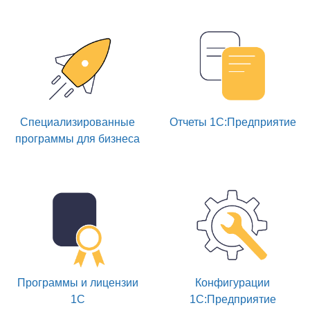
Специализированные
Отчеты 1С:Предприятие
программы для бизнеса
Программы и лицензии
Конфигурации
1С
1С:Предприятие