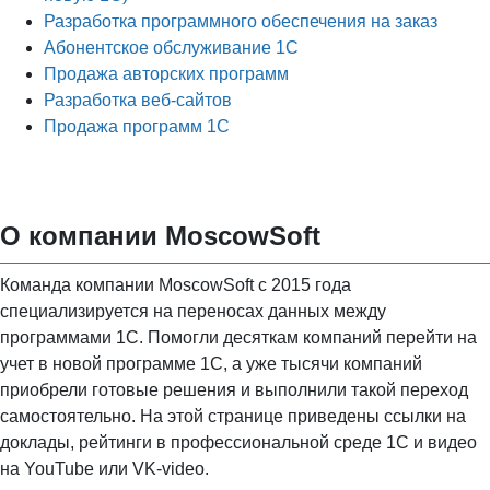
Разработка программного обеспечения на заказ
Абонентское обслуживание 1С
Продажа авторских программ
Разработка веб-сайтов
Продажа программ 1С
О компании MoscowSoft
Команда компании MoscowSoft с 2015 года
специализируется на переносах данных между
программами 1С. Помогли десяткам компаний перейти на
учет в новой программе 1С, а уже тысячи компаний
приобрели готовые решения и выполнили такой переход
самостоятельно. На этой странице приведены ссылки на
доклады, рейтинги в профессиональной среде 1С и видео
на YouTube или VK-video.