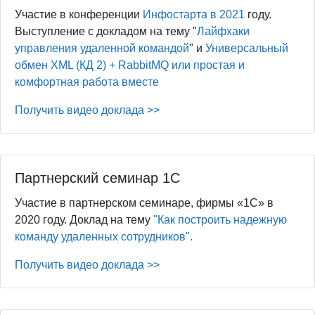
Участие в конференции
Инфостарта в 2021
году.
Выступление с докладом на тему "
Лайфхаки
управления удаленной командой
" и
Универсальный
обмен XML (КД 2) + RabbitMQ или простая и
комфортная работа вместе
Получить видео доклада >>
Партнерский семинар 1С
Участие в партнерском семинаре, фирмы «1С» в
2020 году. Доклад на тему
"Как построить надежную
команду удаленных сотрудников".
Получить видео доклада >>