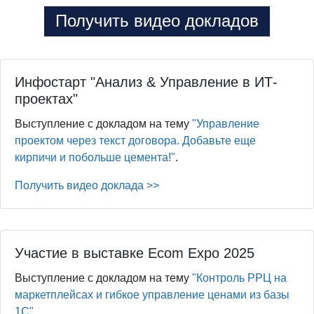
Получить видео докладов
Инфостарт "Анализ & Управление в ИТ-
проектах"
Выступление с докладом на тему
"Управление
проектом через текст договора. Добавьте еще
кирпичи и побольше цемента!"
.
Получить видео доклада >>
Участие в выставке Ecom Expo 2025
Выступление с докладом на тему
"Контроль РРЦ на
маркетплейсах и гибкое управление ценами из базы
1С"
.