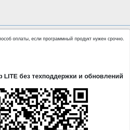
пособ оплаты, если программный продукт нужен срочно.
 LITE без техподдержки и обновлений