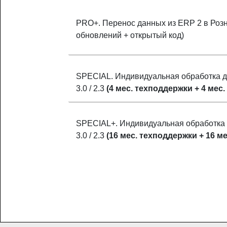
PRO+. Перенос данных из ERP 2 в Розн
обновлений + открытый код)
SPECIAL. Индивидуальная обработка д
3.0 / 2.3
(4 мес. техподдержки + 4 мес
SPECIAL+. Индивидуальная обработка 
3.0 / 2.3
(16 мес. техподдержки + 16 м