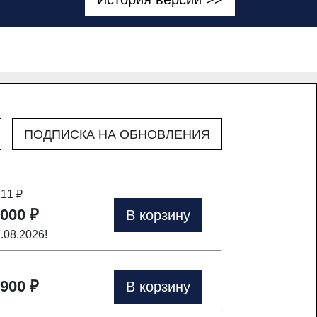
ПОДПИСКА НА ОБНОВЛЕНИЯ
111
₽
 000 ₽
В корзину
7.08.2026!
 900 ₽
В корзину