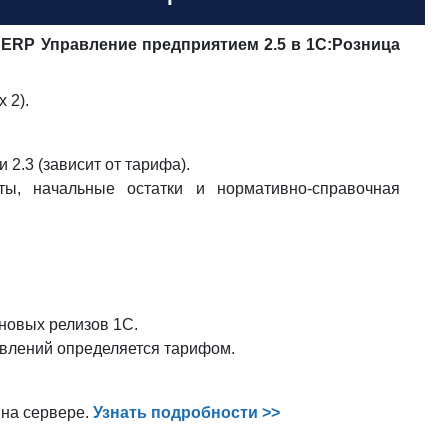
:ERP Управление предприятием 2.5 в 1С:Розница
 2).
2.3 (зависит от тарифа).
ы, начальные остатки и нормативно-справочная
новых релизов 1С.
овлений определяется тарифом.
 на сервере.
Узнать подробности >>