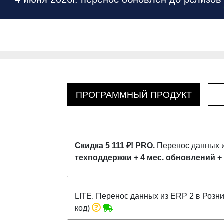
ПРОГРАММНЫЙ ПРОДУКТ
Скидка 5 111 ₽!
PRO.
Перенос данных и
техподдержки + 4 мес. обновлений +
LITE. Перенос данных из ERP 2 в Розни
код)