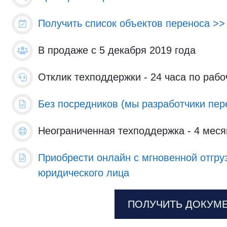
Получить список объектов переноса >>
В продаже с 5 декабря 2019 года
Отклик техподдержки - 24 часа по раб
Без посредников (мы разработчики пер
Неограниченная техподдержка - 4 меся
Приобрести онлайн с мгновенной отгру
юридического лица
ПОЛУЧИТЬ ДОКУМ