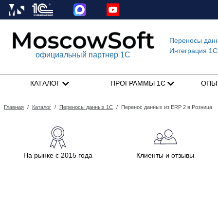
Переносы дан
Интеграция 1C
официальный партнер 1С
КАТАЛОГ
ПРОГРАММЫ 1С
ОПЫ
Главная
/
Каталог
/
Переносы данных 1С
/
Перенос данных из ERP 2 в Розница
На рынке с 2015 года
Клиенты и отзывы