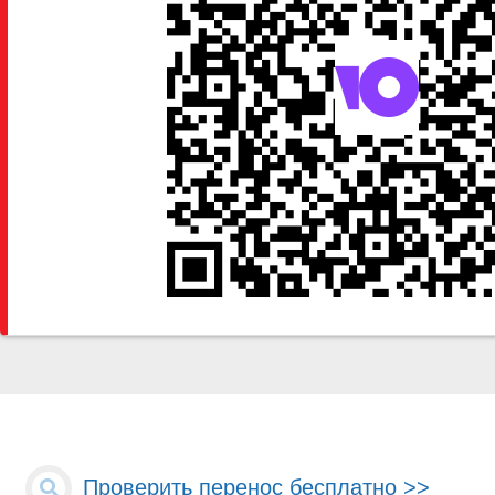
Проверить перенос бесплатно >>