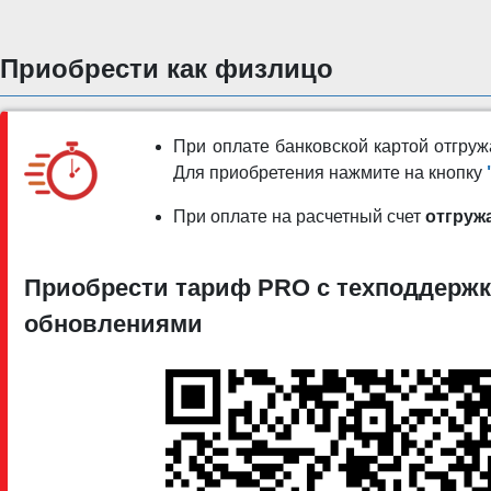
Приобрести как физлицо
При оплате банковской картой отгр
Для приобретения нажмите на кнопку
При оплате на расчетный счет
отгруж
Приобрести тариф PRO c техподдержк
обновлениями