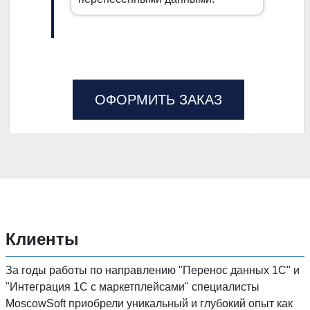
ОФОРМИТЬ ЗАКАЗ
Клиенты
За годы работы по направлению "Перенос данных 1C" и
"Интеграция 1С с маркетплейсами" специалисты
MoscowSoft приобрели уникальный и глубокий опыт как