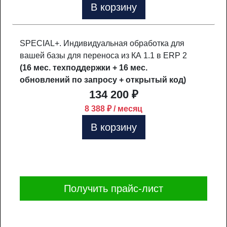
В корзину
SPECIAL+. Индивидуальная обработка для
вашей базы для переноса из КА 1.1 в ERP 2
(16 мес. техподдержки + 16 мес.
обновлений по запросу + открытый код)
134 200 ₽
8 388 ₽ / месяц
В корзину
Получить прайс-лист