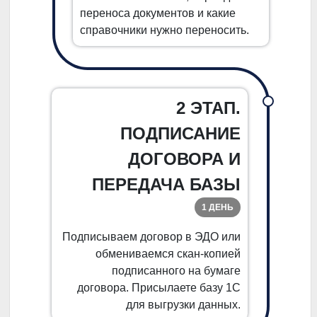
переноса документов и какие
справочники нужно переносить.
2 ЭТАП.
ПОДПИСАНИЕ
ДОГОВОРА И
ПЕРЕДАЧА БАЗЫ
1 ДЕНЬ
Подписываем договор в ЭДО или
обмениваемся скан-копией
подписанного на бумаге
договора. Присылаете базу 1С
для выгрузки данных.