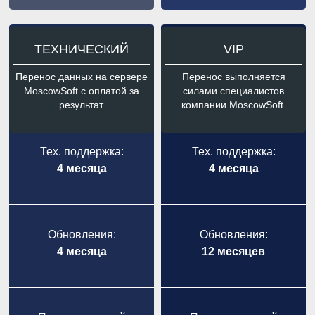
ТЕХНИЧЕСКИЙ
VIP
Перенос данных на сервере
Перенос выполняется
MoscowSoft с оплатой за
силами специалистов
результат.
компании MoscowSoft.
Тех. поддержка:
Тех. поддержка:
4 месяца
4 месяца
Обновления:
Обновления:
4 месяца
12 месяцев