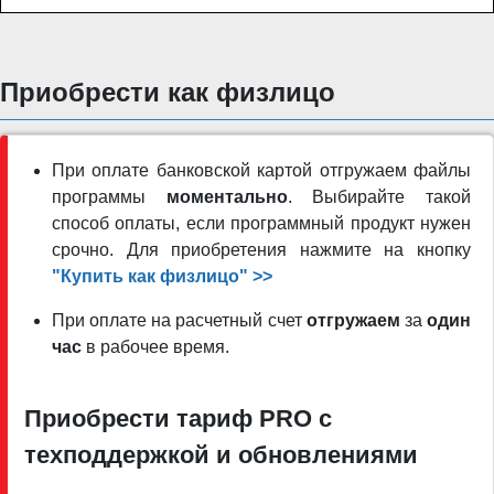
Приобрести как физлицо
При оплате банковской картой отгружаем файлы
программы
моментально
. Выбирайте такой
способ оплаты, если программный продукт нужен
срочно. Для приобретения нажмите на кнопку
"Купить как физлицо" >>
При оплате на расчетный счет
отгружаем
за
один
час
в рабочее время.
Приобрести тариф PRO c
техподдержкой и обновлениями