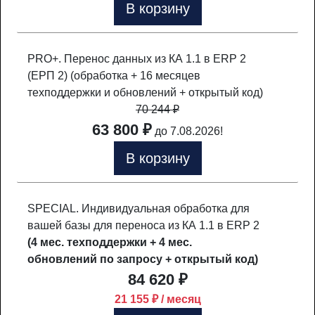
В корзину
PRO+. Перенос данных из КА 1.1 в ERP 2
(ЕРП 2) (обработка + 16 месяцев
техподдержки и обновлений + открытый код)
70 244
₽
63 800 ₽
до 7.08.2026!
В корзину
SPECIAL. Индивидуальная обработка для
вашей базы для переноса из КА 1.1 в ERP 2
(4 мес. техподдержки + 4 мес.
обновлений по запросу + открытый код)
84 620 ₽
21 155 ₽ / месяц