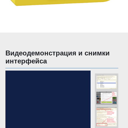
Видеодемонстрация и снимки
интерфейса