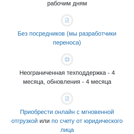
рабочим дням
Без посредников (мы разработчики
переноса)
Неограниченная техподдержка - 4
месяца, обновления - 4 месяца
Приобрести онлайн с мгновенной
отгрузкой
или
по счету от юридического
лица