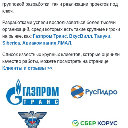
групповой разработки, так и реализации проектов под
ключ.
Разработками успели воспользоваться более тысячи
организаций, среди которых есть такие крупные игроки
на рынке, как:
Газпром Транс, ВкусВилл, Тануки,
Siberica, Авиакомпания ЯМАЛ
.
Список известных крупных клиентов, которые оценили
качество работы, можете посмотреть на странице
Клиенты и отзывы >>
.