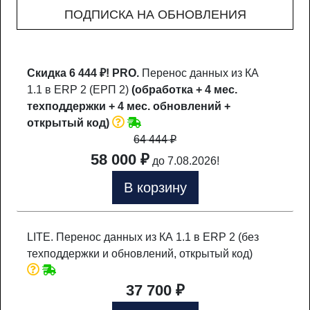
ПОДПИСКА НА ОБНОВЛЕНИЯ
Скидка 6 444 ₽!
PRO.
Перенос данных из КА
1.1 в ERP 2 (ЕРП 2)
(обработка + 4 мес.
техподдержки + 4 мес. обновлений +
открытый код)
64 444
₽
58 000 ₽
до 7.08.2026!
В корзину
LITE. Перенос данных из КА 1.1 в ERP 2 (без
техподдержки и обновлений, открытый код)
37 700 ₽