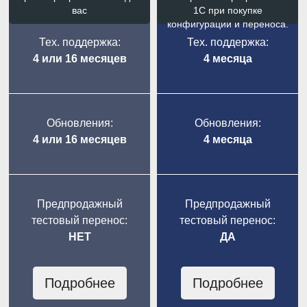
вас
1С при покупке
конфигурации и переноса.
Тех. поддержка:
Тех. поддержка:
4 или 16 месяцев
4 месяца
Обновления:
Обновления:
4 или 16 месяцев
4 месяца
Предпродажный
Предпродажный
тестовый перенос:
тестовый перенос:
НЕТ
ДА
Подробнее
Подробнее