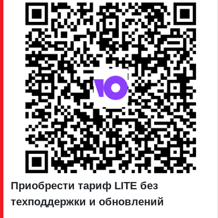
Приобрести тариф LITE без
техподдержки и обновлений