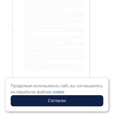
Продолжая использовать сайт, вы соглашаетесь
на обработку файлов
cookie
Согласен