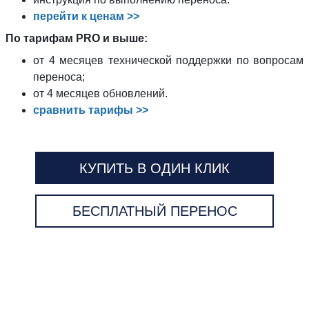
перейти к ценам >>
По тарифам PRO и выше:
от 4 месяцев технической поддержки по вопросам
переноса;
от 4 месяцев обновлений.
сравнить тарифы >>
КУПИТЬ В ОДИН КЛИК
БЕСПЛАТНЫЙ ПЕРЕНОС