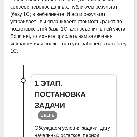
сервере перенос данных, публикуем результат
(базу 1С) в веб-клиенте. И если результат
устраивает - вы оплачиваете стоимость работ по
подготовке этой базы 1С, для ведения в ней учета.
Если нет, то можете прислать нам замечания,
исправим их и после этого уже заберете свою базу
1С.
1 ЭТАП.
ПОСТАНОВКА
ЗАДАЧИ
1 ДЕНЬ
Обсуждаем условия задачи: дату
начальных остатков, период