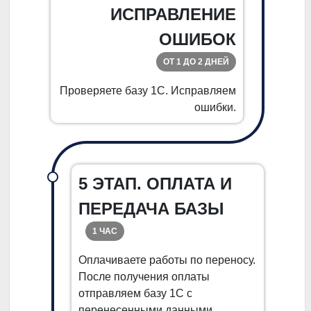
ИСПРАВЛЕНИЕ
ОШИБОК
ОТ 1 ДО 2 ДНЕЙ
Проверяете базу 1С. Исправляем
ошибки.
5 ЭТАП. ОПЛАТА И
ПЕРЕДАЧА БАЗЫ
1 ЧАС
Оплачиваете работы по переносу.
После получения оплаты
отправляем базу 1С с
перенесенными данными.