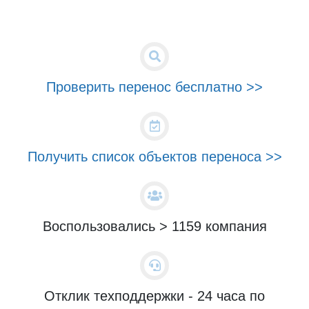
Проверить перенос бесплатно >>
Получить список объектов переноса >>
Воспользовались > 1159 компания
Отклик техподдержки - 24 часа по