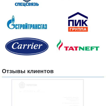
Отзывы клиентов