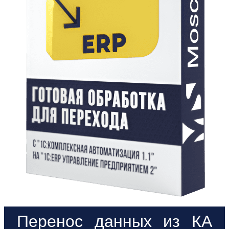
Перенос данных из КА