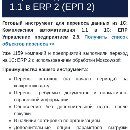
1.1 в ERP 2 (ЕРП 2)
Готовый инструмент для переноса данных из 1С:
Комплексная автоматизация 1.1 в 1С: ERP
Управление предприятием 2.5.
Получить список
объектов переноса >>
Уже 1159 компаний и предприятий выполнили переход
на 1С: ERP 2 с использованием обработки Moscowsoft.
Преимущества нашего инструмента:
Перенос остатков (на начало периода) на
конкретную дату.
Перенос требуемых документов и нормативно-
справочной информации.
Обновления без дополнительной платы после
покупки.
В наличии сортировка по организациям.
Дополнительные опции параметров выгрузки