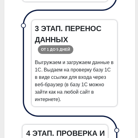
3 ЭТАП. ПЕРЕНОС
ДАННЫХ
ОТ 1 ДО 5 ДНЕЙ
Выгружаем и загружаем данные в
1С. Выдаем на проверку базу 1С
в виде ссылки для входа через
веб-браузер (в базу 1С можно
зайти как на любой сайт в
интернете).
4 ЭТАП. ПРОВЕРКА И