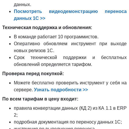
данных.
Посмотреть видеодемонстрацию переноса
данных 1С >>
Техническая поддержка и обновления:
В команде работает 10 программистов.
Оперативно обновляем инструмент при выходе
новых релизов 1С.
Срок технической поддержки и бесплатных
обновлений определяется тарифом.
Проверка перед покупкой:
Можете бесплатно проверить инструмент у себя на
сервере.
Узнать подробности >>
По всем тарифам в цену входит:
правила конвертации данных (КД 2) из КА 1.1 в ERP
2;
подробная документация по переносу данных 1С;
инструкция по выполнению переноса.