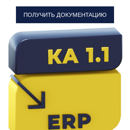
ПОЛУЧИТЬ ДОКУМЕНТАЦИЮ