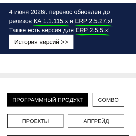
4 июня 2026г. перенос обновлен до
релизов
КА 1.1.115.х
и
ERP 2.5.27.х
!
Также есть версия для
ERP 2.5.5.x
!
История версий >>
ПРОГРАММНЫЙ ПРОДУКТ
COMBO
ПРОЕКТЫ
АПГРЕЙД