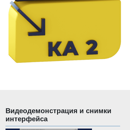
Видеодемонстрация и снимки
интерфейса