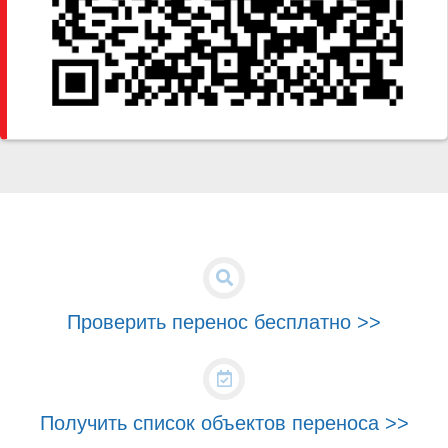
Проверить перенос бесплатно >>
Получить список объектов переноса >>