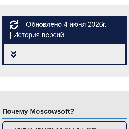
Обновлено 4 июня 2026г.
| История версий
Почему Moscowsoft?