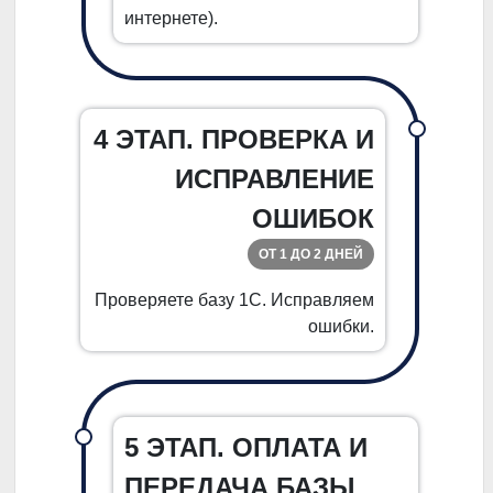
интернете).
4 ЭТАП. ПРОВЕРКА И
ИСПРАВЛЕНИЕ
ОШИБОК
ОТ 1 ДО 2 ДНЕЙ
Проверяете базу 1С. Исправляем
ошибки.
5 ЭТАП. ОПЛАТА И
ПЕРЕДАЧА БАЗЫ