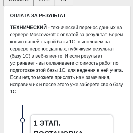
ОПЛАТА ЗА РЕЗУЛЬТАТ
ТЕХНИЧЕСКИЙ
- технический перенос данных на
сервере MoscowSoft с оплатой за результат. Берём
копию вашей старой базы 1С, выполняем на
сервере перенос данных, публикуем результат
(базу 1С) в веб-клиенте. И если результат
устраивает - вы оплачиваете стоимость работ по
подготовке этой базы 1С, для ведения в ней учета.
Если нет, то можете прислать нам замечания,
исправим их и после этого уже заберете свою базу
1С.
1 ЭТАП.