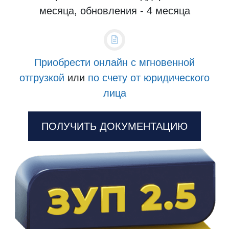
месяца, обновления - 4 месяца
Приобрести онлайн с мгновенной
отгрузкой
или
по счету от юридического
лица
ПОЛУЧИТЬ ДОКУМЕНТАЦИЮ