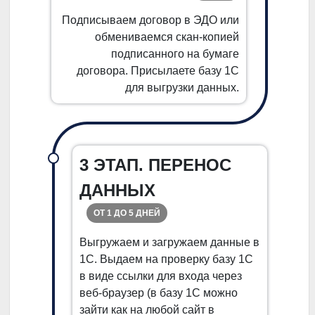
Подписываем договор в ЭДО или
обмениваемся скан-копией
подписанного на бумаге
договора. Присылаете базу 1С
для выгрузки данных.
3 ЭТАП. ПЕРЕНОС
ДАННЫХ
ОТ 1 ДО 5 ДНЕЙ
Выгружаем и загружаем данные в
1С. Выдаем на проверку базу 1С
в виде ссылки для входа через
веб-браузер (в базу 1С можно
зайти как на любой сайт в