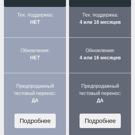
Тех. поддержка:
Тех. поддержка:
НЕТ
4 или 16 месяцев
Обновления:
Обновления:
НЕТ
4 или 16 месяцев
Предпродажный
Предпродажный
тестовый перенос:
тестовый перенос:
ДА
ДА
Подробнее
Подробнее