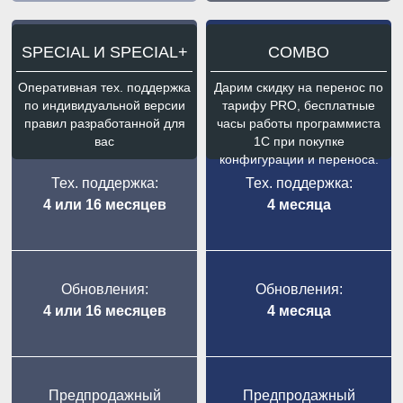
SPECIAL И SPECIAL+
COMBO
Оперативная тех. поддержка
Дарим скидку на перенос по
по индивидуальной версии
тарифу PRO, бесплатные
правил разработанной для
часы работы программиста
вас
1С при покупке
конфигурации и переноса.
Тех. поддержка:
Тех. поддержка:
4 или 16 месяцев
4 месяца
Обновления:
Обновления:
4 или 16 месяцев
4 месяца
Предпродажный
Предпродажный