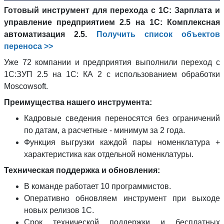
Готовый инструмент для перехода с 1С: Зарплата и
управление предприятием 2.5 на 1С: Комплексная
автоматизация 2.5.
Получить список объектов
переноса >>
Уже 72 компании и предприятия выполнили переход с
1С:ЗУП 2.5 на 1С: КА 2 с использованием обработки
Moscowsoft.
Преимущества нашего инструмента:
Кадровые сведения переносятся без ограничений
по датам, а расчетные - минимум за 2 года.
Функция выгрузки каждой пары номенклатура +
характеристика как отдельной номенклатуры.
Техническая поддержка и обновления:
В команде работает 10 программистов.
Оперативно обновляем инструмент при выходе
новых релизов 1С.
Срок технической поддержки и бесплатных