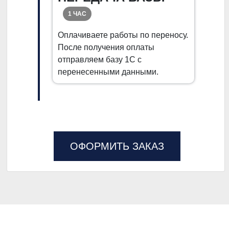
1 ЧАС
Оплачиваете работы по переносу.
После получения оплаты
отправляем базу 1С с
перенесенными данными.
ОФОРМИТЬ ЗАКАЗ