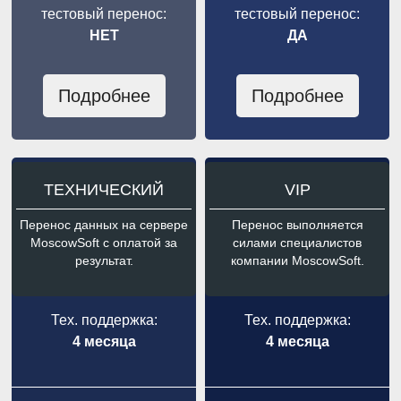
тестовый перенос:
тестовый перенос:
НЕТ
ДА
Подробнее
Подробнее
ТЕХНИЧЕСКИЙ
VIP
Перенос данных на сервере
Перенос выполняется
MoscowSoft с оплатой за
силами специалистов
результат.
компании MoscowSoft.
Тех. поддержка:
Тех. поддержка:
4 месяца
4 месяца