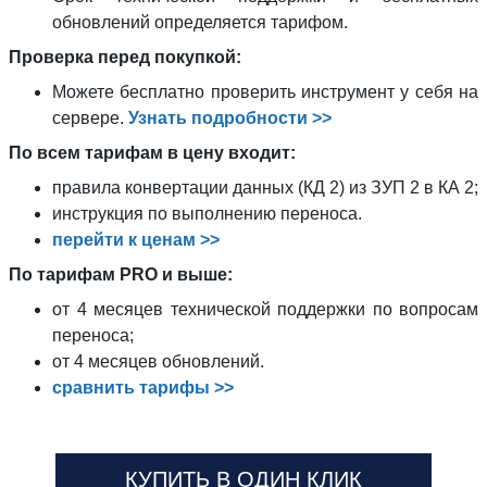
обновлений определяется тарифом.
Проверка перед покупкой:
Можете бесплатно проверить инструмент у себя на
сервере.
Узнать подробности >>
По всем тарифам в цену входит:
правила конвертации данных (КД 2) из ЗУП 2 в КА 2;
инструкция по выполнению переноса.
перейти к ценам >>
По тарифам PRO и выше:
от 4 месяцев технической поддержки по вопросам
переноса;
от 4 месяцев обновлений.
сравнить тарифы >>
КУПИТЬ В ОДИН КЛИК