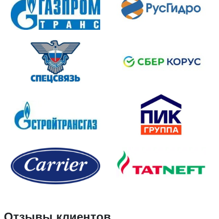
Отзывы клиентов