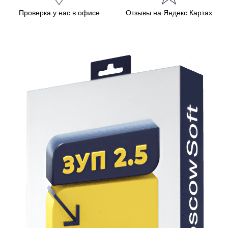
Проверка у нас в офисе
Отзывы на Яндекс.Картах