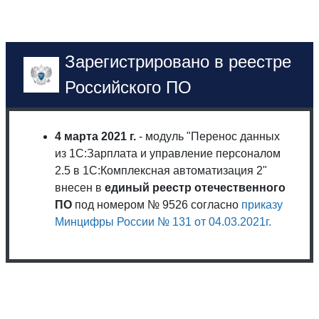
Зарегистрировано в реестре
Российского ПО
4 марта 2021 г.
- модуль "Перенос данных
из 1С:Зарплата и управление персоналом
2.5 в 1С:Комплексная автоматизация 2"
внесен в
единый реестр отечественного
ПО
под номером № 9526 согласно
приказу
Минцифры России № 131 от 04.03.2021г.