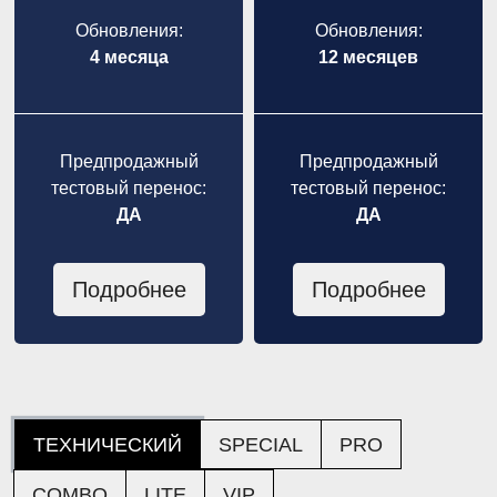
Обновления:
Обновления:
4 месяца
12 месяцев
Предпродажный
Предпродажный
тестовый перенос:
тестовый перенос:
ДА
ДА
Подробнее
Подробнее
ТЕХНИЧЕСКИЙ
SPECIAL
PRO
COMBO
LITE
VIP