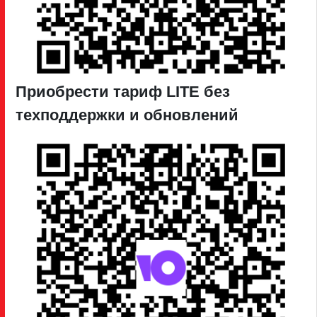
Приобрести тариф LITE без
техподдержки и обновлений