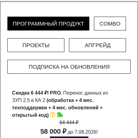
ПРОГРАММНЫЙ ПРОДУКТ
COMBO
ПРОЕКТЫ
АПГРЕЙД
ПОДПИСКА НА ОБНОВЛЕНИЯ
Скидка 6 444 ₽!
PRO.
Перенос данных из
ЗУП 2.5 в КА 2
(обработка + 4 мес.
техподдержки + 4 мес. обновлений +
открытый код)
64 444
₽
58 000 ₽
до 7.08.2026!