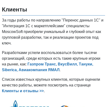
Клиенты
За годы работы по направлению "Перенос данных 1C" и
"Интеграция 1С с маркетплейсами" специалисты
MoscowSoft приобрели уникальный и глубокий опыт как
групповой разработки, так и реализации проектов под
ключ.
Разработками успели воспользоваться более тысячи
организаций, среди которых есть такие крупные игроки
на рынке, как:
Газпром Транс, ВкусВилл, Тануки,
Siberica, Авиакомпания ЯМАЛ
.
Список известных крупных клиентов, которые оценили
качество работы, можете посмотреть на странице
Клиенты и отзывы >>
.