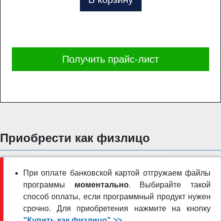
Получить прайс-лист
Приобрести как физлицо
При оплате банковской картой отгружаем файлы
программы
моментально
. Выбирайте такой
способ оплаты, если программный продукт нужен
срочно. Для приобретения нажмите на кнопку
"Купить как физлицо" >>