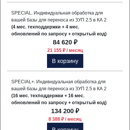
SPECIAL. Индивидуальная обработка для
вашей базы для переноса из ЗУП 2.5 в КА 2
(4 мес. техподдержки + 4 мес.
обновлений по запросу + открытый код)
84 620 ₽
21 155 ₽ / месяц
В корзину
SPECIAL+. Индивидуальная обработка для
вашей базы для переноса из ЗУП 2.5 в КА 2
(16 мес. техподдержки + 16 мес.
обновлений по запросу + открытый код)
134 200 ₽
8 388 ₽ / месяц
В корзину