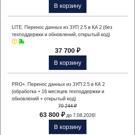
В корзину
LITE. Перенос данных из ЗУП 2.5 в КА 2 (без
техподдержки и обновлений, открытый код)
37 700 ₽
В корзину
PRO+. Перенос данных из ЗУП 2.5 в КА 2
(обработка + 16 месяцев техподдержки и
обновлений + открытый код)
70 244
₽
63 800 ₽
до 7.08.2026!
В корзину