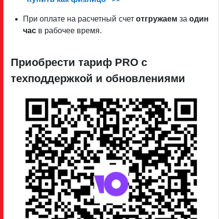
При оплате на расчетный счет
отгружаем
за
один
час
в рабочее время.
Приобрести тариф PRO c
техподдержкой и обновлениями