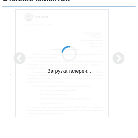
Загрузка галереи...