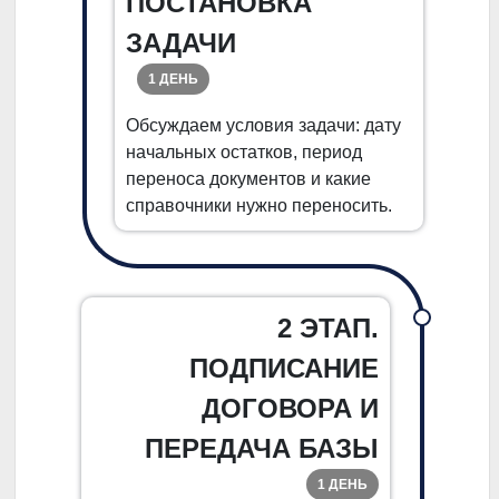
ПОСТАНОВКА
ЗАДАЧИ
1 ДЕНЬ
Обсуждаем условия задачи: дату
начальных остатков, период
переноса документов и какие
справочники нужно переносить.
2 ЭТАП.
ПОДПИСАНИЕ
ДОГОВОРА И
ПЕРЕДАЧА БАЗЫ
1 ДЕНЬ