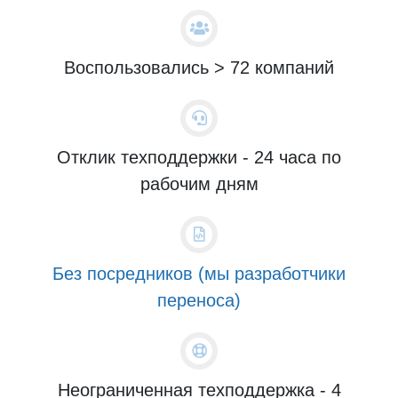
Воспользовались > 72 компаний
Отклик техподдержки - 24 часа по
рабочим дням
Без посредников (мы разработчики
переноса)
Неограниченная техподдержка - 4