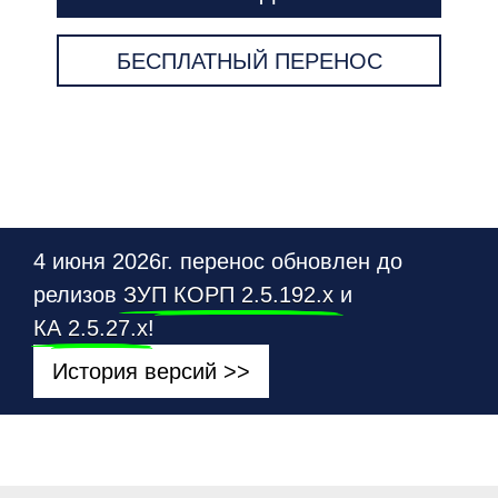
БЕСПЛАТНЫЙ ПЕРЕНОС
4 июня 2026г. перенос обновлен до
релизов
ЗУП КОРП 2.5.192.х
и
КА 2.5.27.х
!
История версий >>