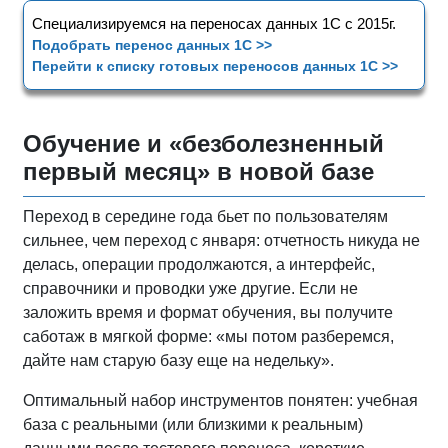
Специализируемся на переносах данных 1С с 2015г.
Подобрать перенос данных 1С >>
Перейти к списку готовых переносов данных 1С >>
Обучение и «безболезненный
первый месяц» в новой базе
Переход в середине года бьет по пользователям
сильнее, чем переход с января: отчетность никуда не
делась, операции продолжаются, а интерфейс,
справочники и проводки уже другие. Если не
заложить время и формат обучения, вы получите
саботаж в мягкой форме: «мы потом разберемся,
дайте нам старую базу еще на недельку».
Оптимальный набор инструментов понятен: учебная
база с реальными (или близкими к реальным)