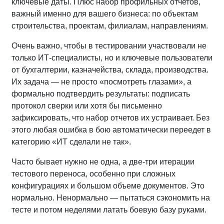
ключевые даты. Плюс набор профильных отчетов,
важный именно для вашего бизнеса: по объектам
строительства, проектам, филиалам, направлениям.
Очень важно, чтобы в тестировании участвовали не
только ИТ‑специалисты, но и ключевые пользователи
от бухгалтерии, казначейства, склада, производства.
Их задача — не просто «посмотреть глазами», а
формально подтвердить результаты: подписать
протокол сверки или хотя бы письменно
зафиксировать, что набор отчетов их устраивает. Без
этого любая ошибка в бою автоматически переедет в
категорию «ИТ сделали не так».
Часто бывает нужно не одна, а две‑три итерации
тестового переноса, особенно при сложных
конфигурациях и большом объеме документов. Это
нормально. Ненормально — пытаться сэкономить на
тесте и потом неделями латать боевую базу руками.