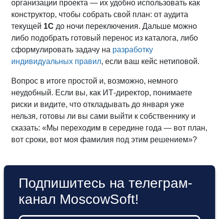
организации проекта — их удобно использовать как
конструктор, чтобы собрать свой план: от аудита
текущей
1С
до ночи переключения. Дальше можно
либо подобрать готовый перенос из каталога, либо
сформулировать задачу на
разработку
индивидуальных правил
, если ваш кейс нетиповой.
Вопрос в итоге простой и, возможно, немного
неудобный. Если вы, как ИТ‑директор, понимаете
риски и видите, что откладывать до января уже
нельзя, готовы ли вы сами выйти к собственнику и
сказать: «Мы переходим в середине года — вот план,
вот сроки, вот моя фамилия под этим решением»?
Подпишитесь на телеграм-
канал MoscowSoft!