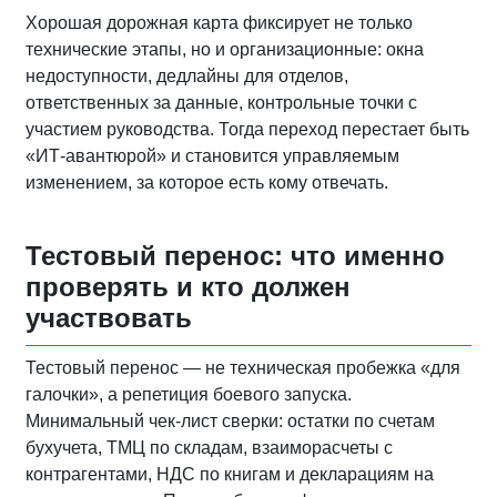
Хорошая дорожная карта фиксирует не только
технические этапы, но и организационные: окна
недоступности, дедлайны для отделов,
ответственных за данные, контрольные точки с
участием руководства. Тогда переход перестает быть
«ИТ‑авантюрой» и становится управляемым
изменением, за которое есть кому отвечать.
Тестовый перенос: что именно
проверять и кто должен
участвовать
Тестовый перенос — не техническая пробежка «для
галочки», а репетиция боевого запуска.
Минимальный чек‑лист сверки: остатки по счетам
бухучета, ТМЦ по складам, взаиморасчеты с
контрагентами, НДС по книгам и декларациям на