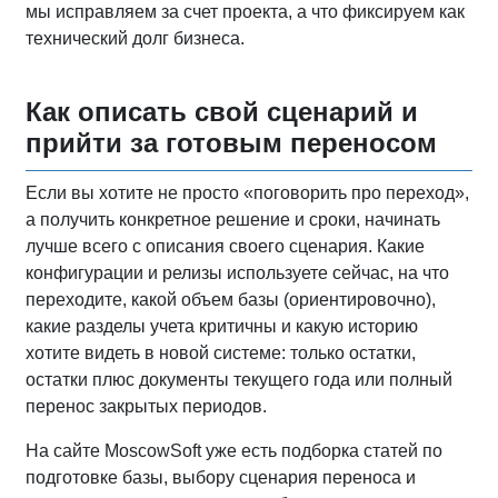
мы исправляем за счет проекта, а что фиксируем как
технический долг бизнеса.
Как описать свой сценарий и
прийти за готовым переносом
Если вы хотите не просто «поговорить про переход»,
а получить конкретное решение и сроки, начинать
лучше всего с описания своего сценария. Какие
конфигурации и релизы используете сейчас, на что
переходите, какой объем базы (ориентировочно),
какие разделы учета критичны и какую историю
хотите видеть в новой системе: только остатки,
остатки плюс документы текущего года или полный
перенос закрытых периодов.
На сайте MoscowSoft уже есть подборка статей по
подготовке базы, выбору сценария переноса и