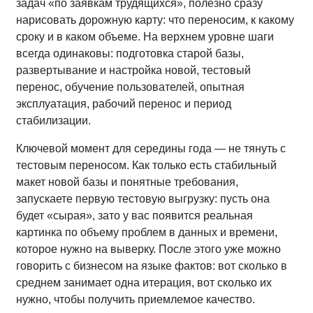
задач «по заявкам трудящихся», полезно сразу
нарисовать дорожную карту: что переносим, к какому
сроку и в каком объеме. На верхнем уровне шаги
всегда одинаковы: подготовка старой базы,
развертывание и настройка новой, тестовый
перенос, обучение пользователей, опытная
эксплуатация, рабочий перенос и период
стабилизации.
Ключевой момент для середины года — не тянуть с
тестовым переносом. Как только есть стабильный
макет новой базы и понятные требования,
запускаете первую тестовую выгрузку: пусть она
будет «сырая», зато у вас появится реальная
картинка по объему проблем в данных и времени,
которое нужно на выверку. После этого уже можно
говорить с бизнесом на языке фактов: вот сколько в
среднем занимает одна итерация, вот сколько их
нужно, чтобы получить приемлемое качество.