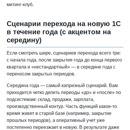
митинг‑клуб.
Сценарии перехода на новую 1С
в течение года (с акцентом на
середину)
Если смотреть шире, сценариев перехода всего три:
с начала года, после закрытия года до конца первого
квартала и «нестандартный» — в середине года с
переносом закрытых периодов.
Середина года — самый капризный сценарий. Вам
приходится четко делить периоды «до» и «после» по
подсистемам: склад, продажи, зарплата,
производственный контур. Часть функций какое‑то
время живет в старой базе (например, закрытие
прошлых периодов), а оперативный учет уже
постепенно переезжает в новую. В результате даже