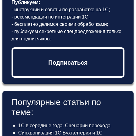
Публикуем:
- инструкции и советы по разработке на 1С;
- рекомендации по интеграции 1С;
- бесплатно делимся своими обработками;
- публикуем секретные спецпредложения только
для подписчиков.
Подписаться
Популярные статьи по
теме:
1С в середине года. Сценарии перехода
Синхронизация 1С Бухгалтерия и 1С