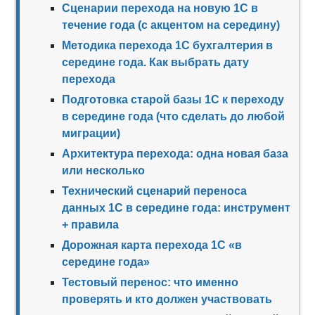
Сценарии перехода на новую 1С в
течение года (с акцентом на середину)
Методика перехода 1С бухгалтерия в
середине года. Как выбрать дату
перехода
Подготовка старой базы 1С к переходу
в середине года (что сделать до любой
миграции)
Архитектура перехода: одна новая база
или несколько
Технический сценарий переноса
данных 1С в середине года: инструмент
+ правила
Дорожная карта перехода 1С «в
середине года»
Тестовый перенос: что именно
проверять и кто должен участвовать