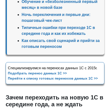
Обучение и «безболезненный первый
месяц» в новой базе
Ночь переключения и первые дни:
пошаговый чек‑лист
Типичные ошибки при переходе 1С в
середине года и как их избежать
Как описать свой сценарий и прийти за
готовым переносом
Специализируемся на переносах данных 1С с 2015г.
Подобрать перенос данных 1С >>
Перейти к списку готовых переносов данных 1С >>
Зачем переходить на новую 1С в
середине года, а не ждать