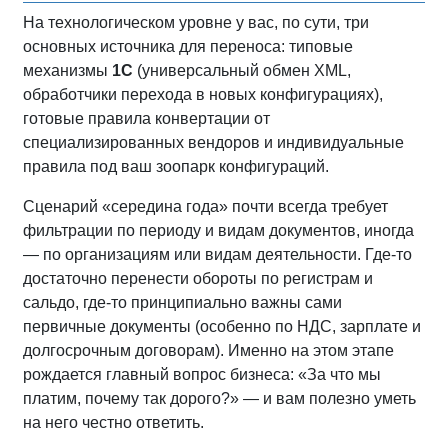
На технологическом уровне у вас, по сути, три
основных источника для переноса: типовые
механизмы
1С
(универсальный обмен XML,
обработчики перехода в новых конфигурациях),
готовые правила конвертации от
специализированных вендоров и индивидуальные
правила под ваш зоопарк конфигураций.
Сценарий «середина года» почти всегда требует
фильтрации по периоду и видам документов, иногда
— по организациям или видам деятельности. Где‑то
достаточно перенести обороты по регистрам и
сальдо, где‑то принципиально важны сами
первичные документы (особенно по НДС, зарплате и
долгосрочным договорам). Именно на этом этапе
рождается главный вопрос бизнеса: «За что мы
платим, почему так дорого?» — и вам полезно уметь
на него честно ответить.