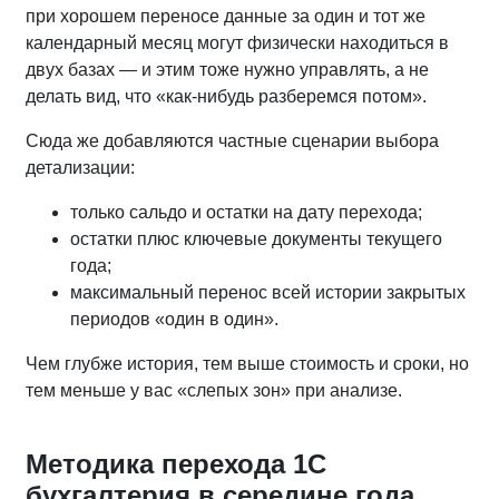
при хорошем переносе данные за один и тот же
календарный месяц могут физически находиться в
двух базах — и этим тоже нужно управлять, а не
делать вид, что «как‑нибудь разберемся потом».
Сюда же добавляются частные сценарии выбора
детализации:
только сальдо и остатки на дату перехода;
остатки плюс ключевые документы текущего
года;
максимальный перенос всей истории закрытых
периодов «один в один».
Чем глубже история, тем выше стоимость и сроки, но
тем меньше у вас «слепых зон» при анализе.
Методика перехода 1С
бухгалтерия в середине года.