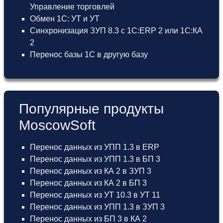
Управление торговлей
Обмен 1С: УТ и УТ
Синхронизация ЗУП 8.3 с 1С:ERP 2 или 1С:КА
2
Перенос базы 1С в другую базу
Популярные продукты
MoscowSoft
Перенос данных из УПП 1.3 в ERP
Перенос данных из УПП 1.3 в БП 3
Перенос данных из КА 2 в ЗУП 3
Перенос данных из КА 2 в БП 3
Перенос данных из УТ 10.3 в УТ 11
Перенос данных из УПП 1.3 в ЗУП 3
Перенос данных из БП 3 в КА 2