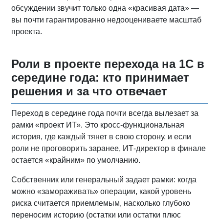
обсуждении звучит только одна «красивая дата» —
вы почти гарантированно недооцениваете масштаб
проекта.
Роли в проекте перехода на 1С в
середине года: кто принимает
решения и за что отвечает
Переход в середине года почти всегда вылезает за
рамки «проект ИТ». Это кросс‑функциональная
история, где каждый тянет в свою сторону, и если
роли не проговорить заранее, ИТ‑директор в финале
остается «крайним» по умолчанию.
Собственник или генеральный задает рамки: когда
можно «замораживать» операции, какой уровень
риска считается приемлемым, насколько глубоко
переносим историю (остатки или остатки плюс