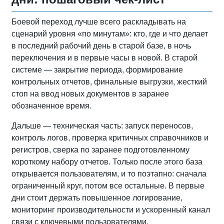
Боевой переход лучше всего раскладывать на
сценарий уровня «по минутам»: кто, где и что делает
в последний рабочий день в старой базе, в ночь
переключения и в первые часы в новой. В старой
системе — закрытие периода, формирование
контрольных отчетов, финальные выгрузки, жесткий
стоп на ввод новых документов в заранее
обозначенное время.
Дальше — техническая часть: запуск переносов,
контроль логов, проверка критичных справочников и
регистров, сверка по заранее подготовленному
короткому набору отчетов. Только после этого база
открывается пользователям, и то поэтапно: сначала
ограниченный круг, потом все остальные. В первые
дни стоит держать повышенное логирование,
мониторинг производительности и ускоренный канал
связи с ключевыми пользователями.