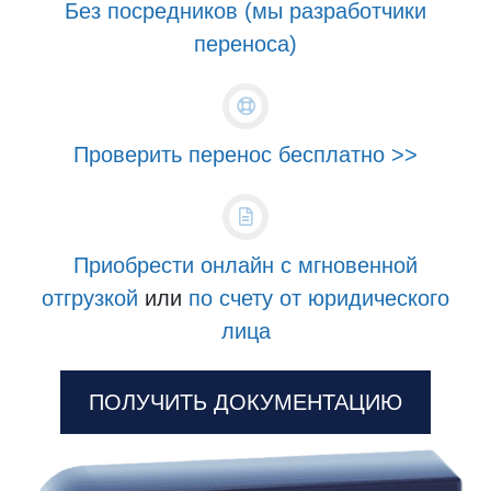
Без посредников (мы разработчики
переноса)
Проверить перенос бесплатно >>
Приобрести онлайн с мгновенной
отгрузкой
или
по счету от юридического
лица
ПОЛУЧИТЬ ДОКУМЕНТАЦИЮ