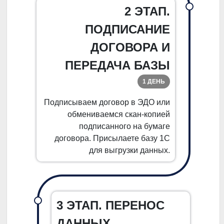
2 ЭТАП.
ПОДПИСАНИЕ
ДОГОВОРА И
ПЕРЕДАЧА БАЗЫ
1 ДЕНЬ
Подписываем договор в ЭДО или
обмениваемся скан-копией
подписанного на бумаге
договора. Присылаете базу 1С
для выгрузки данных.
3 ЭТАП. ПЕРЕНОС
ДАННЫХ