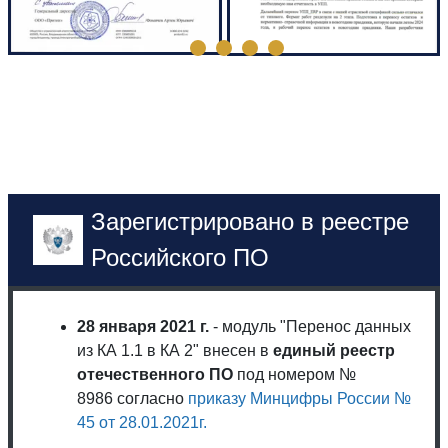
Зарегистрировано в реестре
Российского ПО
28 января 2021 г.
- модуль "Перенос данных
из КА 1.1 в КА 2" внесен в
единый реестр
отечественного ПО
под номером №
8986 согласно
приказу Минцифры России №
45 от 28.01.2021г.