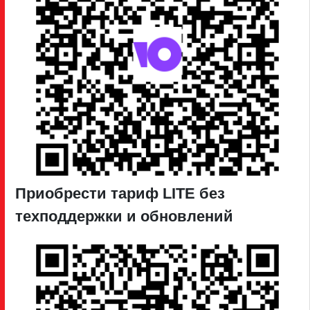
Приобрести тариф LITE без
техподдержки и обновлений