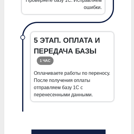
Проверяете базу 1С. Исправляем
ошибки.
5 ЭТАП. ОПЛАТА И
ПЕРЕДАЧА БАЗЫ
1 ЧАС
Оплачиваете работы по переносу.
После получения оплаты
отправляем базу 1С с
перенесенными данными.