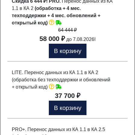
Скидка 6 444 ₽!
PRO.
Перенос данных из КА
1.1 в КА 2
(обработка + 4 мес.
техподдержки + 4 мес. обновлений +
открытый код)
64 444
₽
58 000 ₽
до 7.08.2026!
В корзину
LITE. Перенос данных из КА 1.1 в КА 2
(обработка без техподдержки и обновлений
+ открытый код)
37 700 ₽
В корзину
PRO+. Перенос данных из КА 1.1 в КА 2.5