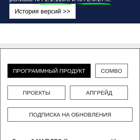
История версий >>
ПРОГРАММНЫЙ ПРОДУКТ
COMBO
ПРОЕКТЫ
АПГРЕЙД
ПОДПИСКА НА ОБНОВЛЕНИЯ