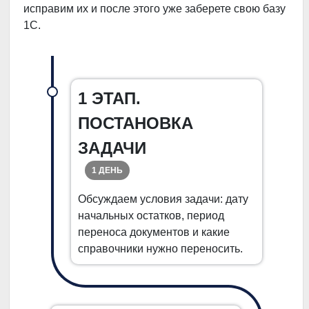
исправим их и после этого уже заберете свою базу
1С.
1 ЭТАП.
ПОСТАНОВКА
ЗАДАЧИ
1 ДЕНЬ
Обсуждаем условия задачи: дату
начальных остатков, период
переноса документов и какие
справочники нужно переносить.