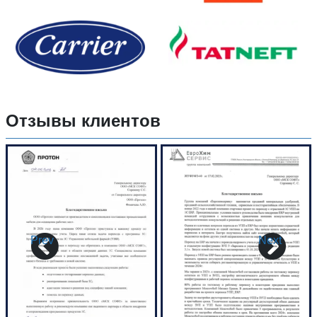
Отзывы клиентов
Prev
Next