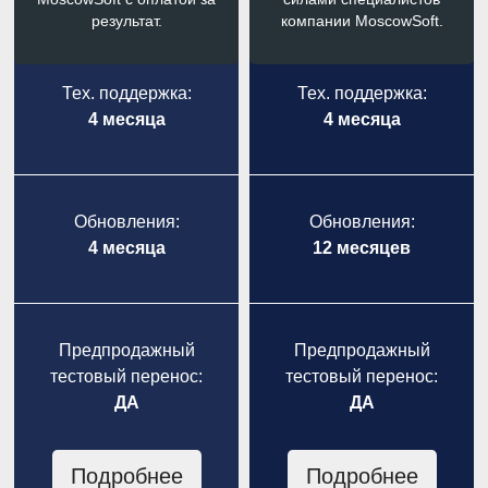
результат.
компании MoscowSoft.
Тех. поддержка:
Тех. поддержка:
4 месяца
4 месяца
Обновления:
Обновления:
4 месяца
12 месяцев
Предпродажный
Предпродажный
тестовый перенос:
тестовый перенос:
ДА
ДА
Подробнее
Подробнее