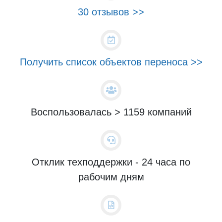
30 отзывов >>
Получить список объектов переноса >>
Воспользовалась > 1159 компаний
Отклик техподдержки - 24 часа по
рабочим дням