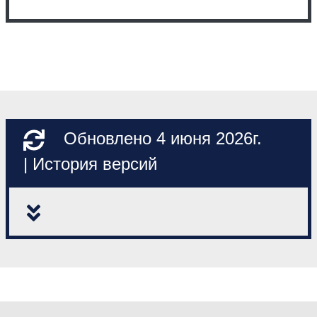
Обновлено 4 июня 2026г.
| История версий