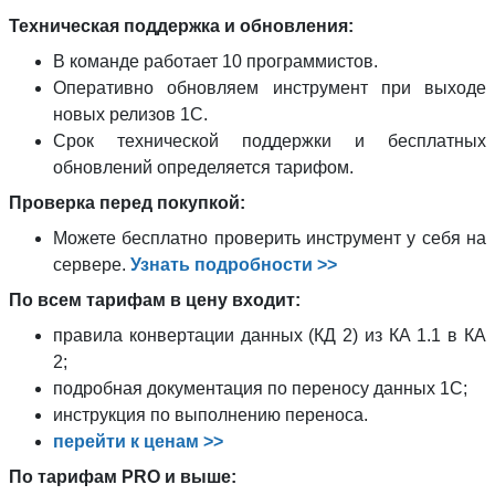
Техническая поддержка и обновления:
В команде работает 10 программистов.
Оперативно обновляем инструмент при выходе
новых релизов 1С.
Срок технической поддержки и бесплатных
обновлений определяется тарифом.
Проверка перед покупкой:
Можете бесплатно проверить инструмент у себя на
сервере.
Узнать подробности >>
По всем тарифам в цену входит:
правила конвертации данных (КД 2) из КА 1.1 в КА
2;
подробная документация по переносу данных 1С;
инструкция по выполнению переноса.
перейти к ценам >>
По тарифам PRO и выше: