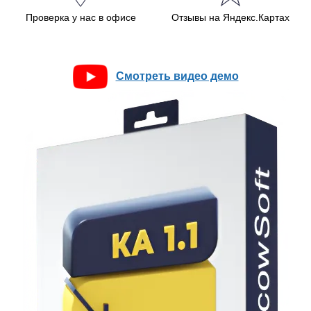
Проверка у нас в офисе
Отзывы на Яндекс.Картах
Смотреть видео демо