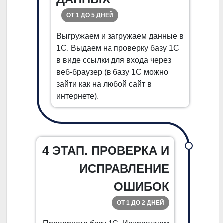
ОТ 1 ДО 5 ДНЕЙ
Выгружаем и загружаем данные в
1С. Выдаем на проверку базу 1С
в виде ссылки для входа через
веб-браузер (в базу 1С можно
зайти как на любой сайт в
интернете).
4 ЭТАП. ПРОВЕРКА И
ИСПРАВЛЕНИЕ
ОШИБОК
ОТ 1 ДО 2 ДНЕЙ