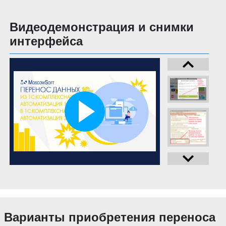
Видеодемонстрация и снимки
интерфейса
Варианты приобретения переноса