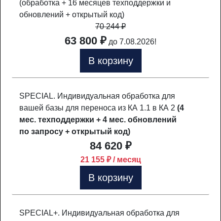
(обработка + 16 месяцев техподдержки и
обновлений + открытый код)
70 244
₽
63 800 ₽
до 7.08.2026!
В корзину
SPECIAL. Индивидуальная обработка для
вашей базы для переноса из КА 1.1 в КА 2
(4
мес. техподдержки + 4 мес. обновлений
по запросу + открытый код)
84 620 ₽
21 155 ₽ / месяц
В корзину
SPECIAL+. Индивидуальная обработка для