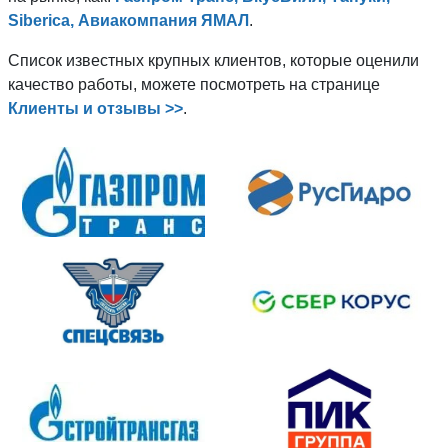
Siberica, Авиакомпания ЯМАЛ
.
Список известных крупных клиентов, которые оценили
качество работы, можете посмотреть на странице
Клиенты и отзывы >>
.