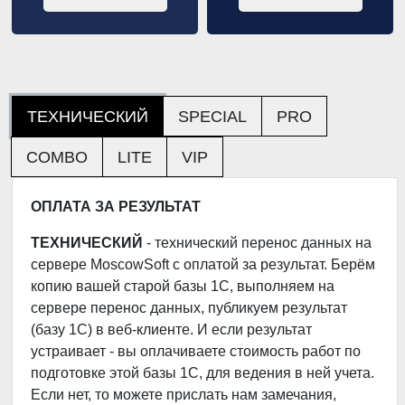
ТЕХНИЧЕСКИЙ
SPECIAL
PRO
COMBO
LITE
VIP
ОПЛАТА ЗА РЕЗУЛЬТАТ
ТЕХНИЧЕСКИЙ
- технический перенос данных на
сервере MoscowSoft с оплатой за результат. Берём
копию вашей старой базы 1С, выполняем на
сервере перенос данных, публикуем результат
(базу 1С) в веб-клиенте. И если результат
устраивает - вы оплачиваете стоимость работ по
подготовке этой базы 1С, для ведения в ней учета.
Если нет, то можете прислать нам замечания,