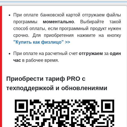
При оплате банковской картой отгружаем файлы
программы
моментально
. Выбирайте такой
способ оплаты, если программный продукт нужен
срочно. Для приобретения нажмите на кнопку
"Купить как физлицо" >>
При оплате на расчетный счет
отгружаем
за
один
час
в рабочее время.
Приобрести тариф PRO c
техподдержкой и обновлениями