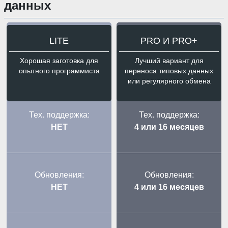
данных
LITE
PRO И PRO+
Хорошая заготовка для
Лучший вариант для
опытного программиста
переноса типовых данных
или регулярного обмена
Тех. поддержка:
Тех. поддержка:
НЕТ
4 или 16 месяцев
Обновления:
Обновления:
НЕТ
4 или 16 месяцев