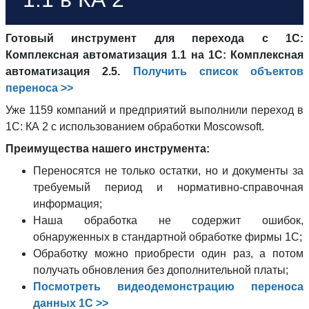
Готовый инструмент для перехода с 1С:
Комплексная автоматизация 1.1 на 1С: Комплексная
автоматизация 2.5.
Получить список объектов
переноса >>
Уже 1159 компаний и предприятий выполнили переход в
1С: КА 2 с использованием обработки Moscowsoft.
Преимущества нашего инструмента:
Переносятся не только остатки, но и документы за
требуемый период и нормативно-справочная
информация;
Наша обработка не содержит ошибок,
обнаруженных в стандартной обработке фирмы 1С;
Обработку можно приобрести один раз, а потом
получать обновления без дополнительной платы;
Посмотреть видеодемонстрацию переноса
данных 1С >>