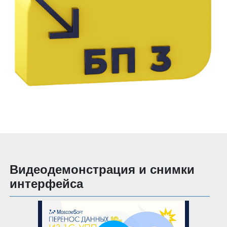
Видеодемонстрация и снимки
интерфейса