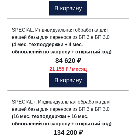
В корзину
SPECIAL. Индивидуальная обработка для
вашей базы для переноса из БП 3 в БП 3.0
(4 мес. техподдержки + 4 мес.
обновлений по запросу + открытый код)
84 620 ₽
21 155 ₽ / месяц
В корзину
SPECIAL+. Индивидуальная обработка для
вашей базы для переноса из БП 3 в БП 3.0
(16 мес. техподдержки + 16 мес.
обновлений по запросу + открытый код)
134 200 ₽