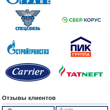
Отзывы клиентов