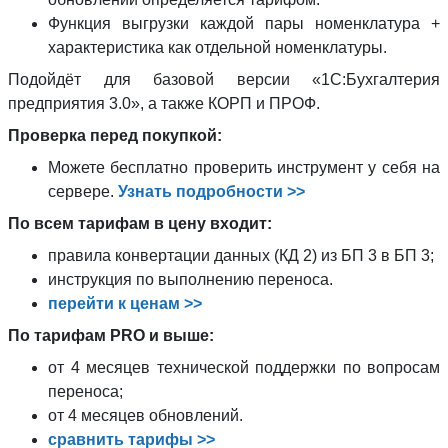
Функция выгрузки каждой пары номенклатура +
характеристика как отдельной номенклатуры.
Подойдёт для базовой версии «1С:Бухгалтерия
предприятия 3.0», а также КОРП и ПРОФ.
Проверка перед покупкой:
Можете бесплатно проверить инструмент у себя на
сервере.
Узнать подробности >>
По всем тарифам в цену входит:
правила конвертации данных (КД 2) из БП 3 в БП 3;
инструкция по выполнению переноса.
перейти к ценам >>
По тарифам PRO и выше:
от 4 месяцев технической поддержки по вопросам
переноса;
от 4 месяцев обновлений.
сравнить тарифы >>