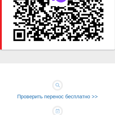
Проверить перенос бесплатно >>