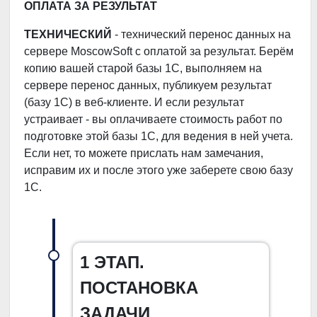
ОПЛАТА ЗА РЕЗУЛЬТАТ
ТЕХНИЧЕСКИЙ
- технический перенос данных на
сервере MoscowSoft с оплатой за результат. Берём
копию вашей старой базы 1С, выполняем на
сервере перенос данных, публикуем результат
(базу 1С) в веб-клиенте. И если результат
устраивает - вы оплачиваете стоимость работ по
подготовке этой базы 1С, для ведения в ней учета.
Если нет, то можете прислать нам замечания,
исправим их и после этого уже заберете свою базу
1С.
1 ЭТАП.
ПОСТАНОВКА
ЗАДАЧИ