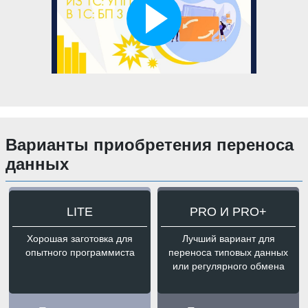
Варианты приобретения переноса
данных
LITE
PRO И PRO+
Хорошая заготовка для
Лучший вариант для
опытного программиста
переноса типовых данных
или регулярного обмена