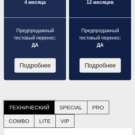
4 месяца
12 месяцев
Предпродажный
Предпродажный
тестовый перенос:
тестовый перенос:
ДА
ДА
Подробнее
Подробнее
ТЕХНИЧЕСКИЙ
SPECIAL
PRO
COMBO
LITE
VIP