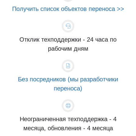
Получить список объектов переноса >>
Отклик техподдержки - 24 часа по
рабочим дням
Без посредников (мы разработчики
переноса)
Неограниченная техподдержка - 4
месяца, обновления - 4 месяца