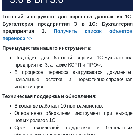
Готовый инструмент для переноса данных из 1С:
Бухгалтерия предприятия 3 в 1С: Бухгалтерия
предприятия 3.
Получить список объектов
переноса >>
Преимущества нашего инструмента:
Подойдёт для базовой версии 1С:Бухгалтерия
предприятия 3, а также КОРП и ПРОФ.
В процессе переноса выгружаются документы,
начальные остатки и нормативно-справочная
информация.
Техническая поддержка и обновления:
В команде работает 10 программистов.
Оперативно обновляем инструмент при выходе
новых релизов 1С.
Срок технической поддержки и бесплатных
обновлений определяется тарифом.