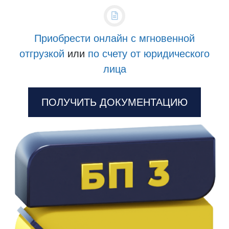
Приобрести онлайн с мгновенной
отгрузкой
или
по счету от юридического
лица
ПОЛУЧИТЬ ДОКУМЕНТАЦИЮ