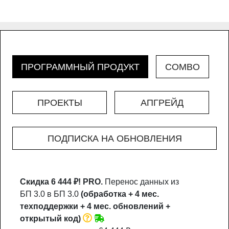
ПРОГРАММНЫЙ ПРОДУКТ
COMBO
ПРОЕКТЫ
АПГРЕЙД
ПОДПИСКА НА ОБНОВЛЕНИЯ
Скидка 6 444 ₽!
PRO.
Перенос данных из
БП 3.0 в БП 3.0
(обработка + 4 мес.
техподдержки + 4 мес. обновлений +
открытый код)