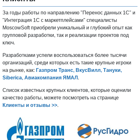
За годы работы по направлению "Перенос данных 1C" и
"Интеграция 1С с маркетплейсами" специалисты
MoscowSoft приобрели уникальный и глубокий опыт как
групповой разработки, так и реализации проектов под
ключ.
Разработками успели воспользоваться более тысячи
организаций, среди которых есть такие крупные игроки
на рынке, как:
Газпром Транс, ВкусВилл, Тануки,
Siberica, Авиакомпания ЯМАЛ
.
Список известных крупных клиентов, которые оценили
качество работы, можете посмотреть на странице
Клиенты и отзывы >>
.