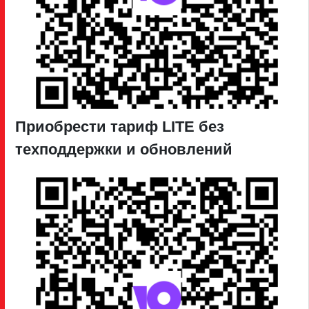
Приобрести тариф LITE без
техподдержки и обновлений