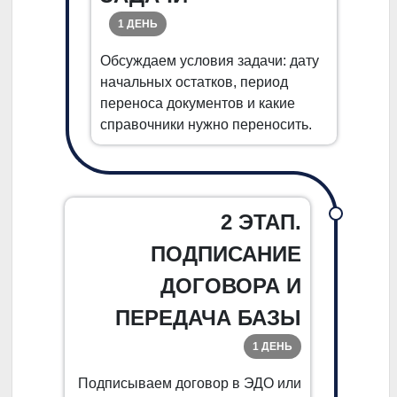
1 ДЕНЬ
Обсуждаем условия задачи: дату
начальных остатков, период
переноса документов и какие
справочники нужно переносить.
2 ЭТАП.
ПОДПИСАНИЕ
ДОГОВОРА И
ПЕРЕДАЧА БАЗЫ
1 ДЕНЬ
Подписываем договор в ЭДО или