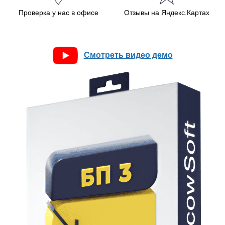
Проверка у нас в офисе
Отзывы на Яндекс.Картах
Смотреть видео демо