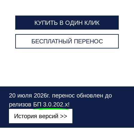
КУПИТЬ В ОДИН КЛИК
БЕСПЛАТНЫЙ ПЕРЕНОС
20 июля 2026г. перенос обновлен до
релизов
БП 3.0.202.х
!
История версий >>