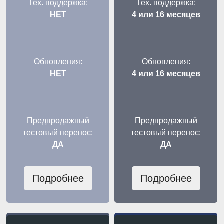
Тех. поддержка:
Тех. поддержка:
НЕТ
4 или 16 месяцев
Обновления:
Обновления:
НЕТ
4 или 16 месяцев
Предпродажный
Предпродажный
тестовый перенос:
тестовый перенос:
ДА
ДА
Подробнее
Подробнее