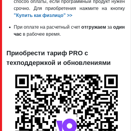
способ оплаты, если программный продукт нужен
срочно. Для приобретения нажмите на кнопку
"Купить как физлицо" >>
При оплате на расчетный счет
отгружаем
за
один
час
в рабочее время.
Приобрести тариф PRO c
техподдержкой и обновлениями