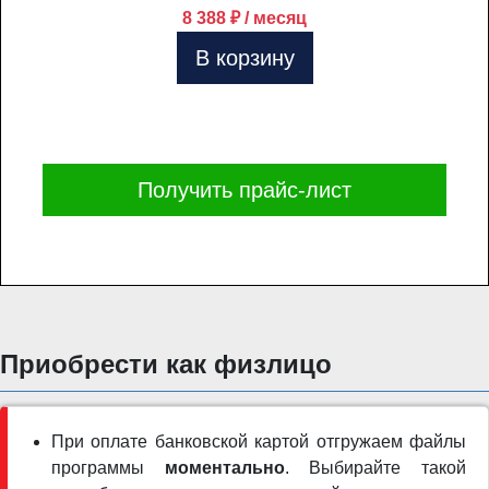
8 388 ₽ / месяц
В корзину
Получить прайс-лист
Приобрести как физлицо
При оплате банковской картой отгружаем файлы
программы
моментально
. Выбирайте такой