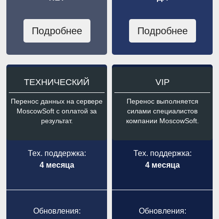
Подробнее
Подробнее
ТЕХНИЧЕСКИЙ
VIP
Перенос данных на сервере
Перенос выполняется
MoscowSoft с оплатой за
силами специалистов
результат.
компании MoscowSoft.
Тех. поддержка:
Тех. поддержка:
4 месяца
4 месяца
Обновления:
Обновления: