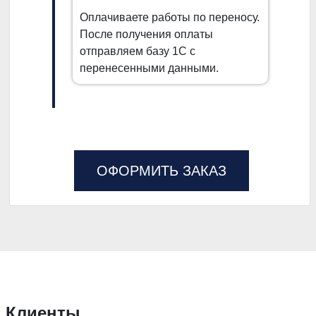
Оплачиваете работы по переносу.
После получения оплаты
отправляем базу 1С с
перенесенными данными.
ОФОРМИТЬ ЗАКАЗ
Клиенты