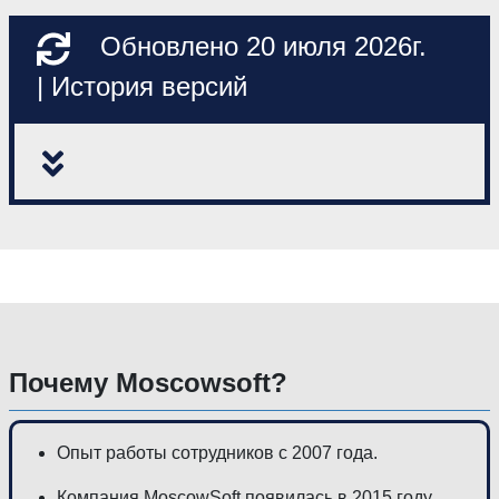
Обновлено 20 июля 2026г.
| История версий
Почему Moscowsoft?
Опыт работы сотрудников с 2007 года.
Компания MoscowSoft появилась в 2015 году.