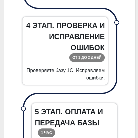
4 ЭТАП. ПРОВЕРКА И
ИСПРАВЛЕНИЕ
ОШИБОК
ОТ 1 ДО 2 ДНЕЙ
Проверяете базу 1С. Исправляем
ошибки.
5 ЭТАП. ОПЛАТА И
ПЕРЕДАЧА БАЗЫ
1 ЧАС