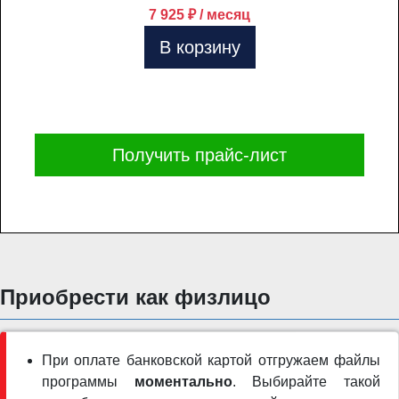
7 925 ₽ / месяц
В корзину
Получить прайс-лист
Приобрести как физлицо
При оплате банковской картой отгружаем файлы
программы
моментально
. Выбирайте такой