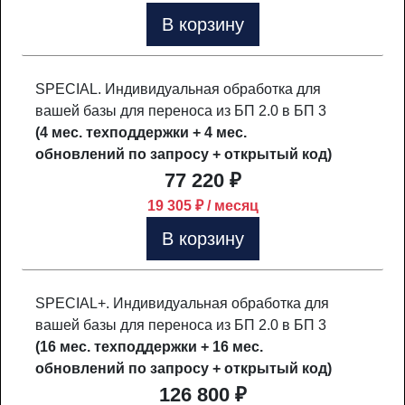
В корзину
SPECIAL. Индивидуальная обработка для
вашей базы для переноса из БП 2.0 в БП 3
(4 мес. техподдержки + 4 мес.
обновлений по запросу + открытый код)
77 220 ₽
19 305 ₽ / месяц
В корзину
SPECIAL+. Индивидуальная обработка для
вашей базы для переноса из БП 2.0 в БП 3
(16 мес. техподдержки + 16 мес.
обновлений по запросу + открытый код)
126 800 ₽