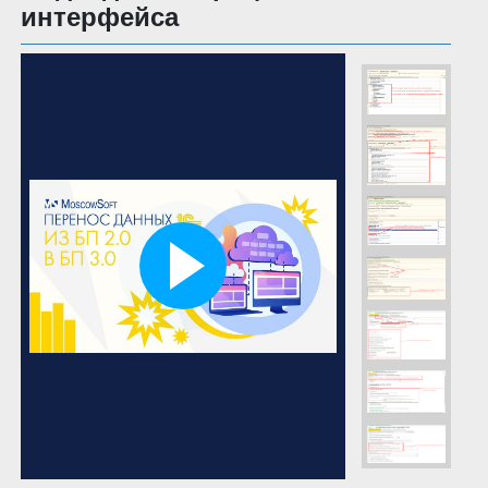
интерфейса