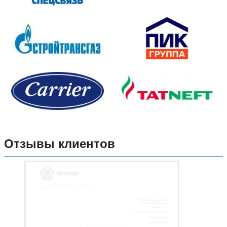
Отзывы клиентов