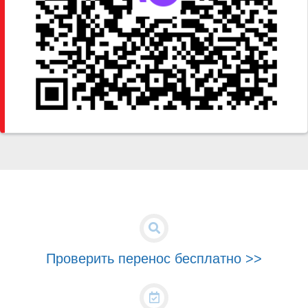
Проверить перенос бесплатно >>