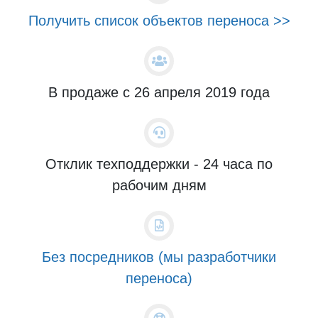
Получить список объектов переноса >>
В продаже с 26 апреля 2019 года
Отклик техподдержки - 24 часа по
рабочим дням
Без посредников (мы разработчики
переноса)