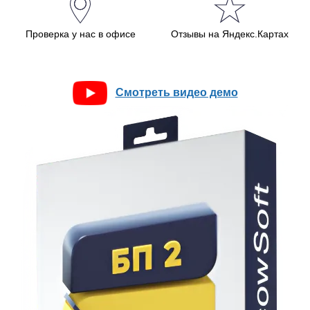
Проверка у нас в офисе
Отзывы на Яндекс.Картах
Смотреть видео демо