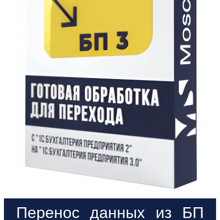
Перенос данных из БП