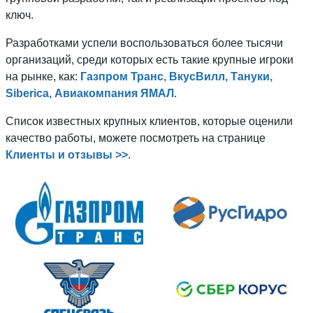
ключ.
Разработками успели воспользоваться более тысячи
организаций, среди которых есть такие крупные игроки
на рынке, как:
Газпром Транс, ВкусВилл, Тануки,
Siberica, Авиакомпания ЯМАЛ
.
Список известных крупных клиентов, которые оценили
качество работы, можете посмотреть на странице
Клиенты и отзывы >>
.