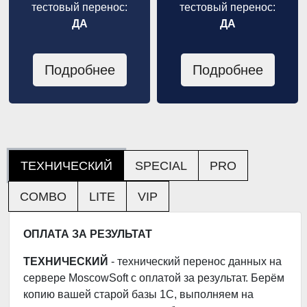
тестовый перенос:
тестовый перенос:
ДА
ДА
Подробнее
Подробнее
ТЕХНИЧЕСКИЙ
SPECIAL
PRO
COMBO
LITE
VIP
ОПЛАТА ЗА РЕЗУЛЬТАТ
ТЕХНИЧЕСКИЙ
- технический перенос данных на
сервере MoscowSoft с оплатой за результат. Берём
копию вашей старой базы 1С, выполняем на