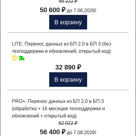
56 222
₽
50 600 ₽
до 7.08.2026!
В корзину
LITE. Перенос данных из БП 2.0 в БП 3 (без
техподдержки и обновлений, открытый код)
32 890 ₽
В корзину
PRO+. Перенос данных из БП 2.0 в БП 3
(обработка + 16 месяцев техподдержки и
обновлений + открытый код)
62 022
₽
56 400 ₽
до 7.08.2026!