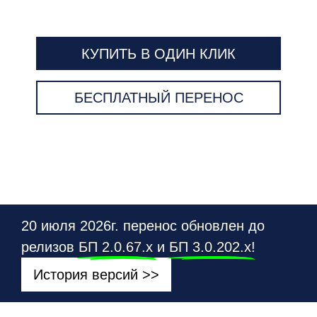
КУПИТЬ В ОДИН КЛИК
БЕСПЛАТНЫЙ ПЕРЕНОС
20 июля 2026г. перенос обновлен до
релизов
БП 2.0.67.х
и
БП 3.0.202.х
!
История версий >>