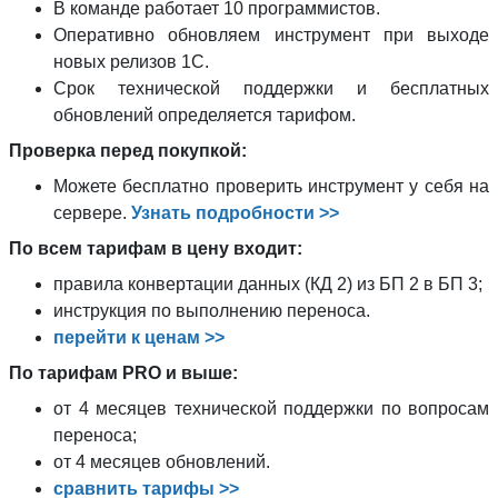
В команде работает 10 программистов.
Оперативно обновляем инструмент при выходе
новых релизов 1С.
Срок технической поддержки и бесплатных
обновлений определяется тарифом.
Проверка перед покупкой:
Можете бесплатно проверить инструмент у себя на
сервере.
Узнать подробности >>
По всем тарифам в цену входит:
правила конвертации данных (КД 2) из БП 2 в БП 3;
инструкция по выполнению переноса.
перейти к ценам >>
По тарифам PRO и выше:
от 4 месяцев технической поддержки по вопросам
переноса;
от 4 месяцев обновлений.
сравнить тарифы >>