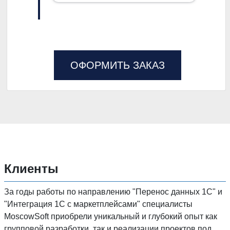
ОФОРМИТЬ ЗАКАЗ
Клиенты
За годы работы по направлению "Перенос данных 1C" и
"Интеграция 1С с маркетплейсами" специалисты
MoscowSoft приобрели уникальный и глубокий опыт как
групповой разработки, так и реализации проектов под