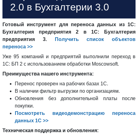
2.0 в Бухгалтерии 3.0
Готовый инструмент для переноса данных из 1С:
Бухгалтерия предприятия 2 в 1С: Бухгалтерия
предприятия 3.
Получить список объектов
переноса >>
Уже 95 компаний и предприятий выполнили переход в
1С: БП 2 с использованием обработки Moscowsoft.
Преимущества нашего инструмента:
Перенос проверен на рабочих базах 1С.
В наличии фильтр выгрузки по организациям.
Обновления без дополнительной платы после
покупки.
Посмотреть видеодемонстрацию переноса
данных 1С >>
Техническая поддержка и обновления: