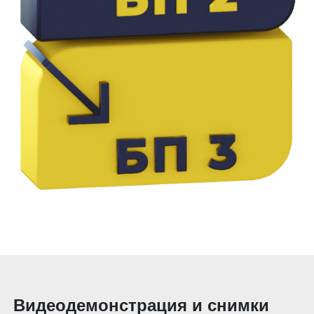
Видеодемонстрация и снимки