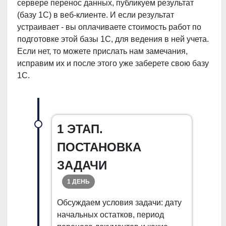
сервере перенос данных, публикуем результат
(базу 1С) в веб-клиенте. И если результат
устраивает - вы оплачиваете стоимость работ по
подготовке этой базы 1С, для ведения в ней учета.
Если нет, то можете прислать нам замечания,
исправим их и после этого уже заберете свою базу
1С.
1 ЭТАП.
ПОСТАНОВКА
ЗАДАЧИ
1 ДЕНЬ
Обсуждаем условия задачи: дату
начальных остатков, период