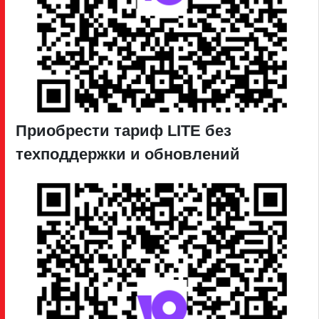
Приобрести тариф LITE без
техподдержки и обновлений