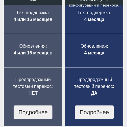
конфигурации и переноса.
Тех. поддержка:
Тех. поддержка:
4 или 16 месяцев
4 месяца
Обновления:
Обновления:
4 или 16 месяцев
4 месяца
Предпродажный
Предпродажный
тестовый перенос:
тестовый перенос:
НЕТ
ДА
Подробнее
Подробнее