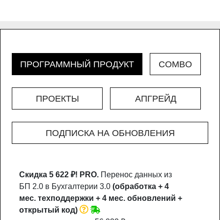
ПРОГРАММНЫЙ ПРОДУКТ
COMBO
ПРОЕКТЫ
АПГРЕЙД
ПОДПИСКА НА ОБНОВЛЕНИЯ
Скидка 5 622 ₽!
PRO.
Перенос данных из
БП 2.0 в Бухгалтерии 3.0
(обработка + 4
мес. техподдержки + 4 мес. обновлений +
открытый код)