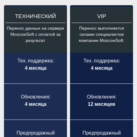
ТЕХНИЧЕСКИЙ
VIP
Перенос данных на сервере
Перенос выполняется
MoscowSoft с оплатой за
силами специалистов
результат.
компании MoscowSoft.
Тех. поддержка:
Тех. поддержка:
4 месяца
4 месяца
Обновления:
Обновления:
4 месяца
12 месяцев
Предпродажный
Предпродажный