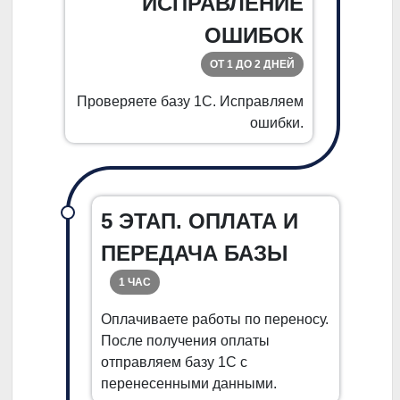
ИСПРАВЛЕНИЕ
ОШИБОК
ОТ 1 ДО 2 ДНЕЙ
Проверяете базу 1С. Исправляем
ошибки.
5 ЭТАП. ОПЛАТА И
ПЕРЕДАЧА БАЗЫ
1 ЧАС
Оплачиваете работы по переносу.
После получения оплаты
отправляем базу 1С с
перенесенными данными.