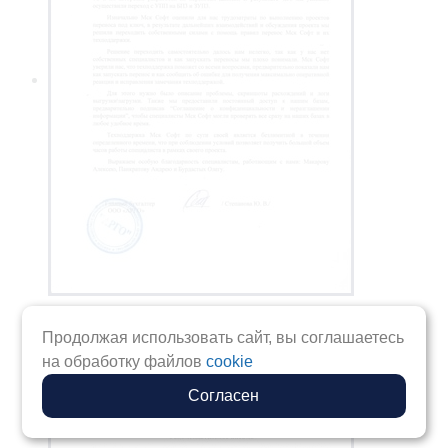
Продолжая использовать сайт, вы соглашаетесь
на обработку файлов
cookie
Согласен