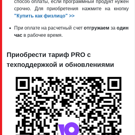
способ оплаты, если программный продукт нужен
срочно. Для приобретения нажмите на кнопку
"Купить как физлицо" >>
При оплате на расчетный счет
отгружаем
за
один
час
в рабочее время.
Приобрести тариф PRO c
техподдержкой и обновлениями