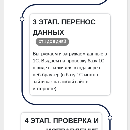
3 ЭТАП. ПЕРЕНОС
ДАННЫХ
ОТ 1 ДО 5 ДНЕЙ
Выгружаем и загружаем данные в
1С. Выдаем на проверку базу 1С
в виде ссылки для входа через
веб-браузер (в базу 1С можно
зайти как на любой сайт в
интернете).
4 ЭТАП. ПРОВЕРКА И