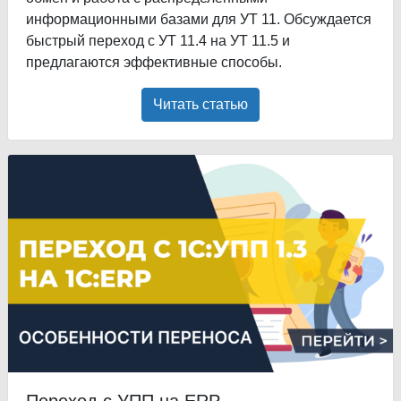
информационными базами для УТ 11. Обсуждается
быстрый переход с УТ 11.4 на УТ 11.5 и
предлагаются эффективные способы.
Читать статью
Переход с УПП на ERP