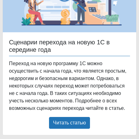
Сценарии перехода на новую 1С в
середине года
Переход на новую программу 1С можно
осуществить с начала года, что является простым,
недорогим и безопасным вариантом. Однако, в
некоторых случаях переход может потребоваться
не с начала года. В таких ситуациях необходимо
учесть несколько моментов. Подробнее о всех
возможных сценариях перехода читайте в статье.
Читать статью