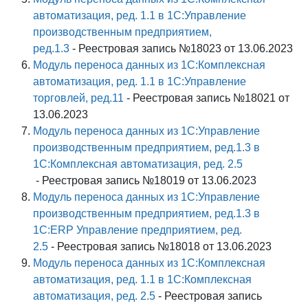
автоматизация, ред. 1.1 в 1С:Управление
производственным предприятием,
ред.1.3
- Реестровая запись №18023 от 13.06.2023
Модуль переноса данных из 1С:Комплексная
автоматизация, ред. 1.1 в 1С:Управление
торговлей, ред.11
- Реестровая запись №18021 от
13.06.2023
Модуль переноса данных из 1С:Управление
производственным предприятием, ред.1.3 в
1С:Комплексная автоматизация, ред. 2.5
- Реестровая запись №18019 от 13.06.2023
Модуль переноса данных из 1С:Управление
производственным предприятием, ред.1.3 в
1С:ERP Управление предприятием, ред.
2.5
- Реестровая запись №18018 от 13.06.2023
Модуль переноса данных из 1С:Комплексная
автоматизация, ред. 1.1 в 1С:Комплексная
автоматизация, ред. 2.5
- Реестровая запись