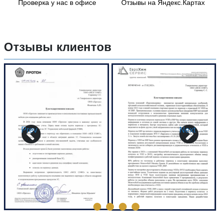
Проверка у нас в офисе
Отзывы на Яндекс.Картах
Отзывы клиентов
Prev
Next