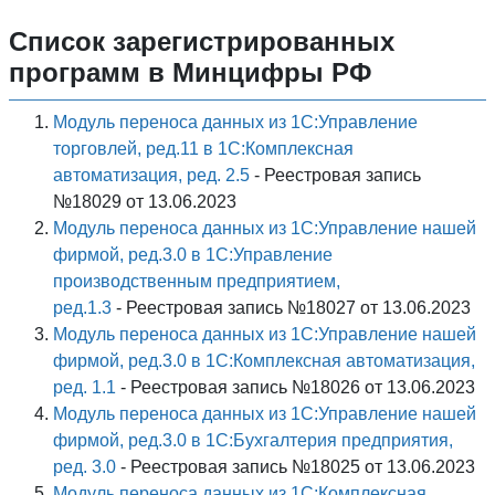
Список зарегистрированных
программ в Минцифры РФ
Модуль переноса данных из 1С:Управление
торговлей, ред.11 в 1С:Комплексная
автоматизация, ред. 2.5
- Реестровая запись
№18029 от 13.06.2023
Модуль переноса данных из 1С:Управление нашей
фирмой, ред.3.0 в 1С:Управление
производственным предприятием,
ред.1.3
- Реестровая запись №18027 от 13.06.2023
Модуль переноса данных из 1С:Управление нашей
фирмой, ред.3.0 в 1С:Комплексная автоматизация,
ред. 1.1
- Реестровая запись №18026 от 13.06.2023
Модуль переноса данных из 1С:Управление нашей
фирмой, ред.3.0 в 1С:Бухгалтерия предприятия,
ред. 3.0
- Реестровая запись №18025 от 13.06.2023
Модуль переноса данных из 1С:Комплексная