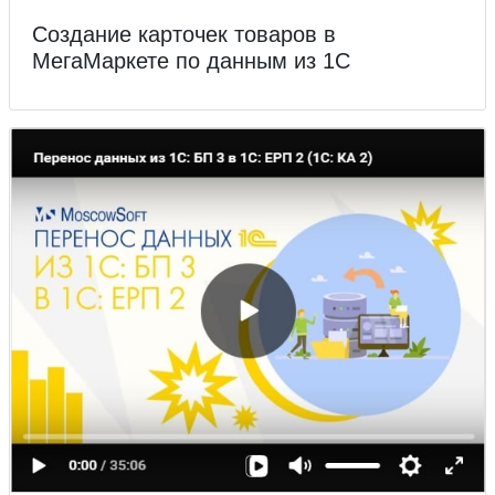
Создание карточек товаров в
МегаМаркете по данным из 1С