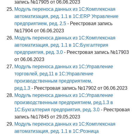
запись №17905 от 06.06.2023
Модуль переноса данных из 1С:Комплексная
автоматизация, ред. 1.1 в 1С:ERP Управление
предприятием, ред. 2.5
- Реестровая запись
№17904 от 06.06.2023
Модуль переноса данных из 1С:Комплексная
автоматизация, ред. 1.1 в 1С:Бухгалтерия
предприятия, ред. 3.0
- Реестровая запись №17903
от 06.06.2023
Модуль переноса данных из 1С:Управление
торговлей, ред.11 в 1С:Управление
производственным предприятием,
ред.1.3
- Реестровая запись №17902 от 06.06.2023
Модуль переноса данных из 1С:Управление
производственным предприятием, ред.1.3 в
1С:Бухгалтерия предприятия, ред. 3.0
- Реестровая
запись №17845 от 29.05.2023
Модуль переноса данных из 1С:Комплексная
автоматизация, ред. 1.1 в 1С:Розница