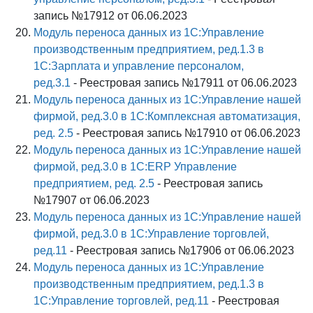
запись №17912 от 06.06.2023
Модуль переноса данных из 1С:Управление
производственным предприятием, ред.1.3 в
1С:Зарплата и управление персоналом,
ред.3.1
- Реестровая запись №17911 от 06.06.2023
Модуль переноса данных из 1С:Управление нашей
фирмой, ред.3.0 в 1С:Комплексная автоматизация,
ред. 2.5
- Реестровая запись №17910 от 06.06.2023
Модуль переноса данных из 1С:Управление нашей
фирмой, ред.3.0 в 1С:ERP Управление
предприятием, ред. 2.5
- Реестровая запись
№17907 от 06.06.2023
Модуль переноса данных из 1С:Управление нашей
фирмой, ред.3.0 в 1С:Управление торговлей,
ред.11
- Реестровая запись №17906 от 06.06.2023
Модуль переноса данных из 1С:Управление
производственным предприятием, ред.1.3 в
1С:Управление торговлей, ред.11
- Реестровая