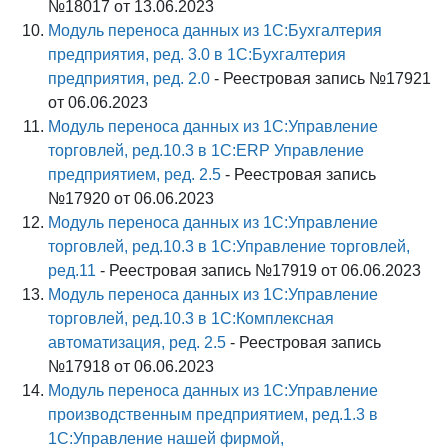
№18017 от 13.06.2023
Модуль переноса данных из 1С:Бухгалтерия
предприятия, ред. 3.0 в 1С:Бухгалтерия
предприятия, ред. 2.0
- Реестровая запись №17921
от 06.06.2023
Модуль переноса данных из 1С:Управление
торговлей, ред.10.3 в 1С:ERP Управление
предприятием, ред. 2.5
- Реестровая запись
№17920 от 06.06.2023
Модуль переноса данных из 1С:Управление
торговлей, ред.10.3 в 1С:Управление торговлей,
ред.11
- Реестровая запись №17919 от 06.06.2023
Модуль переноса данных из 1С:Управление
торговлей, ред.10.3 в 1С:Комплексная
автоматизация, ред. 2.5
- Реестровая запись
№17918 от 06.06.2023
Модуль переноса данных из 1С:Управление
производственным предприятием, ред.1.3 в
1С:Управление нашей фирмой,