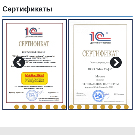
Сертификаты