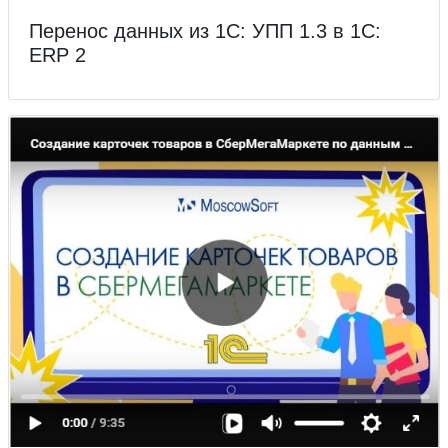
Перенос данных из 1С: УПП 1.3 в 1С:
ERP 2