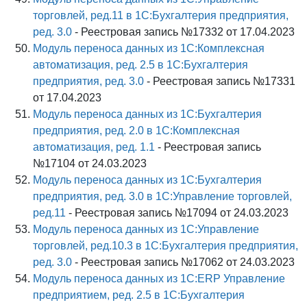
торговлей, ред.11 в 1С:Бухгалтерия предприятия,
ред. 3.0
- Реестровая запись №17332 от 17.04.2023
Модуль переноса данных из 1С:Комплексная
автоматизация, ред. 2.5 в 1С:Бухгалтерия
предприятия, ред. 3.0
- Реестровая запись №17331
от 17.04.2023
Модуль переноса данных из 1С:Бухгалтерия
предприятия, ред. 2.0 в 1С:Комплексная
автоматизация, ред. 1.1
- Реестровая запись
№17104 от 24.03.2023
Модуль переноса данных из 1С:Бухгалтерия
предприятия, ред. 3.0 в 1С:Управление торговлей,
ред.11
- Реестровая запись №17094 от 24.03.2023
Модуль переноса данных из 1С:Управление
торговлей, ред.10.3 в 1С:Бухгалтерия предприятия,
ред. 3.0
- Реестровая запись №17062 от 24.03.2023
Модуль переноса данных из 1С:ERP Управление
предприятием, ред. 2.5 в 1С:Бухгалтерия