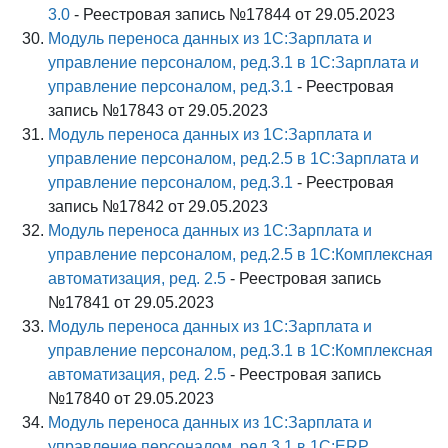
3.0
- Реестровая запись №17844 от 29.05.2023
Модуль переноса данных из 1С:Зарплата и
управление персоналом, ред.3.1 в 1С:Зарплата и
управление персоналом, ред.3.1
- Реестровая
запись №17843 от 29.05.2023
Модуль переноса данных из 1С:Зарплата и
управление персоналом, ред.2.5 в 1С:Зарплата и
управление персоналом, ред.3.1
- Реестровая
запись №17842 от 29.05.2023
Модуль переноса данных из 1С:Зарплата и
управление персоналом, ред.2.5 в 1С:Комплексная
автоматизация, ред. 2.5
- Реестровая запись
№17841 от 29.05.2023
Модуль переноса данных из 1С:Зарплата и
управление персоналом, ред.3.1 в 1С:Комплексная
автоматизация, ред. 2.5
- Реестровая запись
№17840 от 29.05.2023
Модуль переноса данных из 1С:Зарплата и
управление персоналом, ред.3.1 в 1С:ERP