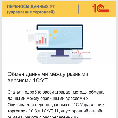
Обмен данными между разными
версиями 1С:УТ
Статья подробно рассматривает методы обмена
данными между различными версиями УТ.
Описывается перенос данных из 1С:Управление
торговлей 10.3 в 1С:УТ 11, двусторонний онлайн
обмен и работа с распределенными