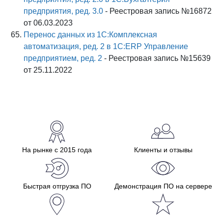
предприятия, ред. 3.0
- Реестровая запись №16872
от 06.03.2023
Перенос данных из 1С:Комплексная
автоматизация, ред. 2 в 1С:ERP Управление
предприятием, ред. 2
- Реестровая запись №15639
от 25.11.2022
На рынке с 2015 года
Клиенты и отзывы
Быстрая отгрузка ПО
Демонстрация ПО на сервере