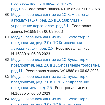
производственным предприятием,
ред.1.3
- Реестровая запись №16986 от 21.03.2023
Модуль переноса данных из 1С:Комплексная
автоматизация, ред. 2.5 в 1С:Зарплата и
управление персоналом, ред.3.1
- Реестровая
запись №16891 от 06.03.2023
Модуль переноса данных из 1С:Бухгалтерия
предприятия, ред. 2.0 в 1С:Комплексная
автоматизация, ред. 2.5
- Реестровая запись
№16889 от 06.03.2023
Модуль переноса данных из 1С:Бухгалтерия
предприятия, ред. 2.0 в 1С:Управление торговлей,
ред.11
- Реестровая запись №16888 от 06.03.2023
Модуль переноса данных из 1С:Бухгалтерия
предприятия, ред. 2.0 в 1С:ERP Управление
предприятием, ред. 2.5
- Реестровая запись
№16885 от 06.03.2023
Модуль переноса данных из 1С:Бухгалтерия
предприятия, ред. 2.0 в 1С:Бухгалтерия