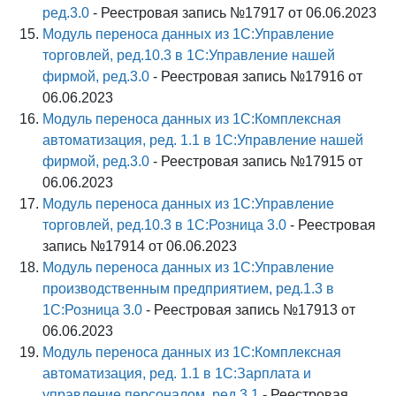
ред.3.0
- Реестровая запись №17917 от 06.06.2023
Модуль переноса данных из 1С:Управление
торговлей, ред.10.3 в 1С:Управление нашей
фирмой, ред.3.0
- Реестровая запись №17916 от
06.06.2023
Модуль переноса данных из 1С:Комплексная
автоматизация, ред. 1.1 в 1С:Управление нашей
фирмой, ред.3.0
- Реестровая запись №17915 от
06.06.2023
Модуль переноса данных из 1С:Управление
торговлей, ред.10.3 в 1С:Розница 3.0
- Реестровая
запись №17914 от 06.06.2023
Модуль переноса данных из 1С:Управление
производственным предприятием, ред.1.3 в
1С:Розница 3.0
- Реестровая запись №17913 от
06.06.2023
Модуль переноса данных из 1С:Комплексная
автоматизация, ред. 1.1 в 1С:Зарплата и
управление персоналом, ред.3.1
- Реестровая