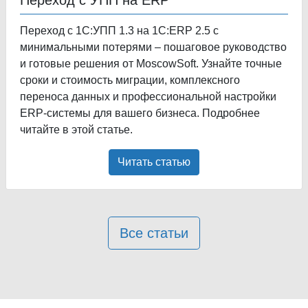
Переход с 1С:УПП 1.3 на 1С:ERP 2.5 с
минимальными потерями – пошаговое руководство
и готовые решения от MoscowSoft. Узнайте точные
сроки и стоимость миграции, комплексного
переноса данных и профессиональной настройки
ERP-системы для вашего бизнеса. Подробнее
читайте в этой статье.
Читать статью
Все статьи