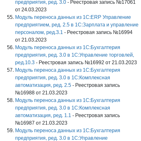
предприятия, ред. 3.0
- Реестровая запись №17061
от 24.03.2023
Модуль переноса данных из 1С:ERP Управление
предприятием, ред. 2.5 в 1С:Зарплата и управление
персоналом, ред.3.1
- Реестровая запись №16994
от 21.03.2023
Модуль переноса данных из 1С:Бухгалтерия
предприятия, ред. 3.0 в 1С:Управление торговлей,
ред.10.3
- Реестровая запись №16992 от 21.03.2023
Модуль переноса данных из 1С:Бухгалтерия
предприятия, ред. 3.0 в 1С:Комплексная
автоматизация, ред. 2.5
- Реестровая запись
№16988 от 21.03.2023
Модуль переноса данных из 1С:Бухгалтерия
предприятия, ред. 3.0 в 1С:Комплексная
автоматизация, ред. 1.1
- Реестровая запись
№16987 от 21.03.2023
Модуль переноса данных из 1С:Бухгалтерия
предприятия, ред. 3.0 в 1С:Управление