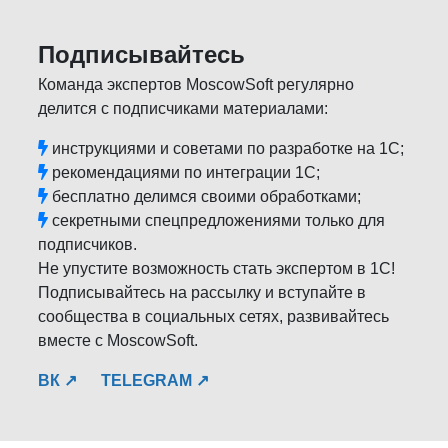
Подписывайтесь
Команда экспертов MoscowSoft регулярно
делится с подписчиками материалами:
инструкциями и советами по разработке на 1С;
рекомендациями по интеграции 1С;
бесплатно делимся своими обработками;
секретными спецпредложениями только для
подписчиков.
Не упустите возможность стать экспертом в 1С!
Подписывайтесь на рассылку и вступайте в
сообщества в социальных сетях, развивайтесь
вместе с MoscowSoft.
ВК ↗
TELEGRAM ↗