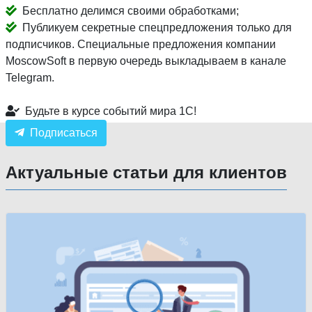
Бесплатно делимся своими обработками;
Публикуем секретные спецпредложения только для
подписчиков. Специальные предложения компании
MoscowSoft в первую очередь выкладываем в канале
Telegram.
Будьте в курсе событий мира 1С!
Подписаться
Актуальные статьи для клиентов