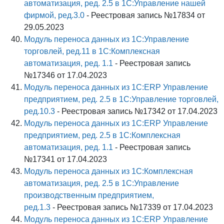
автоматизация, ред. 2.5 в 1С:Управление нашей
фирмой, ред.3.0
- Реестровая запись №17834 от
29.05.2023
Модуль переноса данных из 1С:Управление
торговлей, ред.11 в 1С:Комплексная
автоматизация, ред. 1.1
- Реестровая запись
№17346 от 17.04.2023
Модуль переноса данных из 1С:ERP Управление
предприятием, ред. 2.5 в 1С:Управление торговлей,
ред.10.3
- Реестровая запись №17342 от 17.04.2023
Модуль переноса данных из 1С:ERP Управление
предприятием, ред. 2.5 в 1С:Комплексная
автоматизация, ред. 1.1
- Реестровая запись
№17341 от 17.04.2023
Модуль переноса данных из 1С:Комплексная
автоматизация, ред. 2.5 в 1С:Управление
производственным предприятием,
ред.1.3
- Реестровая запись №17339 от 17.04.2023
Модуль переноса данных из 1С:ERP Управление