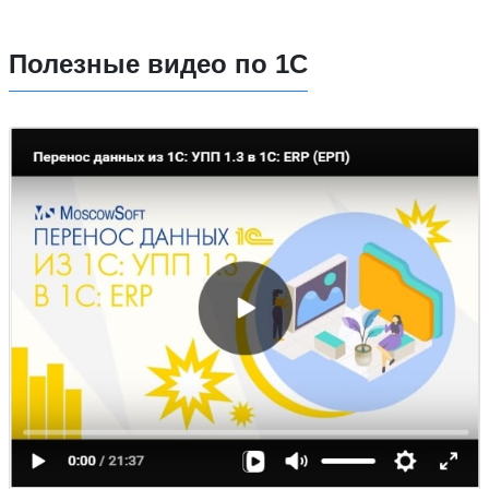
Полезные видео по 1С