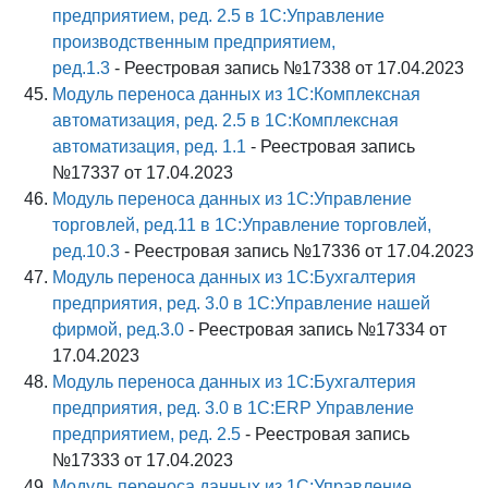
предприятием, ред. 2.5 в 1С:Управление
производственным предприятием,
ред.1.3
- Реестровая запись №17338 от 17.04.2023
Модуль переноса данных из 1С:Комплексная
автоматизация, ред. 2.5 в 1С:Комплексная
автоматизация, ред. 1.1
- Реестровая запись
№17337 от 17.04.2023
Модуль переноса данных из 1С:Управление
торговлей, ред.11 в 1С:Управление торговлей,
ред.10.3
- Реестровая запись №17336 от 17.04.2023
Модуль переноса данных из 1С:Бухгалтерия
предприятия, ред. 3.0 в 1С:Управление нашей
фирмой, ред.3.0
- Реестровая запись №17334 от
17.04.2023
Модуль переноса данных из 1С:Бухгалтерия
предприятия, ред. 3.0 в 1С:ERP Управление
предприятием, ред. 2.5
- Реестровая запись
№17333 от 17.04.2023
Модуль переноса данных из 1С:Управление