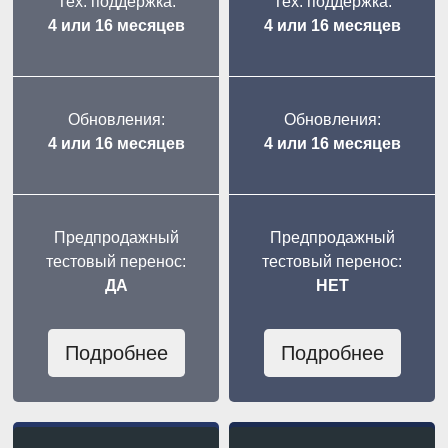
Тех. поддержка:
Тех. поддержка:
4 или 16 месяцев
4 или 16 месяцев
Обновления:
Обновления:
4 или 16 месяцев
4 или 16 месяцев
Предпродажный
Предпродажный
тестовый перенос:
тестовый перенос:
ДА
НЕТ
Подробнее
Подробнее