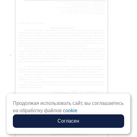
Продолжая использовать сайт, вы соглашаетесь
на обработку файлов
cookie
Согласен