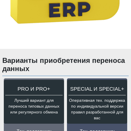
Варианты приобретения переноса
данных
PRO И PRO+
SPECIAL И SPECIAL+
Лучший вариант для
Оперативная тех. поддержка
переноса типовых данных
по индивидуальной версии
или регулярного обмена
правил разработанной для
вас