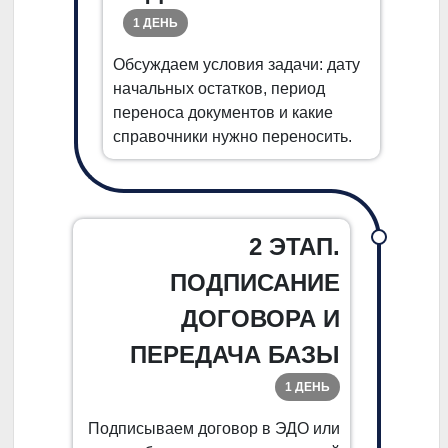
1 ДЕНЬ
Обсуждаем условия задачи: дату
начальных остатков, период
переноса документов и какие
справочники нужно переносить.
2 ЭТАП.
ПОДПИСАНИЕ
ДОГОВОРА И
ПЕРЕДАЧА БАЗЫ
1 ДЕНЬ
Подписываем договор в ЭДО или