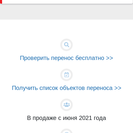
Проверить перенос бесплатно >>
Получить список объектов переноса >>
В продаже с июня 2021 года