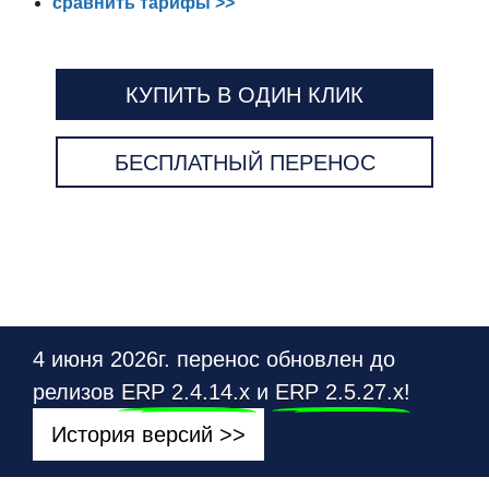
сравнить тарифы >>
КУПИТЬ В ОДИН КЛИК
БЕСПЛАТНЫЙ ПЕРЕНОС
4 июня 2026г. перенос обновлен до
релизов
ERP 2.4.14.х
и
ERP 2.5.27.х
!
История версий >>