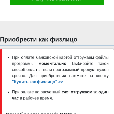
Приобрести как физлицо
При оплате банковской картой отгружаем файлы
программы
моментально
. Выбирайте такой
способ оплаты, если программный продукт нужен
срочно. Для приобретения нажмите на кнопку
"Купить как физлицо" >>
При оплате на расчетный счет
отгружаем
за
один
час
в рабочее время.