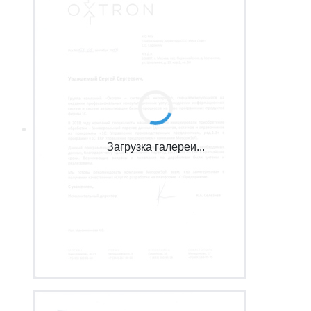
Загрузка галереи...