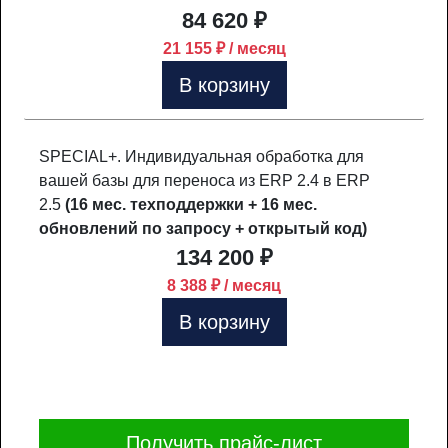
84 620 ₽
21 155 ₽ / месяц
В корзину
SPECIAL+. Индивидуальная обработка для
вашей базы для переноса из ERP 2.4 в ERP
2.5
(16 мес. техподдержки + 16 мес.
обновлений по запросу + открытый код)
134 200 ₽
8 388 ₽ / месяц
В корзину
Получить прайс-лист