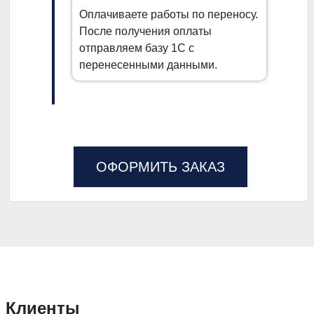
Оплачиваете работы по переносу.
После получения оплаты
отправляем базу 1С с
перенесенными данными.
ОФОРМИТЬ ЗАКАЗ
Клиенты