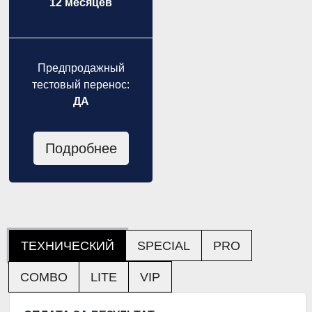
12 месяцев
Предпродажный
тестовый перенос:
ДА
Подробнее
ТЕХНИЧЕСКИЙ
SPECIAL
PRO
COMBO
LITE
VIP