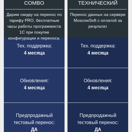
COMBO
ТЕХНИЧЕСКИЙ
Дарим скидку на перенос по
Перенос данных на сервере
тарифу PRO, бесплатные
MoscowSoft с оплатой за
часы работы программиста
результат.
1С при покупке
конфигурации и переноса.
Тех. поддержка:
Тех. поддержка:
4 месяца
4 месяца
Обновления:
Обновления:
4 месяца
4 месяца
Предпродажный
Предпродажный
тестовый перенос:
тестовый перенос:
ДА
ДА