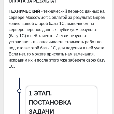
ОПЛАТА ЗА РЕЗУЛЬТАТ
ТЕХНИЧЕСКИЙ
- технический перенос данных на
сервере MoscowSoft с оплатой за результат. Берём
копию вашей старой базы 1С, выполняем на
сервере перенос данных, публикуем результат
(базу 1С) в веб-клиенте. И если результат
устраивает - вы оплачиваете стоимость работ по
подготовке этой базы 1С, для ведения в ней учета.
Если нет, то можете прислать нам замечания,
исправим их и после этого уже заберете свою базу
1С.
1 ЭТАП.
ПОСТАНОВКА
ЗАДАЧИ