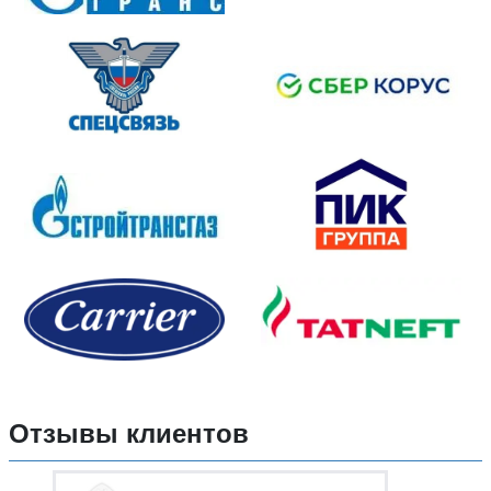
Отзывы клиентов