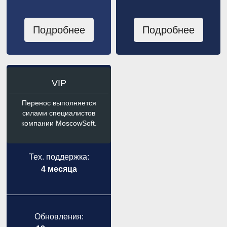
Подробнее
Подробнее
VIP
Перенос выполняется
силами специалистов
компании MoscowSoft.
Тех. поддержка:
4 месяца
Обновления: