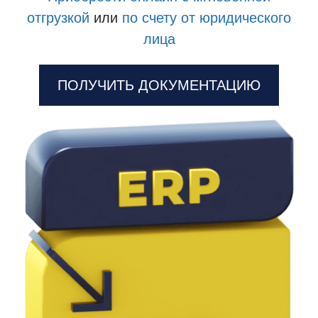
отгрузкой
или
по счету от юридического
лица
ПОЛУЧИТЬ ДОКУМЕНТАЦИЮ