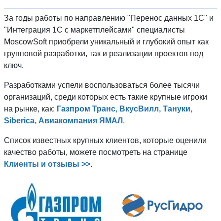
За годы работы по направлению "Перенос данных 1C" и
"Интеграция 1С с маркетплейсами" специалисты
MoscowSoft приобрели уникальный и глубокий опыт как
групповой разработки, так и реализации проектов под
ключ.
Разработками успели воспользоваться более тысячи
организаций, среди которых есть такие крупные игроки
на рынке, как:
Газпром Транс, ВкусВилл, Тануки,
Siberica, Авиакомпания ЯМАЛ
.
Список известных крупных клиентов, которые оценили
качество работы, можете посмотреть на странице
Клиенты и отзывы >>
.