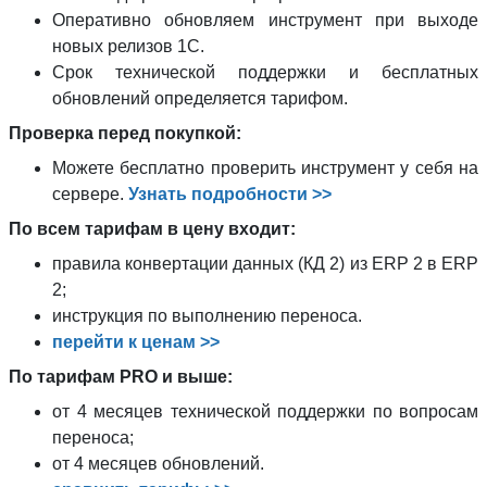
Оперативно обновляем инструмент при выходе
новых релизов 1С.
Срок технической поддержки и бесплатных
обновлений определяется тарифом.
Проверка перед покупкой:
Можете бесплатно проверить инструмент у себя на
сервере.
Узнать подробности >>
По всем тарифам в цену входит:
правила конвертации данных (КД 2) из ERP 2 в ERP
2;
инструкция по выполнению переноса.
перейти к ценам >>
По тарифам PRO и выше:
от 4 месяцев технической поддержки по вопросам
переноса;
от 4 месяцев обновлений.