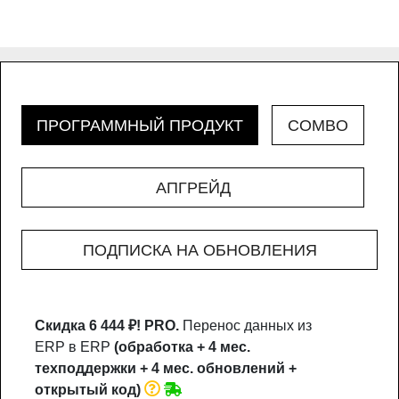
ПРОГРАММНЫЙ ПРОДУКТ
COMBO
АПГРЕЙД
ПОДПИСКА НА ОБНОВЛЕНИЯ
Скидка 6 444 ₽!
PRO.
Перенос данных из
ERP в ERP
(обработка + 4 мес.
техподдержки + 4 мес. обновлений +
открытый код)