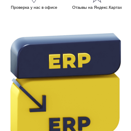
Проверка у нас в офисе
Отзывы на Яндекс.Картах