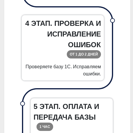
4 ЭТАП. ПРОВЕРКА И
ИСПРАВЛЕНИЕ
ОШИБОК
ОТ 1 ДО 2 ДНЕЙ
Проверяете базу 1С. Исправляем
ошибки.
5 ЭТАП. ОПЛАТА И
ПЕРЕДАЧА БАЗЫ
1 ЧАС