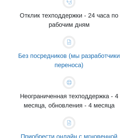
Отклик техподдержки - 24 часа по
рабочим дням
Без посредников (мы разработчики
переноса)
Неограниченная техподдержка - 4
месяца, обновления - 4 месяца
Приобрести онлайн с мгновенной