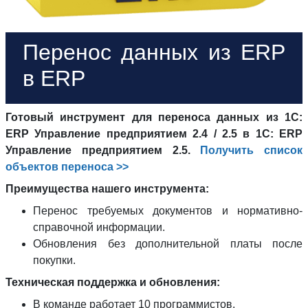
Перенос данных из ERP
в ERP
Готовый инструмент для переноса данных из 1С:
ERP Управление предприятием 2.4 / 2.5 в 1С: ERP
Управление предприятием 2.5.
Получить список
объектов переноса >>
Преимущества нашего инструмента:
Перенос требуемых документов и нормативно-
справочной информации.
Обновления без дополнительной платы после
покупки.
Техническая поддержка и обновления:
В команде работает 10 программистов.