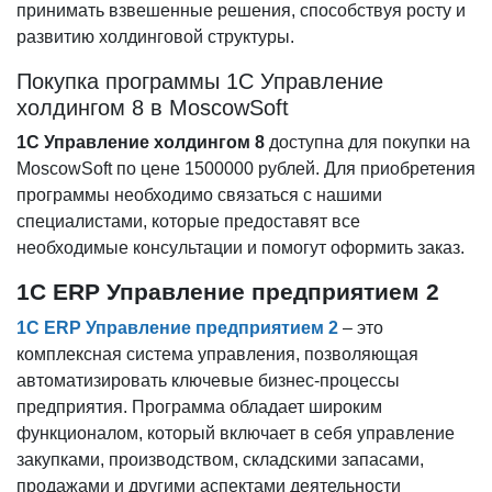
принимать взвешенные решения, способствуя росту и
развитию холдинговой структуры.
Покупка программы 1С Управление
холдингом 8 в MoscowSoft
1С Управление холдингом 8
доступна для покупки на
MoscowSoft по цене 1500000 рублей. Для приобретения
программы необходимо связаться с нашими
специалистами, которые предоставят все
необходимые консультации и помогут оформить заказ.
1С ERP Управление предприятием 2
1С ERP Управление предприятием 2
– это
комплексная система управления, позволяющая
автоматизировать ключевые бизнес-процессы
предприятия. Программа обладает широким
функционалом, который включает в себя управление
закупками, производством, складскими запасами,
продажами и другими аспектами деятельности