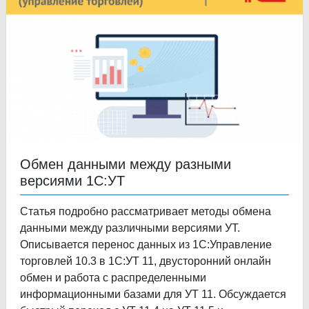
Обмен данными между разными
версиями 1С:УТ
Статья подробно рассматривает методы обмена
данными между различными версиями УТ.
Описывается перенос данных из 1С:Управление
торговлей 10.3 в 1С:УТ 11, двусторонний онлайн
обмен и работа с распределенными
информационными базами для УТ 11. Обсуждается