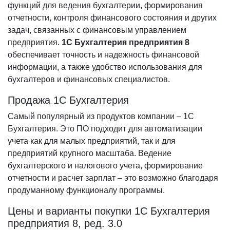
функций для ведения бухгалтерии, формирования
отчетности, контроля финансового состояния и других
задач, связанных с финансовым управлением
предприятия.
1С Бухгалтерия предприятия 8
обеспечивает точность и надежность финансовой
информации, а также удобство использования для
бухгалтеров и финансовых специалистов.
Продажа 1С Бухгалтерия
Самый популярный из продуктов компании – 1С
Бухгалтерия. Это ПО подходит для автоматизации
учета как для малых предприятий, так и для
предприятий крупного масштаба. Ведение
бухгалтерского и налогового учета, формирование
отчетности и расчет зарплат – это возможно благодаря
продуманному функционалу программы.
Цены и варианты покупки 1С Бухгалтерия
предприятия 8, ред. 3.0