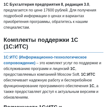
1С Бухгалтерия предприятия 8, редакция 3.0
,
предлагается по цене 17600 рублей. Для получения
подробной информации о ценах и вариантах
приобретения программы, обратитесь к нашим
специалистам.
Комплекты поддержки 1С
(1С:ИТС)
1С:ИТС (Информационно-технологическое
сопровождение)
– это комплект услуг по поддержке и
обслуживанию программ и лицензий
1С
,
предоставляемых компанией Moscow Soft.
1С:ИТС
обеспечивает надежную работу и бесперебойное
функционирование программного обеспечения
1С
, а
также предоставляет доступ к актуальным версиям и
обновлениям.
Возможности 1С:ИТС и