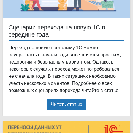
Сценарии перехода на новую 1С в
середине года
Переход на новую программу 1С можно
осуществить с начала года, что является простым,
недорогим и безопасным вариантом. Однако, в
некоторых случаях переход может потребоваться
не с начала года. В таких ситуациях необходимо
учесть несколько моментов. Подробнее о всех
возможных сценариях перехода читайте в статье.
Читать статью