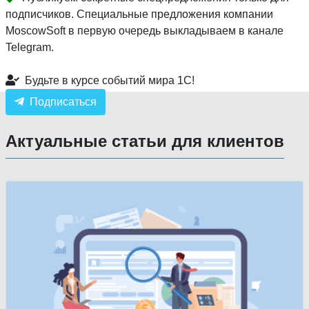
подписчиков. Специальные предложения компании
MoscowSoft в первую очередь выкладываем в канале
Telegram.
Будьте в курсе событий мира 1С!
Подписаться
Актуальные статьи для клиентов