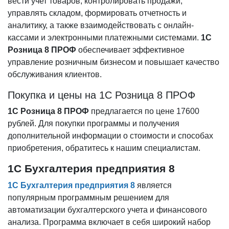
вести учет товаров, контролировать продажи,
управлять складом, формировать отчетность и
аналитику, а также взаимодействовать с онлайн-
кассами и электронными платежными системами.
1С
Розница 8 ПРОФ
обеспечивает эффективное
управление розничным бизнесом и повышает качество
обслуживания клиентов.
Покупка и цены на 1С Розница 8 ПРОФ
1С Розница 8 ПРОФ
предлагается по цене 17600
рублей. Для покупки программы и получения
дополнительной информации о стоимости и способах
приобретения, обратитесь к нашим специалистам.
1С Бухгалтерия предприятия 8
1С Бухгалтерия предприятия 8
является
популярным программным решением для
автоматизации бухгалтерского учета и финансового
анализа. Программа включает в себя широкий набор