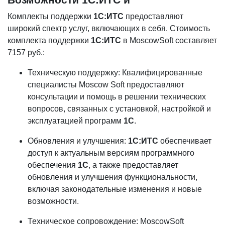
Комплекты поддержки
1С:ИТС
предоставляют
широкий спектр услуг, включающих в себя. Стоимость
комплекта поддержки
1С:ИТС
в MoscowSoft составляет
7157 руб.:
Техническую поддержку: Квалифицированные
специалисты Moscow Soft предоставляют
консультации и помощь в решении технических
вопросов, связанных с установкой, настройкой и
эксплуатацией программ
1С
.
Обновления и улучшения:
1С:ИТС
обеспечивает
доступ к актуальным версиям программного
обеспечения
1С
, а также предоставляет
обновления и улучшения функциональности,
включая законодательные изменения и новые
возможности.
Техническое сопровождение: MoscowSoft