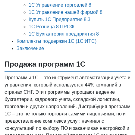
1С Управление торговлей 8
1С Управление нашей фирмой 8
Купить 1С Предприятие 8.3
1С Розница 8 ПРОФ
1С Бухгалтерия предприятия 8
Комплекты поддержки 1С (1С:ИТС)
Заключение
Продажа программ 1С
Программы 1С – это инструмент автоматизации учета и
управления, который используется 44% компаний в
странах СНГ. Эти программы упрощают ведение
бухгалтерии, кадрового учета, складской логистики,
торговли и других направлений. Дистрибуция программ
1С – это не только торговля самими лицензиями, но и
предоставление комплекса услуг: начиная с
консультаций по выбору ПО и заканчивая настройкой и