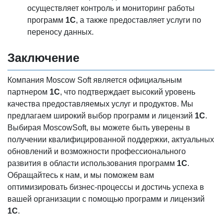
осуществляет контроль и мониторинг работы
программ
1С
, а также предоставляет услуги по
переносу данных.
Заключение
Компания Moscow Soft является официальным
партнером
1С
, что подтверждает высокий уровень
качества предоставляемых услуг и продуктов. Мы
предлагаем широкий выбор программ и лицензий
1С
.
Выбирая MoscowSoft, вы можете быть уверены в
получении квалифицированной поддержки, актуальных
обновлений и возможности профессионального
развития в области использования программ
1С
.
Обращайтесь к нам, и мы поможем вам
оптимизировать бизнес-процессы и достичь успеха в
вашей организации с помощью программ и лицензий
1С
.