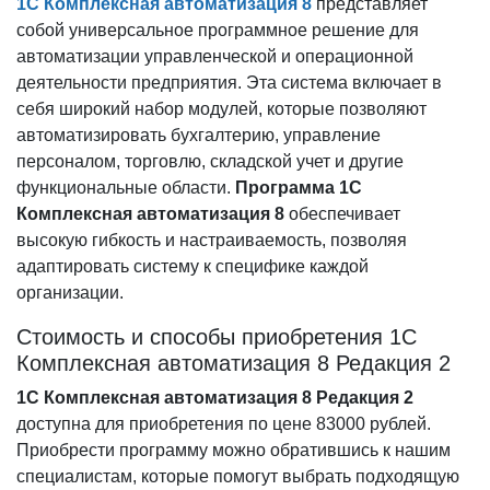
1С Комплексная автоматизация 8
представляет
собой универсальное программное решение для
автоматизации управленческой и операционной
деятельности предприятия. Эта система включает в
себя широкий набор модулей, которые позволяют
автоматизировать бухгалтерию, управление
персоналом, торговлю, складской учет и другие
функциональные области.
Программа 1С
Комплексная автоматизация 8
обеспечивает
высокую гибкость и настраиваемость, позволяя
адаптировать систему к специфике каждой
организации.
Стоимость и способы приобретения 1С
Комплексная автоматизация 8 Редакция 2
1С Комплексная автоматизация 8 Редакция 2
доступна для приобретения по цене 83000 рублей.
Приобрести программу можно обратившись к нашим
специалистам, которые помогут выбрать подходящую