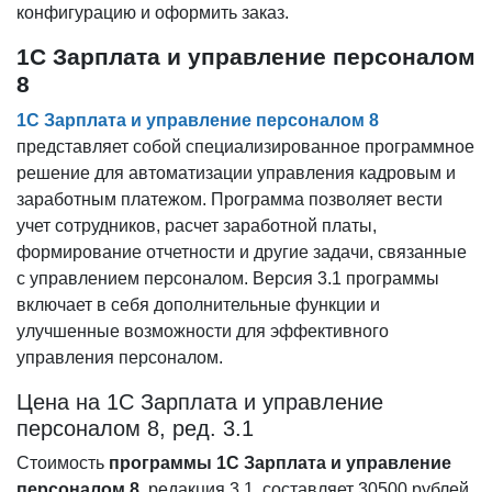
конфигурацию и оформить заказ.
1С Зарплата и управление персоналом
8
1С Зарплата и управление персоналом 8
представляет собой специализированное программное
решение для автоматизации управления кадровым и
заработным платежом. Программа позволяет вести
учет сотрудников, расчет заработной платы,
формирование отчетности и другие задачи, связанные
с управлением персоналом. Версия 3.1 программы
включает в себя дополнительные функции и
улучшенные возможности для эффективного
управления персоналом.
Цена на 1С Зарплата и управление
персоналом 8, ред. 3.1
Стоимость
программы 1С Зарплата и управление
персоналом 8
, редакция 3.1, составляет 30500 рублей.