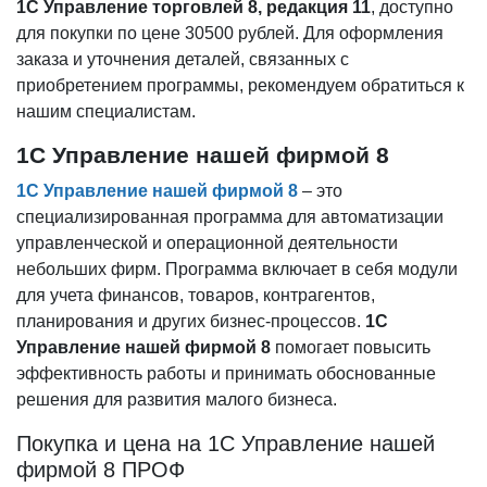
1С Управление торговлей 8, редакция 11
, доступно
для покупки по цене 30500 рублей. Для оформления
заказа и уточнения деталей, связанных с
приобретением программы, рекомендуем обратиться к
нашим специалистам.
1С Управление нашей фирмой 8
1С Управление нашей фирмой 8
– это
специализированная программа для автоматизации
управленческой и операционной деятельности
небольших фирм. Программа включает в себя модули
для учета финансов, товаров, контрагентов,
планирования и других бизнес-процессов.
1С
Управление нашей фирмой 8
помогает повысить
эффективность работы и принимать обоснованные
решения для развития малого бизнеса.
Покупка и цена на 1С Управление нашей
фирмой 8 ПРОФ