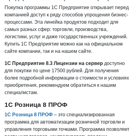
Покупка программы 1С Предприятие открывает перед
компанией доступ к ряду способов упрощения бизнес-
процессами. Эта линейка продуктов подходит для
самых разных сфер: торговли, производства,
логистики, услуг и даже государственных учреждений.
Купить 1С Предприятие можно как на официальном
сайте компании, так и на нашем сайте.
1С Предприятие 8.3 Лицензии на сервер
доступно
для покупки по цене 17500 рублей. Для получения
более подробной информации о стоимости и условиях
приобретения, рекомендуем обратиться к нашим
специалистам.
1С Розница 8 ПРОФ
1С Розница 8 ПРОФ
– это специализированная
программа для автоматизации розничной торговли и
управления торговыми точками. Программа позволяет