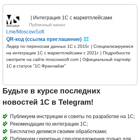
1С | Интеграция 1С с маркетплейсами
Публичный канал
t.me/MoscowSoft
QR-код (ссылка приглашение)
Лидер по переносам данных 1С с 2015г. | Специализируемся
на интеграции 1С с маркетплейсами с 2021г. | Подробности
смотрите на сайте moscowsoft.com | Официальный партнёр
1С в статусе "1С:Франчайзи"
Будьте в курсе последних
новостей 1С в Telegram!
Публикуем инструкции и советы по разработке на 1С;
Рекомендации по интеграции 1С;
Бесплатно делимся своими обработками;
Публикуем секретные спецпредложения только для