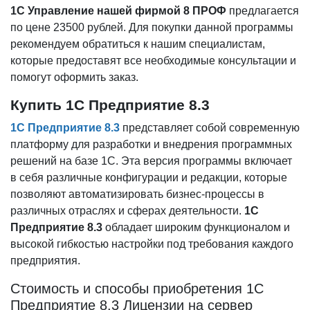
1С Управление нашей фирмой 8 ПРОФ
предлагается
по цене 23500 рублей. Для покупки данной программы
рекомендуем обратиться к нашим специалистам,
которые предоставят все необходимые консультации и
помогут оформить заказ.
Купить 1С Предприятие 8.3
1С Предприятие 8.3
представляет собой современную
платформу для разработки и внедрения программных
решений на базе 1С. Эта версия программы включает
в себя различные конфигурации и редакции, которые
позволяют автоматизировать бизнес-процессы в
различных отраслях и сферах деятельности.
1С
Предприятие 8.3
обладает широким функционалом и
высокой гибкостью настройки под требования каждого
предприятия.
Стоимость и способы приобретения 1С
Предприятие 8.3 Лицензии на сервер