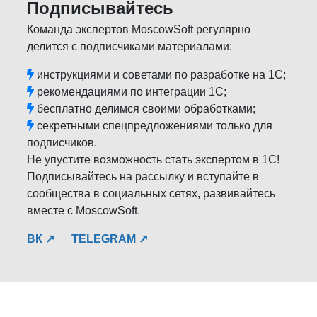
Подписывайтесь
Команда экспертов MoscowSoft регулярно
делится с подписчиками материалами:
инструкциями и советами по разработке на 1С;
рекомендациями по интеграции 1С;
бесплатно делимся своими обработками;
секретными спецпредложениями только для
подписчиков.
Не упустите возможность стать экспертом в 1С!
Подписывайтесь на рассылку и вступайте в
сообщества в социальных сетях, развивайтесь
вместе с MoscowSoft.
ВК ↗
TELEGRAM ↗