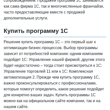
сопровождением. Продажей программ 1С занимается
как сама фирма 1С, так и многочисленные франчайзи,
часто предоставляющие вместе с продажей
дополнительные услуги.
Купить программу 1С
Решение купить программу 1С – это первый шаг к
оптимизации бизнес-процессов. Выбор программы
зависит от потребностей компании: одним компаниям
подойдет 1С: Управление нашей фирмой, другим этого
будет недостаточно – тогда стоит присмотреться к 1С:
Управление торговлей 11 или к 1С: Комплексная
автоматизация 2. Прежде чем купить программу 1С,
важно проконсультироваться с профессионалами,
которые помогут определить, какое решение подойдет
для конкретно ваших задач. Купить программы 1С
можно как на официальном сайте компании, так и на
нашем сайте.