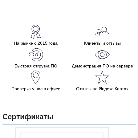
На рынке с 2015 года
Клиенты и отзывы
Быстрая отгрузка ПО
Демонстрация ПО на сервере
Проверка у нас в офисе
Отзывы на Яндекс.Картах
Сертификаты