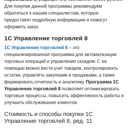
Для покупки данной программы рекомендуем
обратиться к нашим специалистам, которые
предоставят подробную информацию и помогут
оформить заказ.
1С Управление торговлей 8
1С Управление торговлей 8
– это
специализированная программа для автоматизации
торговых операций и управления складом. С ее
помощью можно вести учет товаров, контролировать
остатки, управлять закупками и продажами, а также
формировать отчетность и аналитику.
Программа 1С
Управление торговлей 8
позволяет оптимизировать
торговые процессы, повысить эффективность работы и
улучшить обслуживание клиентов.
Стоимость и способы покупки 1С
Управление торговлей 8, ред. 11