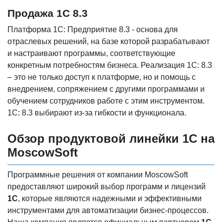
Продажа 1С 8.3
Платформа 1С: Предприятие 8.3 - основа для
отраслевых решений, на базе которой разрабатывают
и настраивают программы, соответствующие
конкретным потребностям бизнеса. Реализация 1С: 8.3
– это не только доступ к платформе, но и помощь с
внедрением, сопряжением с другими программами и
обучением сотрудников работе с этим инструментом.
1С: 8.3 выбирают из-за гибкости и функционала.
Обзор продуктовой линейки 1С на
MoscowSoft
Программные решения от компании MoscowSoft
предоставляют широкий выбор программ и лицензий
1С
, которые являются надежными и эффективными
инструментами для автоматизации бизнес-процессов.