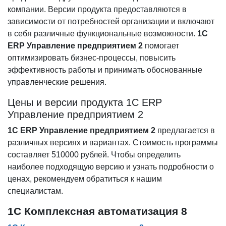
компании. Версии продукта предоставляются в
зависимости от потребностей организации и включают
в себя различные функциональные возможности.
1С
ERP Управление предприятием 2
помогает
оптимизировать бизнес-процессы, повысить
эффективность работы и принимать обоснованные
управленческие решения.
Цены и версии продукта 1С ERP
Управление предприятием 2
1С ERP Управление предприятием 2
предлагается в
различных версиях и вариантах. Стоимость программы
составляет 510000 рублей. Чтобы определить
наиболее подходящую версию и узнать подробности о
ценах, рекомендуем обратиться к нашим
специалистам.
1С Комплексная автоматизация 8