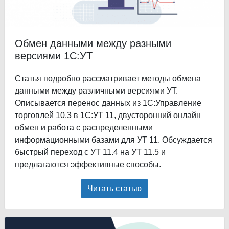
Обмен данными между разными
версиями 1С:УТ
Статья подробно рассматривает методы обмена
данными между различными версиями УТ.
Описывается перенос данных из 1С:Управление
торговлей 10.3 в 1С:УТ 11, двусторонний онлайн
обмен и работа с распределенными
информационными базами для УТ 11. Обсуждается
быстрый переход с УТ 11.4 на УТ 11.5 и
предлагаются эффективные способы.
Читать статью