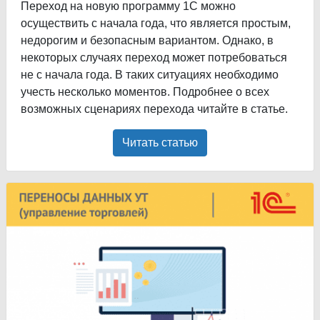
Переход на новую программу 1С можно
осуществить с начала года, что является простым,
недорогим и безопасным вариантом. Однако, в
некоторых случаях переход может потребоваться
не с начала года. В таких ситуациях необходимо
учесть несколько моментов. Подробнее о всех
возможных сценариях перехода читайте в статье.
Читать статью