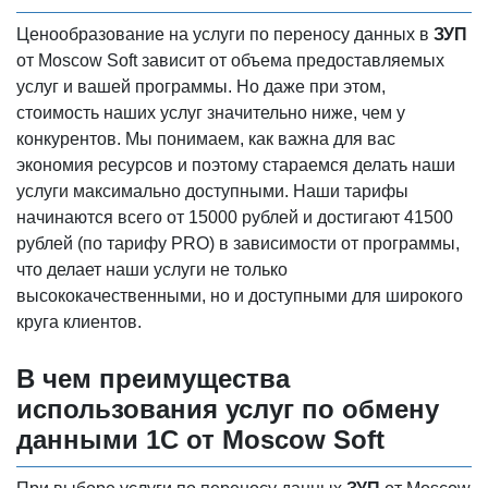
Ценообразование на услуги по переносу данных в
ЗУП
от Moscow Soft зависит от объема предоставляемых
услуг и вашей программы. Но даже при этом,
стоимость наших услуг значительно ниже, чем у
конкурентов. Мы понимаем, как важна для вас
экономия ресурсов и поэтому стараемся делать наши
услуги максимально доступными. Наши тарифы
начинаются всего от 15000 рублей и достигают 41500
рублей (по тарифу PRO) в зависимости от программы,
что делает наши услуги не только
высококачественными, но и доступными для широкого
круга клиентов.
В чем преимущества
использования услуг по обмену
данными 1С от Moscow Soft