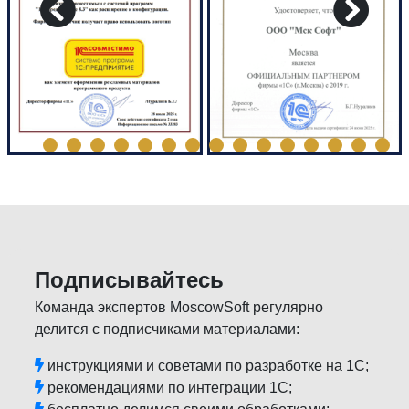
Подписывайтесь
Команда экспертов MoscowSoft регулярно
делится с подписчиками материалами:
инструкциями и советами по разработке на 1С;
рекомендациями по интеграции 1С;