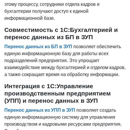
этому процессу, сотрудники отдела кадров и
бухгалтерии получают доступ к единой
информационной базе.
Совместимость с 1С:Бухгалтерией и
перенос данных из БП в ЗУП
Перенос данных из БП в ЗУП
позволяет обеспечить
единую информационную базу для работы всех
подразделений предприятия. Это упрощает
взаимодействие между бухгалтерией и отделом кадров,
а также сокращает время на обработку информации.
Интеграция с 1С:Управление
производственным предприятием
(УПП) и перенос данных в ЗУП
Перенос данных из УПП в ЗУП
позволяет создать
единую информационную систему для управления
производством и кадровыми ресурсами предприятия.