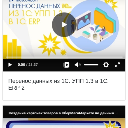
Перенос данных из 1С: УПП 1.3 в 1С:
ERP 2