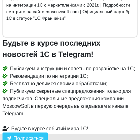
на интеграции 1С с маркетплейсами с 2021г. | Подробности
смотрите на сайте moscowsoft.com | Официальный партнёр
1С в статусе "1С:Франчайзи"
Будьте в курсе последних
новостей 1С в Telegram!
Публикуем инструкции и советы по разработке на 1С;
Рекомендации по интеграции 1С;
Бесплатно делимся своими обработками;
Публикуем секретные спецпредложения только для
подписчиков. Специальные предложения компании
MoscowSoft в первую очередь выкладываем в канале
Telegram.
Будьте в курсе событий мира 1С!
Подписаться