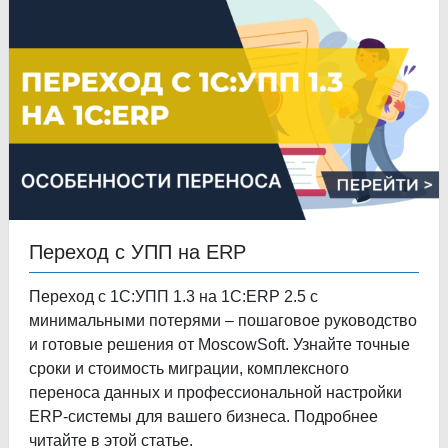
Переход с УПП на ERP
Переход с 1С:УПП 1.3 на 1С:ERP 2.5 с
минимальными потерями – пошаговое руководство
и готовые решения от MoscowSoft. Узнайте точные
сроки и стоимость миграции, комплексного
переноса данных и профессиональной настройки
ERP-системы для вашего бизнеса. Подробнее
читайте в этой статье.