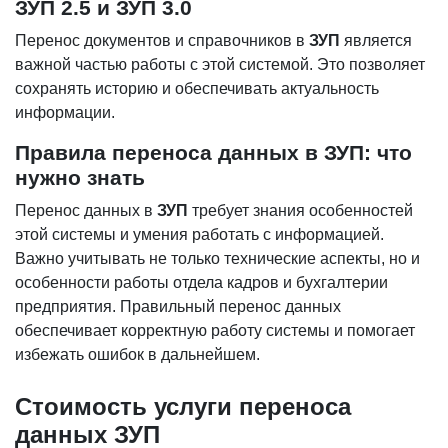
ЗУП 2.5 и ЗУП 3.0
Перенос документов и справочников в
ЗУП
является
важной частью работы с этой системой. Это позволяет
сохранять историю и обеспечивать актуальность
информации.
Правила переноса данных в ЗУП: что
нужно знать
Перенос данных в
ЗУП
требует знания особенностей
этой системы и умения работать с информацией.
Важно учитывать не только технические аспекты, но и
особенности работы отдела кадров и бухгалтерии
предприятия. Правильный перенос данных
обеспечивает корректную работу системы и помогает
избежать ошибок в дальнейшем.
Стоимость услуги переноса
данных ЗУП