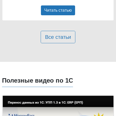
Читать статью
Все статьи
Полезные видео по 1С