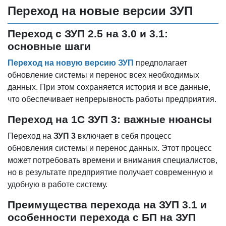
Переход на новые версии ЗУП
Переход с ЗУП 2.5 на 3.0 и 3.1:
основные шаги
Переход на новую версию ЗУП
предполагает
обновление системы и перенос всех необходимых
данных. При этом сохраняется история и все данные,
что обеспечивает непрерывность работы предприятия.
Переход на 1С ЗУП 3: важные нюансы
Переход на
ЗУП 3
включает в себя процесс
обновления системы и перенос данных. Этот процесс
может потребовать времени и внимания специалистов,
но в результате предприятие получает современную и
удобную в работе систему.
Преимущества перехода на ЗУП 3.1 и
особенности перехода с БП на ЗУП