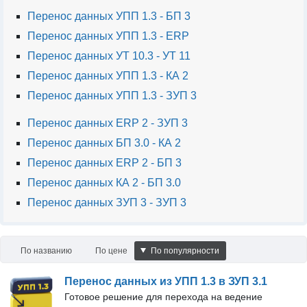
Перенос данных УПП 1.3 - БП 3
Перенос данных УПП 1.3 - ERP
Перенос данных УТ 10.3 - УТ 11
Перенос данных УПП 1.3 - КА 2
Перенос данных УПП 1.3 - ЗУП 3
Перенос данных ERP 2 - ЗУП 3
Перенос данных БП 3.0 - КА 2
Перенос данных ERP 2 - БП 3
Перенос данных КА 2 - БП 3.0
Перенос данных ЗУП 3 - ЗУП 3
По названию
По цене
По популярности
Перенос данных из УПП 1.3 в ЗУП 3.1
Готовое решение для перехода на ведение