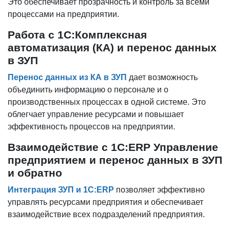
Это обеспечивает прозрачность и контроль за всеми
процессами на предприятии.
Работа с 1С:Комплексная
автоматизация (КА) и перенос данных
в ЗУП
Перенос данных из КА в ЗУП
дает возможность
объединить информацию о персонале и о
производственных процессах в одной системе. Это
облегчает управление ресурсами и повышает
эффективность процессов на предприятии.
Взаимодействие с 1С:ERP Управление
предприятием и перенос данных в ЗУП
и обратно
Интеграция ЗУП и 1С:ERP
позволяет эффективно
управлять ресурсами предприятия и обеспечивает
взаимодействие всех подразделений предприятия.