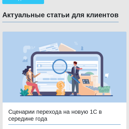
Актуальные статьи для клиентов
Сценарии перехода на новую 1С в
середине года