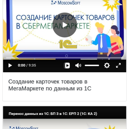
Создание карточек товаров в
МегаМаркете по данным из 1С