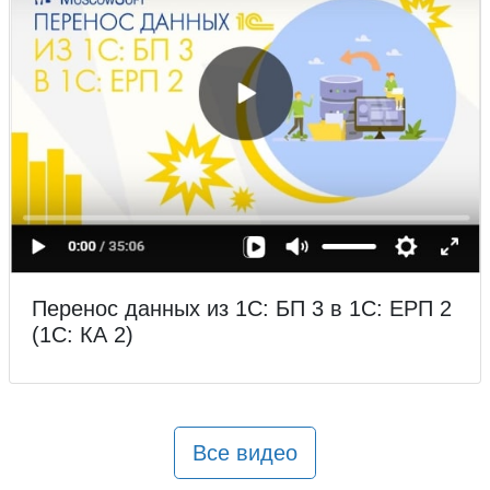
Перенос данных из 1С: БП 3 в 1С: ЕРП 2
(1С: КА 2)
Все видео