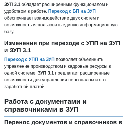
ЗУП 3.1
обладает расширенным функционалом и
удобством в работе.
Переход с БП на ЗУП
обеспечивает взаимодействие двух систем и
возможность использовать единую информационную
базу.
Изменения при переходе с УПП на ЗУП
и ЗУП 3.1
Переход с УПП на ЗУП
позволяет объединить
управление производством и кадровые ресурсы в
одной системе.
ЗУП 3.1
предлагает расширенные
возможности для управления персоналом и его
заработной платой.
Работа с документами и
справочниками в ЗУП
Перенос документов и справочников в