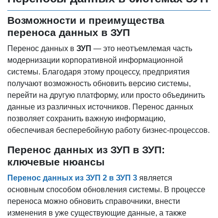
Возможности и преимущества
переноса данных в ЗУП
Перенос данных в
ЗУП
— это неотъемлемая часть
модернизации корпоративной информационной
системы. Благодаря этому процессу, предприятия
получают возможность обновить версию системы,
перейти на другую платформу, или просто объединить
данные из различных источников. Перенос данных
позволяет сохранить важную информацию,
обеспечивая бесперебойную работу бизнес-процессов.
Перенос данных из ЗУП в ЗУП:
ключевые нюансы
Перенос данных из ЗУП 2 в ЗУП 3
является
основным способом обновления системы. В процессе
переноса можно обновить справочники, внести
изменения в уже существующие данные, а также