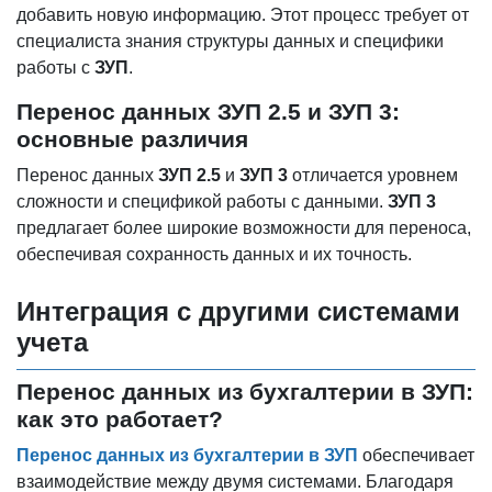
добавить новую информацию. Этот процесс требует от
специалиста знания структуры данных и специфики
работы с
ЗУП
.
Перенос данных ЗУП 2.5 и ЗУП 3:
основные различия
Перенос данных
ЗУП 2.5
и
ЗУП 3
отличается уровнем
сложности и спецификой работы с данными.
ЗУП 3
предлагает более широкие возможности для переноса,
обеспечивая сохранность данных и их точность.
Интеграция с другими системами
учета
Перенос данных из бухгалтерии в ЗУП:
как это работает?
Перенос данных из бухгалтерии в ЗУП
обеспечивает
взаимодействие между двумя системами. Благодаря