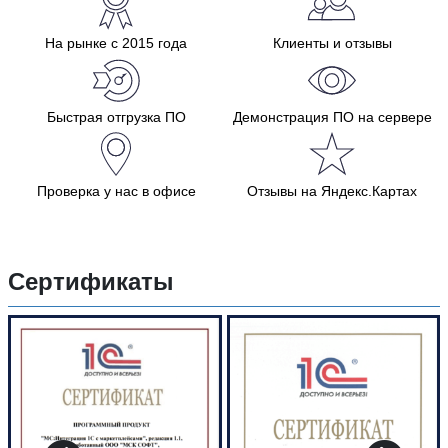
На рынке с 2015 года
Клиенты и отзывы
Быстрая отгрузка ПО
Демонстрация ПО на сервере
Проверка у нас в офисе
Отзывы на Яндекс.Картах
Сертификаты