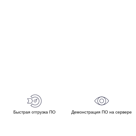
Быстрая отгрузка ПО
Демонстрация ПО на сервере