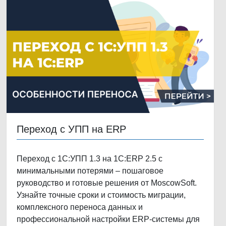
Переход с УПП на ERP
Переход с 1С:УПП 1.3 на 1С:ERP 2.5 с
минимальными потерями – пошаговое
руководство и готовые решения от MoscowSoft.
Узнайте точные сроки и стоимость миграции,
комплексного переноса данных и
профессиональной настройки ERP-системы для