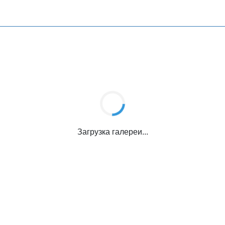
Загрузка галереи...