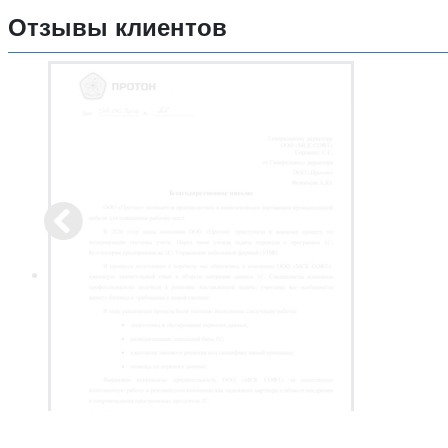
Отзывы клиентов