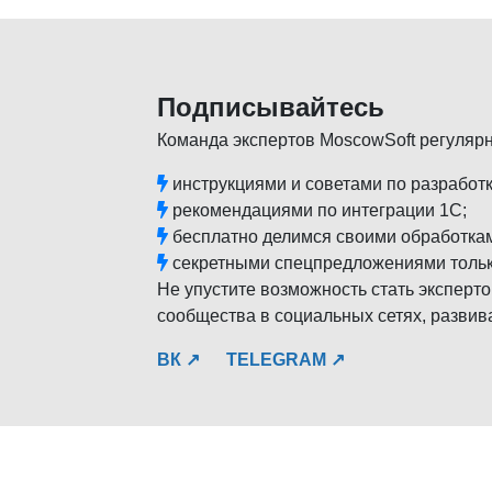
Подписывайтесь
Команда экспертов MoscowSoft регуляр
инструкциями и советами по разработк
рекомендациями по интеграции 1С;
бесплатно делимся своими обработка
секретными спецпредложениями тольк
Не упустите возможность стать эксперто
сообщества в социальных сетях, развив
ВК ↗
TELEGRAM ↗