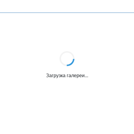
Загрузка галереи...