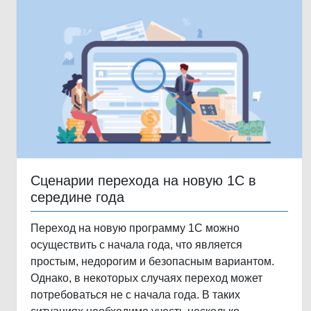
Сценарии перехода на новую 1С в
середине года
Переход на новую программу 1С можно
осуществить с начала года, что является
простым, недорогим и безопасным вариантом.
Однако, в некоторых случаях переход может
потребоваться не с начала года. В таких