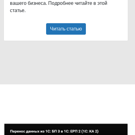
вашего бизнеса. Подробнее читайте в этой
статье.
Читать статью