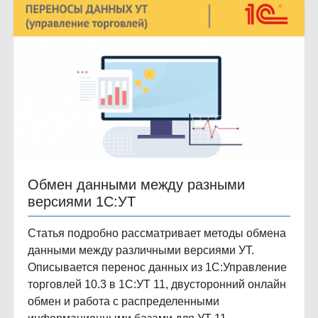
Обмен данными между разными
версиями 1С:УТ
Статья подробно рассматривает методы обмена
данными между различными версиями УТ.
Описывается перенос данных из 1С:Управление
торговлей 10.3 в 1С:УТ 11, двусторонний онлайн
обмен и работа с распределенными