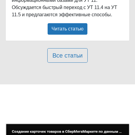
информационными базами для УТ 11.
Обсуждается быстрый переход с УТ 11.4 на УТ
11.5 и предлагаются эффективные способы.
Читать статью
Все статьи