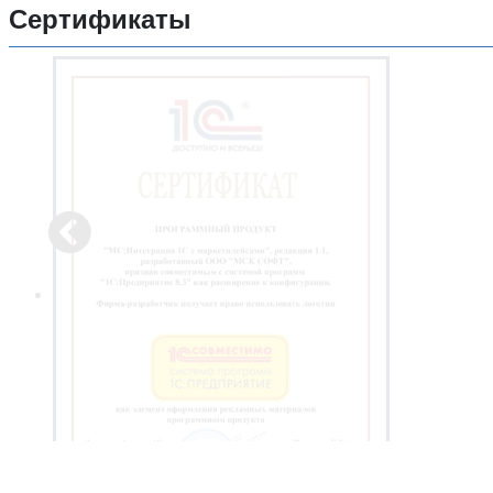
Сертификаты