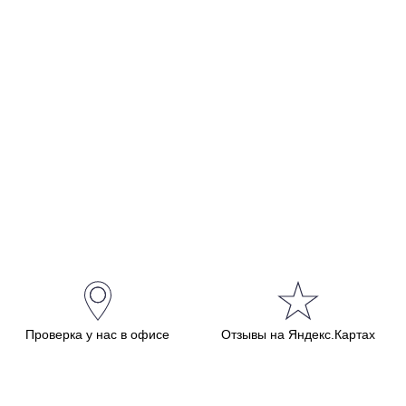
Проверка у нас в офисе
Отзывы на Яндекс.Картах