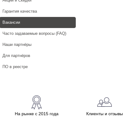
Акции и Скидки
Гарантия качества
Вакансии
Часто задаваемые вопросы (FAQ)
Наши партнёры
Для партнёров
ПО в реестре
На рынке с 2015 года
Клиенты и отзывы