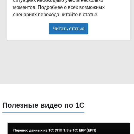
ситуациях необходимо учесть несколько
моментов. Подробнее о всех возможных
сценариях перехода читайте в статье.
Читать статью
Полезные видео по 1С