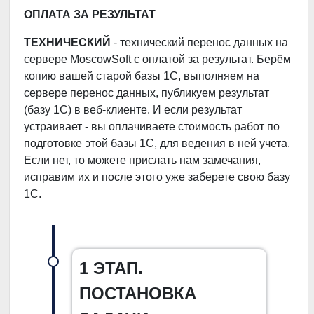
ОПЛАТА ЗА РЕЗУЛЬТАТ
ТЕХНИЧЕСКИЙ
- технический перенос данных на
сервере MoscowSoft с оплатой за результат. Берём
копию вашей старой базы 1С, выполняем на
сервере перенос данных, публикуем результат
(базу 1С) в веб-клиенте. И если результат
устраивает - вы оплачиваете стоимость работ по
подготовке этой базы 1С, для ведения в ней учета.
Если нет, то можете прислать нам замечания,
исправим их и после этого уже заберете свою базу
1С.
1 ЭТАП.
ПОСТАНОВКА