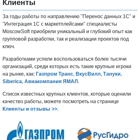
Клиенты
За годы работы по направлению "Перенос данных 1C" и
"Интеграция 1С с маркетплейсами" специалисты
MoscowSoft приобрели уникальный и глубокий опыт как
групповой разработки, так и реализации проектов под
ключ.
Разработками успели воспользоваться более тысячи
организаций, среди которых есть такие крупные игроки
на рынке, как:
Газпром Транс, ВкусВилл, Тануки,
Siberica, Авиакомпания ЯМАЛ
.
Список известных крупных клиентов, которые оценили
качество работы, можете посмотреть на странице
Клиенты и отзывы >>
.