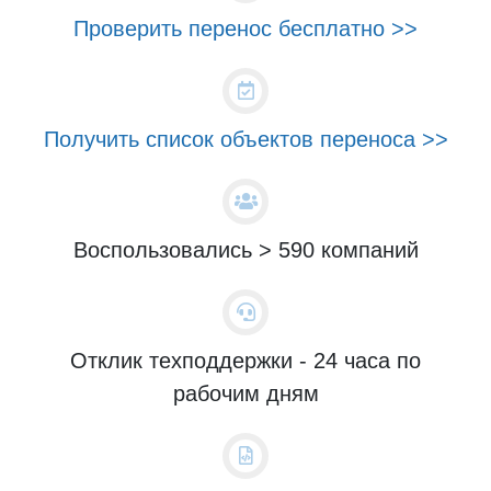
Проверить перенос бесплатно >>
Получить список объектов переноса >>
Воспользовались > 590 компаний
Отклик техподдержки - 24 часа по
рабочим дням