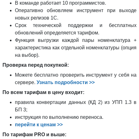
В команде работает 10 программистов.
Оперативно обновляем инструмент при выходе
новых релизов 1С.
Срок технической поддержки и бесплатных
обновлений определяется тарифом.
Функция выгрузки каждой пары номенклатура +
характеристика как отдельной номенклатуры (опция
на выбор).
Проверка перед покупкой:
Можете бесплатно проверить инструмент у себя на
сервере.
Узнать подробности >>
По всем тарифам в цену входит:
правила конвертации данных (КД 2) из УПП 1.3 в
БП 3;
инструкция по выполнению переноса.
перейти к ценам >>
По тарифам PRO и выше: