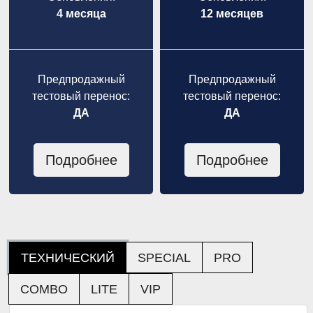
4 месяца
12 месяцев
Предпродажный
Предпродажный
тестовый перенос:
тестовый перенос:
ДА
ДА
Подробнее
Подробнее
ТЕХНИЧЕСКИЙ
SPECIAL
PRO
COMBO
LITE
VIP