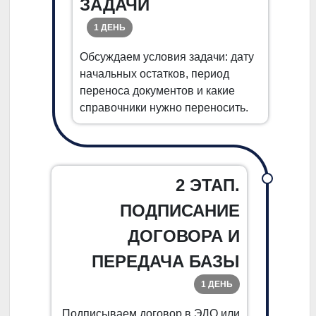
ЗАДАЧИ
1 ДЕНЬ
Обсуждаем условия задачи: дату
начальных остатков, период
переноса документов и какие
справочники нужно переносить.
2 ЭТАП.
ПОДПИСАНИЕ
ДОГОВОРА И
ПЕРЕДАЧА БАЗЫ
1 ДЕНЬ
Подписываем договор в ЭДО или