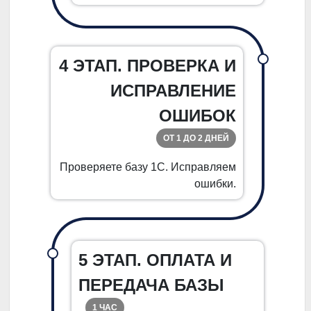
4 ЭТАП. ПРОВЕРКА И
ИСПРАВЛЕНИЕ
ОШИБОК
ОТ 1 ДО 2 ДНЕЙ
Проверяете базу 1С. Исправляем
ошибки.
5 ЭТАП. ОПЛАТА И
ПЕРЕДАЧА БАЗЫ
1 ЧАС