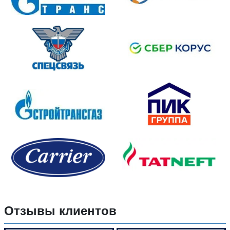
Отзывы клиентов