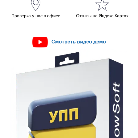
Проверка у нас в офисе
Отзывы на Яндекс.Картах
Смотреть видео демо