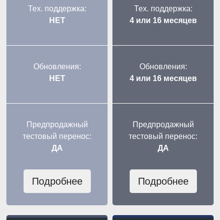
Тех. поддержка:
Тех. поддержка:
НЕТ
4 или 16 месяцев
Обновления:
Обновления:
НЕТ
4 или 16 месяцев
Предпродажный
Предпродажный
тестовый перенос:
тестовый перенос:
ДА
ДА
Подробнее
Подробнее