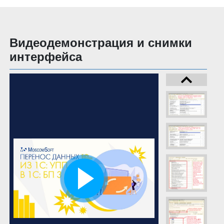
Видеодемонстрация и снимки
интерфейса