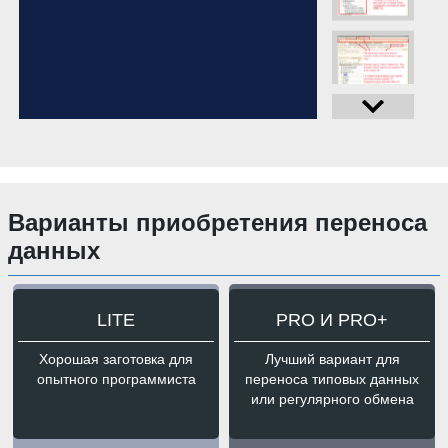
Варианты приобретения переноса
данных
LITE
PRO И PRO+
Хорошая заготовка для
Лучший вариант для
опытного программиста
переноса типовых данных
или регулярного обмена