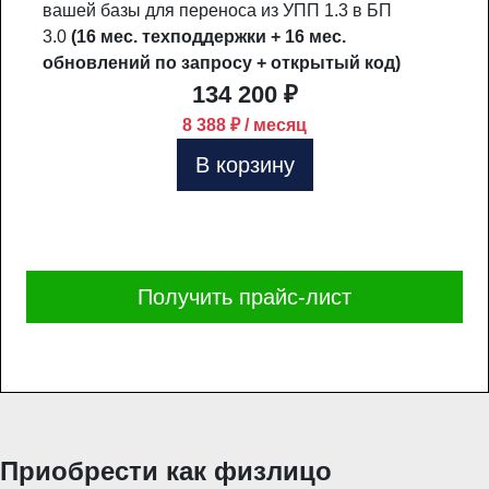
вашей базы для переноса из УПП 1.3 в БП
3.0
(16 мес. техподдержки + 16 мес.
обновлений по запросу + открытый код)
134 200 ₽
8 388 ₽ / месяц
В корзину
Получить прайс-лист
Приобрести как физлицо