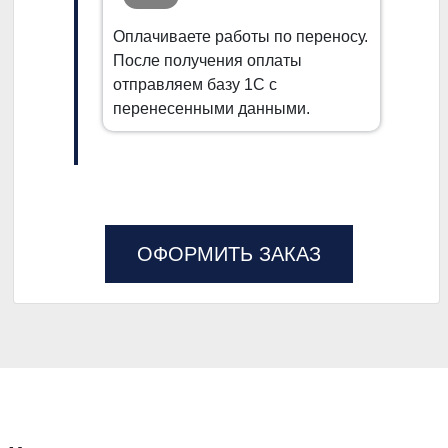
Оплачиваете работы по переносу.
После получения оплаты
отправляем базу 1С с
перенесенными данными.
ОФОРМИТЬ ЗАКАЗ