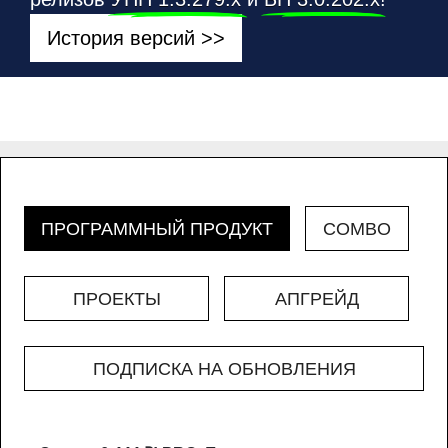
История версий >>
ПРОГРАММНЫЙ ПРОДУКТ
COMBO
ПРОЕКТЫ
АПГРЕЙД
ПОДПИСКА НА ОБНОВЛЕНИЯ