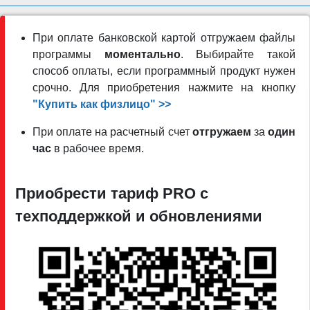
При оплате банковской картой отгружаем файлы
программы
моментально
. Выбирайте такой
способ оплаты, если программный продукт нужен
срочно. Для приобретения нажмите на кнопку
"Купить как физлицо" >>
При оплате на расчетный счет
отгружаем
за
один
час
в рабочее время.
Приобрести тариф PRO c
техподдержкой и обновлениями