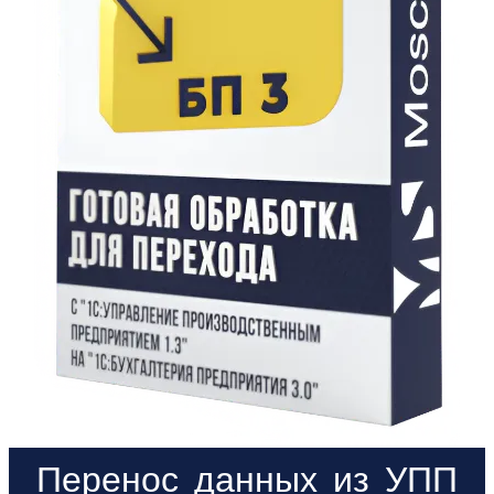
Перенос данных из УПП