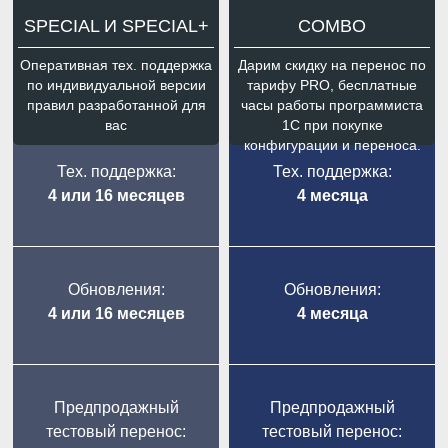
SPECIAL И SPECIAL+
COMBO
Оперативная тех. поддержка
Дарим скидку на перенос по
по индивидуальной версии
тарифу PRO, бесплатные
правил разработанной для
часы работы программиста
вас
1С при покупке
конфигурации и переноса.
Тех. поддержка:
Тех. поддержка:
4 или 16 месяцев
4 месяца
Обновления:
Обновления:
4 или 16 месяцев
4 месяца
Предпродажный
Предпродажный
тестовый перенос:
тестовый перенос: