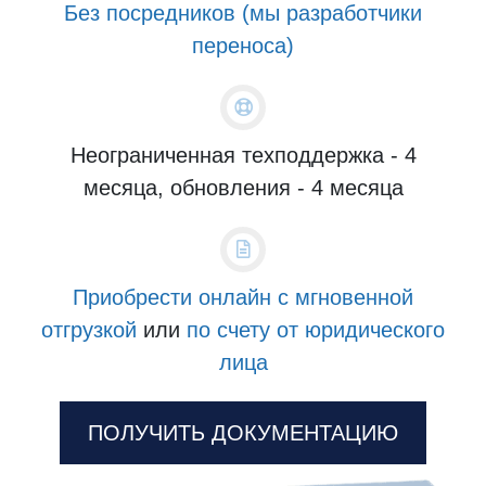
Без посредников (мы разработчики
переноса)
Неограниченная техподдержка - 4
месяца, обновления - 4 месяца
Приобрести онлайн с мгновенной
отгрузкой
или
по счету от юридического
лица
ПОЛУЧИТЬ ДОКУМЕНТАЦИЮ