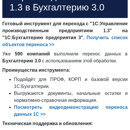
1.3 в Бухгалтерию 3.0
Готовый инструмент для перехода с "1С:Управление
производственным предприятием 1.3" на
"1С:Бухгалтерию предприятия 3".
Получить список
объектов переноса >>
Уже
590 компаний
выполнили перенос данных в
Бухгалтерию 3.0
с использованием этой обработки.
Преимущества инструмента:
Подойдёт для ПРОФ, КОРП и базовой версии
1С:Бухгалтерии.
Выгружаются документы, начальные остатки и
нормативно-справочная информация.
Посмотреть видеодемонстрацию переноса
данных 1С >>
Техническая поддержка и обновления: