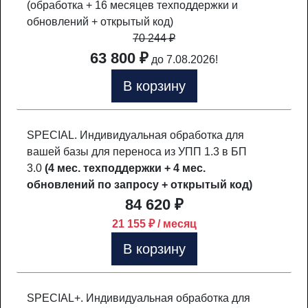
(обработка + 16 месяцев техподдержки и
обновлений + открытый код)
70 244
₽
63 800 ₽
до 7.08.2026!
В корзину
SPECIAL. Индивидуальная обработка для
вашей базы для переноса из УПП 1.3 в БП
3.0
(4 мес. техподдержки + 4 мес.
обновлений по запросу + открытый код)
84 620 ₽
21 155 ₽ / месяц
В корзину
SPECIAL+. Индивидуальная обработка для