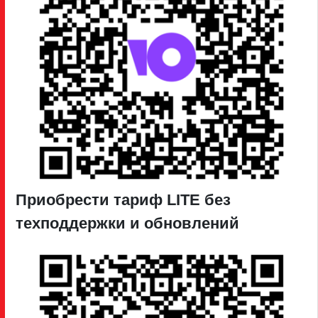
Приобрести тариф LITE без
техподдержки и обновлений