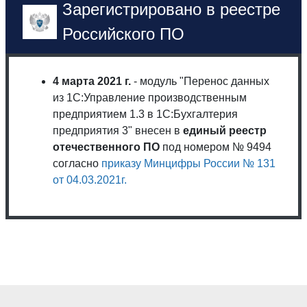
Зарегистрировано в реестре
Российского ПО
4 марта 2021 г.
- модуль "Перенос данных
из 1С:Управление производственным
предприятием 1.3 в 1С:Бухгалтерия
предприятия 3" внесен в
единый реестр
отечественного ПО
под номером № 9494
согласно
приказу Минцифры России № 131
от 04.03.2021г.