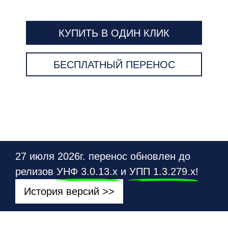
КУПИТЬ В ОДИН КЛИК
БЕСПЛАТНЫЙ ПЕРЕНОС
27 июля 2026г. перенос обновлен до
релизов
УНФ 3.0.13.х
и
УПП 1.3.279.х
!
История версий >>