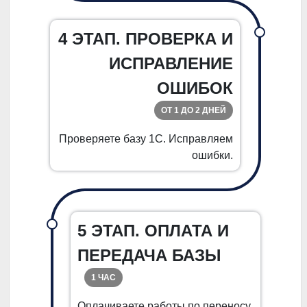
4 ЭТАП. ПРОВЕРКА И
ИСПРАВЛЕНИЕ
ОШИБОК
ОТ 1 ДО 2 ДНЕЙ
Проверяете базу 1С. Исправляем
ошибки.
5 ЭТАП. ОПЛАТА И
ПЕРЕДАЧА БАЗЫ
1 ЧАС
Оплачиваете работы по переносу.