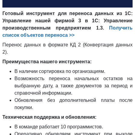
Готовый инструмент для переноса данных из 1С:
Управление нашей фирмой 3 в 1С: Управление
производственным предприятием 1.3.
Получить
список объектов переноса >>
Перенос данных в формате КД 2 (Конвертация данных
2).
Преимущества нашего инструмента:
В наличии сортировка по организациям.
Возможность переноса начальных остатков на
выбранную дату, а также документов за период и
справочной информации.
Обновления без дополнительной платы после
покупки.
Техническая поддержка и обновления:
В команде работает 10 программистов.
Оперативно обновляем инструмент при выходе