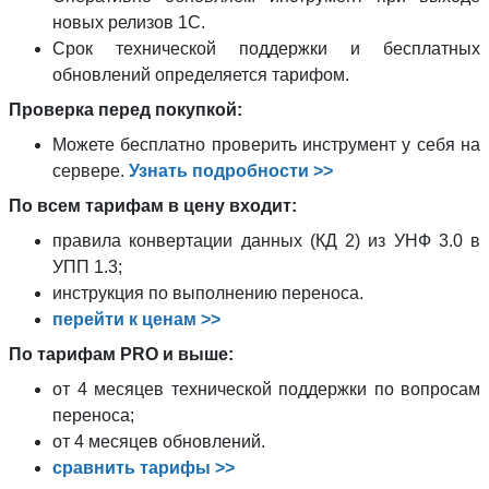
новых релизов 1С.
Срок технической поддержки и бесплатных
обновлений определяется тарифом.
Проверка перед покупкой:
Можете бесплатно проверить инструмент у себя на
сервере.
Узнать подробности >>
По всем тарифам в цену входит:
правила конвертации данных (КД 2) из УНФ 3.0 в
УПП 1.3;
инструкция по выполнению переноса.
перейти к ценам >>
По тарифам PRO и выше:
от 4 месяцев технической поддержки по вопросам
переноса;
от 4 месяцев обновлений.
сравнить тарифы >>