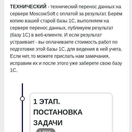
ТЕХНИЧЕСКИЙ
- технический перенос данных на
сервере MoscowSoft с оплатой за результат. Берём
копию вашей старой базы 1С, выполняем на
сервере перенос данных, публикуем результат
(базу 1С) в веб-клиенте. И если результат
устраивает - вы оплачиваете стоимость работ по
подготовке этой базы 1С, для ведения в ней учета.
Если нет, то можете прислать нам замечания,
исправим их и после этого уже заберете свою базу
1С.
1 ЭТАП.
ПОСТАНОВКА
ЗАДАЧИ