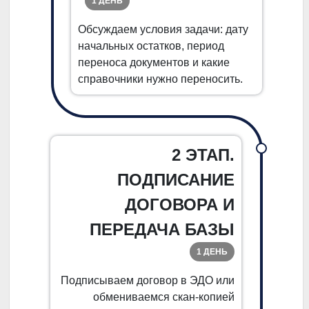
1 ДЕНЬ
Обсуждаем условия задачи: дату
начальных остатков, период
переноса документов и какие
справочники нужно переносить.
2 ЭТАП.
ПОДПИСАНИЕ
ДОГОВОРА И
ПЕРЕДАЧА БАЗЫ
1 ДЕНЬ
Подписываем договор в ЭДО или
обмениваемся скан-копией