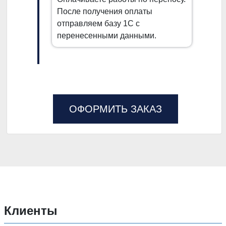
После получения оплаты
отправляем базу 1С с
перенесенными данными.
ОФОРМИТЬ ЗАКАЗ
Клиенты