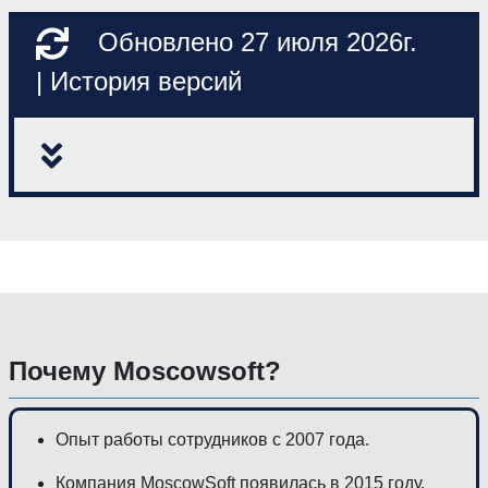
Обновлено 27 июля 2026г.
| История версий
Почему Moscowsoft?
Опыт работы сотрудников с 2007 года.
Компания MoscowSoft появилась в 2015 году.