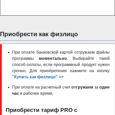
Приобрести как физлицо
При оплате банковской картой отгружаем файлы
программы
моментально
. Выбирайте такой
способ оплаты, если программный продукт нужен
срочно. Для приобретения нажмите на кнопку
"Купить как физлицо" >>
При оплате на расчетный счет
отгружаем
за
один
час
в рабочее время.
Приобрести тариф PRO c