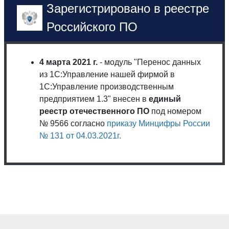
Зарегистрировано в реестре
Российского ПО
4 марта 2021 г.
- модуль "Перенос данных
из 1С:Управление нашей фирмой в
1С:Управление производственным
предприятием 1.3" внесен в
единый
реестр отечественного ПО
под номером
№ 9566 согласно
приказу Минцифры России
№ 131 от 04.03.2021г.