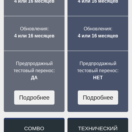
4 или 16 месяцев
4 или 16 месяцев
Обновления:
Обновления:
4 или 16 месяцев
4 или 16 месяцев
Предпродажный
Предпродажный
тестовый перенос:
тестовый перенос:
ДА
НЕТ
Подробнее
Подробнее
COMBO
ТЕХНИЧЕСКИЙ