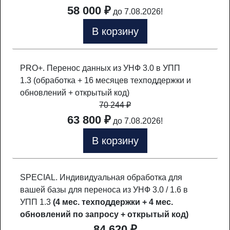
58 000 ₽
до 7.08.2026!
В корзину
PRO+. Перенос данных из УНФ 3.0 в УПП
1.3 (обработка + 16 месяцев техподдержки и
обновлений + открытый код)
70 244
₽
63 800 ₽
до 7.08.2026!
В корзину
SPECIAL. Индивидуальная обработка для
вашей базы для переноса из УНФ 3.0 / 1.6 в
УПП 1.3
(4 мес. техподдержки + 4 мес.
обновлений по запросу + открытый код)
84 620 ₽