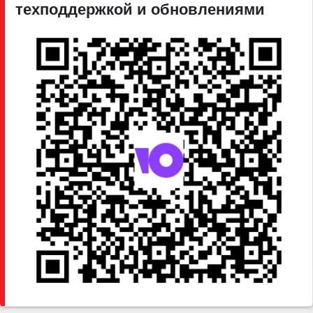
техподдержкой и обновлениями