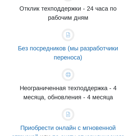
Отклик техподдержки - 24 часа по
рабочим дням
Без посредников (мы разработчики
переноса)
Неограниченная техподдержка - 4
месяца, обновления - 4 месяца
Приобрести онлайн с мгновенной