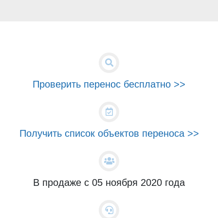
Проверить перенос бесплатно >>
Получить список объектов переноса >>
В продаже с 05 ноября 2020 года