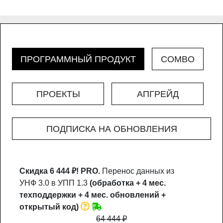
ПРОГРАММНЫЙ ПРОДУКТ
COMBO
ПРОЕКТЫ
АПГРЕЙД
ПОДПИСКА НА ОБНОВЛЕНИЯ
Скидка 6 444 ₽!
PRO.
Перенос данных из
УНФ 3.0 в УПП 1.3
(обработка + 4 мес.
техподдержки + 4 мес. обновлений +
открытый код)
64 444
₽