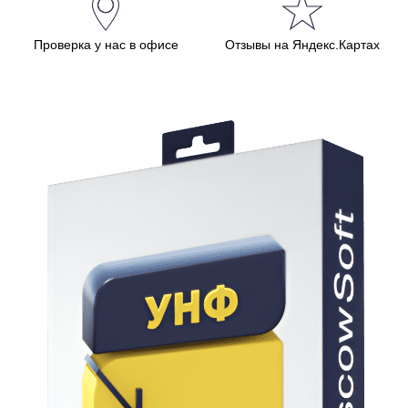
Проверка у нас в офисе
Отзывы на Яндекс.Картах