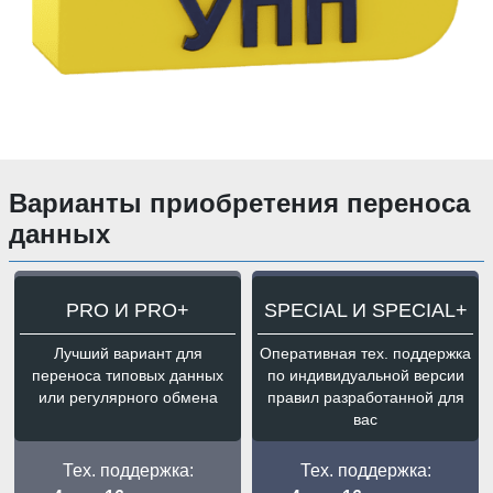
Варианты приобретения переноса
данных
PRO И PRO+
SPECIAL И SPECIAL+
Лучший вариант для
Оперативная тех. поддержка
переноса типовых данных
по индивидуальной версии
или регулярного обмена
правил разработанной для
вас
Тех. поддержка:
Тех. поддержка: