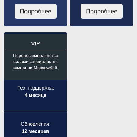
Подробнее
Подробнее
VIP
Перенос выполняется
силами специалистов
компании MoscowSoft.
Тех. поддержка:
4 месяца
Обновления:
12 месяцев