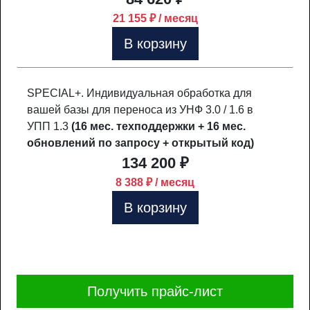
21 155 ₽ / месяц
В корзину
SPECIAL+. Индивидуальная обработка для
вашей базы для переноса из УНФ 3.0 / 1.6 в
УПП 1.3
(16 мес. техподдержки + 16 мес.
обновлений по запросу + открытый код)
134 200 ₽
8 388 ₽ / месяц
В корзину
Получить прайс-лист