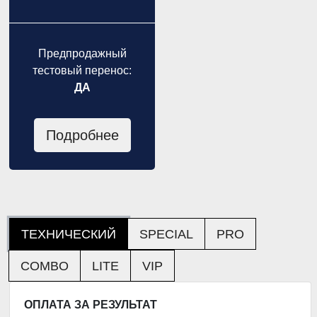
Предпродажный
тестовый перенос:
ДА
Подробнее
ТЕХНИЧЕСКИЙ
SPECIAL
PRO
COMBO
LITE
VIP
ОПЛАТА ЗА РЕЗУЛЬТАТ