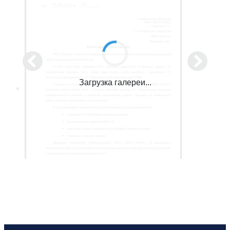
Загрузка галереи...