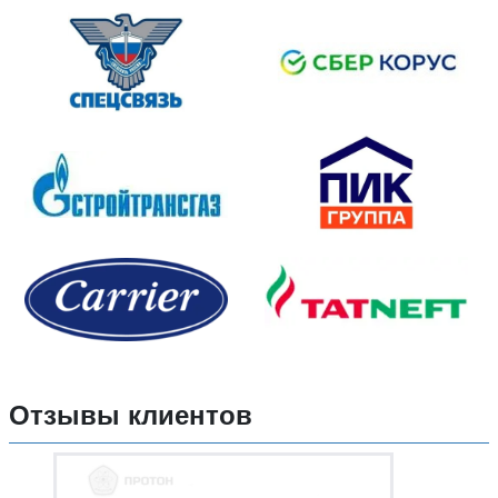
Отзывы клиентов