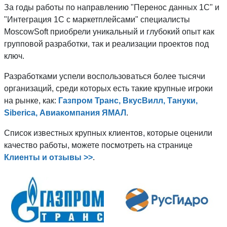
За годы работы по направлению "Перенос данных 1C" и
"Интеграция 1С с маркетплейсами" специалисты
MoscowSoft приобрели уникальный и глубокий опыт как
групповой разработки, так и реализации проектов под
ключ.
Разработками успели воспользоваться более тысячи
организаций, среди которых есть такие крупные игроки
на рынке, как:
Газпром Транс, ВкусВилл, Тануки,
Siberica, Авиакомпания ЯМАЛ
.
Список известных крупных клиентов, которые оценили
качество работы, можете посмотреть на странице
Клиенты и отзывы >>
.