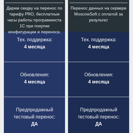
Дарим скидку на перенос по
Перенос данных на сервере
тарифу PRO, бесплатные
MoscowSoft с оплатой за
часы работы программиста
результат.
1С при покупке
конфигурации и переноса.
Тех. поддержка:
Тех. поддержка:
4 месяца
4 месяца
Обновления:
Обновления:
4 месяца
4 месяца
Предпродажный
Предпродажный
тестовый перенос:
тестовый перенос:
ДА
ДА