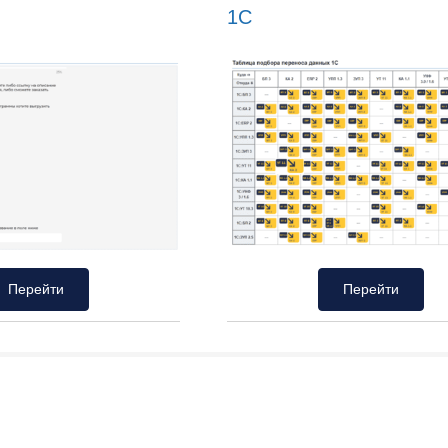
1С
Перейти
Перейти