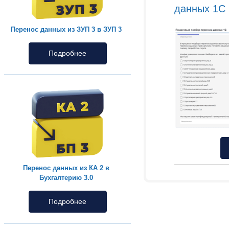
данных 1С
Перенос данных из ЗУП 3 в ЗУП 3
Подробнее
Перенос данных из КА 2 в
Бухгалтерию 3.0
Подробнее