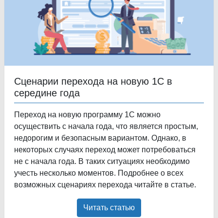
Сценарии перехода на новую 1С в
середине года
Переход на новую программу 1С можно
осуществить с начала года, что является простым,
недорогим и безопасным вариантом. Однако, в
некоторых случаях переход может потребоваться
не с начала года. В таких ситуациях необходимо
учесть несколько моментов. Подробнее о всех
возможных сценариях перехода читайте в статье.
Читать статью