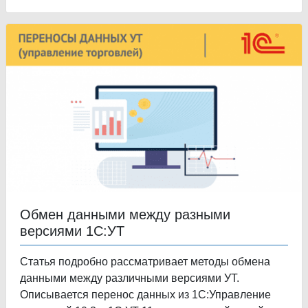
Обмен данными между разными
версиями 1С:УТ
Статья подробно рассматривает методы обмена
данными между различными версиями УТ.
Описывается перенос данных из 1С:Управление