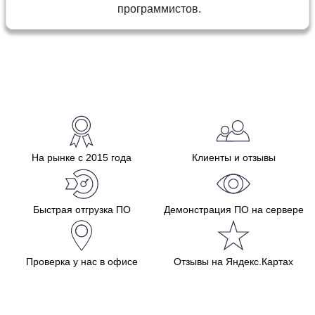
программистов.
На рынке с 2015 года
Клиенты и отзывы
Быстрая отгрузка ПО
Демонстрация ПО на сервере
Проверка у нас в офисе
Отзывы на Яндекс.Картах