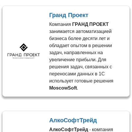
Гранд Проект
Компания
ГРАНД ПРОЕКТ
занимается автоматизацией
бизнеса более десяти лет и
обладает опытом в решении
задач, направленных на
увеличение прибыли. Для
решения задач, связанных с
переносами данных в 1С
использует готовые решения
MoscowSoft
.
АлкоСофтТрейд
АлкоСофтТрейд
- компания