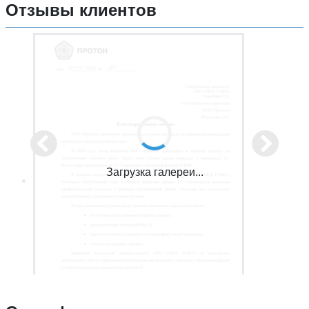
Отзывы клиентов
Загрузка галереи...