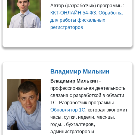
Автор (разработчик) программы:
ККТ-ОНЛАЙН 54-ФЗ: Обработка
для работы фискальных
регистраторов
Владимир Милькин
Владимир Милькин
-
профессиональная деятельность
связана с разработкой в области
1С. Разработчик программы
Обновлятор 1С
, которая экономит
часы, сутки, недели, месяцы,
годы... бухгалтеров,
администраторов и