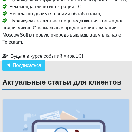
Рекомендации по интеграции 1С;
Бесплатно делимся своими обработками;
Публикуем секретные спецпредложения только для
подписчиков. Специальные предложения компании
MoscowSoft в первую очередь выкладываем в канале
Telegram.
Будьте в курсе событий мира 1С!
Подписаться
Актуальные статьи для клиентов