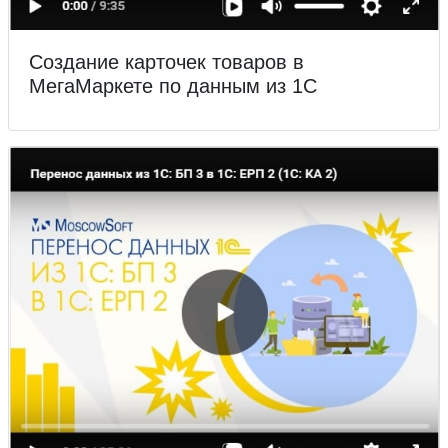
Создание карточек товаров в
МегаМаркете по данным из 1С