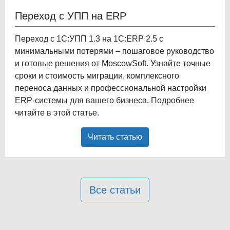
Переход с УПП на ERP
Переход с 1С:УПП 1.3 на 1С:ERP 2.5 с
минимальными потерями – пошаговое руководство
и готовые решения от MoscowSoft. Узнайте точные
сроки и стоимость миграции, комплексного
переноса данных и профессиональной настройки
ERP-системы для вашего бизнеса. Подробнее
читайте в этой статье.
Читать статью
Все статьи