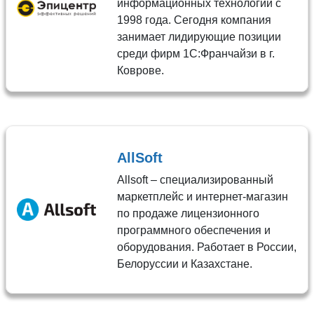
информационных технологий с
1998 года. Сегодня компания
занимает лидирующие позиции
среди фирм 1C:Франчайзи в г.
Коврове.
AllSoft
Allsoft – специализированный
маркетплейс и интернет-магазин
по продаже лицензионного
программного обеспечения и
оборудования. Работает в России,
Белоруссии и Казахстане.