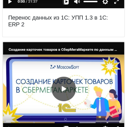
Перенос данных из 1С: УПП 1.3 в 1С:
ERP 2