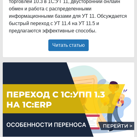
торговлей 10.3 в 1С:УТ 11, двусторонний онлайн
обмен и работа с распределенными
информационными базами для УТ 11. Обсуждается
быстрый переход с УТ 11.4 на УТ 11.5 и
предлагаются эффективные способы.
Читать статью