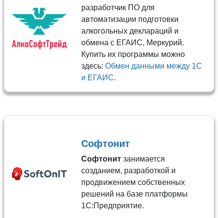
разработчик ПО для
автоматизации подготовки
алкогольных деклараций и
обмена с ЕГАИС, Меркурий.
Купить их программы можно
здесь:
Обмен данными между 1С
и ЕГАИС
.
Софтонит
Софтонит
занимается
созданием, разработкой и
продвижением собственных
решений на базе платформы
1С:Предприятие.