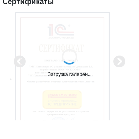
Сертификаты
Загрузка галереи...