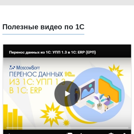
Полезные видео по 1С