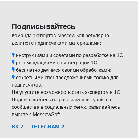
Подписывайтесь
Команда экспертов MoscowSoft регулярно
делится с подписчиками материалами:
инструкциями и советами по разработке на 1С;
рекомендациями по интеграции 1С;
бесплатно делимся своими обработками;
секретными спецпредложениями только для
подписчиков.
Не упустите возможность стать экспертом в 1С!
Подписывайтесь на рассылку и вступайте в
сообщества в социальных сетях, развивайтесь
вместе с MoscowSoft.
ВК ↗
TELEGRAM ↗