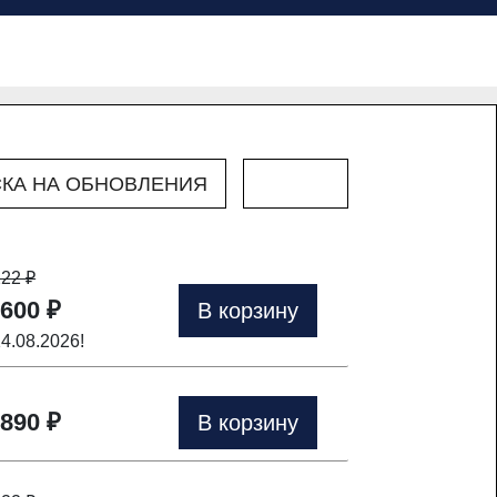
КА НА ОБНОВЛЕНИЯ
222
₽
 600 ₽
В корзину
14.08.2026!
 890 ₽
В корзину