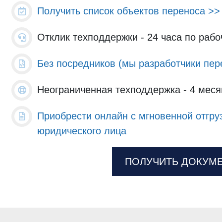
Получить список объектов переноса >>
Отклик техподдержки - 24 часа по раб
Без посредников (мы разработчики пер
Неограниченная техподдержка - 4 меся
Приобрести онлайн с мгновенной отгру
юридического лица
ПОЛУЧИТЬ ДОКУМ