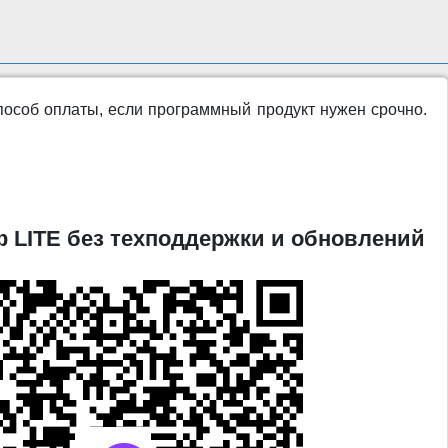
пособ оплаты, если программный продукт нужен срочно.
 LITE без техподдержки и обновлений