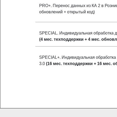
PRO+. Перенос данных из КА 2 в Розниц
обновлений + открытый код)
SPECIAL. Индивидуальная обработка дл
(4 мес. техподдержки + 4 мес. обнов
SPECIAL+. Индивидуальная обработка д
3.0
(16 мес. техподдержки + 16 мес. 