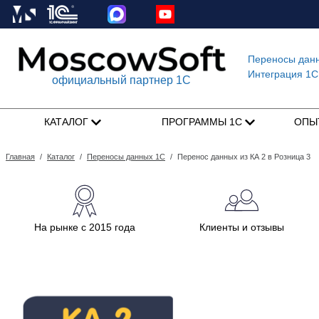
Переносы дан
Интеграция 1C
официальный партнер 1С
КАТАЛОГ
ПРОГРАММЫ 1С
ОПЫ
Главная
/
Каталог
/
Переносы данных 1С
/
Перенос данных из КА 2 в Розница 3
На рынке с 2015 года
Клиенты и отзывы