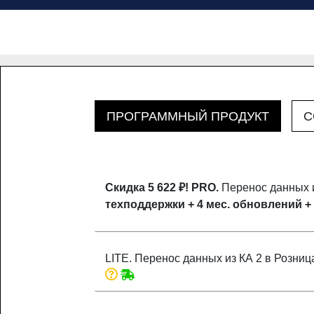
ПРОГРАММНЫЙ ПРОДУКТ
C
Скидка 5 622 ₽!
PRO.
Перенос данных и
техподдержки + 4 мес. обновлений +
LITE. Перенос данных из КА 2 в Розниц