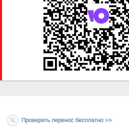
Проверить перенос бесплатно >>