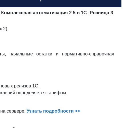
Комплексная автоматизация 2.5 в 1С: Розница 3.
 2).
ы, начальные остатки и нормативно-справочная
новых релизов 1С.
овлений определяется тарифом.
 на сервере.
Узнать подробности >>