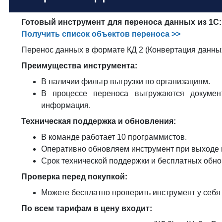
Готовый инструмент для переноса данных из 1С: 
Получить список объектов переноса >>
Перенос данных в формате КД 2 (Конвертация данных
Преимущества инструмента:
В наличии фильтр выгрузки по организациям.
В процессе переноса выгружаются документ
информация.
Техническая поддержка и обновления:
В команде работает 10 программистов.
Оперативно обновляем инструмент при выходе 
Срок технической поддержки и бесплатных обн
Проверка перед покупкой:
Можете бесплатно проверить инструмент у себя
По всем тарифам в цену входит: