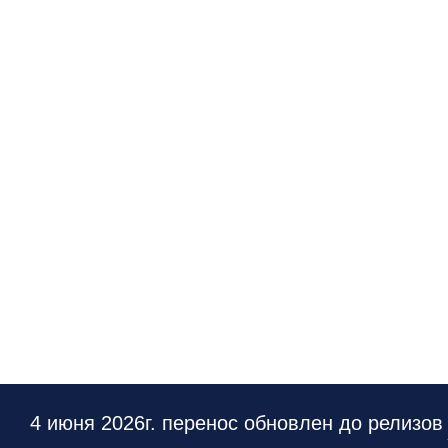
4 июня 2026г. перенос обновлен до релизо