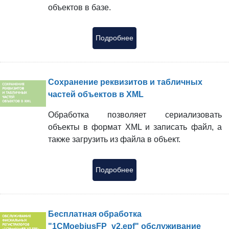
объектов в базе.
Подробнее
Сохранение реквизитов и табличных
частей объектов в XML
Обработка позволяет сериализовать
объекты в формат XML и записать файл, а
также загрузить из файла в объект.
Подробнее
Бесплатная обработка
"1CMoebiusFP_v2.epf" обслуживание