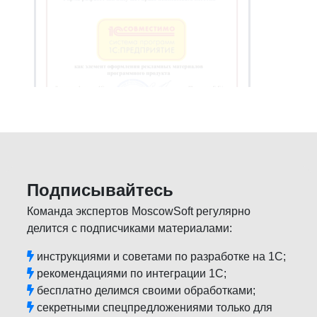
Подписывайтесь
Команда экспертов MoscowSoft регулярно
делится с подписчиками материалами:
инструкциями и советами по разработке на 1С;
рекомендациями по интеграции 1С;
бесплатно делимся своими обработками;
секретными спецпредложениями только для