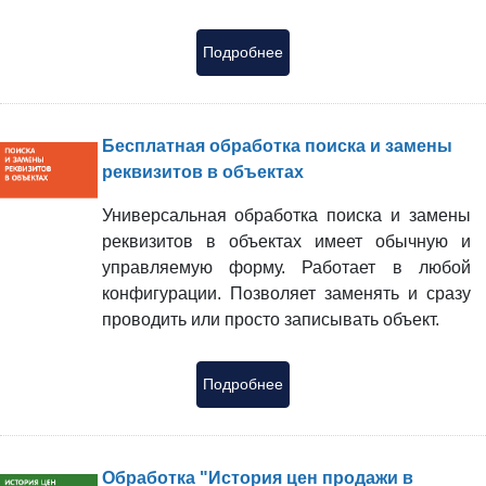
Подробнее
Бесплатная обработка поиска и замены
реквизитов в объектах
Универсальная обработка поиска и замены
реквизитов в объектах имеет обычную и
управляемую форму. Работает в любой
конфигурации. Позволяет заменять и сразу
проводить или просто записывать объект.
Подробнее
Обработка "История цен продажи в