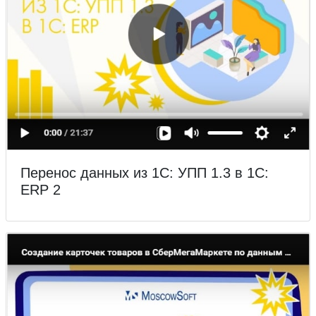
Перенос данных из 1С: УПП 1.3 в 1С:
ERP 2