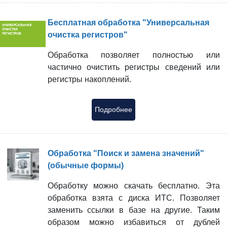
Бесплатная обработка "Универсальная
очистка регистров"
Обработка позволяет полностью или
частично очистить регистры сведений или
регистры накоплений.
Подробнее
Обработка "Поиск и замена значений"
(обычные формы)
Обработку можно скачать бесплатно. Эта
обработка взята с диска ИТС. Позволяет
заменить ссылки в базе на другие. Таким
образом можно избавиться от дублей