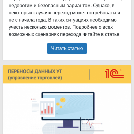
недорогим и безопасным вариантом. Однако, в
некоторых случаях переход может потребоваться
не с начала года. В таких ситуациях необходимо
учесть несколько моментов. Подробнее о всех
возможных сценариях перехода читайте в статье.
Читать статью