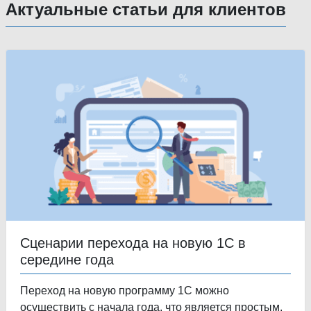
Актуальные статьи для клиентов
Сценарии перехода на новую 1С в
середине года
Переход на новую программу 1С можно
осуществить с начала года, что является простым,