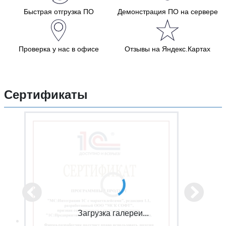
Быстрая отгрузка ПО
Демонстрация ПО на сервере
Проверка у нас в офисе
Отзывы на Яндекс.Картах
Сертификаты
Загрузка галереи...