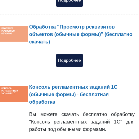
Подробнее
Обработка "Просмотр реквизитов
объектов (обычные формы)" (бесплатно
скачать)
Подробнее
Консоль регламентных заданий 1С
(обычные формы) - бесплатная
обработка
Вы можете скачать бесплатно обработку
"Консоль регламентных заданий 1С" для
работы под обычными формами.