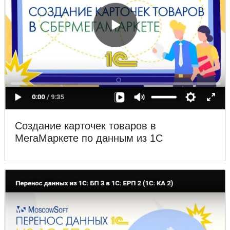
Создание карточек товаров в
МегаМаркете по данным из 1С