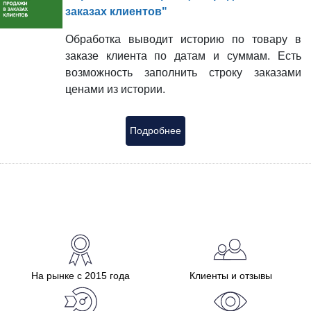
заказах клиентов"
Обработка выводит историю по товару в
заказе клиента по датам и суммам. Есть
возможность заполнить строку заказами
ценами из истории.
Подробнее
На рынке с 2015 года
Клиенты и отзывы