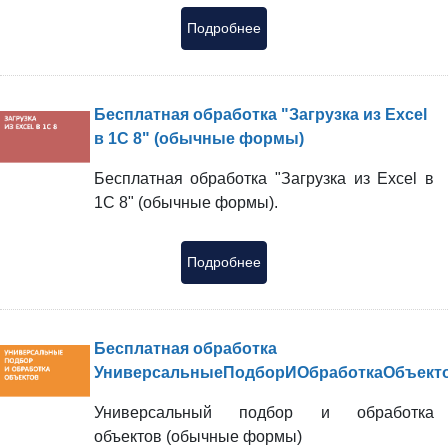
Подробнее
Бесплатная обработка "Загрузка из Excel
в 1С 8" (обычные формы)
Бесплатная обработка "Загрузка из Excel в
1С 8" (обычные формы).
Подробнее
Бесплатная обработка
УниверсальныеПодборИОбработкаОбъект
Универсальный подбор и обработка
объектов (обычные формы)