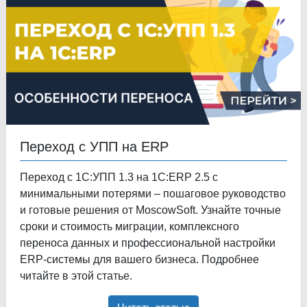
Переход с УПП на ERP
Переход с 1С:УПП 1.3 на 1С:ERP 2.5 с
минимальными потерями – пошаговое руководство
и готовые решения от MoscowSoft. Узнайте точные
сроки и стоимость миграции, комплексного
переноса данных и профессиональной настройки
ERP-системы для вашего бизнеса. Подробнее
читайте в этой статье.