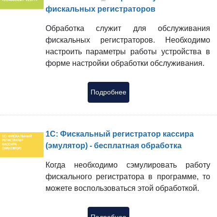
фискальных регистраторов
Обработка служит для обслуживания
фискальных регистраторов. Необходимо
настроить параметры работы устройства в
форме настройки обработки обслуживания.
Подробнее
1С: Фискальный регистратор кассира
(эмулятор) - бесплатная обработка
Когда необходимо сэмулировать работу
фискального регистратора в программе, то
можете воспользоваться этой обработкой.