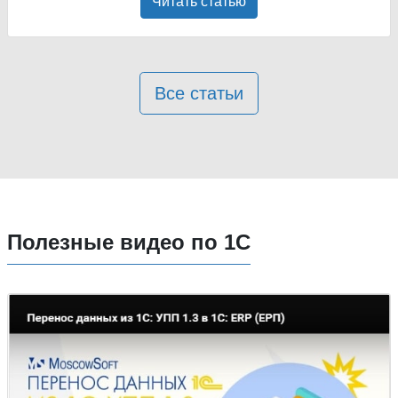
Читать статью
Все статьи
Полезные видео по 1С