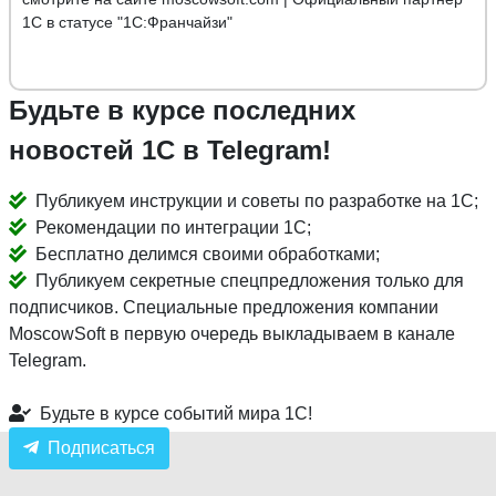
1С в статусе "1С:Франчайзи"
Будьте в курсе последних
новостей 1С в Telegram!
Публикуем инструкции и советы по разработке на 1С;
Рекомендации по интеграции 1С;
Бесплатно делимся своими обработками;
Публикуем секретные спецпредложения только для
подписчиков. Специальные предложения компании
MoscowSoft в первую очередь выкладываем в канале
Telegram.
Будьте в курсе событий мира 1С!
Подписаться