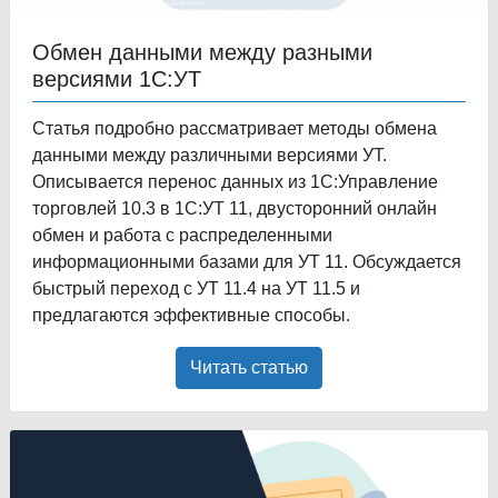
Обмен данными между разными
версиями 1С:УТ
Статья подробно рассматривает методы обмена
данными между различными версиями УТ.
Описывается перенос данных из 1С:Управление
торговлей 10.3 в 1С:УТ 11, двусторонний онлайн
обмен и работа с распределенными
информационными базами для УТ 11. Обсуждается
быстрый переход с УТ 11.4 на УТ 11.5 и
предлагаются эффективные способы.
Читать статью