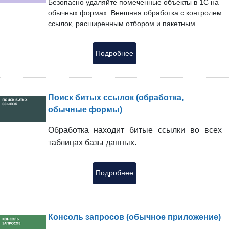
Безопасно удаляйте помеченные объекты в 1С на
обычных формах. Внешняя обработка с контролем
ссылок, расширенным отбором и пакетным
режимом. Без правки конфигурации.
Подробнее
Поиск битых ссылок (обработка,
обычные формы)
Обработка находит битые ссылки во всех
таблицах базы данных.
Подробнее
Консоль запросов (обычное приложение)