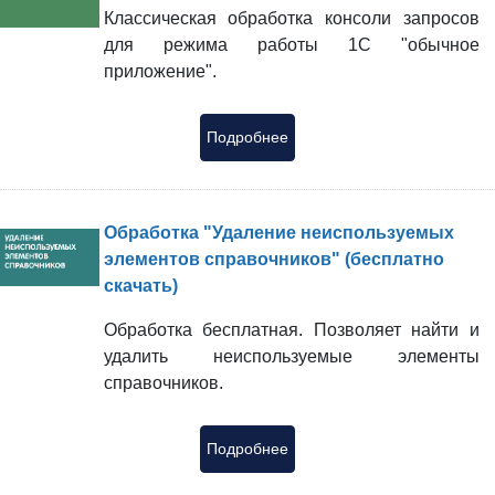
Классическая обработка консоли запросов
для режима работы 1С "обычное
приложение".
Подробнее
Обработка "Удаление неиспользуемых
элементов справочников" (бесплатно
скачать)
Обработка бесплатная. Позволяет найти и
удалить неиспользуемые элементы
справочников.
Подробнее