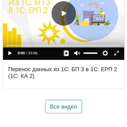
Перенос данных из 1С: БП 3 в 1С: ЕРП 2
(1С: КА 2)
Все видео