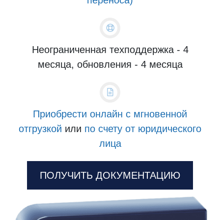
Неограниченная техподдержка - 4
месяца, обновления - 4 месяца
Приобрести онлайн с мгновенной
отгрузкой
или
по счету от юридического
лица
ПОЛУЧИТЬ ДОКУМЕНТАЦИЮ