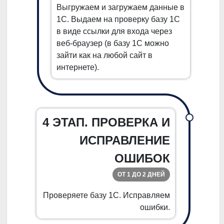
Выгружаем и загружаем данные в
1С. Выдаем на проверку базу 1С
в виде ссылки для входа через
веб-браузер (в базу 1С можно
зайти как на любой сайт в
интернете).
4 ЭТАП. ПРОВЕРКА И
ИСПРАВЛЕНИЕ
ОШИБОК
ОТ 1 ДО 2 ДНЕЙ
Проверяете базу 1С. Исправляем
ошибки.