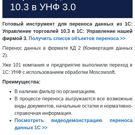
10.3 в УНФ 3.0
Готовый инструмент для переноса данных из 1С:
Управление торговлей 10.3 в 1С: Управление нашей
фирмой 3.
Получить список объектов переноса >>
Перенос данных в формате КД 2 (Конвертация данных
2).
Уже 101 компания и предприятие выполнили переход в
1С: УНФ с использованием обработки Moscowsoft.
Преимущества:
В наличии фильтр по организациям.
В процессе переноса выгружаются все возможные
виды документов, начальные остатки и нормативно-
справочная информация.
Посмотреть видеодемонстрацию переноса
данных 1С >>