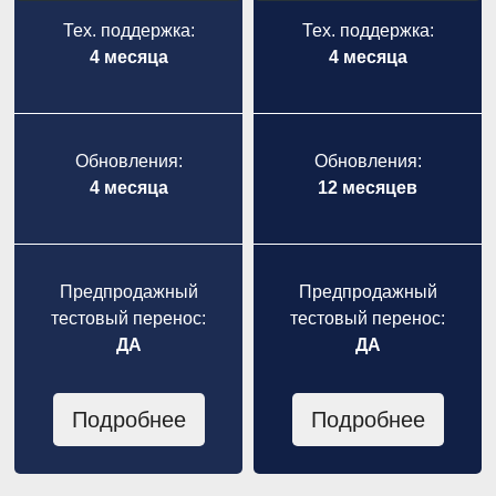
Тех. поддержка:
Тех. поддержка:
4 месяца
4 месяца
Обновления:
Обновления:
4 месяца
12 месяцев
Предпродажный
Предпродажный
тестовый перенос:
тестовый перенос:
ДА
ДА
Подробнее
Подробнее