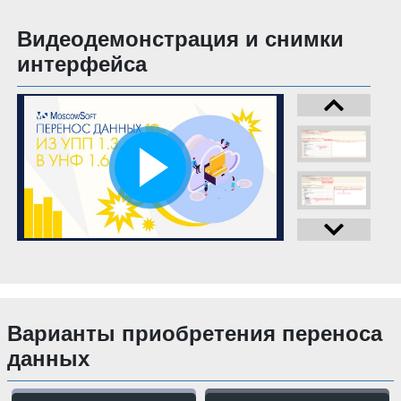
Видеодемонстрация и снимки
интерфейса
Варианты приобретения переноса
данных