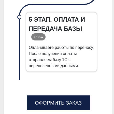
5 ЭТАП. ОПЛАТА И
ПЕРЕДАЧА БАЗЫ
1 ЧАС
Оплачиваете работы по переносу.
После получения оплаты
отправляем базу 1С с
перенесенными данными.
ОФОРМИТЬ ЗАКАЗ