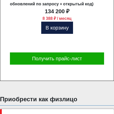
обновлений по запросу + открытый код)
134 200 ₽
8 388 ₽ / месяц
В корзину
Получить прайс-лист
Приобрести как физлицо