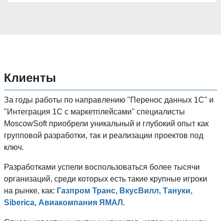
Клиенты
За годы работы по направлению "Перенос данных 1C" и
"Интеграция 1С с маркетплейсами" специалисты
MoscowSoft приобрели уникальный и глубокий опыт как
групповой разработки, так и реализации проектов под
ключ.
Разработками успели воспользоваться более тысячи
организаций, среди которых есть такие крупные игроки
на рынке, как:
Газпром Транс, ВкусВилл, Тануки,
Siberica, Авиакомпания ЯМАЛ
.