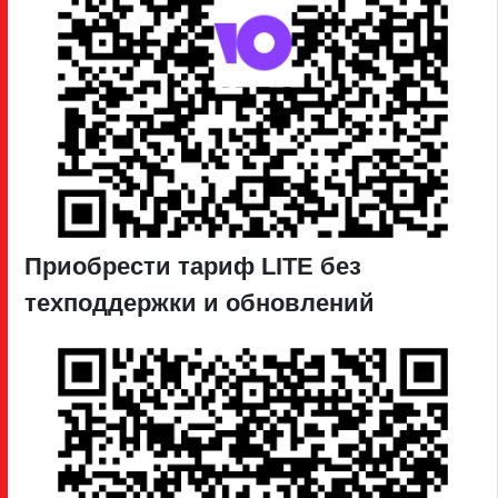
Приобрести тариф LITE без
техподдержки и обновлений