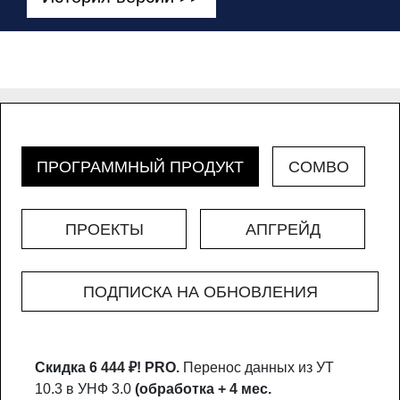
ПРОГРАММНЫЙ ПРОДУКТ
COMBO
ПРОЕКТЫ
АПГРЕЙД
ПОДПИСКА НА ОБНОВЛЕНИЯ
Скидка 6 444 ₽!
PRO.
Перенос данных из УТ
10.3 в УНФ 3.0
(обработка + 4 мес.