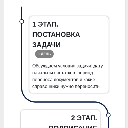
1 ЭТАП.
ПОСТАНОВКА
ЗАДАЧИ
1 ДЕНЬ
Обсуждаем условия задачи: дату
начальных остатков, период
переноса документов и какие
справочники нужно переносить.
2 ЭТАП.