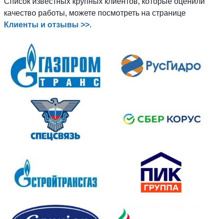
Список известных крупных клиентов, которые оценили
качество работы, можете посмотреть на странице
Клиенты и отзывы >>
.