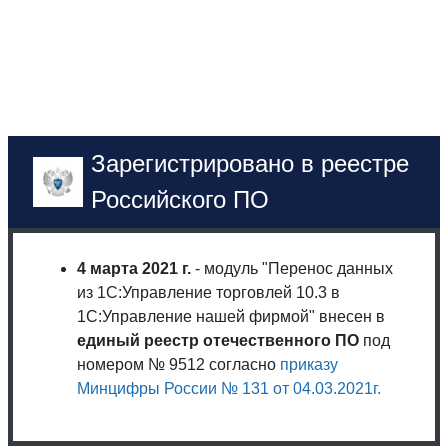
Зарегистрировано в реестре
Российского ПО
4 марта 2021 г.
- модуль "Перенос данных
из 1С:Управление торговлей 10.3 в
1С:Управление нашей фирмой" внесен в
единый реестр отечественного ПО
под
номером № 9512 согласно
приказу
Минцифры России № 131 от 04.03.2021г.