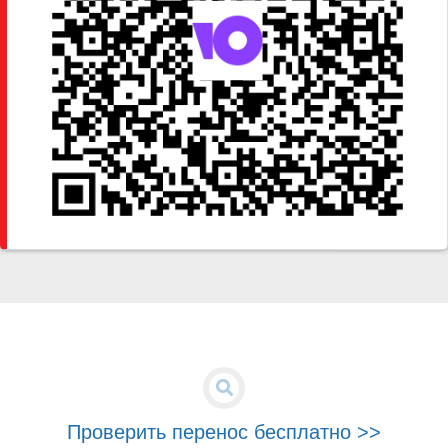
Проверить перенос бесплатно >>