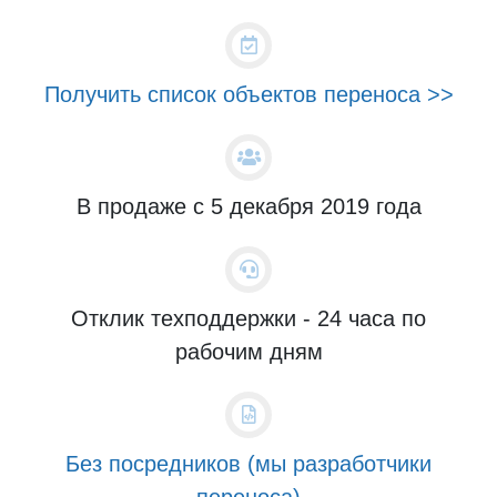
Получить список объектов переноса >>
В продаже с 5 декабря 2019 года
Отклик техподдержки - 24 часа по
рабочим дням
Без посредников (мы разработчики
переноса)