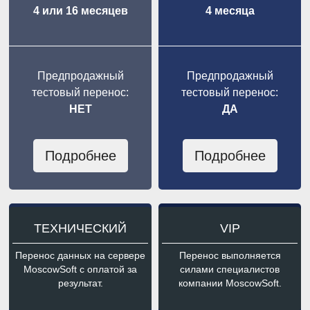
4 или 16 месяцев
4 месяца
Предпродажный
Предпродажный
тестовый перенос:
тестовый перенос:
НЕТ
ДА
Подробнее
Подробнее
ТЕХНИЧЕСКИЙ
VIP
Перенос данных на сервере
Перенос выполняется
MoscowSoft с оплатой за
силами специалистов
результат.
компании MoscowSoft.