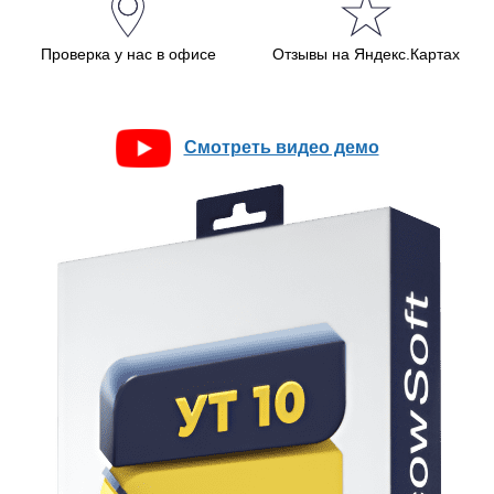
Проверка у нас в офисе
Отзывы на Яндекс.Картах
Смотреть видео демо