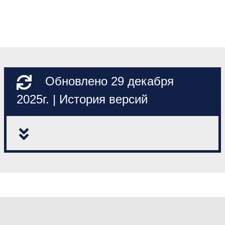
Обновлено 29 декабря
2025г. | История версий