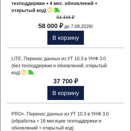
техподдержки + 4 мес. обновлений +
открытый код)
64 444
₽
58 000 ₽
до 7.08.2026!
В корзину
LITE. Перенос данных из УТ 10.3 в УНФ 3.0
(без техподдержки и обновлений, открытый
код)
37 700 ₽
В корзину
PRO+. Перенос данных из УТ 10.3 в УНФ 3.0
(обработка + 16 месяцев техподдержки и
обновлений + открытый код)