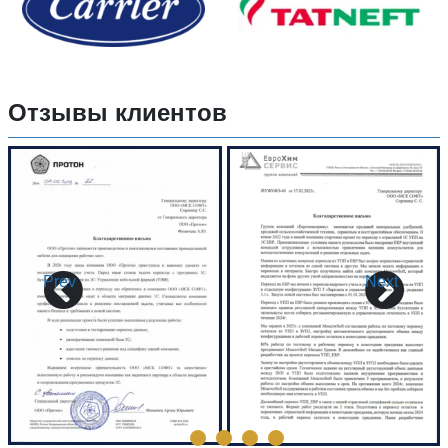
Отзывы клиентов
Prev
Next