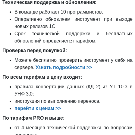
Техническая поддержка и обновления:
В команде работает 10 программистов.
Оперативно обновляем инструмент при выходе
новых релизов 1С.
Срок технической поддержки и бесплатных
обновлений определяется тарифом.
Проверка перед покупкой:
Можете бесплатно проверить инструмент у себя на
сервере.
Узнать подробности >>
По всем тарифам в цену входит:
правила конвертации данных (КД 2) из УТ 10.3 в
УНФ 3.0;
инструкция по выполнению переноса.
перейти к ценам >>
По тарифам PRO и выше:
от 4 месяцев технической поддержки по вопросам
переноса;