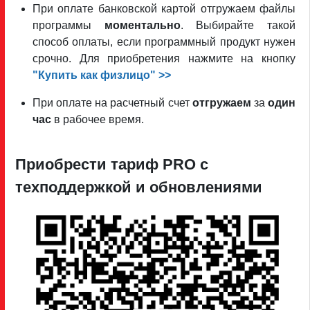
При оплате банковской картой отгружаем файлы
программы
моментально
. Выбирайте такой
способ оплаты, если программный продукт нужен
срочно. Для приобретения нажмите на кнопку
"Купить как физлицо" >>
При оплате на расчетный счет
отгружаем
за
один
час
в рабочее время.
Приобрести тариф PRO c
техподдержкой и обновлениями