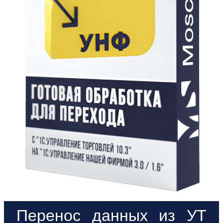
Перенос данных из УТ