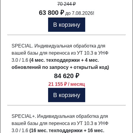
70 244
₽
63 800 ₽
до 7.08.2026!
В корзину
SPECIAL. Индивидуальная обработка для
вашей базы для переноса из УТ 10.3 в УНФ
3.0 / 1.6
(4 мес. техподдержки + 4 мес.
обновлений по запросу + открытый код)
84 620 ₽
21 155 ₽ / месяц
В корзину
SPECIAL+. Индивидуальная обработка для
вашей базы для переноса из УТ 10.3 в УНФ
3.0 / 1.6
(16 мес. техподдержки + 16 мес.