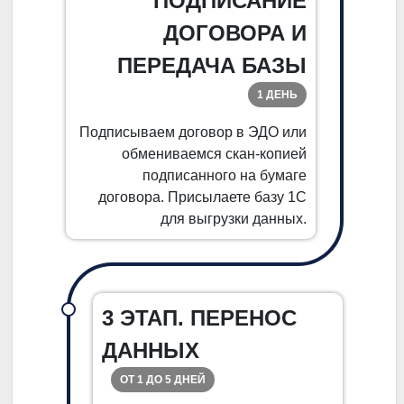
ПОДПИСАНИЕ
ДОГОВОРА И
ПЕРЕДАЧА БАЗЫ
1 ДЕНЬ
Подписываем договор в ЭДО или
обмениваемся скан-копией
подписанного на бумаге
договора. Присылаете базу 1С
для выгрузки данных.
3 ЭТАП. ПЕРЕНОС
ДАННЫХ
ОТ 1 ДО 5 ДНЕЙ