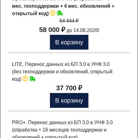
мес. техподдержки + 4 мес. обновлений +
открытый код)
64 444
₽
58 000 ₽
до 14.08.2026!
В корзину
LITE. Перенос данных из БП 3.0 в УНФ 3.0
(без техподдержки и обновлений, открытый
код)
37 700 ₽
В корзину
PRO+. Перенос данных из БП 3.0 в УНФ 3.0
(обработка + 16 месяцев техподдержки и
обновлений + открытый код)