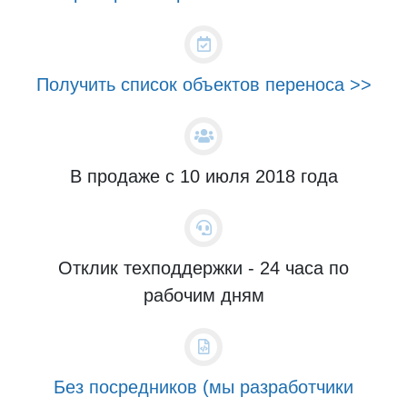
Получить список объектов переноса >>
В продаже с 10 июля 2018 года
Отклик техподдержки - 24 часа по
рабочим дням
Без посредников (мы разработчики