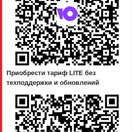
Приобрести тариф LITE без
техподдержки и обновлений