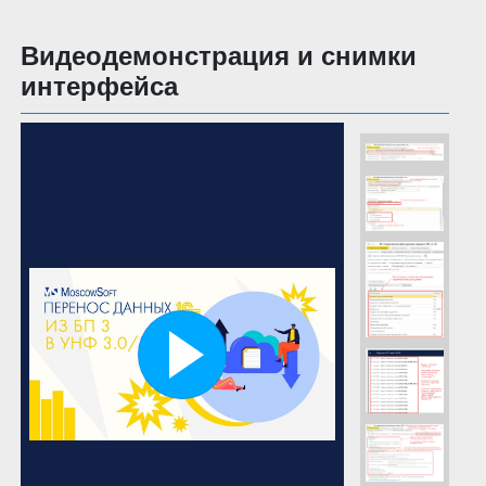
Видеодемонстрация и снимки
интерфейса