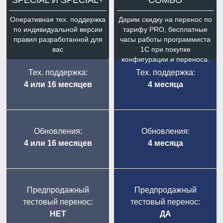
Оперативная тех. поддержка
Дарим скидку на перенос по
по индивидуальной версии
тарифу PRO, бесплатные
правил разработанной для
часы работы программиста
вас
1С при покупке
конфигурации и переноса.
Тех. поддержка:
Тех. поддержка:
4 или 16 месяцев
4 месяца
Обновления:
Обновления:
4 или 16 месяцев
4 месяца
Предпродажный
Предпродажный
тестовый перенос:
тестовый перенос:
НЕТ
ДА