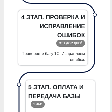
4 ЭТАП. ПРОВЕРКА И
ИСПРАВЛЕНИЕ
ОШИБОК
ОТ 1 ДО 2 ДНЕЙ
Проверяете базу 1С. Исправляем
ошибки.
5 ЭТАП. ОПЛАТА И
ПЕРЕДАЧА БАЗЫ
1 ЧАС