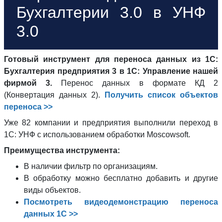
Бухгалтерии 3.0 в УНФ
3.0
Готовый инструмент для переноса данных из 1С:
Бухгалтерия предприятия 3 в 1С: Управление нашей
фирмой 3.
Перенос данных в формате КД 2
(Конвертация данных 2).
Получить список объектов
переноса >>
Уже 82 компании и предприятия выполнили переход в
1С: УНФ с использованием обработки Moscowsoft.
Преимущества инструмента:
В наличии фильтр по организациям.
В обработку можно бесплатно добавить и другие
виды объектов.
Посмотреть видеодемонстрацию переноса
данных 1С >>