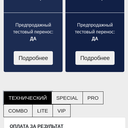
Предпродажный
Предпродажный
тестовый перенос:
тестовый перенос:
ДА
ДА
Подробнее
Подробнее
ТЕХНИЧЕСКИЙ
SPECIAL
PRO
COMBO
LITE
VIP
ОПЛАТА ЗА РЕЗУЛЬТАТ