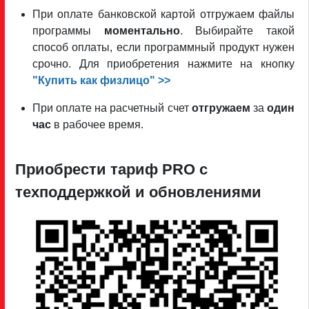
При оплате банковской картой отгружаем файлы
программы
моментально
. Выбирайте такой
способ оплаты, если программный продукт нужен
срочно. Для приобретения нажмите на кнопку
"Купить как физлицо" >>
При оплате на расчетный счет
отгружаем
за
один
час
в рабочее время.
Приобрести тариф PRO c
техподдержкой и обновлениями