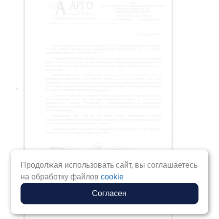
Продолжая использовать сайт, вы соглашаетесь
на обработку файлов
cookie
Согласен