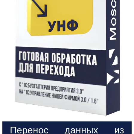
Перенос данных из