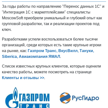
За годы работы по направлению "Перенос данных 1C" и
"Интеграция 1С с маркетплейсами" специалисты
MoscowSoft приобрели уникальный и глубокий опыт как
групповой разработки, так и реализации проектов под
ключ.
Разработками успели воспользоваться более тысячи
организаций, среди которых есть такие крупные игроки
на рынке, как:
Газпром Транс, ВкусВилл, Тануки,
Siberica, Авиакомпания ЯМАЛ
.
Список известных крупных клиентов, которые оценили
качество работы, можете посмотреть на странице
Клиенты и отзывы >>
.