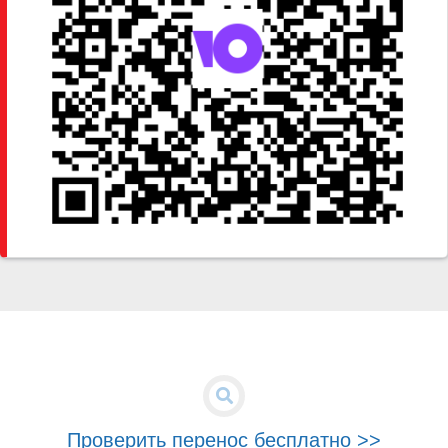
Проверить перенос бесплатно >>