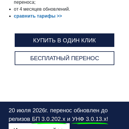
переноса;
от 4 месяцев обновлений.
сравнить тарифы >>
КУПИТЬ В ОДИН КЛИК
БЕСПЛАТНЫЙ ПЕРЕНОС
20 июля 2026г. перенос обновлен до
релизов
БП 3.0.202.х
и
УНФ 3.0.13.х
!