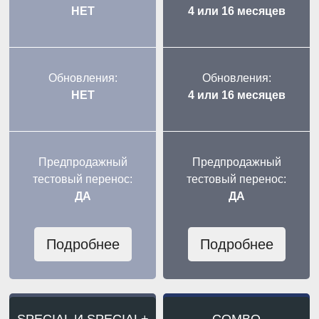
НЕТ
4 или 16 месяцев
Обновления:
Обновления:
НЕТ
4 или 16 месяцев
Предпродажный
Предпродажный
тестовый перенос:
тестовый перенос:
ДА
ДА
Подробнее
Подробнее
SPECIAL И SPECIAL+
COMBO