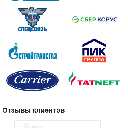
Отзывы клиентов