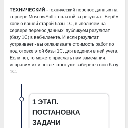
ТЕХНИЧЕСКИЙ
- технический перенос данных на
сервере MoscowSoft с оплатой за результат. Берём
копию вашей старой базы 1С, выполняем на
сервере перенос данных, публикуем результат
(базу 1С) в веб-клиенте. И если результат
устраивает - вы оплачиваете стоимость работ по
подготовке этой базы 1С, для ведения в ней учета.
Если нет, то можете прислать нам замечания,
исправим их и после этого уже заберете свою базу
1С.
1 ЭТАП.
ПОСТАНОВКА
ЗАДАЧИ