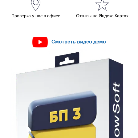
Проверка у нас в офисе
Отзывы на Яндекс.Картах
Смотреть видео демо