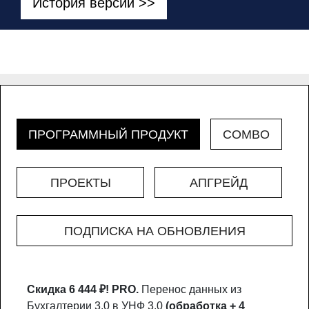
История версий >>
ПРОГРАММНЫЙ ПРОДУКТ
COMBO
ПРОЕКТЫ
АПГРЕЙД
ПОДПИСКА НА ОБНОВЛЕНИЯ
Скидка 6 444 ₽!
PRO.
Перенос данных из
Бухгалтерии 3.0 в УНФ 3.0
(обработка + 4