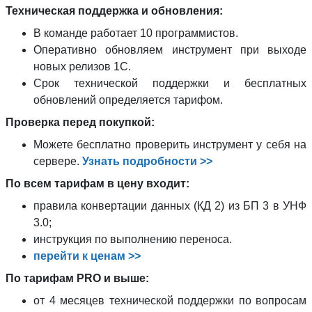
Техническая поддержка и обновления:
В команде работает 10 программистов.
Оперативно обновляем инструмент при выходе
новых релизов 1С.
Срок технической поддержки и бесплатных
обновлений определяется тарифом.
Проверка перед покупкой:
Можете бесплатно проверить инструмент у себя на
сервере.
Узнать подробности >>
По всем тарифам в цену входит:
правила конвертации данных (КД 2) из БП 3 в УНФ
3.0;
инструкция по выполнению переноса.
перейти к ценам >>
По тарифам PRO и выше:
от 4 месяцев технической поддержки по вопросам