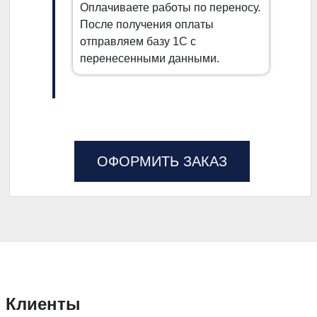
Оплачиваете работы по переносу.
После получения оплаты
отправляем базу 1С с
перенесенными данными.
ОФОРМИТЬ ЗАКАЗ
Клиенты