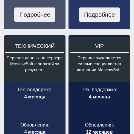
Подробнее
Подробнее
ТЕХНИЧЕСКИЙ
VIP
Перенос данных на сервере
Перенос выполняется
MoscowSoft с оплатой за
силами специалистов
результат.
компании MoscowSoft.
Тех. поддержка:
Тех. поддержка:
4 месяца
4 месяца
Обновления:
Обновления:
4 месяца
12 месяцев