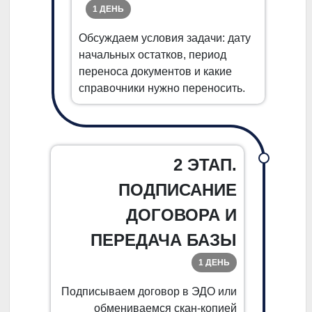
1 ДЕНЬ
Обсуждаем условия задачи: дату
начальных остатков, период
переноса документов и какие
справочники нужно переносить.
2 ЭТАП.
ПОДПИСАНИЕ
ДОГОВОРА И
ПЕРЕДАЧА БАЗЫ
1 ДЕНЬ
Подписываем договор в ЭДО или
обмениваемся скан-копией