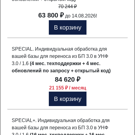
70 244
₽
63 800 ₽
до 14.08.2026!
В корзину
SPECIAL. Индивидуальная обработка для
вашей базы для переноса из БП 3.0 в УНФ
3.0 / 1.6
(4 мес. техподдержки + 4 мес.
обновлений по запросу + открытый код)
84 620 ₽
21 155 ₽ / месяц
В корзину
SPECIAL+. Индивидуальная обработка для
вашей базы для переноса из БП 3.0 в УНФ
3.0 / 1.6
(16 мес. техподдержки + 16 мес.