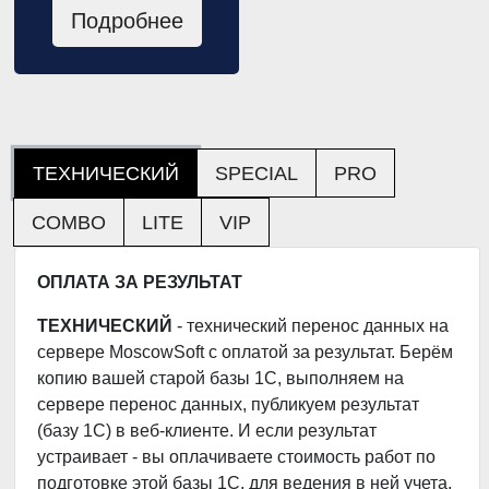
Подробнее
ТЕХНИЧЕСКИЙ
SPECIAL
PRO
COMBO
LITE
VIP
ОПЛАТА ЗА РЕЗУЛЬТАТ
ТЕХНИЧЕСКИЙ
- технический перенос данных на
сервере MoscowSoft с оплатой за результат. Берём
копию вашей старой базы 1С, выполняем на
сервере перенос данных, публикуем результат
(базу 1С) в веб-клиенте. И если результат
устраивает - вы оплачиваете стоимость работ по
подготовке этой базы 1С, для ведения в ней учета.