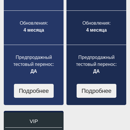
Обновления:
Обновления:
4 месяца
4 месяца
Предпродажный
Предпродажный
тестовый перенос:
тестовый перенос:
ДА
ДА
Подробнее
Подробнее
VIP