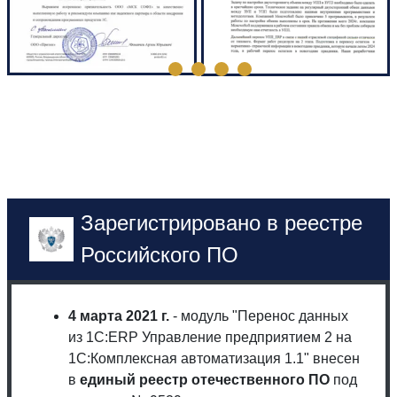
Зарегистрировано в реестре
Российского ПО
4 марта 2021 г.
- модуль "Перенос данных
из 1С:ERP Управление предприятием 2 на
1С:Комплексная автоматизация 1.1" внесен
в
единый реестр отечественного ПО
под