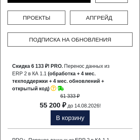
ПРОЕКТЫ
АПГРЕЙД
ПОДПИСКА НА ОБНОВЛЕНИЯ
Скидка 6 133 ₽!
PRO.
Перенос данных из
ERP 2 в КА 1.1
(обработка + 4 мес.
техподдержки + 4 мес. обновлений +
открытый код)
61 333
₽
55 200 ₽
до 14.08.2026!
В корзину