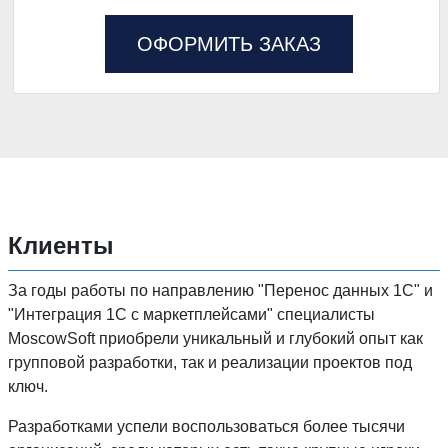
ОФОРМИТЬ ЗАКАЗ
Клиенты
За годы работы по направлению "Перенос данных 1C" и
"Интеграция 1С с маркетплейсами" специалисты
MoscowSoft приобрели уникальный и глубокий опыт как
групповой разработки, так и реализации проектов под
ключ.
Разработками успели воспользоваться более тысячи