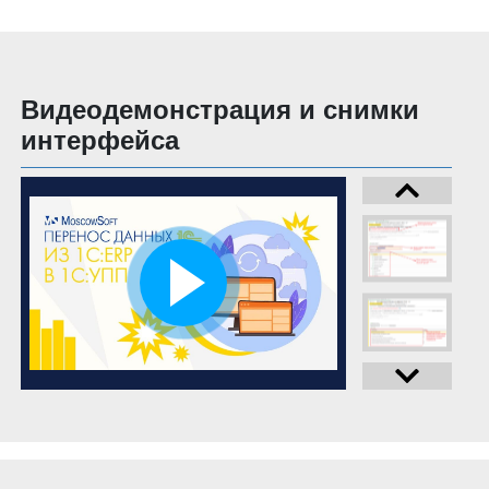
Видеодемонстрация и снимки
интерфейса