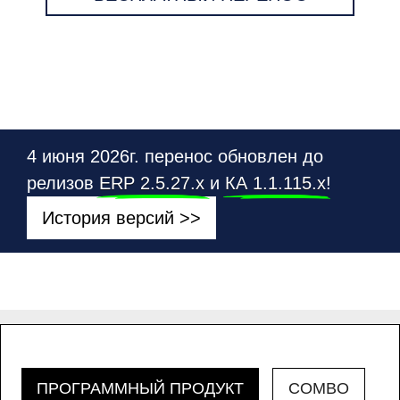
4 июня 2026г. перенос обновлен до
релизов
ERP 2.5.27.х
и
КА 1.1.115.х
!
История версий >>
ПРОГРАММНЫЙ ПРОДУКТ
COMBO