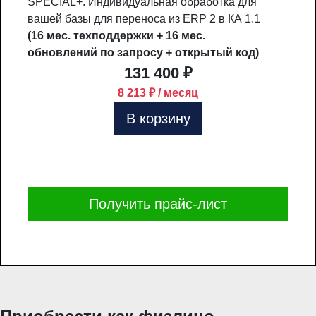
SPECIAL+. Индивидуальная обработка для
вашей базы для переноса из ERP 2 в КА 1.1
(16 мес. техподдержки + 16 мес.
обновлений по запросу + открытый код)
131 400 ₽
8 213 ₽ / месяц
В корзину
Получить прайс-лист