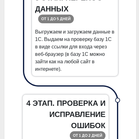
ДАННЫХ
ОТ 1 ДО 5 ДНЕЙ
Выгружаем и загружаем данные в
1С. Выдаем на проверку базу 1С
в виде ссылки для входа через
веб-браузер (в базу 1С можно
зайти как на любой сайт в
интернете).
4 ЭТАП. ПРОВЕРКА И
ИСПРАВЛЕНИЕ
ОШИБОК
ОТ 1 ДО 2 ДНЕЙ