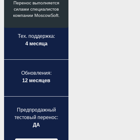
Перенос выполняется
силами специалистов
компании MoscowSoft.
Тех. поддержка:
4 месяца
Обновления:
12 месяцев
Предпродажный
тестовый перенос:
ДА