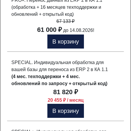
PRO+. Перенос данных из ERP 2 в КА 1.1
(обработка + 16 месяцев техподдержки и
обновлений + открытый код)
67 133
₽
61 000 ₽
до 14.08.2026!
В корзину
SPECIAL. Индивидуальная обработка для
вашей базы для переноса из ERP 2 в КА 1.1
(4 мес. техподдержки + 4 мес.
обновлений по запросу + открытый код)
81 820 ₽
20 455 ₽ / месяц
В корзину