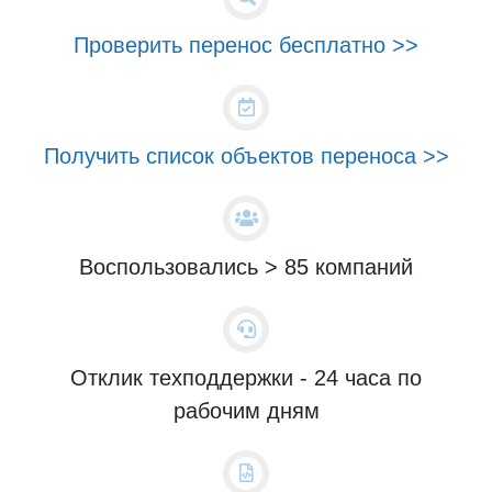
Проверить перенос бесплатно >>
Получить список объектов переноса >>
Воспользовались > 85 компаний
Отклик техподдержки - 24 часа по
рабочим дням