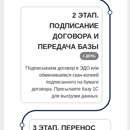
2 ЭТАП.
ПОДПИСАНИЕ
ДОГОВОРА И
ПЕРЕДАЧА БАЗЫ
1 ДЕНЬ
Подписываем договор в ЭДО или
обмениваемся скан-копией
подписанного на бумаге
договора. Присылаете базу 1С
для выгрузки данных.
3 ЭТАП. ПЕРЕНОС