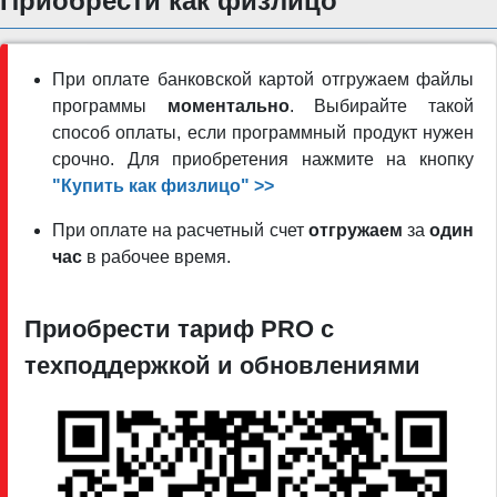
Приобрести как физлицо
При оплате банковской картой отгружаем файлы
программы
моментально
. Выбирайте такой
способ оплаты, если программный продукт нужен
срочно. Для приобретения нажмите на кнопку
"Купить как физлицо" >>
При оплате на расчетный счет
отгружаем
за
один
час
в рабочее время.
Приобрести тариф PRO c
техподдержкой и обновлениями