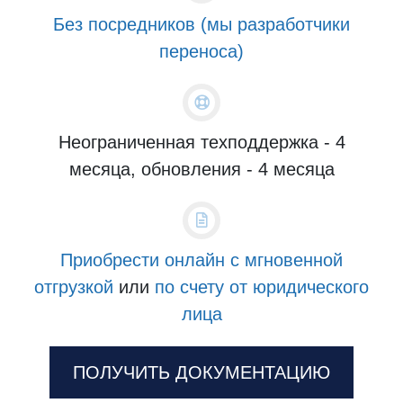
Без посредников (мы разработчики
переноса)
Неограниченная техподдержка - 4
месяца, обновления - 4 месяца
Приобрести онлайн с мгновенной
отгрузкой
или
по счету от юридического
лица
ПОЛУЧИТЬ ДОКУМЕНТАЦИЮ