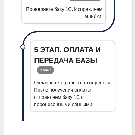
Проверяете базу 1С. Исправляем
ошибки.
5 ЭТАП. ОПЛАТА И
ПЕРЕДАЧА БАЗЫ
1 ЧАС
Оплачиваете работы по переносу.
После получения оплаты
отправляем базу 1С с
перенесенными данными.