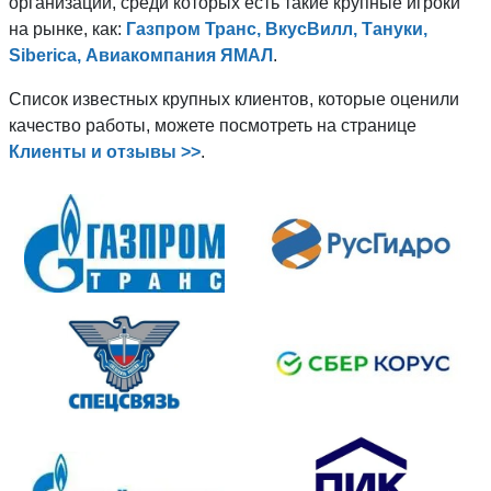
организаций, среди которых есть такие крупные игроки
на рынке, как:
Газпром Транс, ВкусВилл, Тануки,
Siberica, Авиакомпания ЯМАЛ
.
Список известных крупных клиентов, которые оценили
качество работы, можете посмотреть на странице
Клиенты и отзывы >>
.