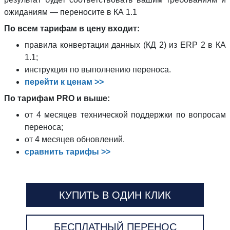
ожиданиям — переносите в КА 1.1
По всем тарифам в цену входит:
правила конвертации данных (КД 2) из ERP 2 в КА
1.1;
инструкция по выполнению переноса.
перейти к ценам >>
По тарифам PRO и выше:
от 4 месяцев технической поддержки по вопросам
переноса;
от 4 месяцев обновлений.
сравнить тарифы >>
КУПИТЬ В ОДИН КЛИК
БЕСПЛАТНЫЙ ПЕРЕНОС