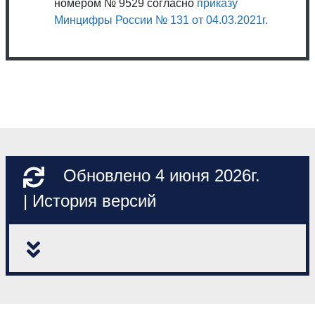
номером № 9529 согласно
приказу
Минцифры России № 131 от 04.03.2021г.
Обновлено 4 июня 2026г.
| История версий