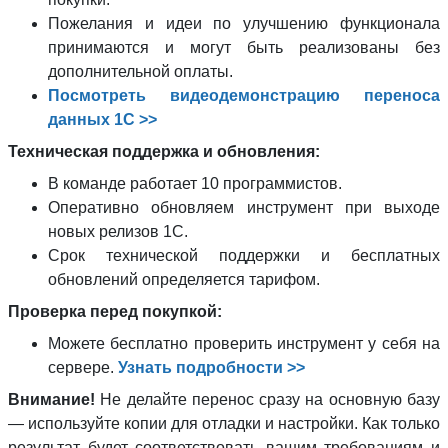
Пожелания и идеи по улучшению функционала
принимаются и могут быть реализованы без
дополнительной оплаты.
Посмотреть видеодемонстрацию переноса
данных 1С >>
Техническая поддержка и обновления:
В команде работает 10 программистов.
Оперативно обновляем инструмент при выходе
новых релизов 1С.
Срок технической поддержки и бесплатных
обновлений определяется тарифом.
Проверка перед покупкой:
Можете бесплатно проверить инструмент у себя на
сервере.
Узнать подробности >>
Внимание!
Не делайте перенос сразу на основную базу
— используйте копии для отладки и настройки. Как только
результат будет соответствовать вашим требованиям и