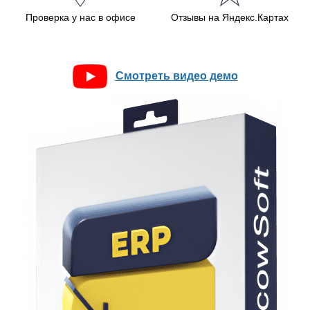
Проверка у нас в офисе
Отзывы на Яндекс.Картах
Смотреть видео демо