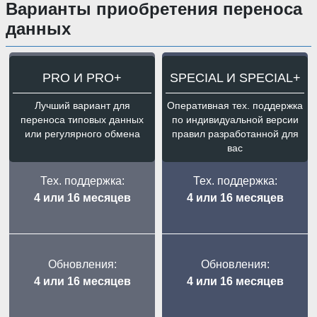
Варианты приобретения переноса
данных
PRO И PRO+
SPECIAL И SPECIAL+
Лучший вариант для
Оперативная тех. поддержка
переноса типовых данных
по индивидуальной версии
или регулярного обмена
правил разработанной для
вас
Тех. поддержка:
Тех. поддержка:
4 или 16 месяцев
4 или 16 месяцев
Обновления:
Обновления:
4 или 16 месяцев
4 или 16 месяцев