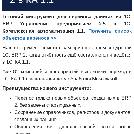
Готовый инструмент для переноса данных из 1С:
ERP Управление предприятием 2.5 в 1С:
Комплексная автоматизация 1.1.
Получить список
объектов переноса >>
Наш инструмент поможет вам при поэтапном внедрении
1С: ERP 2, когда отчётность ещё составляется и ведётся
в 1С: КА 1.1.
Уже 85 компаний и предприятий выполнили переход в
1С: КА 1.1 с использованием обработки Moscowsoft.
Преимущества нашего инструмента:
Перенос только новых объектов, созданных в ERP
2, без замены старых данных.
Сохранение справочников, регистров и документов,
созданных раньше.
Обновления без дополнительной платы после
покупки.