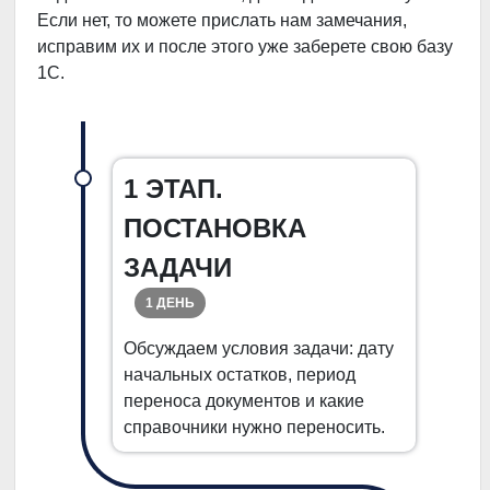
Если нет, то можете прислать нам замечания,
исправим их и после этого уже заберете свою базу
1С.
1 ЭТАП.
ПОСТАНОВКА
ЗАДАЧИ
1 ДЕНЬ
Обсуждаем условия задачи: дату
начальных остатков, период
переноса документов и какие
справочники нужно переносить.