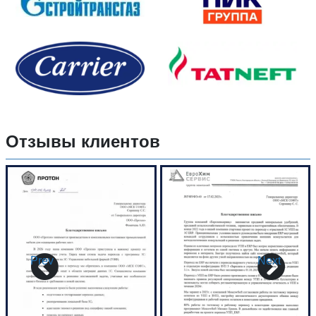
Отзывы клиентов
Prev
Next