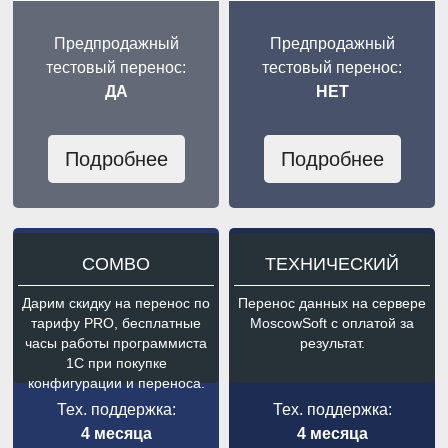
Предпродажный
Предпродажный
тестовый перенос:
тестовый перенос:
ДА
НЕТ
Подробнее
Подробнее
COMBO
ТЕХНИЧЕСКИЙ
Дарим скидку на перенос по
Перенос данных на сервере
тарифу PRO, бесплатные
MoscowSoft с оплатой за
часы работы программиста
результат.
1С при покупке
конфигурации и переноса.
Тех. поддержка:
Тех. поддержка:
4 месяца
4 месяца