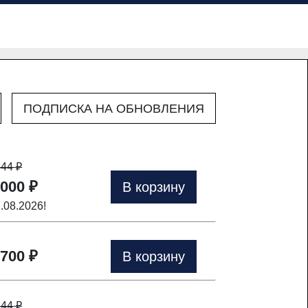
ПОДПИСКА НА ОБНОВЛЕНИЯ
444
₽
 000 ₽
В корзину
7.08.2026!
 700 ₽
В корзину
244
₽