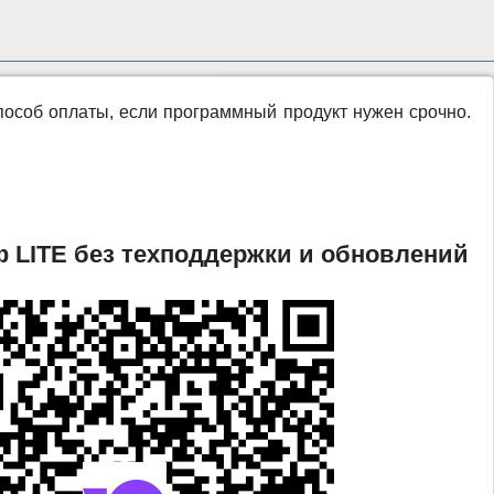
пособ оплаты, если программный продукт нужен срочно.
 LITE без техподдержки и обновлений