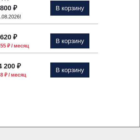
 800 ₽
В корзину
7.08.2026!
 620 ₽
В корзину
155 ₽ / месяц
4 200 ₽
В корзину
88 ₽ / месяц