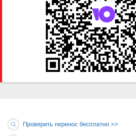
Проверить перенос бесплатно >>