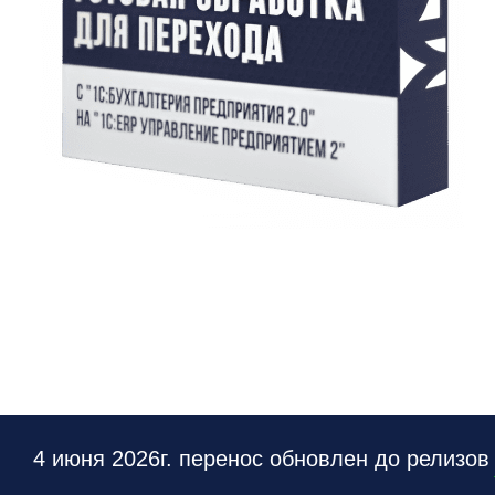
4 июня 2026г. перенос обновлен до релизо