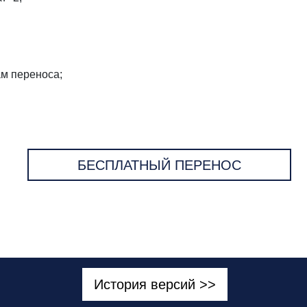
ам переноса;
БЕСПЛАТНЫЙ ПЕРЕНОС
История версий >>