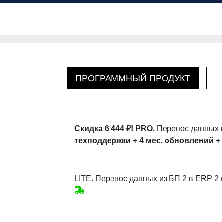
ПРОГРАММНЫЙ ПРОДУКТ
Скидка 6 444 ₽!
PRO.
Перенос данных и
техподдержки + 4 мес. обновлений +
LITE. Перенос данных из БП 2 в ERP 2 