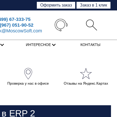
Оформить заказ
Заказ в 1 клик
499) 67-333-75
(967) 051-90-52
sk@MoscowSoft.com
Я
ИНТЕРЕСНОЕ
КОНТАКТЫ
Проверка у нас в офисе
Отзывы на Яндекс.Картах
 в ERP 2