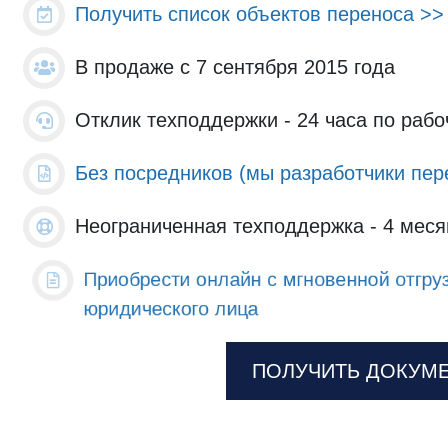
Получить список объектов переноса >>
В продаже с 7 сентября 2015 года
Отклик техподдержки - 24 часа по раб
Без посредников (мы разработчики пер
Неограниченная техподдержка - 4 меся
Приобрести онлайн с мгновенной отгру
юридического лица
ПОЛУЧИТЬ ДОКУМ