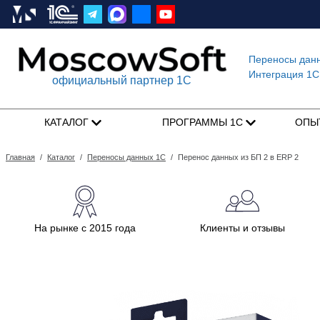
Переносы дан
Интеграция 1C
официальный партнер 1С
КАТАЛОГ
ПРОГРАММЫ 1С
ОПЫ
Главная
/
Каталог
/
Переносы данных 1С
/
Перенос данных из БП 2 в ERP 2
На рынке с 2015 года
Клиенты и отзывы