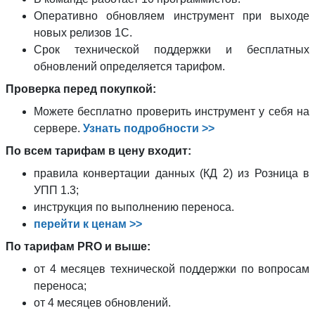
Оперативно обновляем инструмент при выходе
новых релизов 1С.
Срок технической поддержки и бесплатных
обновлений определяется тарифом.
Проверка перед покупкой:
Можете бесплатно проверить инструмент у себя на
сервере.
Узнать подробности >>
По всем тарифам в цену входит:
правила конвертации данных (КД 2) из Розница в
УПП 1.3;
инструкция по выполнению переноса.
перейти к ценам >>
По тарифам PRO и выше:
от 4 месяцев технической поддержки по вопросам
переноса;
от 4 месяцев обновлений.