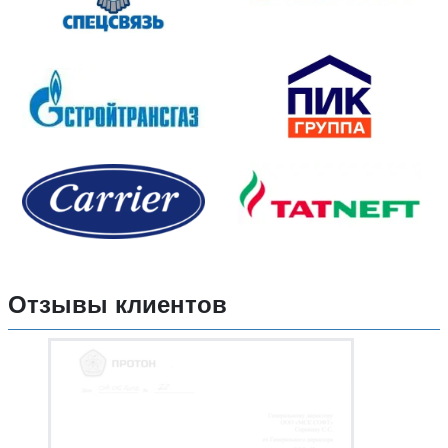
Отзывы клиентов