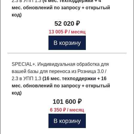
2.3 в УПП 1.3
(4 мес. техподдержки + 4
мес. обновлений по запросу + открытый
код)
52 020 ₽
13 005 ₽ / месяц
В корзину
SPECIAL+. Индивидуальная обработка для
вашей базы для переноса из Розница 3.0 /
2.3 в УПП 1.3
(16 мес. техподдержки + 16
мес. обновлений по запросу + открытый
код)
101 600 ₽
6 350 ₽ / месяц
В корзину