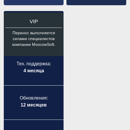
VIP
Перенос выполняется
силами специалистов
компании MoscowSoft.
Тех. поддержка:
4 месяца
Обновления:
12 месяцев