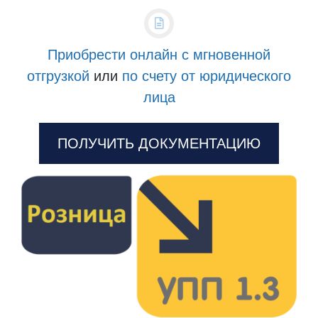
Приобрести онлайн с мгновенной
отгрузкой
или
по счету от юридического
лица
ПОЛУЧИТЬ ДОКУМЕНТАЦИЮ