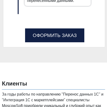
перенесенными данными.
ОФОРМИТЬ ЗАКАЗ
Клиенты
За годы работы по направлению "Перенос данных 1C" и
"Интеграция 1С с маркетплейсами" специалисты
MoscowSoft приобрели уникальный и глубокий опыт как