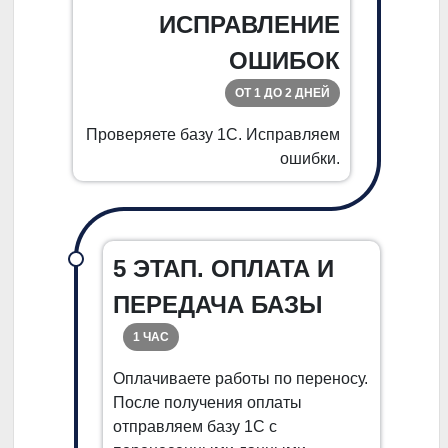
ИСПРАВЛЕНИЕ
ОШИБОК
ОТ 1 ДО 2 ДНЕЙ
Проверяете базу 1С. Исправляем
ошибки.
5 ЭТАП. ОПЛАТА И
ПЕРЕДАЧА БАЗЫ
1 ЧАС
Оплачиваете работы по переносу.
После получения оплаты
отправляем базу 1С с