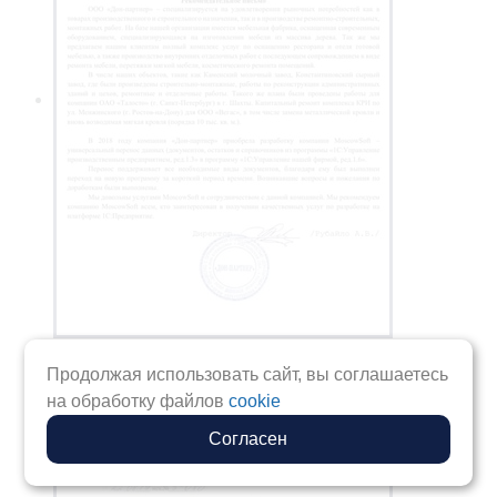
Продолжая использовать сайт, вы соглашаетесь
на обработку файлов
cookie
Согласен