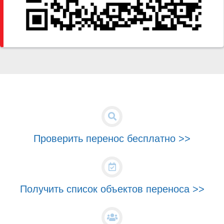
Проверить перенос бесплатно >>
Получить список объектов переноса >>