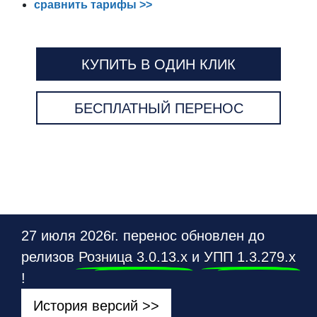
сравнить тарифы >>
КУПИТЬ В ОДИН КЛИК
БЕСПЛАТНЫЙ ПЕРЕНОС
27 июля 2026г. перенос обновлен до
релизов
Розница 3.0.13.х
и
УПП 1.3.279.х
!
История версий >>