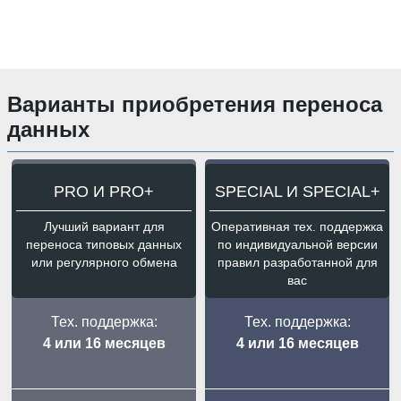
Варианты приобретения переноса
данных
PRO И PRO+
SPECIAL И SPECIAL+
Лучший вариант для
Оперативная тех. поддержка
переноса типовых данных
по индивидуальной версии
или регулярного обмена
правил разработанной для
вас
Тех. поддержка:
Тех. поддержка:
4 или 16 месяцев
4 или 16 месяцев