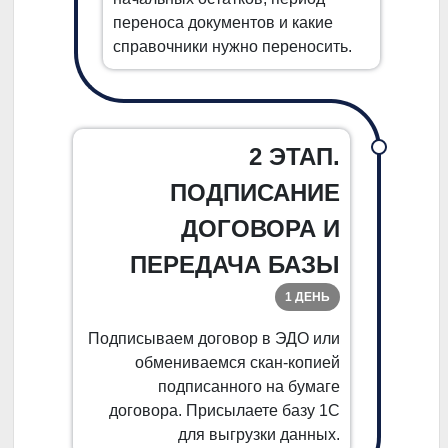
переноса документов и какие
справочники нужно переносить.
2 ЭТАП.
ПОДПИСАНИЕ
ДОГОВОРА И
ПЕРЕДАЧА БАЗЫ
1 ДЕНЬ
Подписываем договор в ЭДО или
обмениваемся скан-копией
подписанного на бумаге
договора. Присылаете базу 1С
для выгрузки данных.