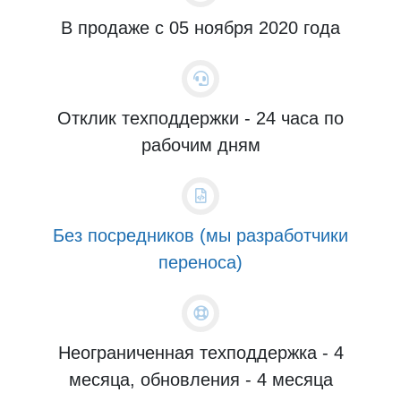
В продаже с 05 ноября 2020 года
Отклик техподдержки - 24 часа по
рабочим дням
Без посредников (мы разработчики
переноса)
Неограниченная техподдержка - 4
месяца, обновления - 4 месяца