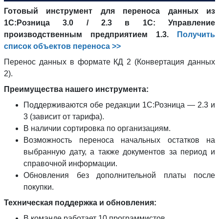
Готовый инструмент для переноса данных из
1С:Розница 3.0 / 2.3 в 1С: Управление
производственным предприятием 1.3.
Получить
список объектов переноса >>
Перенос данных в формате КД 2 (Конвертация данных
2).
Преимущества нашего инструмента:
Поддерживаются обе редакции 1С:Розница — 2.3 и
3 (зависит от тарифа).
В наличии сортировка по организациям.
Возможность переноса начальных остатков на
выбранную дату, а также документов за период и
справочной информации.
Обновления без дополнительной платы после
покупки.
Техническая поддержка и обновления:
В команде работает 10 программистов.