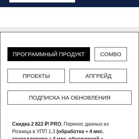
ПРОГРАММНЫЙ ПРОДУКТ
COMBO
ПРОЕКТЫ
АПГРЕЙД
ПОДПИСКА НА ОБНОВЛЕНИЯ
Скидка 2 822 ₽!
PRO.
Перенос данных из
Розница в УПП 1.3
(обработка + 4 мес.
техподдержки + 4 мес. обновлений +