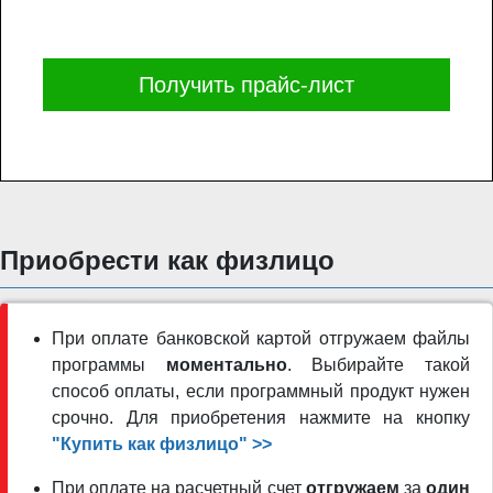
Получить прайс-лист
Приобрести как физлицо
При оплате банковской картой отгружаем файлы
программы
моментально
. Выбирайте такой
способ оплаты, если программный продукт нужен
срочно. Для приобретения нажмите на кнопку
"Купить как физлицо" >>
При оплате на расчетный счет
отгружаем
за
один