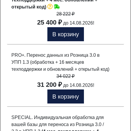
открытый код)
28 222
₽
25 400 ₽
до 14.08.2026!
В корзину
PRO+. Перенос данных из Розница 3.0 в
УПП 1.3 (обработка + 16 месяцев
техподдержки и обновлений + открытый код)
34 022
₽
31 200 ₽
до 14.08.2026!
В корзину
SPECIAL. Индивидуальная обработка для
вашей базы для переноса из Розница 3.0 /