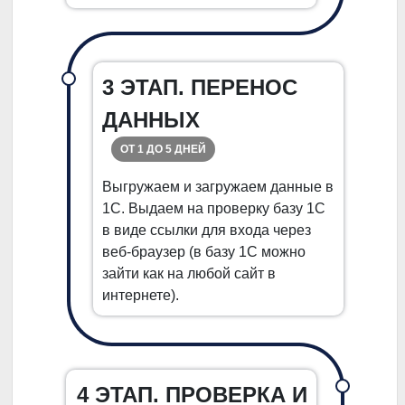
3 ЭТАП. ПЕРЕНОС
ДАННЫХ
ОТ 1 ДО 5 ДНЕЙ
Выгружаем и загружаем данные в
1С. Выдаем на проверку базу 1С
в виде ссылки для входа через
веб-браузер (в базу 1С можно
зайти как на любой сайт в
интернете).
4 ЭТАП. ПРОВЕРКА И