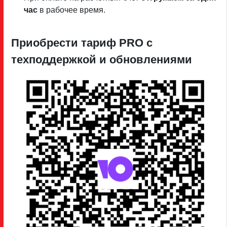
час
в рабочее время.
Приобрести тариф PRO c
техподдержкой и обновлениями