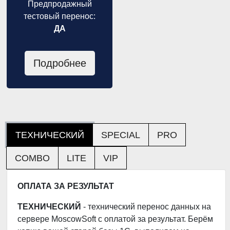
Предпродажный
тестовый перенос:
ДА
Подробнее
ТЕХНИЧЕСКИЙ
SPECIAL
PRO
COMBO
LITE
VIP
ОПЛАТА ЗА РЕЗУЛЬТАТ
ТЕХНИЧЕСКИЙ
- технический перенос данных на
сервере MoscowSoft с оплатой за результат. Берём