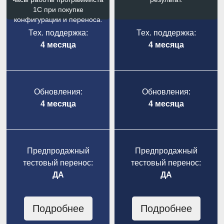
1С при покупке
конфигурации и переноса.
Тех. поддержка:
Тех. поддержка:
4 месяца
4 месяца
Обновления:
Обновления:
4 месяца
4 месяца
Предпродажный
Предпродажный
тестовый перенос:
тестовый перенос:
ДА
ДА
Подробнее
Подробнее