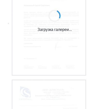
Загрузка галереи...