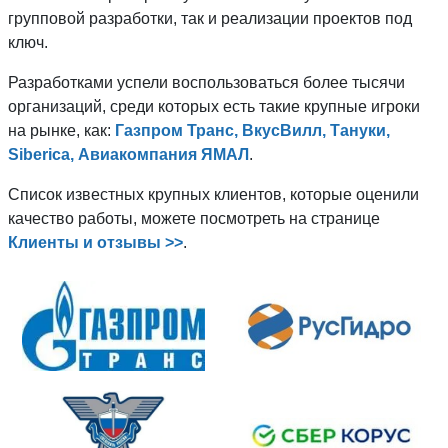
групповой разработки, так и реализации проектов под
ключ.
Разработками успели воспользоваться более тысячи
организаций, среди которых есть такие крупные игроки
на рынке, как:
Газпром Транс, ВкусВилл, Тануки,
Siberica, Авиакомпания ЯМАЛ
.
Список известных крупных клиентов, которые оценили
качество работы, можете посмотреть на странице
Клиенты и отзывы >>
.