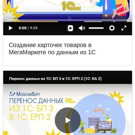
Создание карточек товаров в
МегаМаркете по данным из 1С