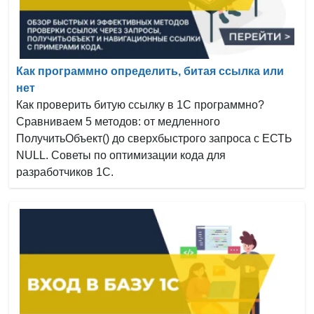
Как программно определить, битая ссылка или
нет
Как проверить битую ссылку в 1С программно?
Сравниваем 5 методов: от медленного
ПолучитьОбъект() до сверхбыстрого запроса с ЕСТЬ
NULL. Советы по оптимизации кода для
разработчиков 1С.