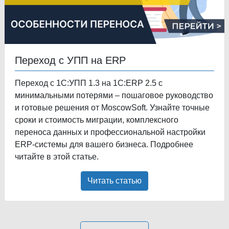
Переход с УПП на ERP
Переход с 1С:УПП 1.3 на 1С:ERP 2.5 с
минимальными потерями – пошаговое руководство
и готовые решения от MoscowSoft. Узнайте точные
сроки и стоимость миграции, комплексного
переноса данных и профессиональной настройки
ERP-системы для вашего бизнеса. Подробнее
читайте в этой статье.
Читать статью