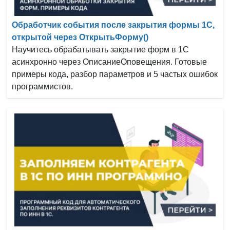
Обработчик события после закрытия формы 1С,
открытой через ОткрытьФорму()
Научитесь обрабатывать закрытие форм в 1С
асинхронно через ОписаниеОповещения. Готовые
примеры кода, разбор параметров и 5 частых ошибок
программистов.