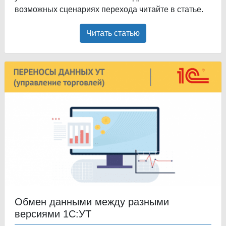
возможных сценариях перехода читайте в статье.
Читать статью
Обмен данными между разными
версиями 1С:УТ