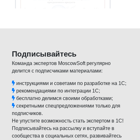
Подписывайтесь
Команда экспертов MoscowSoft регулярно
делится с подписчиками материалами:
инструкциями и советами по разработке на 1С;
рекомендациями по интеграции 1С;
бесплатно делимся своими обработками;
секретными спецпредложениями только для
подписчиков.
Не упустите возможность стать экспертом в 1С!
Подписывайтесь на рассылку и вступайте в
сообщества в социальных сетях, развивайтесь