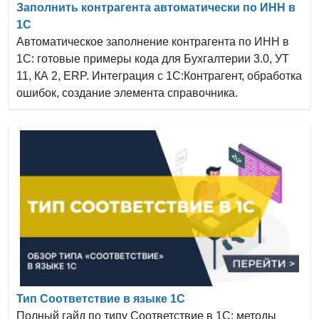
Заполнить контрагента автоматически по ИНН в
1С
Автоматическое заполнение контрагента по ИНН в
1С: готовые примеры кода для Бухгалтерии 3.0, УТ
11, КА 2, ERP. Интеграция с 1С:Контрагент, обработка
ошибок, создание элемента справочника.
Тип Соответствие в языке 1С
Полный гайд по типу Соответствие в 1С: методы