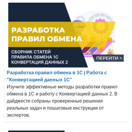
Разработка правил обмена в 1С | Работа с
"Конвертацией данных 1С"
Изучите эффективные методы разработки правил
обмена в 1С и работу с Конвертацией данных 2. В
дайджесте собраны проверенные решения
реальных задач и пошаговые инструкции от
экспертов.