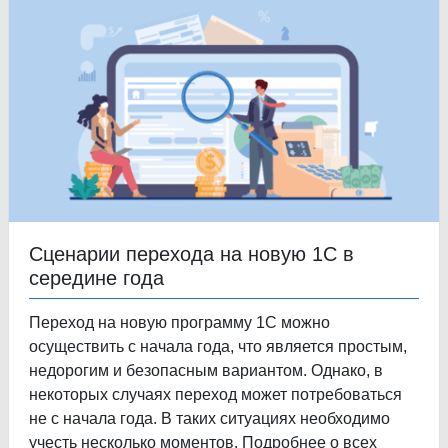
Сценарии перехода на новую 1С в
середине года
Переход на новую программу 1С можно
осуществить с начала года, что является простым,
недорогим и безопасным вариантом. Однако, в
некоторых случаях переход может потребоваться
не с начала года. В таких ситуациях необходимо
учесть несколько моментов. Подробнее о всех