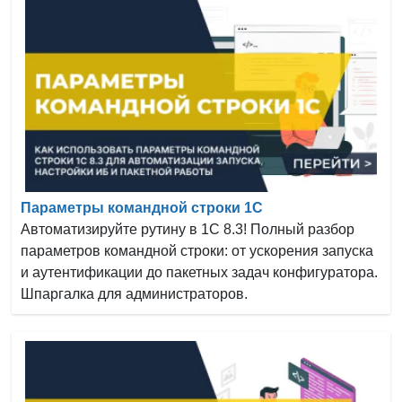
Параметры командной строки 1С
Автоматизируйте рутину в 1С 8.3! Полный разбор
параметров командной строки: от ускорения запуска
и аутентификации до пакетных задач конфигуратора.
Шпаргалка для администраторов.