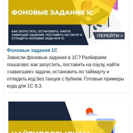
Фоновые задания 1С
Зависли фоновые задания в 1С? Разбираем
пошагово: как запустить, поставить на паузу, найти
«зависшие» задачи, остановить по таймауту и
отладить код без танцев с бубном. Готовые примеры
кода для 1С 8.3.