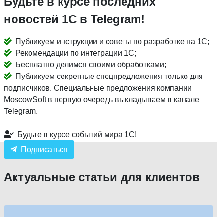
Будьте в курсе последних
новостей 1С в Telegram!
Публикуем инструкции и советы по разработке на 1С;
Рекомендации по интеграции 1С;
Бесплатно делимся своими обработками;
Публикуем секретные спецпредложения только для
подписчиков. Специальные предложения компании
MoscowSoft в первую очередь выкладываем в канале
Telegram.
Будьте в курсе событий мира 1С!
Подписаться
Актуальные статьи для клиентов