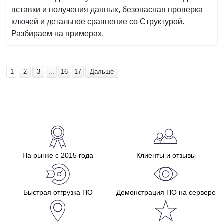
вставки и получения данных, безопасная проверка
ключей и детальное сравнение со Структурой.
Разбираем на примерах.
1
2
3
...
16
17
Дальше
На рынке с 2015 года
Клиенты и отзывы
Быстрая отгрузка ПО
Демонстрация ПО на сервере