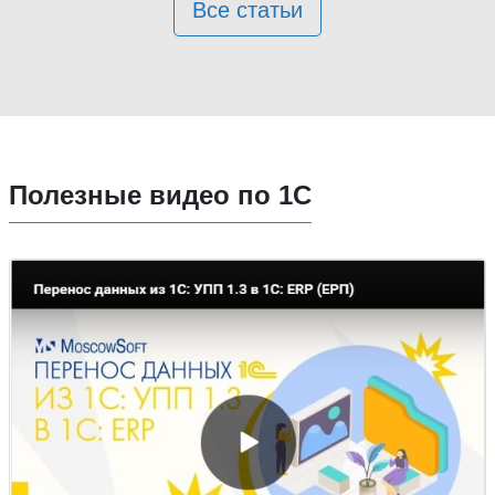
Все статьи
Полезные видео по 1С