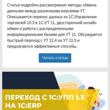
Статья подробно рассматривает методы обмена
данными между различными версиями УТ.
Описывается перенос данных из 1С:Управление
торговлей 10.3 в 1С:УТ 11, двусторонний онлайн
обмен и работа с распределенными
информационными базами для УТ 11. Обсуждается
быстрый переход с УТ 11.4 на УТ 11.5 и
предлагаются эффективные способы.
Читать статью