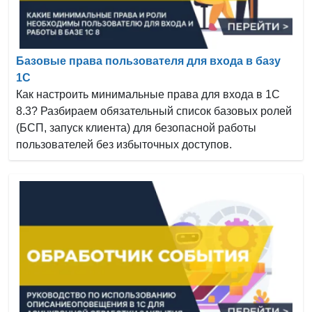
Базовые права пользователя для входа в базу
1С
Как настроить минимальные права для входа в 1С
8.3? Разбираем обязательный список базовых ролей
(БСП, запуск клиента) для безопасной работы
пользователей без избыточных доступов.