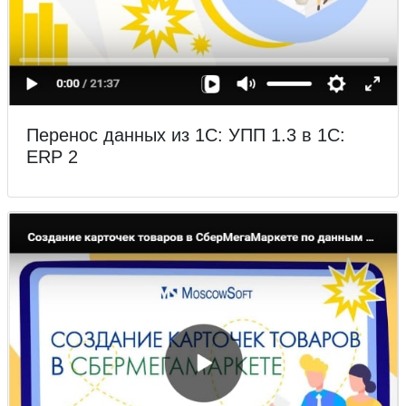
Перенос данных из 1С: УПП 1.3 в 1С:
ERP 2