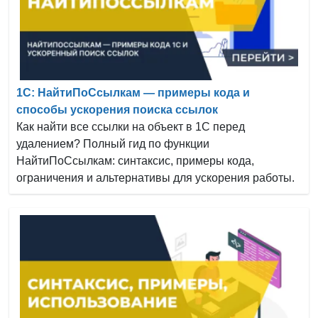
1С: НайтиПоСсылкам — примеры кода и
способы ускорения поиска ссылок
Как найти все ссылки на объект в 1С перед
удалением? Полный гид по функции
НайтиПоСсылкам: синтаксис, примеры кода,
ограничения и альтернативы для ускорения работы.