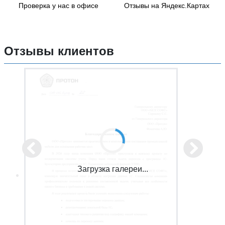
Проверка у нас в офисе
Отзывы на Яндекс.Картах
Отзывы клиентов
Загрузка галереи...