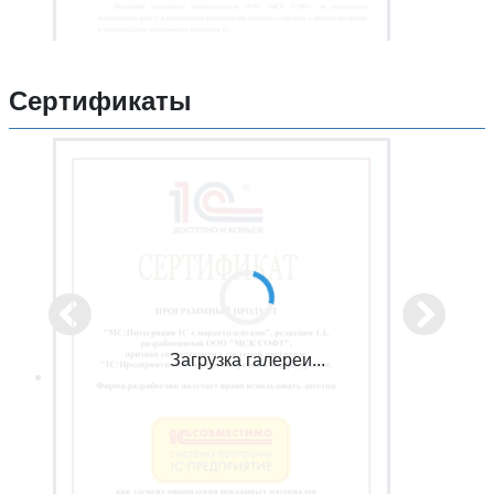
Сертификаты
Загрузка галереи...