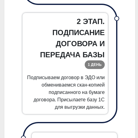
2 ЭТАП.
ПОДПИСАНИЕ
ДОГОВОРА И
ПЕРЕДАЧА БАЗЫ
1 ДЕНЬ
Подписываем договор в ЭДО или
обмениваемся скан-копией
подписанного на бумаге
договора. Присылаете базу 1С
для выгрузки данных.