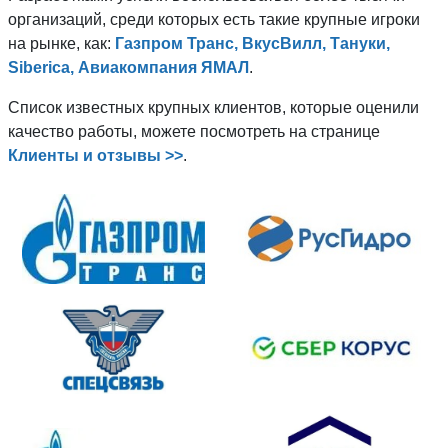
организаций, среди которых есть такие крупные игроки
на рынке, как:
Газпром Транс, ВкусВилл, Тануки,
Siberica, Авиакомпания ЯМАЛ
.
Список известных крупных клиентов, которые оценили
качество работы, можете посмотреть на странице
Клиенты и отзывы >>
.