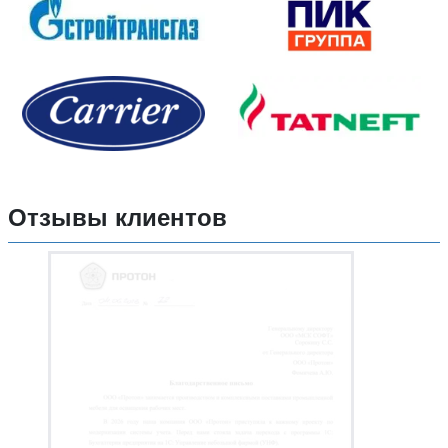
Отзывы клиентов