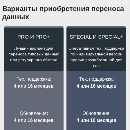
Варианты приобретения переноса
данных
PRO И PRO+
SPECIAL И SPECIAL+
Лучший вариант для
Оперативная тех. поддержка
переноса типовых данных
по индивидуальной версии
или регулярного обмена
правил разработанной для
вас
Тех. поддержка:
Тех. поддержка:
4 или 16 месяцев
4 или 16 месяцев
Обновления:
Обновления:
4 или 16 месяцев
4 или 16 месяцев