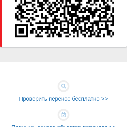
Проверить перенос бесплатно >>