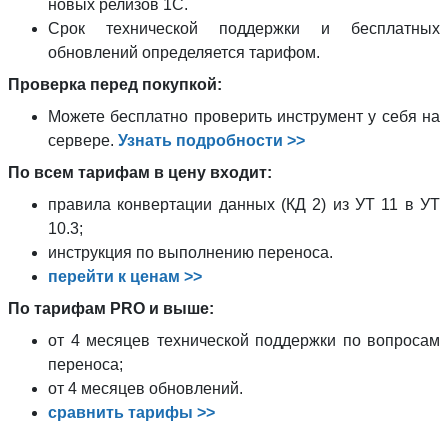
новых релизов 1С.
Срок технической поддержки и бесплатных
обновлений определяется тарифом.
Проверка перед покупкой:
Можете бесплатно проверить инструмент у себя на
сервере.
Узнать подробности >>
По всем тарифам в цену входит:
правила конвертации данных (КД 2) из УТ 11 в УТ
10.3;
инструкция по выполнению переноса.
перейти к ценам >>
По тарифам PRO и выше:
от 4 месяцев технической поддержки по вопросам
переноса;
от 4 месяцев обновлений.
сравнить тарифы >>