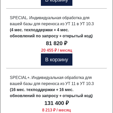
SPECIAL. Индивидуальная обработка для
вашей базы для переноса из УТ 11 в УТ 10.3
(4 мес. техподдержки + 4 мес.
обновлений по запросу + открытый код)
81 820 ₽
20 455 ₽ / месяц
В корзину
SPECIAL+. Индивидуальная обработка для
вашей базы для переноса из УТ 11 в УТ 10.3
(16 мес. техподдержки + 16 мес.
обновлений по запросу + открытый код)
131 400 ₽
8 213 ₽ / месяц