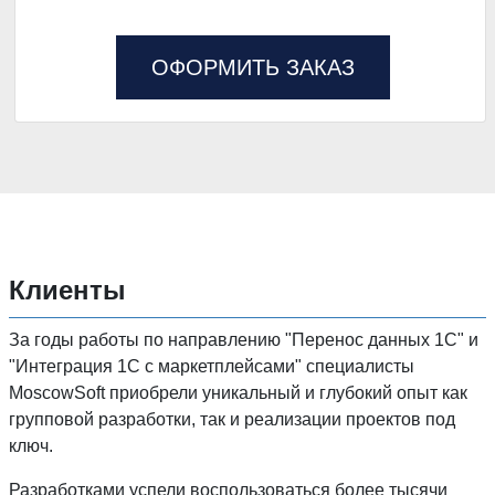
ОФОРМИТЬ ЗАКАЗ
Клиенты
За годы работы по направлению "Перенос данных 1C" и
"Интеграция 1С с маркетплейсами" специалисты
MoscowSoft приобрели уникальный и глубокий опыт как
групповой разработки, так и реализации проектов под
ключ.
Разработками успели воспользоваться более тысячи