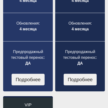
4 месяца
4 месяца
Обновления:
Обновления:
4 месяца
4 месяца
Предпродажный
Предпродажный
тестовый перенос:
тестовый перенос:
ДА
ДА
Подробнее
Подробнее
VIP