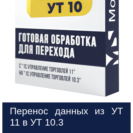
Перенос данных из УТ
11 в УТ 10.3