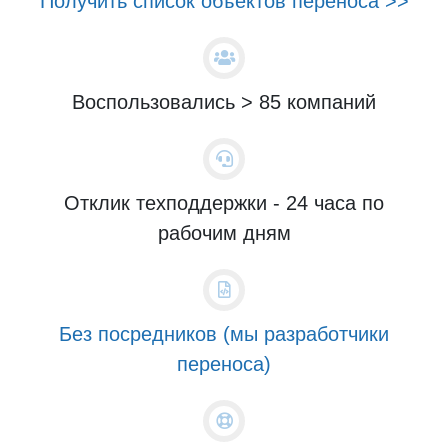
Получить список объектов переноса >>
Воспользовались > 85 компаний
Отклик техподдержки - 24 часа по
рабочим дням
Без посредников (мы разработчики
переноса)