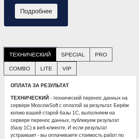
Подробнее
ТЕХНИЧЕСКИЙ
SPECIAL
PRO
COMBO
LITE
VIP
ОПЛАТА ЗА РЕЗУЛЬТАТ
ТЕХНИЧЕСКИЙ
- технический перенос данных на
сервере MoscowSoft с оплатой за результат. Берём
копию вашей старой базы 1С, выполняем на
сервере перенос данных, публикуем результат
(базу 1С) в веб-клиенте. И если результат
устраивает - вы оплачиваете стоимость работ по