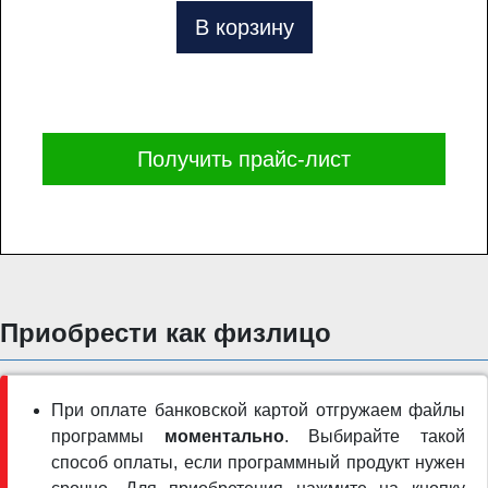
В корзину
Получить прайс-лист
Приобрести как физлицо
При оплате банковской картой отгружаем файлы
программы
моментально
. Выбирайте такой
способ оплаты, если программный продукт нужен