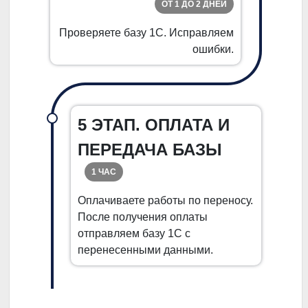
ОТ 1 ДО 2 ДНЕЙ
Проверяете базу 1С. Исправляем
ошибки.
5 ЭТАП. ОПЛАТА И
ПЕРЕДАЧА БАЗЫ
1 ЧАС
Оплачиваете работы по переносу.
После получения оплаты
отправляем базу 1С с
перенесенными данными.