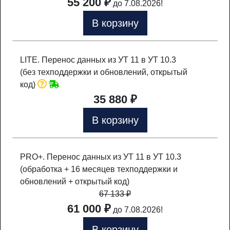
55 200 ₽
до 7.08.2026!
В корзину
LITE. Перенос данных из УТ 11 в УТ 10.3
(без техподдержки и обновлений, открытый
код)
35 880 ₽
В корзину
PRO+. Перенос данных из УТ 11 в УТ 10.3
(обработка + 16 месяцев техподдержки и
обновлений + открытый код)
67 133
₽
61 000 ₽
до 7.08.2026!
В корзину