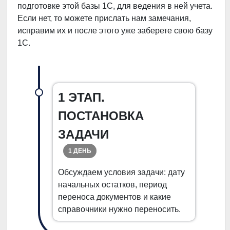
подготовке этой базы 1С, для ведения в ней учета.
Если нет, то можете прислать нам замечания,
исправим их и после этого уже заберете свою базу
1С.
1 ЭТАП.
ПОСТАНОВКА
ЗАДАЧИ
1 ДЕНЬ
Обсуждаем условия задачи: дату
начальных остатков, период
переноса документов и какие
справочники нужно переносить.