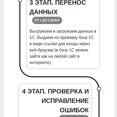
3 ЭТАП. ПЕРЕНОС
ДАННЫХ
ОТ 1 ДО 5 ДНЕЙ
Выгружаем и загружаем данные в
1С. Выдаем на проверку базу 1С
в виде ссылки для входа через
веб-браузер (в базу 1С можно
зайти как на любой сайт в
интернете).
4 ЭТАП. ПРОВЕРКА И
ИСПРАВЛЕНИЕ
ОШИБОК