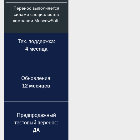
Перенос выполняется
силами специалистов
компании MoscowSoft.
Тех. поддержка:
4 месяца
Обновления:
12 месяцев
Предпродажный
тестовый перенос:
ДА