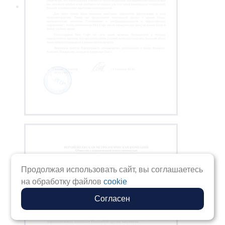
Продолжая использовать сайт, вы соглашаетесь
на обработку файлов
cookie
Согласен