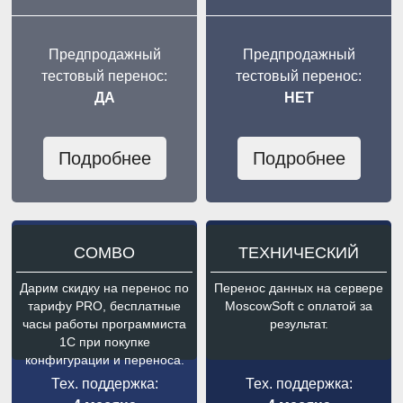
Предпродажный
Предпродажный
тестовый перенос:
тестовый перенос:
ДА
НЕТ
Подробнее
Подробнее
COMBO
ТЕХНИЧЕСКИЙ
Дарим скидку на перенос по
Перенос данных на сервере
тарифу PRO, бесплатные
MoscowSoft с оплатой за
часы работы программиста
результат.
1С при покупке
конфигурации и переноса.
Тех. поддержка:
Тех. поддержка: