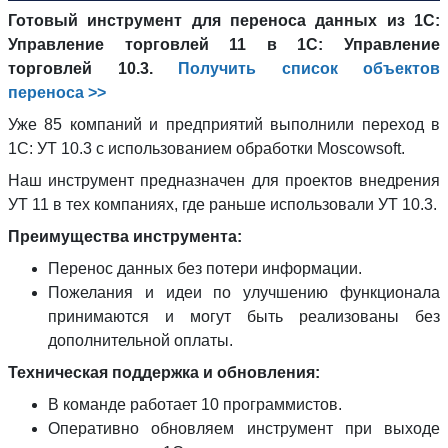
Готовый инструмент для переноса данных из 1С:
Управление торговлей 11 в 1С: Управление
торговлей 10.3.
Получить список объектов
переноса >>
Уже 85 компаний и предприятий выполнили переход в
1С: УТ 10.3 с использованием обработки Moscowsoft.
Наш инструмент предназначен для проектов внедрения
УТ 11 в тех компаниях, где раньше использовали УТ 10.3.
Преимущества инструмента:
Перенос данных без потери информации.
Пожелания и идеи по улучшению функционала
принимаются и могут быть реализованы без
дополнительной оплаты.
Техническая поддержка и обновления:
В команде работает 10 программистов.
Оперативно обновляем инструмент при выходе