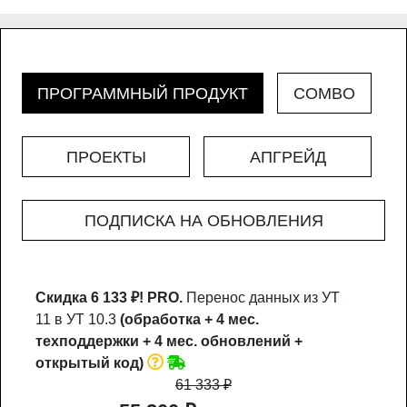
ПРОГРАММНЫЙ ПРОДУКТ
COMBO
ПРОЕКТЫ
АПГРЕЙД
ПОДПИСКА НА ОБНОВЛЕНИЯ
Скидка 6 133 ₽!
PRO.
Перенос данных из УТ
11 в УТ 10.3
(обработка + 4 мес.
техподдержки + 4 мес. обновлений +
открытый код)
61 333
₽