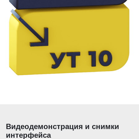
Видеодемонстрация и снимки
интерфейса