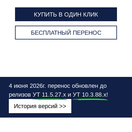
КУПИТЬ В ОДИН КЛИК
БЕСПЛАТНЫЙ ПЕРЕНОС
4 июня 2026г. перенос обновлен до
релизов
УТ 11.5.27.х
и
УТ 10.3.88.х
!
История версий >>