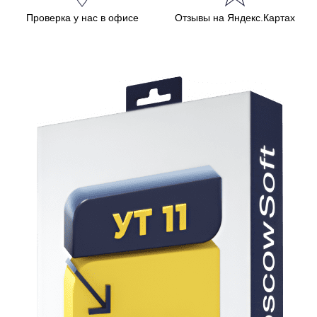
Проверка у нас в офисе
Отзывы на Яндекс.Картах