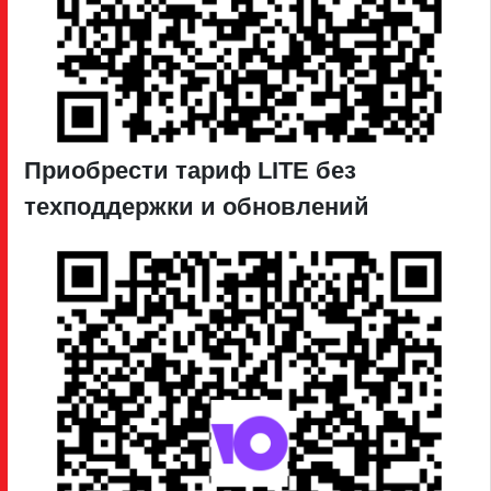
Приобрести тариф LITE без
техподдержки и обновлений