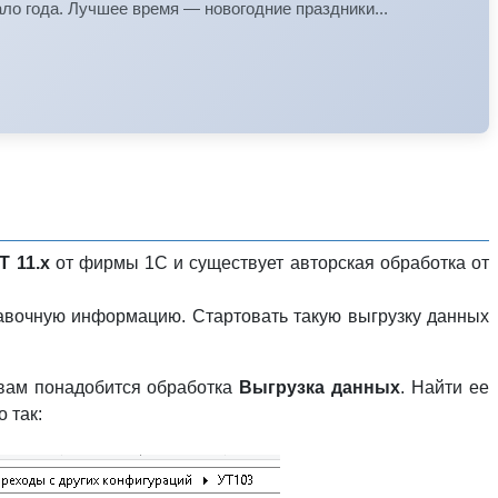
ло года. Лучшее время — новогодние праздники...
Т 11.х
от фирмы 1С и существует авторская обработка от
авочную информацию. Стартовать такую выгрузку данных
ам понадобится обработка
Выгрузка данных
. Найти ее
 так: