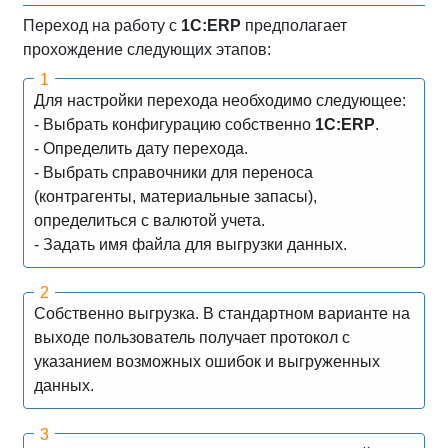
Переход на работу с
1С:ERP
предполагает
прохождение следующих этапов:
Для настройки перехода необходимо следующее:
- Выбрать конфигурацию собственно
1С:ERP
.
- Определить дату перехода.
- Выбрать справочники для переноса
(контрагенты, материальные запасы),
определиться с валютой учета.
- Задать имя файла для выгрузки данных.
Собственно выгрузка. В стандартном варианте на
выходе пользователь получает протокол с
указанием возможных ошибок и выгруженных
данных.