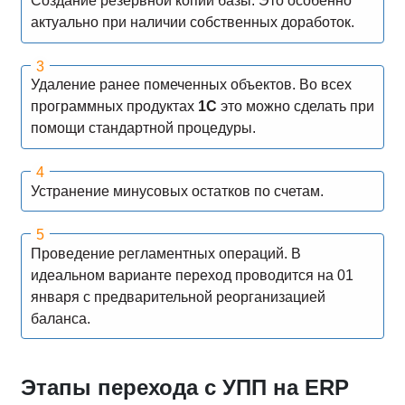
Создание резервной копии базы. Это особенно
актуально при наличии собственных доработок.
Удаление ранее помеченных объектов. Во всех
программных продуктах
1С
это можно сделать при
помощи стандартной процедуры.
Устранение минусовых остатков по счетам.
Проведение регламентных операций. В
идеальном варианте переход проводится на 01
января с предварительной реорганизацией
баланса.
Этапы перехода с УПП на ERP