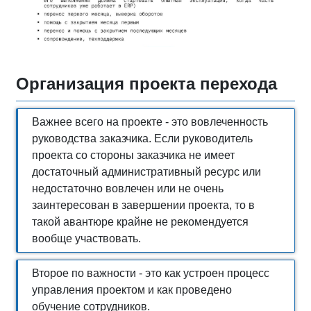
Организация проекта перехода
Важнее всего на проекте - это вовлеченность
руководства заказчика. Если руководитель
проекта со стороны заказчика не имеет
достаточный административный ресурс или
недостаточно вовлечен или не очень
заинтересован в завершении проекта, то в
такой авантюре крайне не рекомендуется
вообще участвовать.
Второе по важности - это как устроен процесс
управления проектом и как проведено
обучение сотрудников.