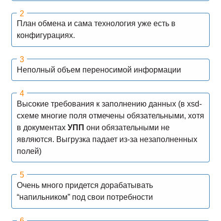
План обмена и сама технология уже есть в
конфигурациях.
Неполный объем переносимой информации
Высокие требования к заполнению данных (в xsd-
схеме многие поля отмечены обязательными, хотя
в документах
УПП
они обязательными не
являются. Выгрузка падает из-за незаполненных
полей)
Очень много придется дорабатывать
“напильником” под свои потребности