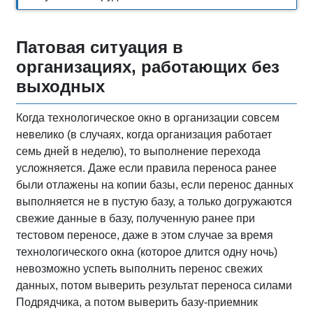
Патовая ситуация в
организациях, работающих без
выходных
Когда технологическое окно в организации совсем
невелико (в случаях, когда организация работает
семь дней в неделю), то выполнение перехода
усложняется. Даже если правила переноса ранее
были отлажены на копии базы, если перенос данных
выполняется не в пустую базу, а только догружаются
свежие данные в базу, полученную ранее при
тестовом переносе, даже в этом случае за время
технологического окна (которое длится одну ночь)
невозможно успеть выполнить перенос свежих
данных, потом выверить результат переноса силами
Подрядчика, а потом выверить базу-приемник