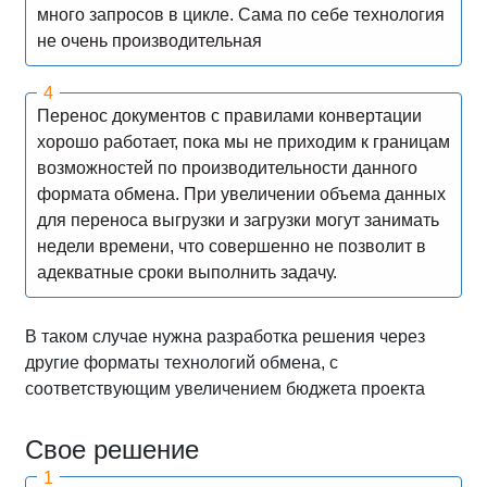
много запросов в цикле. Сама по себе технология
не очень производительная
Перенос документов с правилами конвертации
хорошо работает, пока мы не приходим к границам
возможностей по производительности данного
формата обмена. При увеличении объема данных
для переноса выгрузки и загрузки могут занимать
недели времени, что совершенно не позволит в
адекватные сроки выполнить задачу.
В таком случае нужна разработка решения через
другие форматы технологий обмена, с
соответствующим увеличением бюджета проекта
Свое решение