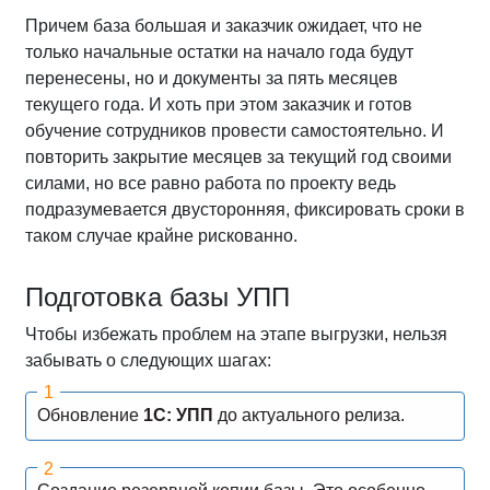
Причем база большая и заказчик ожидает, что не
только начальные остатки на начало года будут
перенесены, но и документы за пять месяцев
текущего года. И хоть при этом заказчик и готов
обучение сотрудников провести самостоятельно. И
повторить закрытие месяцев за текущий год своими
силами, но все равно работа по проекту ведь
подразумевается двусторонняя, фиксировать сроки в
таком случае крайне рискованно.
Подготовка базы УПП
Чтобы избежать проблем на этапе выгрузки, нельзя
забывать о следующих шагах:
Обновление
1С: УПП
до актуального релиза.