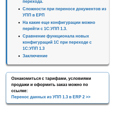
перехода.
Cложности при переносе документов из
УПП в ЕРП
На какие еще конфигурации можно
перейти с 1С:УПП 1.3.
Сравнение функционала новых
конфигураций 1С при переходе с
1С:УПП 1.3
Заключение
Ознакомиться с тарифами, условиями
продажи и оформить заказ можно по
ссылке:
Перенос данных из УПП 1.3 в ERP 2 >>