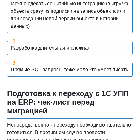
Можно сделать событийную интеграцию (выгрузка
объекта сразу из подписки на запись объекта или
при создании новой версии объекта в истории
данных)
Разработка длительная и сложная
Прямые SQL-запросы тоже мало кто умеет писать
Подготовка к переходу с 1С УПП
на ERP: чек-лист перед
миграцией
Непосредственно к переходу необходимо тщательно
готовиться. В противном случае провести
полноценно все необходимые операции не