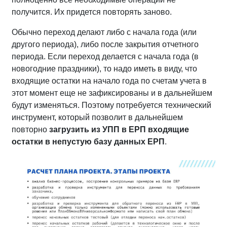
получится. Их придется повторять заново.
Обычно переход делают либо с начала года (или
другого периода), либо после закрытия отчетного
периода. Если переход делается с начала года (в
новогодние праздники), то надо иметь в виду, что
входящие остатки на начало года по счетам учета в
этот момент еще не зафиксированы и в дальнейшем
будут изменяться. Поэтому потребуется технический
инструмент, который позволит в дальнейшем
повторно
загрузить из УПП в ЕРП входящие
остатки в непустую базу данных ЕРП
.