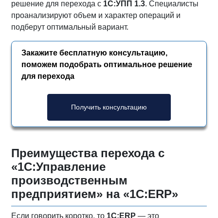
решение для перехода с
1С:УПП 1.3
. Специалисты
проанализируют объем и характер операций и
подберут оптимальный вариант.
Закажите бесплатную консультацию,
поможем подобрать оптимальное решение
для перехода
Получить консультацию
Преимущества перехода с
«1С:Управление
производственным
предприятием» на «1С:ERP»
Если говорить коротко, то
1С:ERP
— это