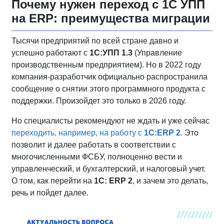
Почему нужен переход с 1С УПП
на ERP: преимущества миграции
Тысячи предприятий по всей стране давно и
успешно работают с
1С:УПП 1.3
(Управление
производственным предприятием). Но в 2022 году
компания-разработчик официально распространила
сообщение о снятии этого программного продукта с
поддержки. Произойдет это только в 2026 году.
Но специалисты рекомендуют не ждать и уже сейчас
переходить, например, на работу с
1С:ERP 2
. Это
позволит и далее работать в соответствии с
многочисленными ФСБУ, полноценно вести и
управленческий, и бухгалтерский, и налоговый учет.
О том, как перейти на
1С: ERP 2
, и зачем это делать,
речь и пойдет далее.