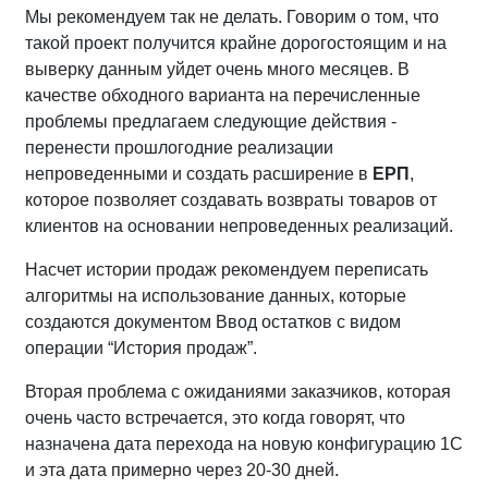
Мы рекомендуем так не делать. Говорим о том, что
такой проект получится крайне дорогостоящим и на
выверку данным уйдет очень много месяцев. В
качестве обходного варианта на перечисленные
проблемы предлагаем следующие действия -
перенести прошлогодние реализации
непроведенными и создать расширение в
ЕРП
,
которое позволяет создавать возвраты товаров от
клиентов на основании непроведенных реализаций.
Насчет истории продаж рекомендуем переписать
алгоритмы на использование данных, которые
создаются документом Ввод остатков с видом
операции “История продаж”.
Вторая проблема с ожиданиями заказчиков, которая
очень часто встречается, это когда говорят, что
назначена дата перехода на новую конфигурацию 1С
и эта дата примерно через 20-30 дней.