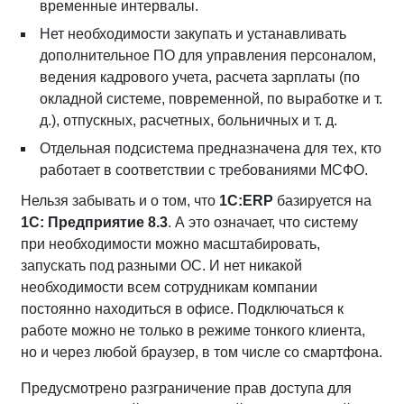
временные интервалы.
Нет необходимости закупать и устанавливать
дополнительное ПО для управления персоналом,
ведения кадрового учета, расчета зарплаты (по
окладной системе, повременной, по выработке и т.
д.), отпускных, расчетных, больничных и т. д.
Отдельная подсистема предназначена для тех, кто
работает в соответствии с требованиями МСФО.
Нельзя забывать и о том, что
1С:ERP
базируется на
1С: Предприятие 8.3
. А это означает, что систему
при необходимости можно масштабировать,
запускать под разными ОС. И нет никакой
необходимости всем сотрудникам компании
постоянно находиться в офисе. Подключаться к
работе можно не только в режиме тонкого клиента,
но и через любой браузер, в том числе со смартфона.
Предусмотрено разграничение прав доступа для