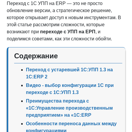
Переход с 1С УПП на ERP — это не просто
обновление версии, а стратегическое решение,
которое открывает доступ к новым инструментам. В
этой статье рассмотрим сложности, которые
возникают при
переходе с УПП на ЕРП
, и
поделимся советами, как эти сложности обойти.
Содержание
Переход с устаревшей 1С:УПП 1.3 на
1С:ERP 2
Видео - выбор конфигурации 1С при
переходе с 1С:УПП 1.3
Преимущества перехода с
«1С:Управление производственным
предприятием» на «1С:ERP
Особенности переноса данных между
конфигурациями