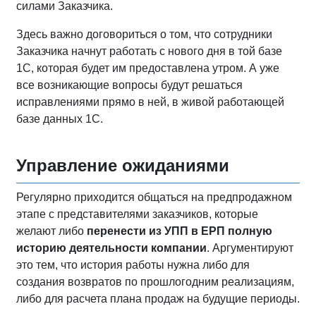
силами Заказчика.
Здесь важно договориться о том, что сотрудники
Заказчика начнут работать с нового дня в той базе
1С, которая будет им предоставлена утром. А уже
все возникающие вопросы будут решаться
исправлениями прямо в ней, в живой работающей
базе данных 1С.
Управление ожиданиями
Регулярно приходится общаться на предпродажном
этапе с представителями заказчиков, которые
желают либо
перенести из УПП в ЕРП полную
историю деятельности компании
. Аргументируют
это тем, что история работы нужна либо для
создания возвратов по прошлогодним реализациям,
либо для расчета плана продаж на будущие периоды.