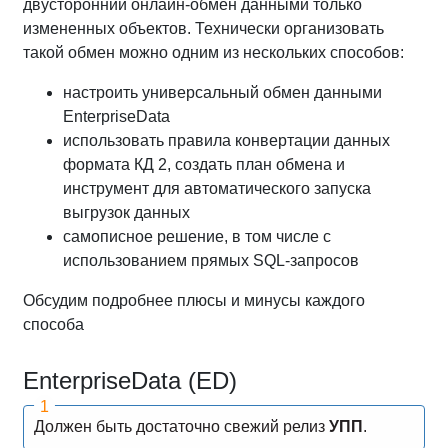
двусторонний онлайн-обмен данными только
измененных объектов. Технически организовать
такой обмен можно одним из нескольких способов:
настроить универсальный обмен данными
EnterpriseData
использовать правила конвертации данных
формата КД 2, создать план обмена и
инструмент для автоматического запуска
выгрузок данных
самописное решение, в том числе с
использованием прямых SQL-запросов
Обсудим подробнее плюсы и минусы каждого
способа
EnterpriseData (ED)
Должен быть достаточно свежий релиз
УПП
.