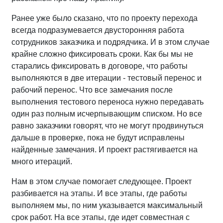
Ранее уже было сказано, что по проекту перехода
всегда подразумевается двусторонняя работа
сотрудников заказчика и подрядчика. И в этом случае
крайне сложно фиксировать сроки. Как бы мы не
старались фиксировать в договоре, что работы
выполняются в две итерации - тестовый перенос и
рабочий перенос. Что все замечания после
выполнения тестового переноса нужно передавать
один раз полным исчерпывающим списком. Но все
равно заказчики говорят, что не могут продвинуться
дальше в проверке, пока не будут исправлены
найденные замечания. И проект растягивается на
много итераций.
Нам в этом случае помогает следующее. Проект
разбивается на этапы. И все этапы, где работы
выполняем мы, по ним указывается максимальный
срок работ. На все этапы, где идет совместная с