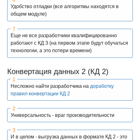
Удобство отладки (все алгоритмы находятся в
общем модуле)
Еще не все разработчики квалифицированно
работают с КД 3 (на первом этапе будут обучаться
технологии, а это потери времени)
Конвертация данных 2 (КД 2)
Несложно найти разработчика на
доработку
правил конвертации КД 2
Универсальность - враг производительности
И в целом - выгрузка данных в формате КД 2 - это