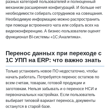
разных категорий пользователей и полноценный
механизм расширения конфигураций. И больше нет
необходимости собирать сотрудников на совещания.
Необходимую информацию можно распространить
при помощи встроенного чата или собрать всех на
видеоконференцию. А бизнес-пользователи оценят
функционал BI-системы «1С:Аналитика».
Перенос данных при переходе с
1С УПП на ERP: что важно знать
Только установить новое ПО недостаточно, чтобы
начать работать. Потребуется перенос остатков по
всем счетам, товарам, готовой продукции и
заготовкам. Нельзя забывать и о переносе НСИ и
первоначальных настройках. Если пользователь
выбирает типовой вариант переноса, документы
останутся в старой базе.