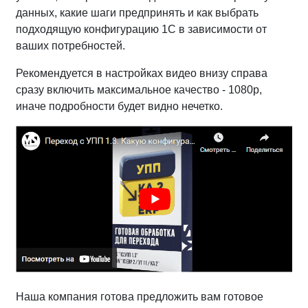
данных, какие шаги предпринять и как выбрать
подходящую конфигурацию 1С в зависимости от
ваших потребностей.
Рекомендуется в настройках видео внизу справа
сразу включить максимальное качество - 1080р,
иначе подробности будет видно нечетко.
Наша компания готова предложить вам готовое