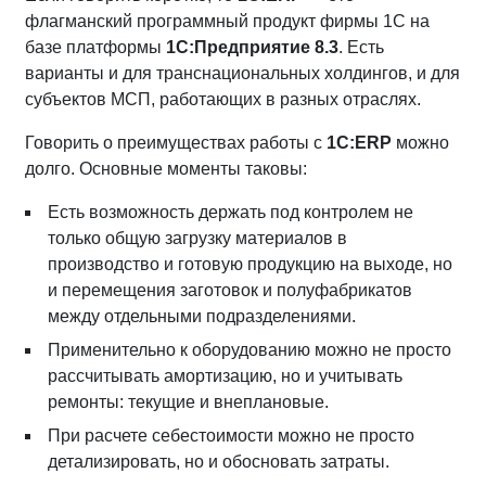
флагманский программный продукт фирмы 1С на
базе платформы
1С:Предприятие 8.3
. Есть
варианты и для транснациональных холдингов, и для
субъектов МСП, работающих в разных отраслях.
Говорить о преимуществах работы с
1С:ERP
можно
долго. Основные моменты таковы:
Есть возможность держать под контролем не
только общую загрузку материалов в
производство и готовую продукцию на выходе, но
и перемещения заготовок и полуфабрикатов
между отдельными подразделениями.
Применительно к оборудованию можно не просто
рассчитывать амортизацию, но и учитывать
ремонты: текущие и внеплановые.
При расчете себестоимости можно не просто
детализировать, но и обосновать затраты.