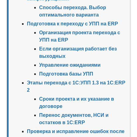
Способы перехода. Выбор
оптимального варианта
Подготовка к переходу с УПП на ERP
Организация проекта перехода с
УПП на ERP
Если организация работает без
выходных
Управление ожиданиями
Подготовка базы УПП
Этапы перехода с 1С:УПП 1.3 на 1С:ERP
2
Сроки проекта и их указание в
договоре
Перенос документов, НСИ и
остатков в 1С:ERP
Проверка и исправление ошибок после