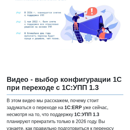
Видео - выбор конфигурации 1С
при переходе с 1С:УПП 1.3
В этом видео мы расскажем, почему стоит
задуматься о переходе на
1С:ERP
уже сейчас,
несмотря на то, что поддержку
1С:УПП 1.3
планируют прекратить только в 2026 году. Вы
узнаете, как правильно подготовиться к переносу