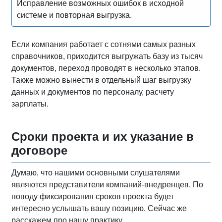
Исправление возможных ошибок в исходной
системе и повторная выгрузка.
Если компания работает с сотнями самых разных
справочников, приходится выгружать базу из тысяч
документов, переход проводят в несколько этапов.
Также можно вынести в отдельный шаг выгрузку
данных и документов по персоналу, расчету
зарплаты.
Сроки проекта и их указание в
договоре
Думаю, что нашими основными слушателями
являются представители компаний-внедренцев. По
поводу фиксирования сроков проекта будет
интересно услышать вашу позицию. Сейчас же
расскажем про нашу практику.