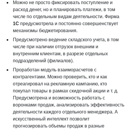
Можно не просто фиксировать поступление и
расход денег, но и планировать платежи, в том
числе по отдельным видам деятельности. Фирма
1С
предусмотрела и постоянно совершенствует
механизмы бюджетирования.
Предусмотрено ведение складского учета, в том
числе при наличии отгрузок внешним и
внутренним клиентам, в разрезе отдельных
подразделений (филиалов).
Проработан модуль взаиморасчетов с
контрагентами. Можно проверить, кто и как
отреагировал на рекламную кампанию, кто
покупал товары в рамках скидочной акции и т. д.
Предусмотрена и возможность работать с
воронками продаж, анализировать эффективность
деятельности каждого отдельного менеджера. А
искусственный интеллект позволит
прогнозировать объемы продаж в разные