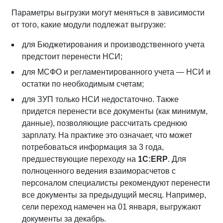
Параметры выгрузки могут меняться в зависимости
от того, какие модули подлежат выгрузке:
для Бюджетирования и производственного учета
предстоит перенести НСИ;
для МСФО и регламентированного учета — НСИ и
остатки по необходимым счетам;
для ЗУП только НСИ недостаточно. Также
придется перенести все документы (как минимум,
данные), позволяющие рассчитать среднюю
зарплату. На практике это означает, что может
потребоваться информация за 3 года,
предшествующие переходу на
1С:ERP
. Для
полноценного ведения взаиморасчетов с
персоналом специалисты рекомендуют перенести
все документы за предыдущий месяц. Например,
сели переход намечен на 01 января, выгружают
документы за декабрь.