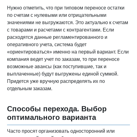
Нужно отметить, что при типовом переносе остатки
по счетам с нулевыми или отрицательными
значениями не выгружаются. Это актуально к счетам
с товарами и расчетами с контрагентами. Если
расходятся данные регламентированного и
оперативного учета, система будет
«ориентироваться» именно на первый вариант. Если
компания ведет учет по заказам, то при переносе
возможные авансы (как поступившие, так и
выплаченные) будут выгружены единой суммой.
Придется уже вручную распределять их по
отдельным заказам.
Способы перехода. Выбор
оптимального варианта
Часто просят организовать односторонний или