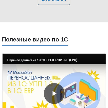
Полезные видео по 1С