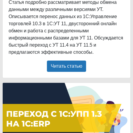
Статья подробно рассматривает методы обмена
данными между различными версиями УТ.
Описывается перенос данных из 1С:Управление
торговлей 10.3 в 1С:УТ 11, двусторонний онлайн
обмен и работа с распределенными
информационными базами для УТ 11. Обсуждается
быстрый переход с УТ 11.4 на УТ 11.5 и
предлагаются эффективные способы.
Читать статью