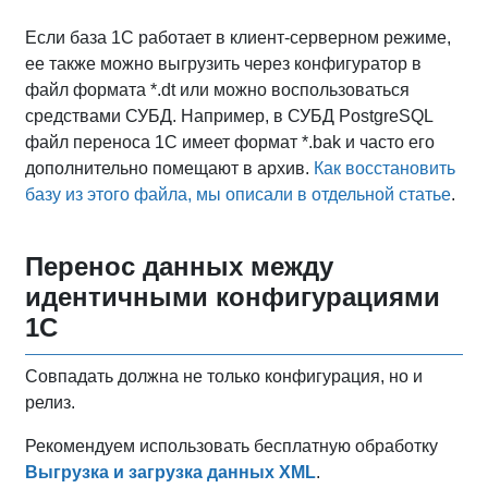
Если база 1С работает в клиент-серверном режиме,
ее также можно выгрузить через конфигуратор в
файл формата *.dt или можно воспользоваться
средствами СУБД. Например, в СУБД PostgreSQL
файл переноса 1С имеет формат *.bak и часто его
дополнительно помещают в архив.
Как восстановить
базу из этого файла, мы описали в отдельной статье
.
Перенос данных между
идентичными конфигурациями
1С
Совпадать должна не только конфигурация, но и
релиз.
Рекомендуем использовать бесплатную обработку
Выгрузка и загрузка данных XML
.