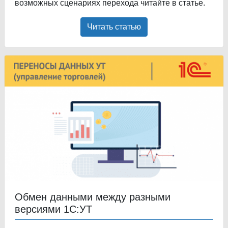
возможных сценариях перехода читайте в статье.
Читать статью
Обмен данными между разными
версиями 1С:УТ