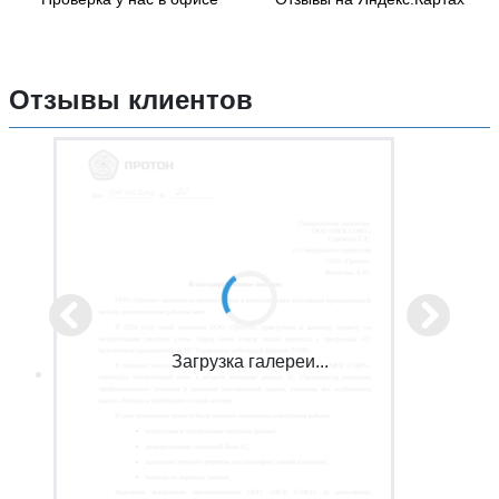
Отзывы клиентов
Загрузка галереи...