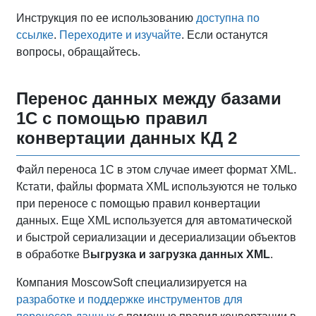
Инструкция по ее использованию
доступна по
ссылке
.
Переходите и изучайте
. Если останутся
вопросы, обращайтесь.
Перенос данных между базами
1С с помощью правил
конвертации данных КД 2
Файл переноса 1С в этом случае имеет формат XML.
Кстати, файлы формата XML используются не только
при переносе с помощью правил конвертации
данных. Еще XML используется для автоматической
и быстрой сериализации и десериализации объектов
в обработке В
ыгрузка и загрузка данных XML
.
Компания MoscowSoft специализируется на
разработке и поддержке инструментов для