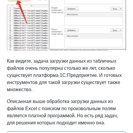
Как видите, задача загрузки данных из табличных
файлов очень популярна столько же лет, сколько
существует платформа 1С:Предприятие. И готовых
инструментов для такой загрузки существует также
множество.
Описанная выше обработка загрузки данных из
файлов Excel с поиском по произвольным полям
является платной программой. Но есть ряд задач,
для решения которых подходит именно она.