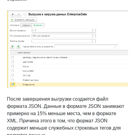
После завершения выгрузки создается файл
формата JSON. Данные в формате JSON занимают
примерно на 15% меньше места, чем в формате
XML. Причина этого в том, что формат JSON
содержит меньше служебных строковых тегов для