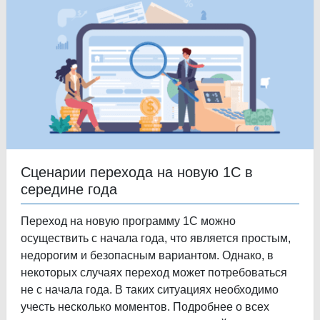
Сценарии перехода на новую 1С в
середине года
Переход на новую программу 1С можно
осуществить с начала года, что является простым,
недорогим и безопасным вариантом. Однако, в
некоторых случаях переход может потребоваться
не с начала года. В таких ситуациях необходимо
учесть несколько моментов. Подробнее о всех