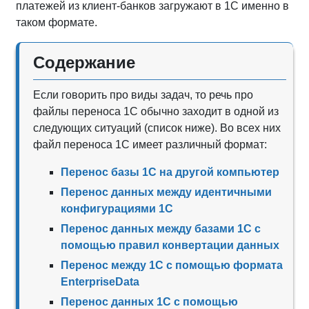
платежей из клиент-банков загружают в 1С именно в
таком формате.
Содержание
Если говорить про виды задач, то речь про
файлы переноса 1С обычно заходит в одной из
следующих ситуаций (список ниже). Во всех них
файл переноса 1С имеет различный формат:
Перенос базы 1С на другой компьютер
Перенос данных между идентичными
конфигурациями 1С
Перенос данных между базами 1С с
помощью правил конвертации данных
Перенос между 1С с помощью формата
EnterpriseData
Перенос данных 1С с помощью