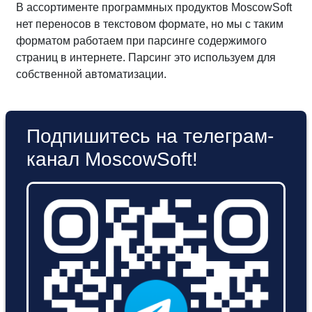
В ассортименте программных продуктов MoscowSoft
нет переносов в текстовом формате, но мы с таким
форматом работаем при парсинге содержимого
страниц в интернете. Парсинг это используем для
собственной автоматизации.
Подпишитесь на телеграм-
канал MoscowSoft!