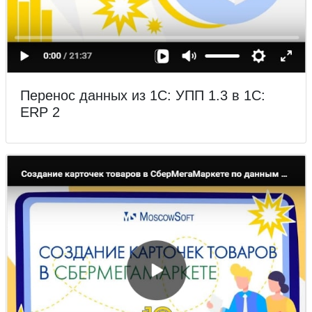
Перенос данных из 1С: УПП 1.3 в 1С:
ERP 2