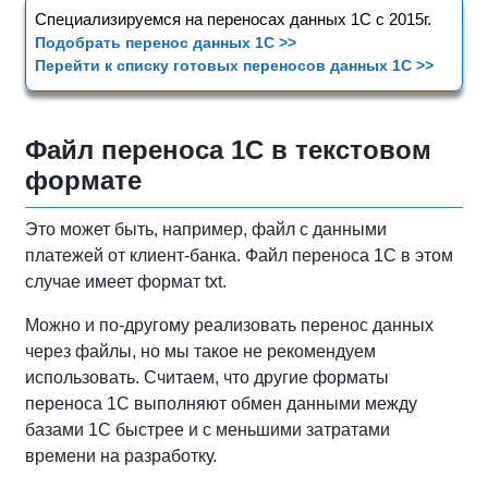
Специализируемся на переносах данных 1С с 2015г.
Подобрать перенос данных 1С >>
Перейти к списку готовых переносов данных 1С >>
Файл переноса 1С в текстовом
формате
Это может быть, например, файл с данными
платежей от клиент-банка. Файл переноса 1С в этом
случае имеет формат txt.
Можно и по-другому реализовать перенос данных
через файлы, но мы такое не рекомендуем
использовать. Считаем, что другие форматы
переноса 1С выполняют обмен данными между
базами 1С быстрее и с меньшими затратами
времени на разработку.