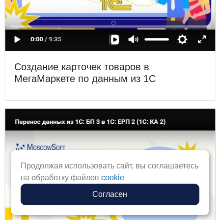
Создание карточек товаров в
МегаМаркете по данным из 1С
Продолжая использовать сайт, вы соглашаетесь
на обработку файлов
cookie
Согласен