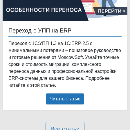
Переход с УПП на ERP
Переход с 1С:УПП 1.3 на 1С:ERP 2.5 с
минимальными потерями – пошаговое руководство
и готовые решения от MoscowSoft. Узнайте точные
сроки и стоимость миграции, комплексного
переноса данных и профессиональной настройки
ERP-системы для вашего бизнеса. Подробнее
читайте в этой статье.
Читать статью
Все статьи