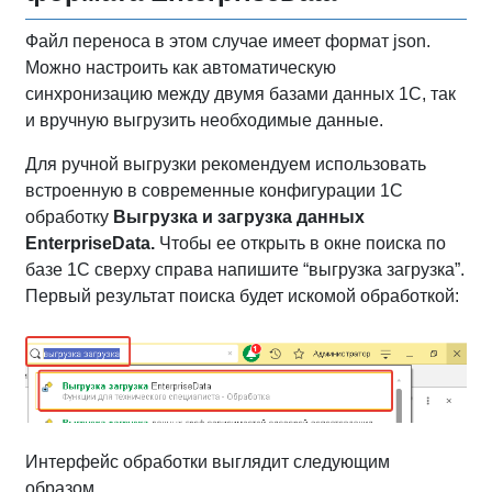
Файл переноса в этом случае имеет формат json.
Можно настроить как автоматическую
синхронизацию между двумя базами данных 1С, так
и вручную выгрузить необходимые данные.
Для ручной выгрузки рекомендуем использовать
встроенную в современные конфигурации 1С
обработку
Выгрузка и загрузка данных
EnterpriseData.
Чтобы ее открыть в окне поиска по
базе 1С сверху справа напишите “выгрузка загрузка”.
Первый результат поиска будет искомой обработкой:
Интерфейс обработки выглядит следующим
образом.