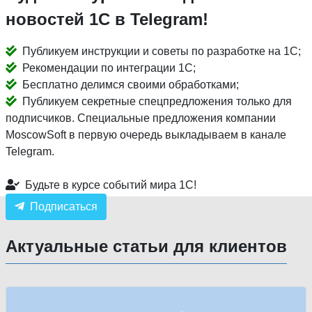
новостей 1С в Telegram!
Публикуем инструкции и советы по разработке на 1С;
Рекомендации по интеграции 1С;
Бесплатно делимся своими обработками;
Публикуем секретные спецпредложения только для
подписчиков. Специальные предложения компании
MoscowSoft в первую очередь выкладываем в канале
Telegram.
Будьте в курсе событий мира 1С!
Подписаться
Актуальные статьи для клиентов