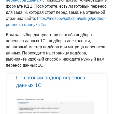
переносов данных
с помощью правил конвертации в
формате КД 2. Посмотрите, есть ли готовый перенос
для задачи, которая стоит перед вами, на отдельной
страница сайта:
https://moscowsoft.com/uslugi/podbor-
perenosa-dannykh-1s/
Вам на выбор доступно три способа подбора
переноса данных 1С - подбор в две колонки,
пошаговый мастер подбора или матрица переносов
данных. Переходите на страницу подбора,
выбирайте удобный способ и находите нужный вам
перенос данных 1С.
Пошаговый подбор переноса
данных 1С