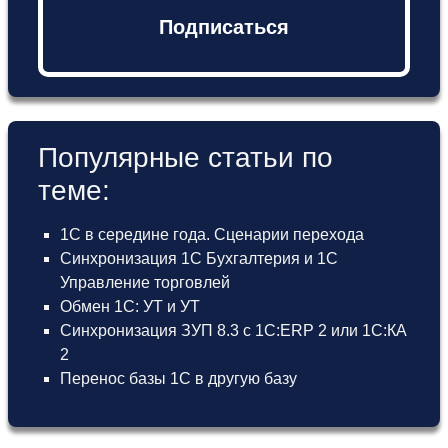
Подписаться
Популярные статьи по
теме:
1С в середине года. Сценарии перехода
Синхронизация 1С Бухгалтерия и 1С
Управление торговлей
Обмен 1С: УТ и УТ
Синхронизация ЗУП 8.3 с 1С:ERP 2 или 1С:КА
2
Перенос базы 1С в другую базу