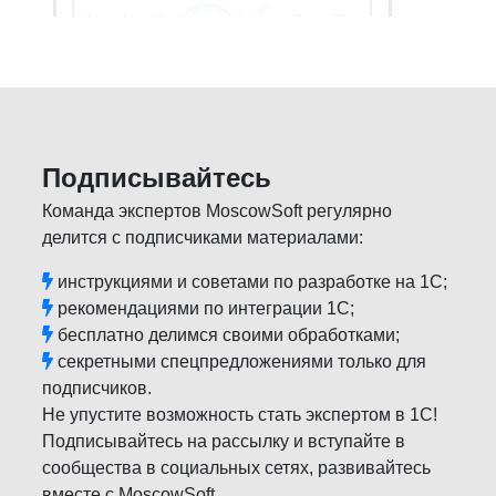
Подписывайтесь
Команда экспертов MoscowSoft регулярно
делится с подписчиками материалами:
инструкциями и советами по разработке на 1С;
рекомендациями по интеграции 1С;
бесплатно делимся своими обработками;
секретными спецпредложениями только для
подписчиков.
Не упустите возможность стать экспертом в 1С!
Подписывайтесь на рассылку и вступайте в
сообщества в социальных сетях, развивайтесь
вместе с MoscowSoft.