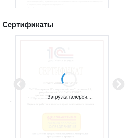
Сертификаты
Загрузка галереи...