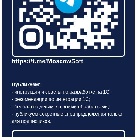
https://t.me/MoscowSoft
Публикуем:
- инструкции и советы по разработке на 1С;
- рекомендации по интеграции 1С;
- бесплатно делимся своими обработками;
- публикуем секретные спецпредложения только
для подписчиков.