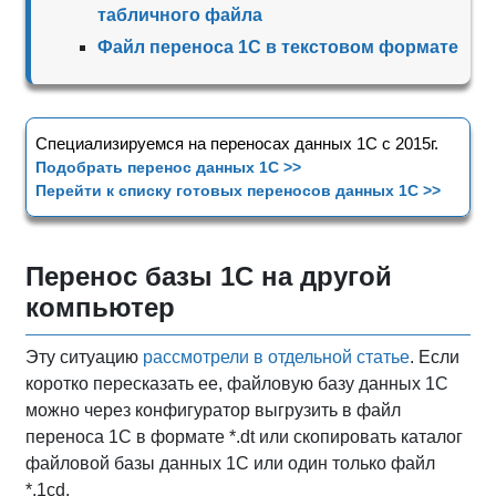
табличного файла
Файл переноса 1С в текстовом формате
Специализируемся на переносах данных 1С с 2015г.
Подобрать перенос данных 1С >>
Перейти к списку готовых переносов данных 1С >>
Перенос базы 1С на другой
компьютер
Эту ситуацию
рассмотрели в отдельной статье
. Если
коротко пересказать ее, файловую базу данных 1С
можно через конфигуратор выгрузить в файл
переноса 1С в формате *.dt или скопировать каталог
файловой базы данных 1С или один только файл
*.1cd.