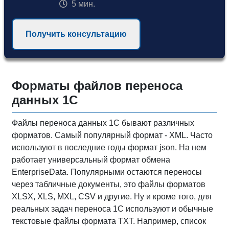
5 мин.
Получить консультацию
Форматы файлов переноса
данных 1С
Файлы переноса данных 1С бывают различных
форматов. Самый популярный формат - XML. Часто
используют в последние годы формат json. На нем
работает универсальный формат обмена
EnterpriseData. Популярными остаются переносы
через табличные документы, это файлы форматов
XLSX, XLS, MXL, CSV и другие. Ну и кроме того, для
реальных задач переноса 1С используют и обычные
текстовые файлы формата TXT. Например, список