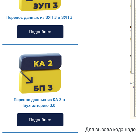
Перенос данных из ЗУП 3 в ЗУП 3
Подробнее
Перенос данных из КА 2 в
Бухгалтерию 3.0
Подробнее
Для вызова кода надо 