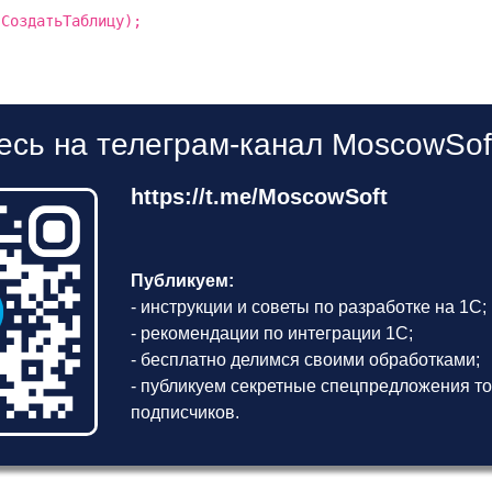
.СоздатьТаблицу);
сь на телеграм-канал MoscowSof
https://t.me/MoscowSoft
Публикуем:
- инструкции и советы по разработке на 1С;
- рекомендации по интеграции 1С;
- бесплатно делимся своими обработками;
- публикуем секретные спецпредложения то
подписчиков.