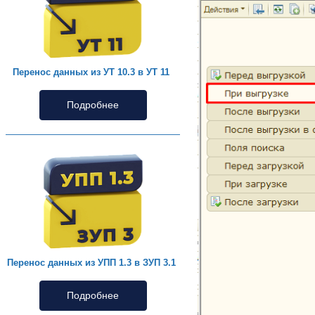
Перенос данных из УТ 10.3 в УТ 11
Подробнее
Перенос данных из УПП 1.3 в ЗУП 3.1
Подробнее