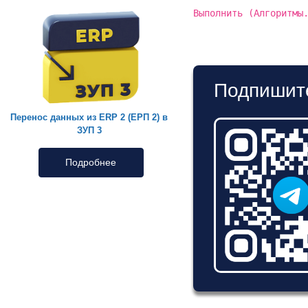
Выполнить (Алгоритмы
Подпишите
Перенос данных из ERP 2 (ЕРП 2) в
ЗУП 3
Подробнее