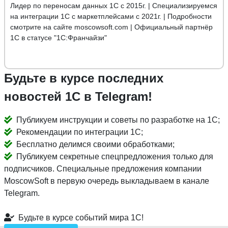
Лидер по переносам данных 1С с 2015г. | Специализируемся
на интеграции 1С с маркетплейсами с 2021г. | Подробности
смотрите на сайте moscowsoft.com | Официальный партнёр
1С в статусе "1С:Франчайзи"
Будьте в курсе последних
новостей 1С в Telegram!
Публикуем инструкции и советы по разработке на 1С;
Рекомендации по интеграции 1С;
Бесплатно делимся своими обработками;
Публикуем секретные спецпредложения только для
подписчиков. Специальные предложения компании
MoscowSoft в первую очередь выкладываем в канале
Telegram.
Будьте в курсе событий мира 1С!