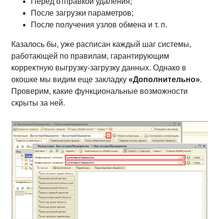
Перед отправкой удаления;
После загрузки параметров;
После получения узлов обмена и т. п.
Казалось бы, уже расписан каждый шаг системы,
работающей по правилам, гарантирующим
корректную выгрузку-загрузку данных. Однако в
окошке мы видим еще закладку
«Дополнительно»
.
Проверим, какие функциональные возможности
скрыты за ней.