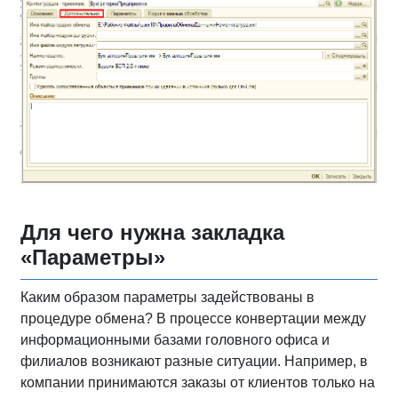
Для чего нужна закладка
«Параметры»
Каким образом параметры задействованы в
процедуре обмена? В процессе конвертации между
информационными базами головного офиса и
филиалов возникают разные ситуации. Например, в
компании принимаются заказы от клиентов только на