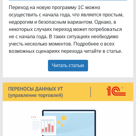
Переход на новую программу 1С можно
осуществить с начала года, что является простым,
недорогим и безопасным вариантом. Однако, в
некоторых случаях переход может потребоваться
не с начала года. В таких ситуациях необходимо
учесть несколько моментов. Подробнее о всех
возможных сценариях перехода читайте в статье.
Читать статью