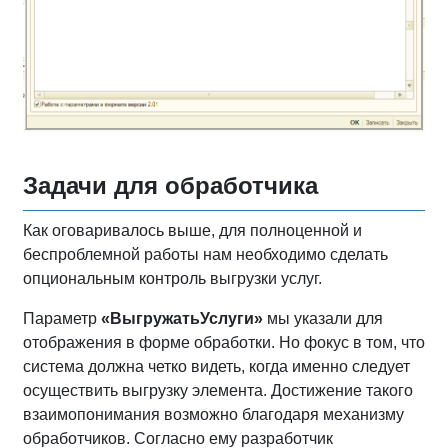
Задачи для обработчика
Как оговаривалось выше, для полноценной и
беспроблемной работы нам необходимо сделать
опциональным контроль выгрузки услуг.
Параметр
«ВыгружатьУслуги»
мы указали для
отображения в форме обработки. Но фокус в том, что
система должна четко видеть, когда именно следует
осуществить выгрузку элемента. Достижение такого
взаимопонимания возможно благодаря механизму
обработчиков. Согласно ему разработчик