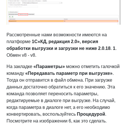
Рассмотренные нами возможности имеются на
платформе
1С
«КД, редакция 2.0», версия
обработки выгрузки и загрузки не ниже 2.0.18
.
1
.
Обмен v8 - v8.
На закладке
«Параметры»
можно отметить галочкой
команду
«Передавать параметр при выгрузке»
.
Тогда он отправится в файл обмена. При загрузке
данных достаточно обратиться к его значению. Эта
команда позволяет переносить параметры,
редактируемые в диалоге при выгрузке. На случай,
когда параметра в диалоге нет, а его необходимо
конвертировать, воспользуйтесь
Процедурой
.
Посмотрите на изображении 6, как это сделать.