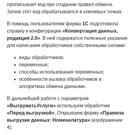
прописывает код при создании правил обмена.
Затем этот код обрабатывается в ключевых точках.
В помощь пользователям фирма
1С
подготовила
справку к конфигурации
«Конвертация данных,
редакция 2.0»
. В ней содержатся полезные указания
для написания обработчиков собственными силами:
виды обработчиков;
переменные;
способы использования переменных;
особенности вызова обработчиков в
алгоритмах обмена данными.
В дальнейшей работе с параметром
«ВыгружатьУслуги»
используем обработчик
«Перед выгрузкой»
. Открываем форму
«Правила
выгрузки данных: Номенклатура»
(изображение
4).