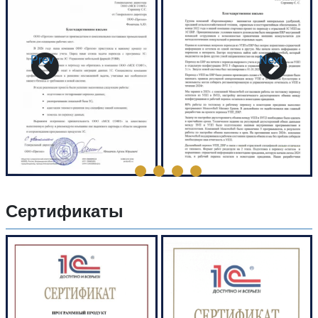
Prev
Next
Сертификаты