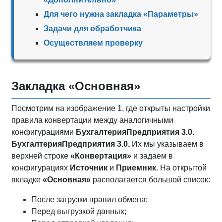
Для чего нужна закладка «Параметры»
Задачи для обработчика
Осуществляем проверку
Закладка «Основная»
Посмотрим на изображение 1, где открыты настройки
правила конвертации между аналогичными
конфигурациями
БухгалтерияПредприятия 3.0.
БухгалтерияПредприятия 3.0.
Их мы указываем в
верхней строке
«Конвертация»
и задаем в
конфигурациях
Источник
и
Приемник
. На открытой
вкладке
«Основная»
располагается большой список:
После загрузки правил обмена;
Перед выгрузкой данных;