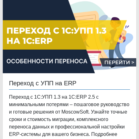
Переход с УПП на ERP
Переход с 1С:УПП 1.3 на 1С:ERP 2.5 с
минимальными потерями – пошаговое руководство
и готовые решения от MoscowSoft. Узнайте точные
сроки и стоимость миграции, комплексного
переноса данных и профессиональной настройки
ERP-системы для вашего бизнеса. Подробнее