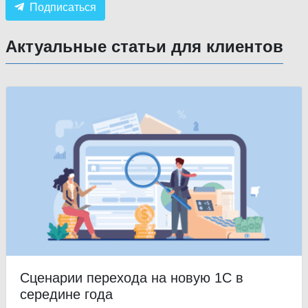
Подписаться
Актуальные статьи для клиентов
Сценарии перехода на новую 1С в
середине года