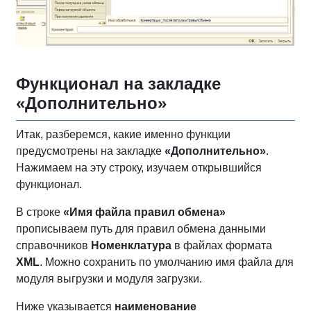
Функционал на закладке
«Дополнительно»
Итак, разберемся, какие именно функции
предусмотрены на закладке
«Дополнительно»
.
Нажимаем на эту строку, изучаем открывшийся
функционал.
В строке
«Имя файла правил обмена»
прописываем путь для правил обмена данными
справочников
Номенклатура
в файлах формата
XML
. Можно сохранить по умолчанию имя файла для
модуля выгрузки и модуля загрузки.
Ниже указывается
наименование