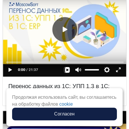
Перенос данных из 1С: УПП 1.3 в 1С:
ERP 2
Продолжая использовать сайт, вы соглашаетесь
на обработку файлов
cookie
Согласен