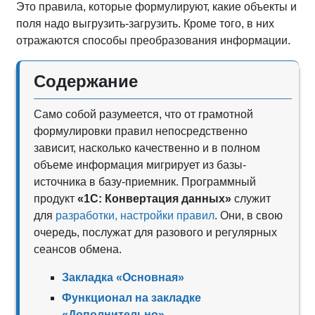
Это правила, которые формулируют, какие объекты и
поля надо выгрузить-загрузить. Кроме того, в них
отражаются способы преобразования информации.
Содержание
Само собой разумеется, что от грамотной
формулировки правил непосредственно
зависит, насколько качественно и в полном
объеме информация мигрирует из базы-
источника в базу-приемник. Программный
продукт
«1С: Конвертация данных»
служит
для
разработки, настройки правил
. Они, в свою
очередь, послужат для разового и регулярных
сеансов обмена.
Закладка «Основная»
Функционал на закладке
«Дополнительно»