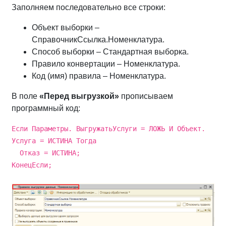
Заполняем последовательно все строки:
Объект выборки –
СправочникСсылка.Номенклатура.
Способ выборки – Стандартная выборка.
Правило конвертации – Номенклатура.
Код (имя) правила – Номенклатура.
В поле
«Перед выгрузкой»
прописываем
программный код:
Если Параметры. ВыгружатьУслуги = ЛОЖЬ И Объект.
Услуга = ИСТИНА Тогда
Отказ = ИСТИНА;
КонецЕсли;