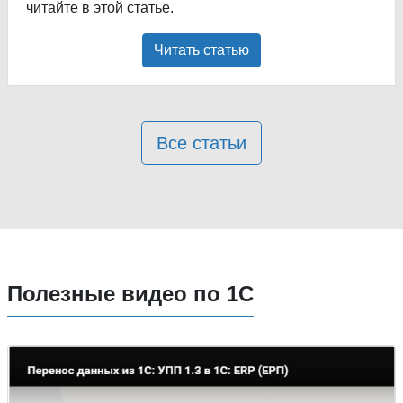
читайте в этой статье.
Читать статью
Все статьи
Полезные видео по 1С