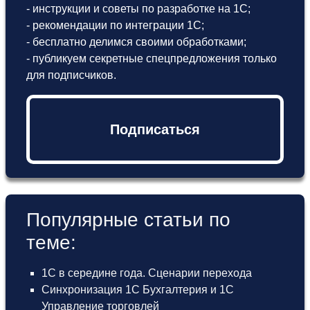
- инструкции и советы по разработке на 1С;
- рекомендации по интеграции 1С;
- бесплатно делимся своими обработками;
- публикуем секретные спецпредложения только
для подписчиков.
Подписаться
Популярные статьи по
теме:
1С в середине года. Сценарии перехода
Синхронизация 1С Бухгалтерия и 1С
Управление торговлей