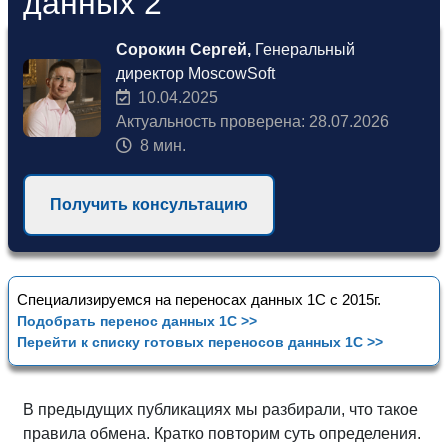
данных 2
Сорокин Сергей,
Генеральный
директор MoscowSoft
10.04.2025
Актуальность проверена: 28.07.2026
8 мин.
Получить консультацию
Специализируемся на переносах данных 1С с 2015г.
Подобрать перенос данных 1С >>
Перейти к списку готовых переносов данных 1С >>
В предыдущих публикациях мы разбирали, что такое
правила обмена. Кратко повторим суть определения.