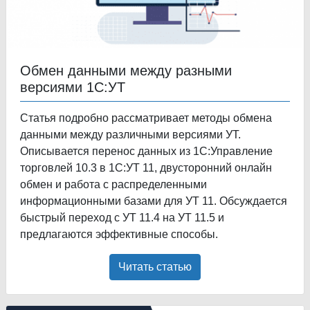
Обмен данными между разными
версиями 1С:УТ
Статья подробно рассматривает методы обмена
данными между различными версиями УТ.
Описывается перенос данных из 1С:Управление
торговлей 10.3 в 1С:УТ 11, двусторонний онлайн
обмен и работа с распределенными
информационными базами для УТ 11. Обсуждается
быстрый переход с УТ 11.4 на УТ 11.5 и
предлагаются эффективные способы.
Читать статью