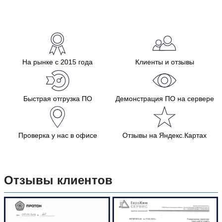
На рынке с 2015 года
Клиенты и отзывы
Быстрая отгрузка ПО
Демонстрация ПО на сервере
Проверка у нас в офисе
Отзывы на Яндекс.Картах
Отзывы клиентов