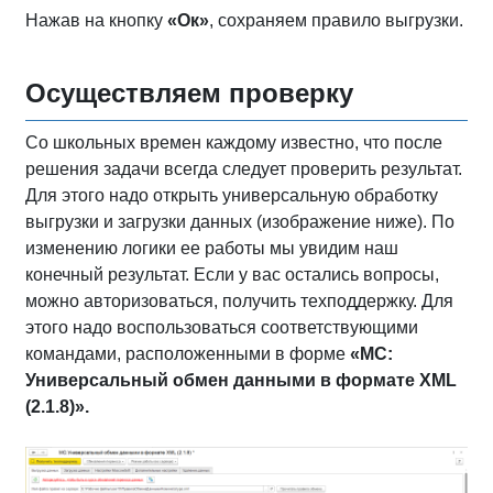
Нажав на кнопку
«Ок»
, сохраняем правило выгрузки.
Осуществляем проверку
Со школьных времен каждому известно, что после
решения задачи всегда следует проверить результат.
Для этого надо открыть универсальную обработку
выгрузки и загрузки данных (изображение ниже). По
изменению логики ее работы мы увидим наш
конечный результат. Если у вас остались вопросы,
можно авторизоваться, получить техподдержку. Для
этого надо воспользоваться соответствующими
командами, расположенными в форме
«МС:
Универсальный обмен данными в формате
XML
(2.1.8)».