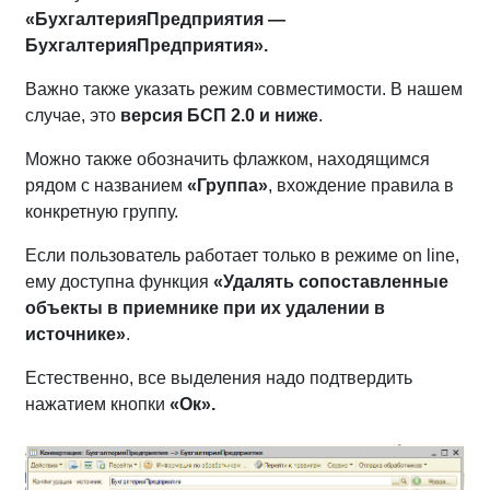
«БухгалтерияПредприятия —
БухгалтерияПредприятия».
Важно также указать режим совместимости. В нашем
случае, это
версия БСП 2.0 и ниже
.
Можно также обозначить флажком, находящимся
рядом с названием
«Группа»
, вхождение правила в
конкретную группу.
Если пользователь работает только в режиме on line,
ему доступна функция
«Удалять сопоставленные
объекты в приемнике при их удалении в
источнике»
.
Естественно, все выделения надо подтвердить
нажатием кнопки
«Ок».