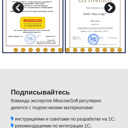
Подписывайтесь
Команда экспертов MoscowSoft регулярно
делится с подписчиками материалами:
инструкциями и советами по разработке на 1С;
рекомендациями по интеграции 1С;