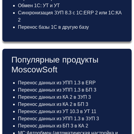
Обмен 1С: УТ и УТ
Синхронизация ЗУП 8.3 с 1С:ERP 2 или 1С:КА
2
Перенос базы 1С в другую базу
Популярные продукты
MoscowSoft
Перенос данных из УПП 1.3 в ERP
Перенос данных из УПП 1.3 в БП 3
Перенос данных из КА 2 в ЗУП 3
Перенос данных из КА 2 в БП 3
Перенос данных из УТ 10.3 в УТ 11
Перенос данных из УПП 1.3 в ЗУП 3
Перенос данных из БП 3 в КА 2
МС:Автообмен (автоматическая настройка и