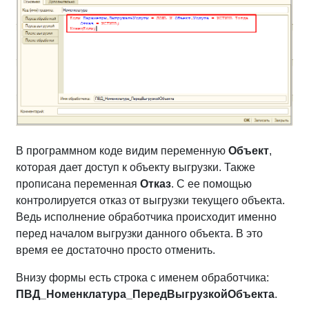
В программном коде видим переменную
Объект
,
которая дает доступ к объекту выгрузки. Также
прописана переменная
Отказ
. С ее помощью
контролируется отказ от выгрузки текущего объекта.
Ведь исполнение обработчика происходит именно
перед началом выгрузки данного объекта. В это
время ее достаточно просто отменить.
Внизу формы есть строка с именем обработчика:
ПВД_Номенклатура_ПередВыгрузкойОбъекта
.