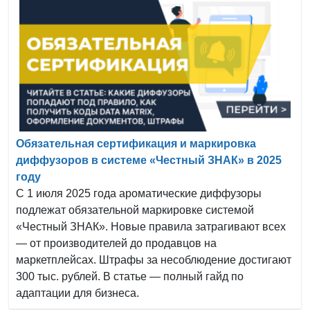
Обязательная сертификация и маркировка
диффузоров в системе «Честный ЗНАК» в 2025
году
С 1 июля 2025 года ароматические диффузоры
подлежат обязательной маркировке системой
«Честный ЗНАК». Новые правила затрагивают всех
— от производителей до продавцов на
маркетплейсах. Штрафы за несоблюдение достигают
300 тыс. рублей. В статье — полный гайд по
адаптации для бизнеса.