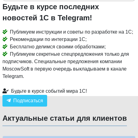
Будьте в курсе последних
новостей 1С в Telegram!
Публикуем инструкции и советы по разработке на 1С;
Рекомендации по интеграции 1С;
Бесплатно делимся своими обработками;
Публикуем секретные спецпредложения только для
подписчиков. Специальные предложения компании
MoscowSoft в первую очередь выкладываем в канале
Telegram.
Будьте в курсе событий мира 1С!
Подписаться
Актуальные статьи для клиентов