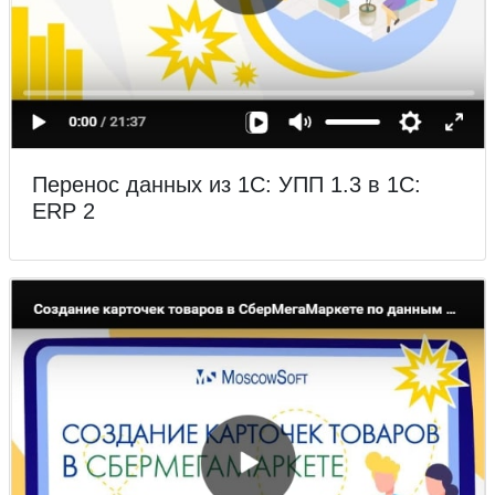
Перенос данных из 1С: УПП 1.3 в 1С:
ERP 2