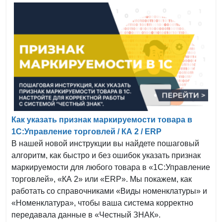
Как указать признак маркируемости товара в
1С:Управление торговлей / КА 2 / ERP
В нашей новой инструкции вы найдете пошаговый
алгоритм, как быстро и без ошибок указать признак
маркируемости для любого товара в «1С:Управление
торговлей», «КА 2» или «ERP». Мы покажем, как
работать со справочниками «Виды номенклатуры» и
«Номенклатура», чтобы ваша система корректно
передавала данные в «Честный ЗНАК».