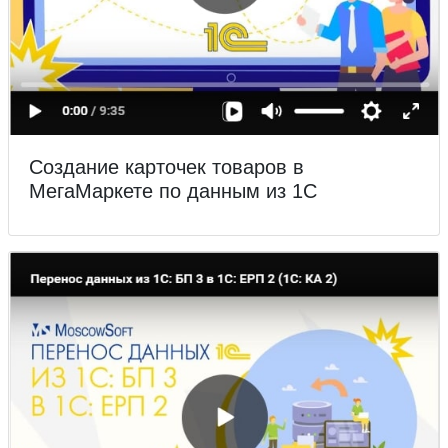
Создание карточек товаров в
МегаМаркете по данным из 1С