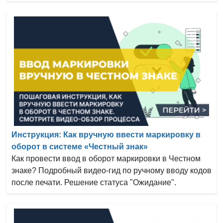
Инструкция: Как вручную ввести маркировку в
оборот в системе «Честный знак»
Как провести ввод в оборот маркировки в Честном
знаке? Подробный видео-гид по ручному вводу кодов
после печати. Решение статуса "Ожидание".