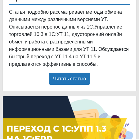
Статья подробно рассматривает методы обмена
данными между различными версиями УТ.
Описывается перенос данных из 1С:Управление
торговлей 10.3 в 1С:УТ 11, двусторонний онлайн
обмен и работа с распределенными
информационными базами для УТ 11. Обсуждается
быстрый переход с УТ 11.4 на УТ 11.5 и
предлагаются эффективные способы.
Читать статью