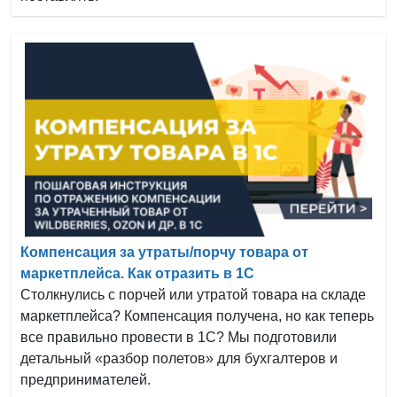
Компенсация за утраты/порчу товара от
маркетплейса. Как отразить в 1С
Столкнулись с порчей или утратой товара на складе
маркетплейса? Компенсация получена, но как теперь
все правильно провести в 1С? Мы подготовили
детальный «разбор полетов» для бухгалтеров и
предпринимателей.