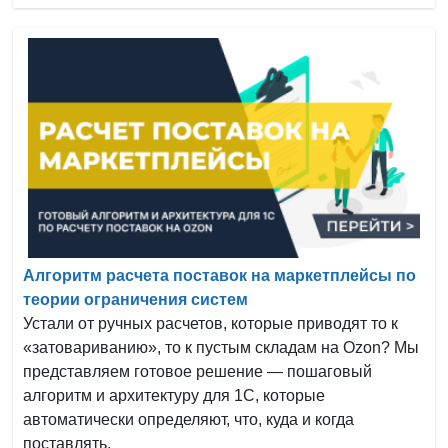
Алгоритм расчета поставок на маркетплейсы по
теории ограничения систем
Устали от ручных расчетов, которые приводят то к
«затовариванию», то к пустым складам на Ozon? Мы
представляем готовое решение — пошаговый
алгоритм и архитектуру для 1С, которые
автоматически определяют, что, куда и когда
поставлять.