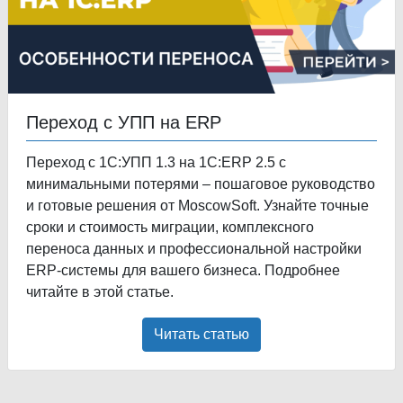
Переход с УПП на ERP
Переход с 1С:УПП 1.3 на 1С:ERP 2.5 с
минимальными потерями – пошаговое руководство
и готовые решения от MoscowSoft. Узнайте точные
сроки и стоимость миграции, комплексного
переноса данных и профессиональной настройки
ERP-системы для вашего бизнеса. Подробнее
читайте в этой статье.
Читать статью