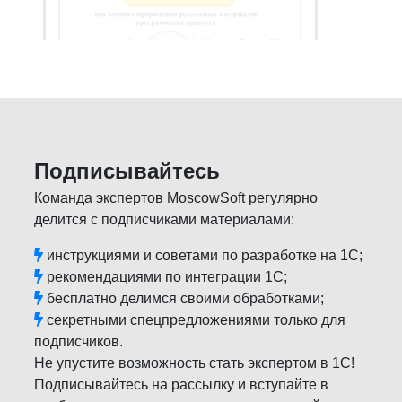
Подписывайтесь
Команда экспертов MoscowSoft регулярно
делится с подписчиками материалами:
инструкциями и советами по разработке на 1С;
рекомендациями по интеграции 1С;
бесплатно делимся своими обработками;
секретными спецпредложениями только для
подписчиков.
Не упустите возможность стать экспертом в 1С!
Подписывайтесь на рассылку и вступайте в