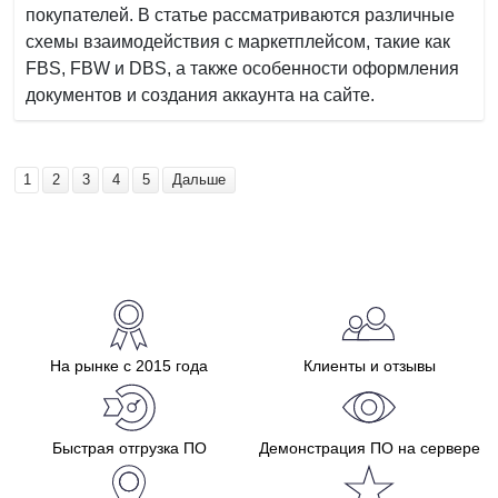
покупателей. В статье рассматриваются различные
схемы взаимодействия с маркетплейсом, такие как
FBS, FBW и DBS, а также особенности оформления
документов и создания аккаунта на сайте.
1
2
3
4
5
Дальше
На рынке с 2015 года
Клиенты и отзывы
Быстрая отгрузка ПО
Демонстрация ПО на сервере