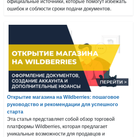
официальные источники, которые помогут избежать
ошибок и соблюсти сроки подачи документов.
Открытие магазина на Wildberries: пошаговое
руководство и рекомендации для успешного
старта
Эта статья представляет собой обзор торговой
платформы Wildberries, которая предлагает
уникальные возможности для продавцов и