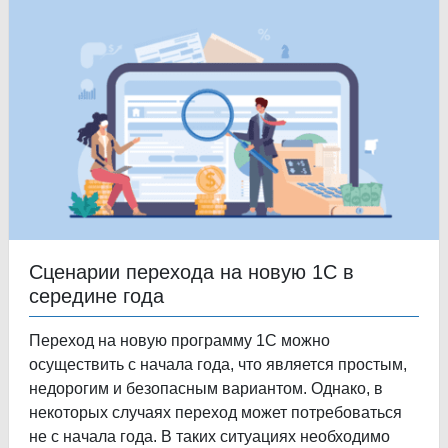
Сценарии перехода на новую 1С в
середине года
Переход на новую программу 1С можно
осуществить с начала года, что является простым,
недорогим и безопасным вариантом. Однако, в
некоторых случаях переход может потребоваться
не с начала года. В таких ситуациях необходимо