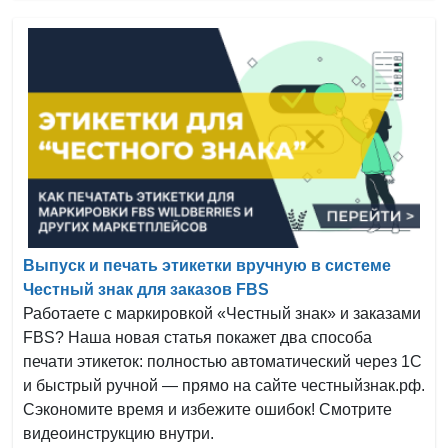
Выпуск и печать этикетки вручную в системе
Честный знак для заказов FBS
Работаете с маркировкой «Честный знак» и заказами
FBS? Наша новая статья покажет два способа
печати этикеток: полностью автоматический через 1С
и быстрый ручной — прямо на сайте честныйзнак.рф.
Сэкономите время и избежите ошибок! Смотрите
видеоинструкцию внутри.