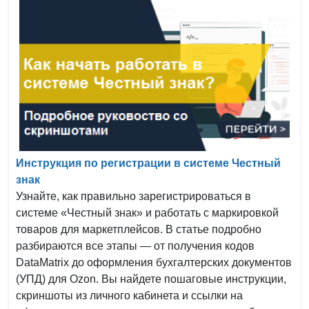
Инструкция по регистрации в системе Честный
знак
Узнайте, как правильно зарегистрироваться в
системе «Честный знак» и работать с маркировкой
товаров для маркетплейсов. В статье подробно
разбираются все этапы — от получения кодов
DataMatrix до оформления бухгалтерских документов
(УПД) для Ozon. Вы найдете пошаговые инструкции,
скриншоты из личного кабинета и ссылки на