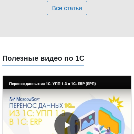
Все статьи
Полезные видео по 1С