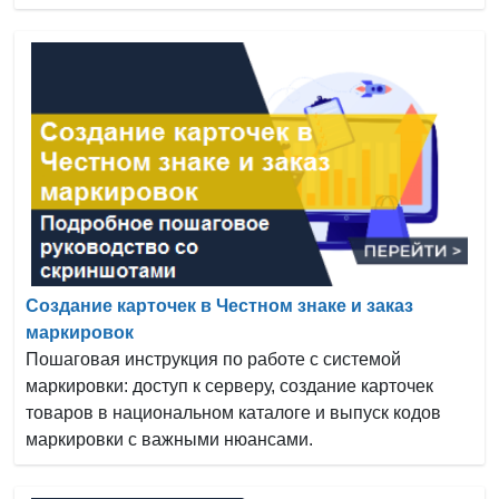
Создание карточек в Честном знаке и заказ
маркировок
Пошаговая инструкция по работе с системой
маркировки: доступ к серверу, создание карточек
товаров в национальном каталоге и выпуск кодов
маркировки с важными нюансами.