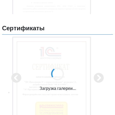
Сертификаты
Загрузка галереи...