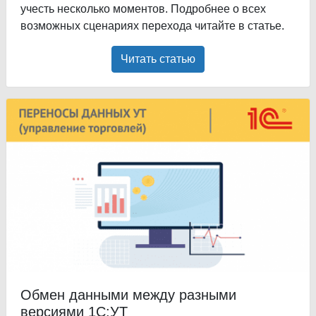
учесть несколько моментов. Подробнее о всех
возможных сценариях перехода читайте в статье.
Читать статью
Обмен данными между разными
версиями 1С:УТ