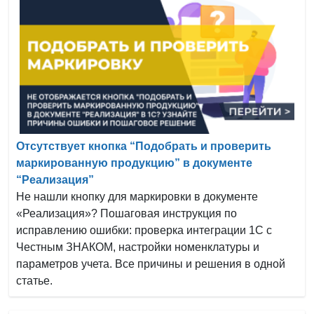
Отсутствует кнопка “Подобрать и проверить
маркированную продукцию” в документе
“Реализация”
Не нашли кнопку для маркировки в документе
«Реализация»? Пошаговая инструкция по
исправлению ошибки: проверка интеграции 1С с
Честным ЗНАКОМ, настройки номенклатуры и
параметров учета. Все причины и решения в одной
статье.