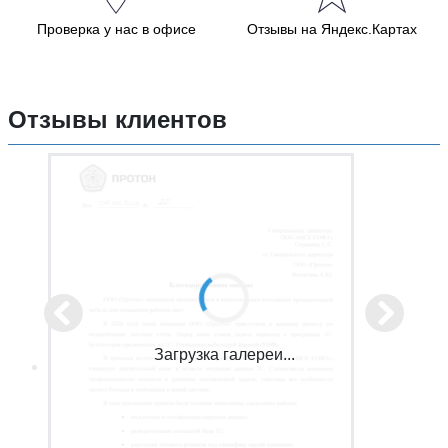
Проверка у нас в офисе
Отзывы на Яндекс.Картах
Отзывы клиентов
Загрузка галереи...