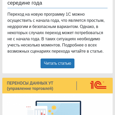
середине года
Переход на новую программу 1С можно
осуществить с начала года, что является простым,
недорогим и безопасным вариантом. Однако, в
некоторых случаях переход может потребоваться
не с начала года. В таких ситуациях необходимо
учесть несколько моментов. Подробнее о всех
возможных сценариях перехода читайте в статье.
Читать статью