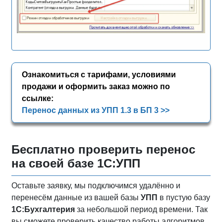
Ознакомиться с тарифами, условиями
продажи и оформить заказ можно по
ссылке:
Перенос данных из УПП 1.3 в БП 3 >>
Бесплатно проверить перенос
на своей базе 1С:УПП
Оставьте заявку, мы подключимся удалённо и
перенесём данные из вашей базы
УПП
в пустую базу
1С:Бухгалтерия
за небольшой период времени. Так
вы сможете проверить качество работы алгоритмов