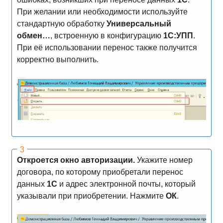
При желании или необходимости используйте
стандартную обработку
Универсальный
обмен…
, встроенную в конфигурацию
1С:УПП
.
При её использовании перенос также получится
корректно выполнить.
Откроется окно авторизации.
Укажите номер
договора, по которому приобретали перенос
данных
1С
и адрес электронной почты, который
указывали при приобретении. Нажмите
ОК
.