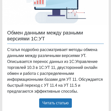
Обмен данными между разными
версиями 1С:УТ
Статья подробно рассматривает методы обмена
данными между различными версиями УТ.
Описывается перенос данных из 1С:Управление
торговлей 10.3 в 1С:УТ 11, двусторонний онлайн
обмен и работа с распределенными
информационными базами для УТ 11. Обсуждается
быстрый переход с УТ 11.4 на УТ 11.5 и
предлагаются эффективные способы.
Читать статью