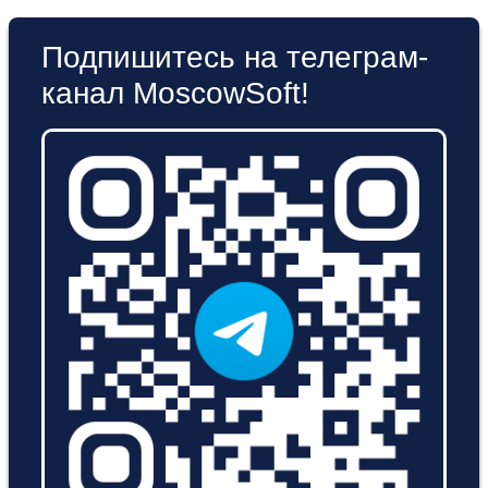
Подпишитесь на телеграм-
канал MoscowSoft!