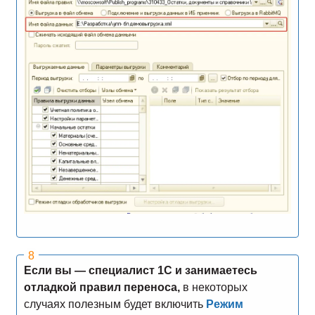
Если вы — специалист
1С
и занимаетесь
отладкой правил переноса,
в некоторых
случаях полезным будет включить
Режим