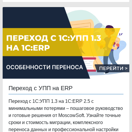
Переход с УПП на ERP
Переход с 1С:УПП 1.3 на 1С:ERP 2.5 с
минимальными потерями – пошаговое руководство
и готовые решения от MoscowSoft. Узнайте точные
сроки и стоимость миграции, комплексного
переноса данных и профессиональной настройки