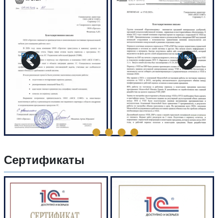
Prev
Next
Сертификаты