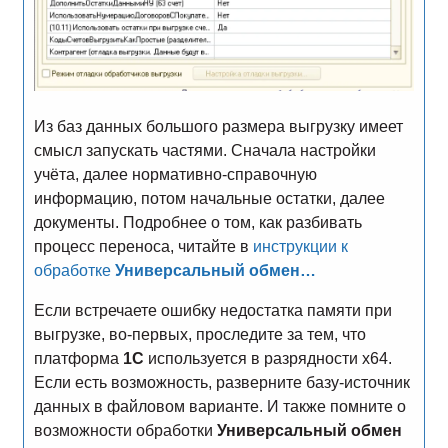
Из баз данных большого размера выгрузку имеет
смысл запускать частями. Сначала настройки
учёта, далее нормативно-справочную
информацию, потом начальные остатки, далее
документы. Подробнее о том, как разбивать
процесс переноса, читайте в
инструкции к
обработке
Универсальный обмен…
Если встречаете ошибку недостатка памяти при
выгрузке, во-первых, проследите за тем, что
платформа
1С
используется в разрядности х64.
Если есть возможность, разверните базу-источник
данных в файловом варианте. И также помните о
возможности обработки
Универсальный обмен