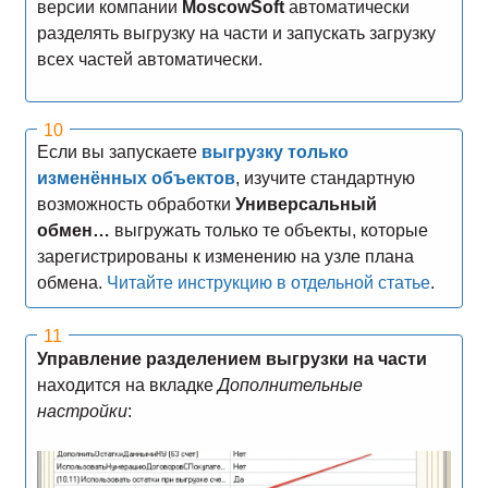
версии компании
MoscowSoft
автоматически
разделять выгрузку на части и запускать загрузку
всех частей автоматически.
Если вы запускаете
выгрузку только
изменённых объектов
, изучите стандартную
возможность обработки
Универсальный
обмен…
выгружать только те объекты, которые
зарегистрированы к изменению на узле плана
обмена.
Читайте инструкцию в отдельной статье
.
Управление разделением выгрузки на части
находится на вкладке
Дополнительные
настройки
: