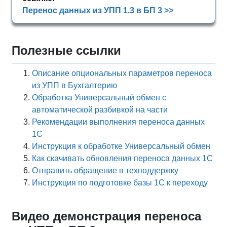
Перенос данных из УПП 1.3 в БП 3 >>
Полезные ссылки
Описание опциональных параметров переноса
из УПП в Бухгалтерию
Обработка Универсальный обмен с
автоматической разбивкой на части
Рекомендации выполнения переноса данных
1С
Инструкция к обработке Универсальный обмен
Как скачивать обновления переноса данных 1С
Отправить обращение в техподдержку
Инструкция по подготовке базы 1С к переходу
Видео демонстрация переноса