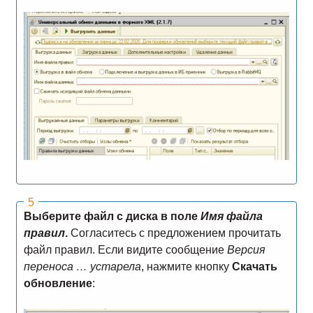
Выберите файл с диска в поле
Имя файла
правил
.
Согласитесь с предложением прочитать
файл правил. Если видите сообщение
Версия
переноса … устарела
, нажмите кнопку
Скачать
обновление
: