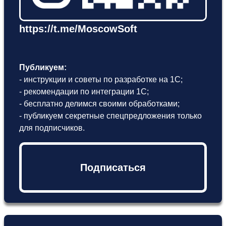
https://t.me/MoscowSoft
Публикуем:
- инструкции и советы по разработке на 1С;
- рекомендации по интеграции 1С;
- бесплатно делимся своими обработками;
- публикуем секретные спецпредложения только
для подписчиков.
Подписаться