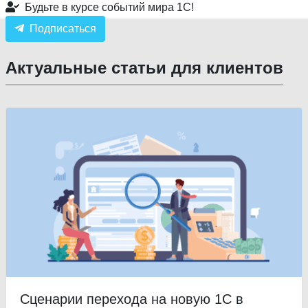
Будьте в курсе событий мира 1С!
Подписаться
Актуальные статьи для клиентов
Сценарии перехода на новую 1С в