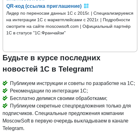
QR-код (ссылка приглашение)
Лидер по переносам данных 1С с 2015г. | Специализируемся
на интеграции 1С с маркетплейсами с 2021г. | Подробности
смотрите на сайте moscowsoft.com | Официальный партнёр
1С в статусе "1С:Франчайзи"
Будьте в курсе последних
новостей 1С в Telegram!
Публикуем инструкции и советы по разработке на 1С;
Рекомендации по интеграции 1С;
Бесплатно делимся своими обработками;
Публикуем секретные спецпредложения только для
подписчиков. Специальные предложения компании
MoscowSoft в первую очередь выкладываем в канале
Telegram.