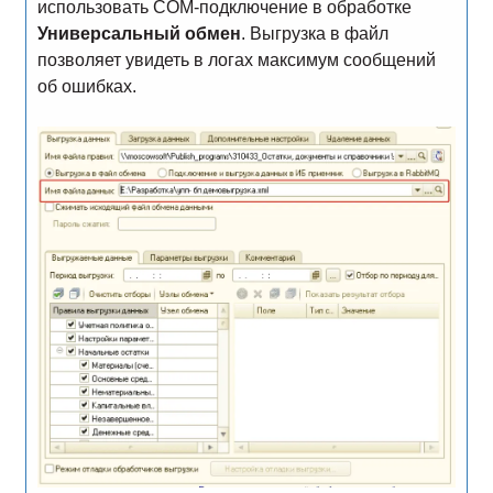
использовать СОМ-подключение в обработке
Универсальный обмен
. Выгрузка в файл
позволяет увидеть в логах максимум сообщений
об ошибках.