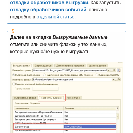
отладки обработчиков выгрузки
. Как запустить
отладку обработчиков событий
, описано
подробно в
отдельной статье
.
Далее на вкладке
Выгружаемые данные
отметьте или снимите флажки у тех данных,
которые нужно/не нужно выгружать.