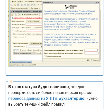
В окне статуса будет написано,
что для
проверки, есть ли более новая версия правил
переноса данных из
УПП
в
Бухгалтерию
, нужно
выбрать текущий файл правил.