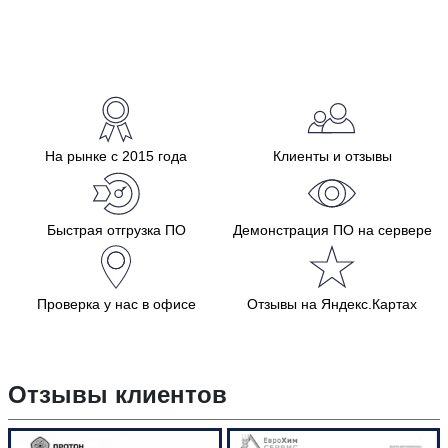
На рынке с 2015 года
Клиенты и отзывы
Быстрая отгрузка ПО
Демонстрация ПО на сервере
Проверка у нас в офисе
Отзывы на Яндекс.Картах
Отзывы клиентов