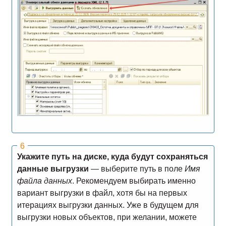
Укажите путь на диске, куда будут сохраняться
данные выгрузки
— выберите путь в поле
Имя
файла данных
. Рекомендуем выбирать именно
вариант выгрузки в файл, хотя бы на первых
итерациях выгрузки данных. Уже в будущем для
выгрузки новых объектов, при желании, можете