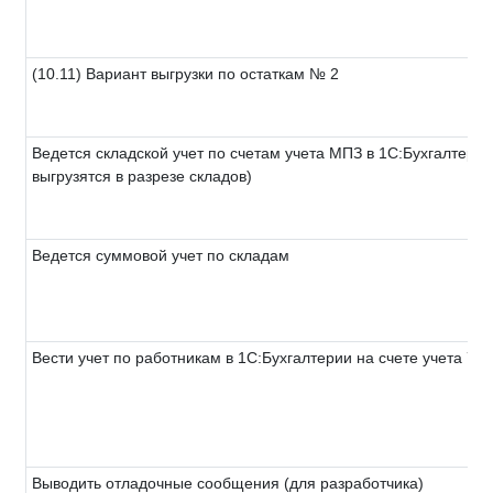
(10.11) Вариант выгрузки по остаткам № 2
Ведется складской учет по счетам учета МПЗ в 1С:Бухгалтери
выгрузятся в разрезе складов)
Ведется суммовой учет по складам
Вести учет по работникам в 1С:Бухгалтерии на счете учета 70
Выводить отладочные сообщения (для разработчика)