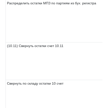
Распределить остатки МПЗ по партиям из бух. регистра
(10.11) Свернуть остатки счет 10.11
Свернуть по складу остатки 10 счет