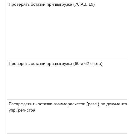
Проверять остатки при выгрузке (76.АВ, 19)
Проверять остатки при выгрузке (60 и 62 счета)
Распределить остатки взаиморасчетов (регл.) по документам р
упр. регистра