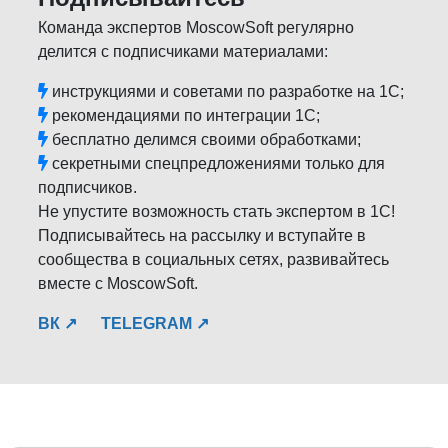
Команда экспертов MoscowSoft регулярно
делится с подписчиками материалами:
инструкциями и советами по разработке на 1С;
рекомендациями по интеграции 1С;
бесплатно делимся своими обработками;
секретными спецпредложениями только для
подписчиков.
Не упустите возможность стать экспертом в 1С!
Подписывайтесь на рассылку и вступайте в
сообщества в социальных сетях, развивайтесь
вместе с MoscowSoft.
ВК ↗
TELEGRAM ↗