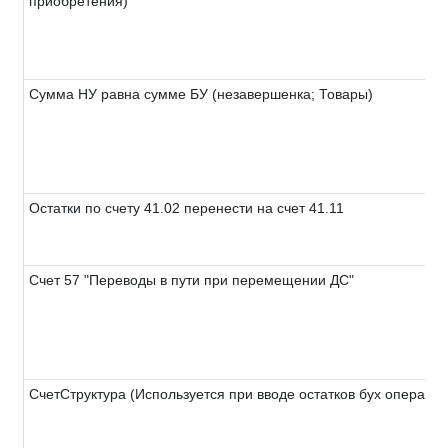
приобретения)
Сумма НУ равна сумме БУ (незавершенка; Товары)
Остатки по счету 41.02 перенести на счет 41.11
Счет 57 "Переводы в пути при перемещении ДС"
СчетСтруктура (Используется при вводе остатков бух операцие