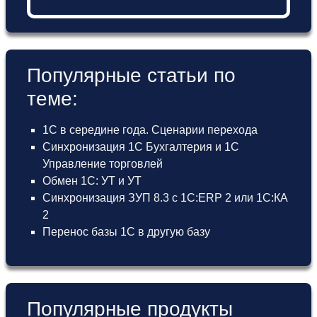
Популярные статьи по
теме:
1С в середине года. Сценарии перехода
Синхронизация 1С Бухгалтерия и 1С
Управление торговлей
Обмен 1С: УТ и УТ
Синхронизация ЗУП 8.3 с 1С:ERP 2 или 1С:КА
2
Перенос базы 1С в другую базу
Популярные продукты