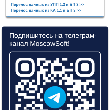
Перенос данных из УПП 1.3 в БП 3 >>
Перенос данных из КА 1.1 в БП 3 >>
Подпишитесь на телеграм-
канал MoscowSoft!