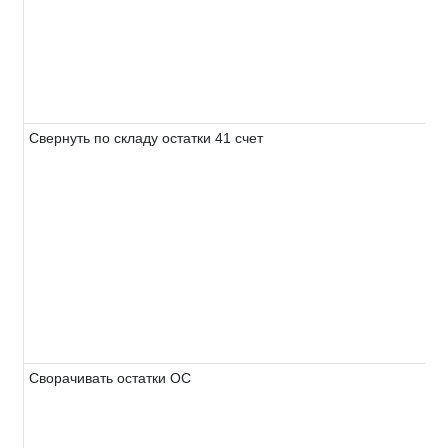
Свернуть по складу остатки 41 счет
Сворачивать остатки ОС