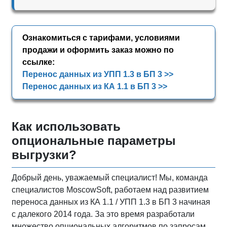
Ознакомиться с тарифами, условиями
продажи и оформить заказ можно по
ссылке:
Перенос данных из УПП 1.3 в БП 3 >>
Перенос данных из КА 1.1 в БП 3 >>
Как использовать
опциональные параметры
выгрузки?
Добрый день, уважаемый специалист! Мы, команда
специалистов MoscowSoft, работаем над развитием
переноса данных из КА 1.1 / УПП 1.3 в БП 3 начиная
с далекого 2014 года. За это время разработали
множество опциональных алгоритмов по запросам