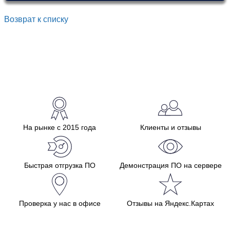
Возврат к списку
На рынке с 2015 года
Клиенты и отзывы
Быстрая отгрузка ПО
Демонстрация ПО на сервере
Проверка у нас в офисе
Отзывы на Яндекс.Картах