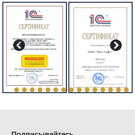
Подписывайтесь