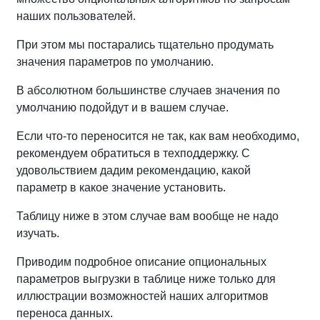
наших пользователей.
При этом мы постарались тщательно продумать
значения параметров по умолчанию.
В абсолютном большинстве случаев значения по
умолчанию подойдут и в вашем случае.
Если что-то переносится не так, как вам необходимо,
рекомендуем обратиться в техподдержку. С
удовольствием дадим рекомендацию, какой
параметр в какое значение установить.
Таблицу ниже в этом случае вам вообще не надо
изучать.
Приводим подробное описание опциональных
параметров выгрузки в таблице ниже только для
иллюстрации возможностей наших алгоритмов
переноса данных.