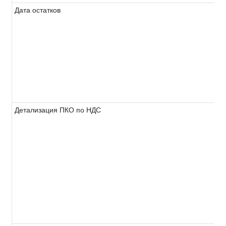
Дата остатков
Детализация ПКО по НДС