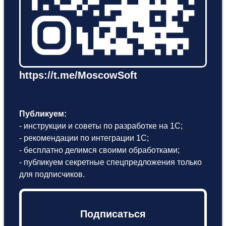
https://t.me/MoscowSoft
Публикуем:
- инструкции и советы по разработке на 1С;
- рекомендации по интеграции 1С;
- бесплатно делимся своими обработками;
- публикуем секретные спецпредложения только
для подписчиков.
Подписаться