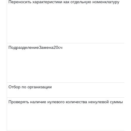
Переносить характеристики как отдельную номенклатуру
ПодразделениеЗамена20сч
Отбор по организации
Проверять наличие нулевого количества ненулевой суммы