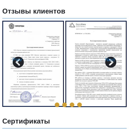
Отзывы клиентов
Prev
Next
Сертификаты