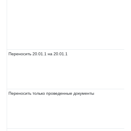
Переносить 20.01.1 на 20.01.1
Переносить только проведенные документы