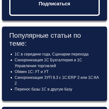
Подписаться
Популярные статьи по
теме:
1С в середине года. Сценарии перехода
Синхронизация 1С Бухгалтерия и 1С
Управление торговлей
Обмен 1С: УТ и УТ
Синхронизация ЗУП 8.3 с 1С:ERP 2 или 1С:КА
2
Перенос базы 1С в другую базу