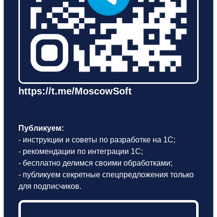
https://t.me/MoscowSoft
Публикуем:
- инструкции и советы по разработке на 1С;
- рекомендации по интеграции 1С;
- бесплатно делимся своими обработками;
- публикуем секретные спецпредложения только
для подписчиков.