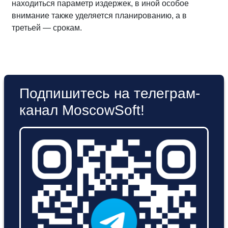
находиться параметр издержек, в иной особое
внимание также уделяется планированию, а в
третьей — срокам.
Подпишитесь на телеграм-
канал MoscowSoft!