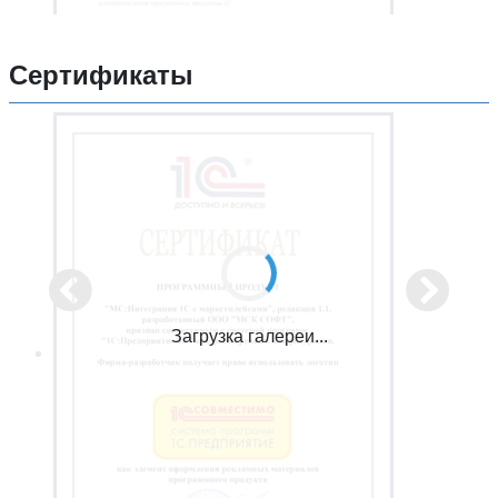
Сертификаты
Загрузка галереи...