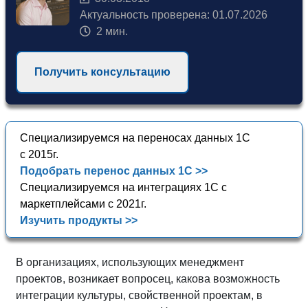
Актуальность проверена: 01.07.2026
2 мин.
Получить консультацию
Специализируемся на переносах данных 1С
с 2015г.
Подобрать перенос данных 1С >>
Специализируемся на интеграциях 1С с
маркетплейсами с 2021г.
Изучить продукты >>
В организациях, использующих менеджмент
проектов, возникает вопросец, какова возможность
интеграции культуры, свойственной проектам, в