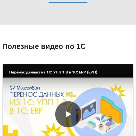
Полезные видео по 1С