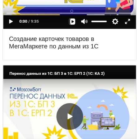
Создание карточек товаров в
МегаМаркете по данным из 1С