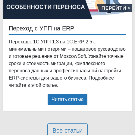
Переход с УПП на ERP
Переход с 1С:УПП 1.3 на 1С:ERP 2.5 с
минимальными потерями – пошаговое руководство
и готовые решения от MoscowSoft. Узнайте точные
сроки и стоимость миграции, комплексного
переноса данных и профессиональной настройки
ERP-системы для вашего бизнеса. Подробнее
читайте в этой статье.
Читать статью
Все статьи