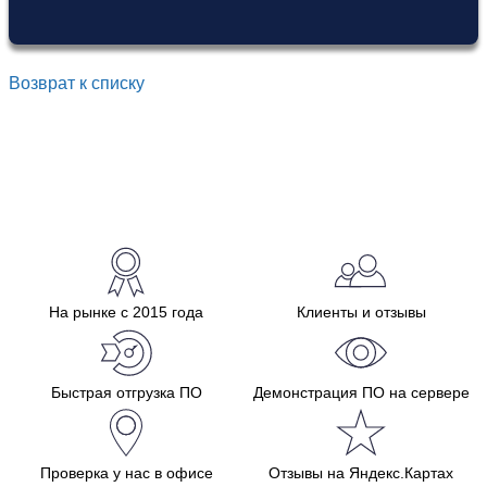
Возврат к списку
На рынке с 2015 года
Клиенты и отзывы
Быстрая отгрузка ПО
Демонстрация ПО на сервере
Проверка у нас в офисе
Отзывы на Яндекс.Картах