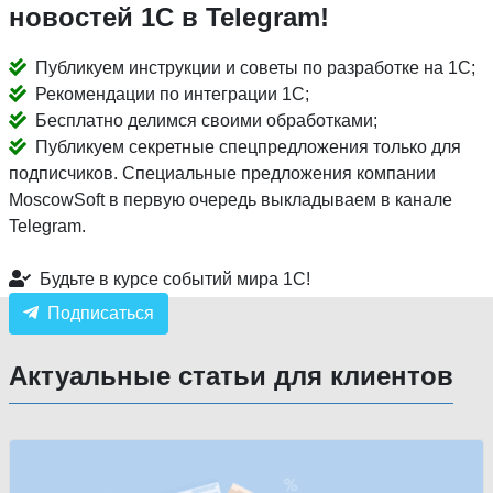
новостей 1С в Telegram!
Публикуем инструкции и советы по разработке на 1С;
Рекомендации по интеграции 1С;
Бесплатно делимся своими обработками;
Публикуем секретные спецпредложения только для
подписчиков. Специальные предложения компании
MoscowSoft в первую очередь выкладываем в канале
Telegram.
Будьте в курсе событий мира 1С!
Подписаться
Актуальные статьи для клиентов