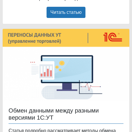
Читать статью
Обмен данными между разными
версиями 1С:УТ
Статья подробно рассматривает методы обмена