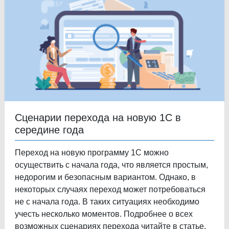
Сценарии перехода на новую 1С в
середине года
Переход на новую программу 1С можно
осуществить с начала года, что является простым,
недорогим и безопасным вариантом. Однако, в
некоторых случаях переход может потребоваться
не с начала года. В таких ситуациях необходимо
учесть несколько моментов. Подробнее о всех
возможных сценариях перехода читайте в статье.