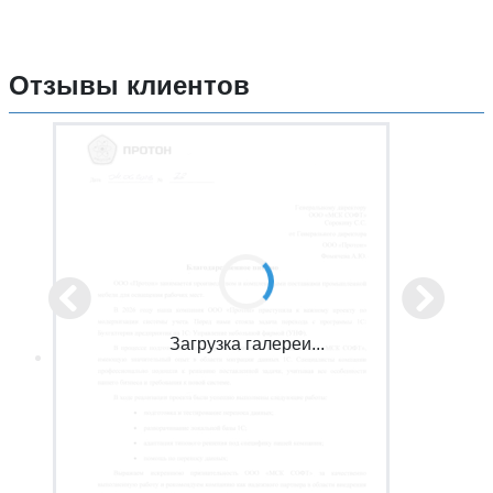
Отзывы клиентов
Загрузка галереи...