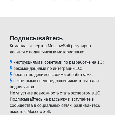
Подписывайтесь
Команда экспертов MoscowSoft регулярно
делится с подписчиками материалами:
инструкциями и советами по разработке на 1С;
рекомендациями по интеграции 1С;
бесплатно делимся своими обработками;
секретными спецпредложениями только для
подписчиков.
Не упустите возможность стать экспертом в 1С!
Подписывайтесь на рассылку и вступайте в
сообщества в социальных сетях, развивайтесь
вместе с MoscowSoft.