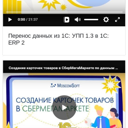
Перенос данных из 1С: УПП 1.3 в 1С:
ERP 2