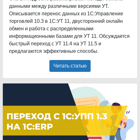
данными между различными версиями УТ.
Описывается перенос данных из 1С:Управление
торговлей 10.3 в 1С:УТ 11, двусторонний онлайн
обмен и работа с распределенными
информационными базами для УТ 11. Обсуждается
быстрый переход с УТ 11.4 на УТ 11.5 и
предлагаются эффективные способы.
Читать статью