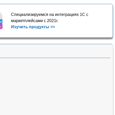
Специализируемся на интеграциях 1С с
маркетплейсами с 2021г.
Изучить продукты >>