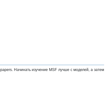
epapers. Начинать изучение MSF лучше с моделей, а затем