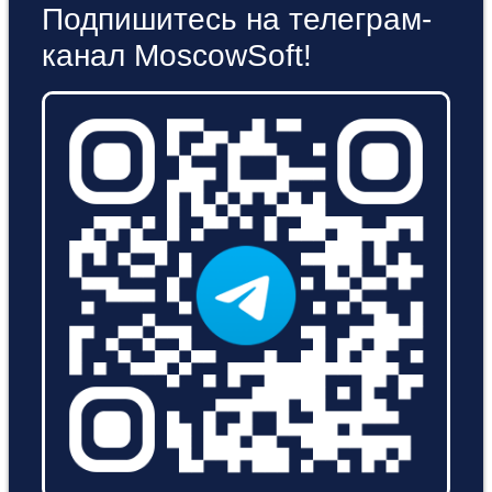
Подпишитесь на телеграм-
канал MoscowSoft!