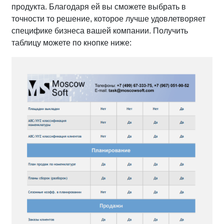
продукта. Благодаря ей вы сможете выбрать в
точности то решение, которое лучше удовлетворяет
специфике бизнеса вашей компании. Получить
таблицу можете по кнопке ниже: