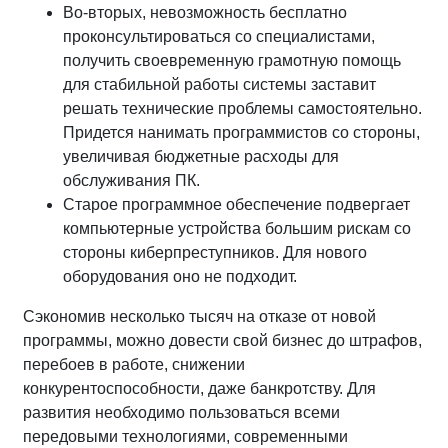
Во-вторых, невозможность бесплатно
проконсультироваться со специалистами,
получить своевременную грамотную помощь
для стабильной работы системы заставит
решать технические проблемы самостоятельно.
Придется нанимать программистов со стороны,
увеличивая бюджетные расходы для
обслуживания ПК.
Старое программное обеспечение подвергает
компьютерные устройства большим рискам со
стороны киберпреступников. Для нового
оборудования оно не подходит.
Сэкономив несколько тысяч на отказе от новой
программы, можно довести свой бизнес до штрафов,
перебоев в работе, снижении
конкурентоспособности, даже банкротству. Для
развития необходимо пользоваться всеми
передовыми технологиями, современными