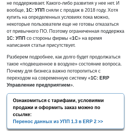
не поддерживает. Какого-либо развития у нее нет. И
вообще,
1С: УПП
сняли с продаж в 2018 году. Хотя
купить на определенных условиях пока можно,
некоторые пользователи еще не готовы отказаться
от привычного ПО. Поэтому ограниченная поддержка
1С: УПП
со стороны фирмы «
1С
» на время
написания статьи присутствует.
Разберем подробнее, как долго будет продолжаться
такое «подвешенное в воздухе» состояние вопроса.
Почему для бизнеса важно поторопиться с
переходом на современную систему «
1С:
ERP
Управление предприятием
».
Ознакомиться с тарифами, условиями
продажи и оформить заказ можно по
ссылке:
Перенос данных из УПП 1.3 в ERP 2 >>