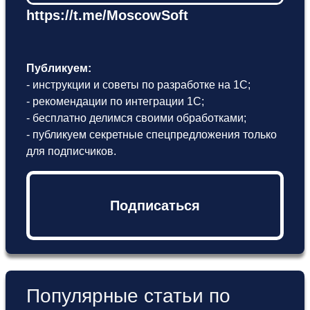
https://t.me/MoscowSoft
Публикуем:
- инструкции и советы по разработке на 1С;
- рекомендации по интеграции 1С;
- бесплатно делимся своими обработками;
- публикуем секретные спецпредложения только
для подписчиков.
Подписаться
Популярные статьи по