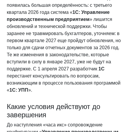
появилась большая определённость: с третьего
квартала 2026 года система «
1С: Управление
производственным предприятием
» лишится
обновлений и технической поддержки. Чтобы
заранее не травмировать бухгалтеров, уточняем: в
первом квартале 2027 еще пройдут обновления, но
только для сдачи отчетных документов за 2026 год.
Те же изменения в законодательстве, которые
вступили в силу в январе 2027, уже не будут на
поддержке. С 1 апреля 2027 разработчик
1С
перестанет консультировать по вопросам,
возникающим в процессе пользования программой
«
1С: УПП
».
Какие условия действуют до
завершения
До наступления «часа икс» сопровождение
конфигурации «
Управление производственным