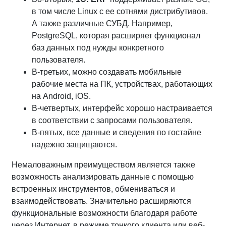
в том числе Linux с ее сотнями дистрибутивов.
А также различные СУБД. Например,
PostgreSQL, которая расширяет функционал
баз данных под нужды конкретного
пользователя.
В-третьих, можно создавать мобильные
рабочие места на ПК, устройствах, работающих
на Android, iOS.
В-четвертых, интерфейс хорошо настраивается
в соответствии с запросами пользователя.
В-пятых, все данные и сведения по гостайне
надежно защищаются.
Немаловажным преимуществом является также
возможность анализировать данные с помощью
встроенных инструментов, обмениваться и
взаимодействовать. Значительно расширяются
функциональные возможности благодаря работе
через Интернет, в режиме тонкого клиента или веб-