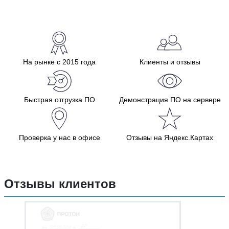
На рынке с 2015 года
Клиенты и отзывы
Быстрая отгрузка ПО
Демонстрация ПО на сервере
Проверка у нас в офисе
Отзывы на Яндекс.Картах
Отзывы клиентов