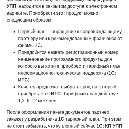
УПП
, находится в закрытом доступе в электронном
варианте. Приобрести этот продукт можно
следующим образом:
Первый шаг — обращение к сопровождающему
партнеру или к рекомендованным франчайзи от
фирмы 1С.
Понадобится назвать регистрационный номер,
наименование программного продукта, для
которого вы хотите приобрести тарифный план,
информационно-техническая поддержка (
1С:
ИТС
).
Клиенту предложат выбрать срок, на который
приобретается
ИТС
. Тарифный план действует
1,3, 6, 12 месяцев.
После оформления пакета документов партнер
закажет у разработчика
1С
тарифный план. При этом
не стоит забывать, что купленный сейчас
1С: КП УПП