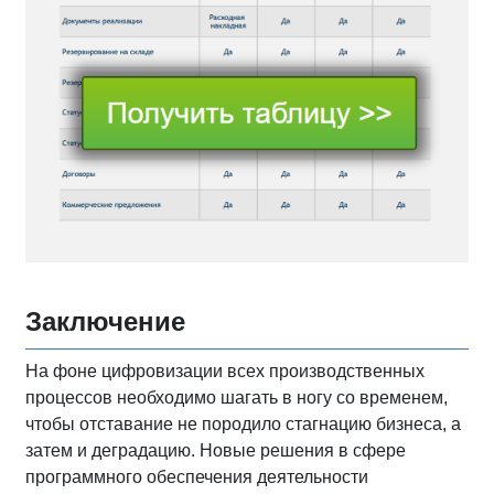
Заключение
На фоне цифровизации всех производственных
процессов необходимо шагать в ногу со временем,
чтобы отставание не породило стагнацию бизнеса, а
затем и деградацию. Новые решения в сфере
программного обеспечения деятельности