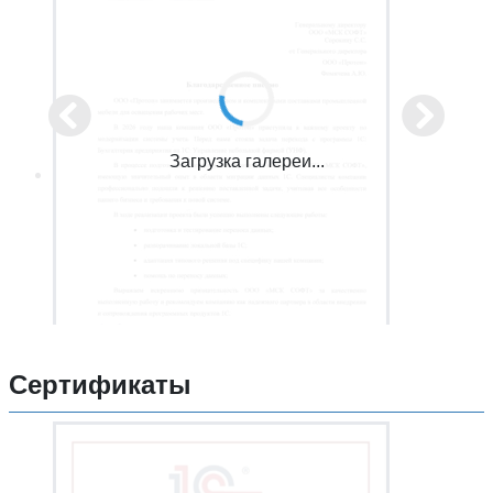
Загрузка галереи...
Сертификаты