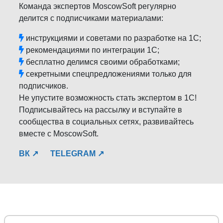
Команда экспертов MoscowSoft регулярно
делится с подписчиками материалами:
инструкциями и советами по разработке на 1С;
рекомендациями по интеграции 1С;
бесплатно делимся своими обработками;
секретными спецпредложениями только для
подписчиков.
Не упустите возможность стать экспертом в 1С!
Подписывайтесь на рассылку и вступайте в
сообщества в социальных сетях, развивайтесь
вместе с MoscowSoft.
ВК ↗
TELEGRAM ↗