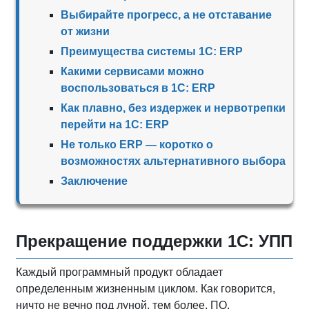
Выбирайте прогресс, а не отставание
от жизни
Преимущества системы 1С: ERP
Какими сервисами можно
воспользоваться в 1С: ERP
Как плавно, без издержек и нервотрепки
перейти на 1С: ERP
Не только ERP — коротко о
возможностях альтернативного выбора
Заключение
Прекращение поддержки 1С: УПП
Каждый программный продукт обладает
определенным жизненным циклом. Как говорится,
ничто не вечно под луной, тем более, ПО.