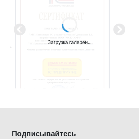
Загрузка галереи...
Подписывайтесь