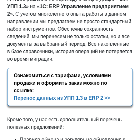
УПП 1.3»
на «
1С:
ERP Управление предприятием
2».
С учетом многолетнего опыта работы в данном
направлении мы предлагаем не просто стандартный
набор инструментов. Обеспечив сохранность
сведений, мы перенесем не только остатки, но и все
документы за выбранный период. Все накопленные
в базе справочники, история операций не потеряется
во время миграции.
Ознакомиться с тарифами, условиями
продажи и оформить заказ можно по
ссылке:
Перенос данных из УПП 1.3 в ERP 2 >>
Кроме того, у нас есть дополнительный перечень
полезных предложений:
Правила обмена и регулярные обновления к