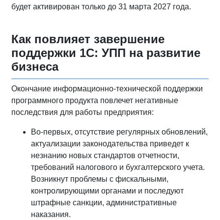
будет активирован только до 31 марта 2027 года.
Как повлияет завершение
поддержки 1С: УПП на развитие
бизнеса
Окончание информационно-технической поддержки
программного продукта повлечет негативные
последствия для работы предприятия:
Во-первых, отсутствие регулярных обновлений,
актуализации законодательства приведет к
незнанию новых стандартов отчетности,
требований налогового и бухгалтерского учета.
Возникнут проблемы с фискальными,
контролирующими органами и последуют
штрафные санкции, административные
наказания.