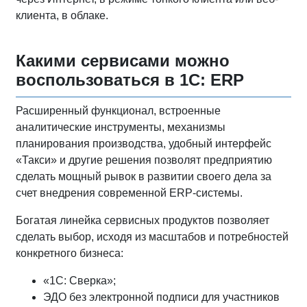
клиента, в облаке.
Какими сервисами можно
воспользоваться в 1С: ERP
Расширенный функционал, встроенные
аналитические инструменты, механизмы
планирования производства, удобный интерфейс
«Такси» и другие решения позволят предприятию
сделать мощный рывок в развитии своего дела за
счет внедрения современной ERP-системы.
Богатая линейка сервисных продуктов позволяет
сделать выбор, исходя из масштабов и потребностей
конкретного бизнеса:
«1С: Сверка»;
ЭДО без электронной подписи для участников