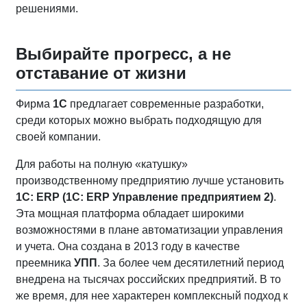
решениями.
Выбирайте прогресс, а не
отставание от жизни
Фирма
1С
предлагает современные разработки,
среди которых можно выбрать подходящую для
своей компании.
Для работы на полную «катушку»
производственному предприятию лучше установить
1С:
ERP (1С:
ERP Управление предприятием 2)
.
Эта мощная платформа обладает широкими
возможностями в плане автоматизации управления
и учета. Она создана в 2013 году в качестве
преемника
УПП
. За более чем десятилетний период
внедрена на тысячах российских предприятий. В то
же время, для нее характерен комплексный подход к