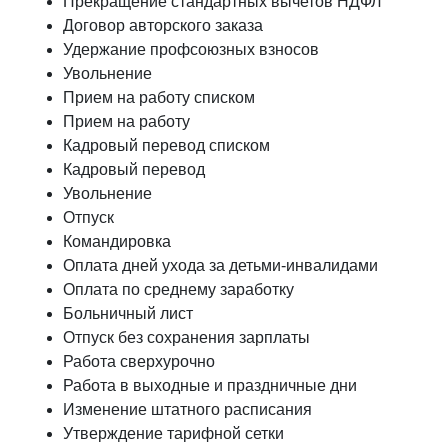
Прекращение стандартных вычетов НДФЛ
Договор авторского заказа
Удержание профсоюзных взносов
Увольнение
Прием на работу списком
Прием на работу
Кадровый перевод списком
Кадровый перевод
Увольнение
Отпуск
Командировка
Оплата дней ухода за детьми-инвалидами
Оплата по среднему заработку
Больничный лист
Отпуск без сохранения зарплаты
Работа сверхурочно
Работа в выходные и праздничные дни
Изменение штатного расписания
Утверждение тарифной сетки