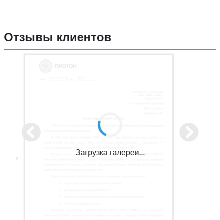
Отзывы клиентов
Загрузка галереи...