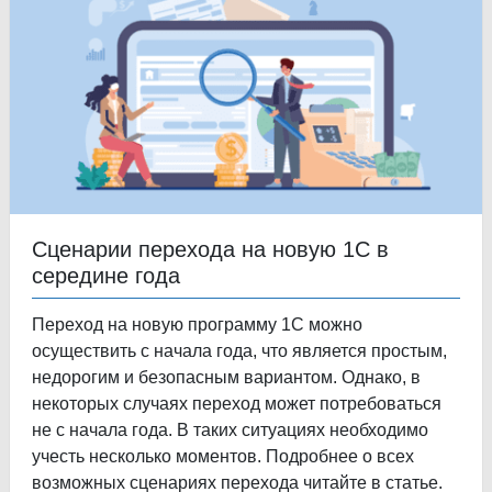
Сценарии перехода на новую 1С в
середине года
Переход на новую программу 1С можно
осуществить с начала года, что является простым,
недорогим и безопасным вариантом. Однако, в
некоторых случаях переход может потребоваться
не с начала года. В таких ситуациях необходимо
учесть несколько моментов. Подробнее о всех
возможных сценариях перехода читайте в статье.