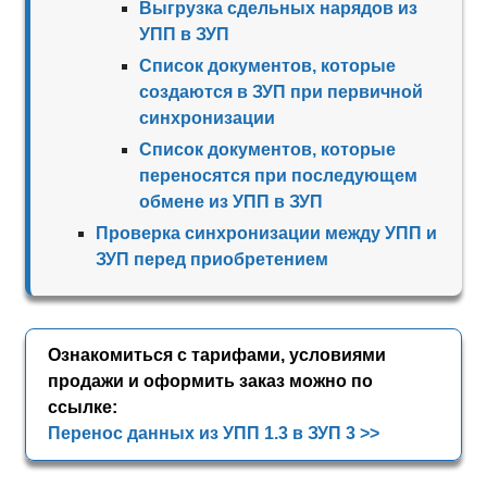
Выгрузка сдельных нарядов из
УПП в ЗУП
Список документов, которые
создаются в ЗУП при первичной
синхронизации
Список документов, которые
переносятся при последующем
обмене из УПП в ЗУП
Проверка синхронизации между УПП и
ЗУП перед приобретением
Ознакомиться с тарифами, условиями
продажи и оформить заказ можно по
ссылке:
Перенос данных из УПП 1.3 в ЗУП 3 >>