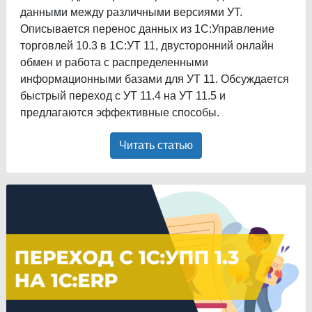
данными между различными версиями УТ.
Описывается перенос данных из 1С:Управление
торговлей 10.3 в 1С:УТ 11, двусторонний онлайн
обмен и работа с распределенными
информационными базами для УТ 11. Обсуждается
быстрый переход с УТ 11.4 на УТ 11.5 и
предлагаются эффективные способы.
Читать статью