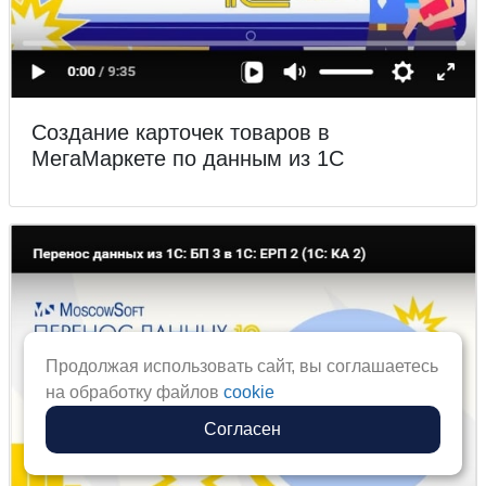
Создание карточек товаров в
МегаМаркете по данным из 1С
Продолжая использовать сайт, вы соглашаетесь
на обработку файлов
cookie
Согласен