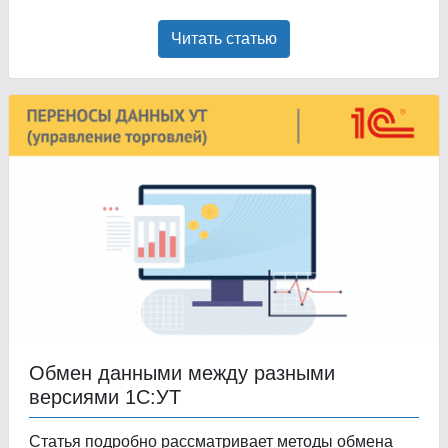
Читать статью
Обмен данными между разными
версиями 1С:УТ
Статья подробно рассматривает методы обмена