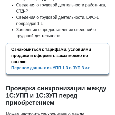
Сведения о трудовой деятельности работника,
СТД-Р
Сведения о трудовой деятельности, ЕФС-1
подраздел 1.1
Заявления о предоставлении сведений о
трудовой деятельности
Ознакомиться с тарифами, условиями
продажи и оформить заказ можно по
ссылке:
Перенос данных из УПП 1.3 в ЗУП 3 >>
Проверка синхронизации между
1С:УПП и 1С:ЗУП перед
приобретением
Можем настроить синхронизацию между