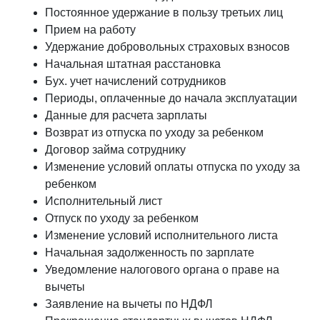
Постоянное удержание в пользу третьих лиц
Прием на работу
Удержание добровольных страховых взносов
Начальная штатная расстановка
Бух. учет начислений сотрудников
Периоды, оплаченные до начала эксплуатации
Данные для расчета зарплаты
Возврат из отпуска по уходу за ребенком
Договор займа сотруднику
Изменение условий оплаты отпуска по уходу за
ребенком
Исполнительный лист
Отпуск по уходу за ребенком
Изменение условий исполнительного листа
Начальная задолженность по зарплате
Уведомление налогового органа о праве на
вычеты
Заявление на вычеты по НДФЛ