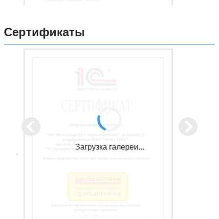
Сертификаты
Загрузка галереи...