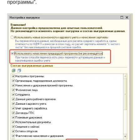
программы”.