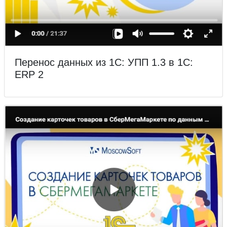
Перенос данных из 1С: УПП 1.3 в 1С:
ERP 2