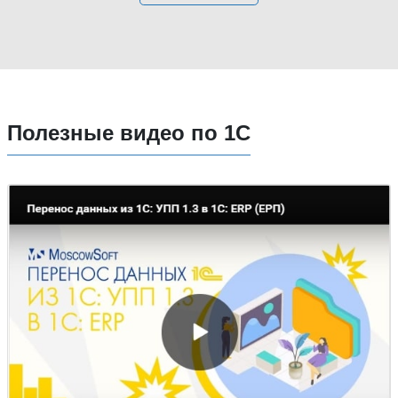
Полезные видео по 1С