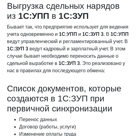
Выгрузка сдельных нарядов
из
1С:УПП
в
1С:ЗУП
Бывает так, что предприятие использует для ведения
учета одновременно и
1С:УПП
и
1С:ЗУП 3
. В
1С:УПП
ведут управленческий и регламентированный учет. В
1С:ЗУП 3
ведут кадровый и зарплатный учет. В этом
случае бывает необходимо переносить данные о
сдельной выработке в
1С:ЗУП 3
. Это реализовано у
нас в правилах для последующего обмена:
Список документов, которые
создаются в 1С:ЗУП при
первичной синхронизации
Перенос данных
Договор (работы, услуги)
Изменение оплаты труда