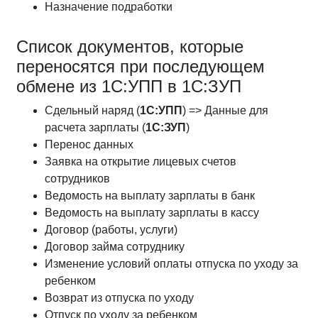
Назначение подработки
Список документов, которые
переносятся при последующем
обмене из 1С:УПП в 1С:ЗУП
Сдельный наряд (
1С:УПП
) => Данные для
расчета зарплаты (
1С:ЗУП
)
Перенос данных
Заявка на открытие лицевых счетов
сотрудников
Ведомость на выплату зарплаты в банк
Ведомость на выплату зарплаты в кассу
Договор (работы, услуги)
Договор займа сотруднику
Изменение условий оплаты отпуска по уходу за
ребенком
Возврат из отпуска по уходу
Отпуск по уходу за ребенком