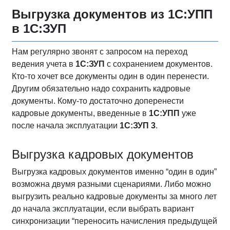
Выгрузка документов из
1С:УПП
в
1С:ЗУП
Нам регулярно звонят с запросом на переход
ведения учета в
1С:ЗУП
с сохранением документов.
Кто-то хочет все документы один в один перенести.
Другим обязательно надо сохранить кадровые
документы. Кому-то достаточно доперенести
кадровые документы, введенные в
1С:УПП
уже
после начала эксплуатации
1С:ЗУП 3
.
Выгрузка кадровых документов
Выгрузка кадровых документов именно “один в один”
возможна двумя разными сценариями. Либо можно
выгрузить реально кадровые документы за много лет
до начала эксплуатации, если выбрать вариант
синхронизации “переносить начисления предыдущей