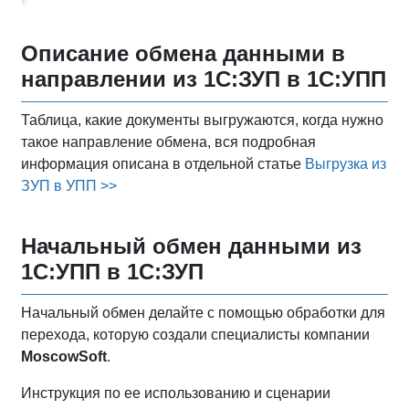
Описание обмена данными в
направлении из
1С:ЗУП
в
1С:УПП
Таблица, какие документы выгружаются, когда нужно
такое направление обмена, вся подробная
информация описана в отдельной статье
Выгрузка из
ЗУП в УПП >>
Начальный обмен данными из
1С:УПП
в
1С:ЗУП
Начальный обмен делайте с помощью обработки для
перехода, которую создали специалисты компании
MoscowSoft
.
Инструкция по ее использованию и сценарии