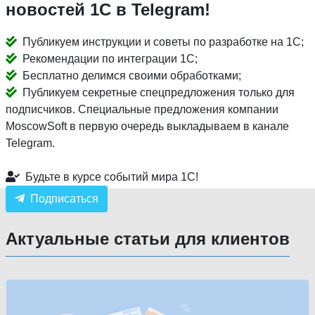
новостей 1С в Telegram!
Публикуем инструкции и советы по разработке на 1С;
Рекомендации по интеграции 1С;
Бесплатно делимся своими обработками;
Публикуем секретные спецпредложения только для
подписчиков. Специальные предложения компании
MoscowSoft в первую очередь выкладываем в канале
Telegram.
Будьте в курсе событий мира 1С!
Подписаться
Актуальные статьи для клиентов