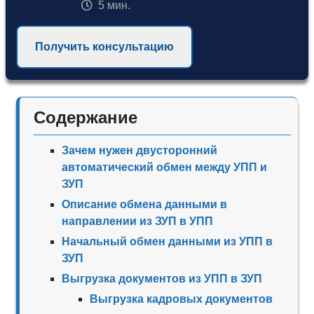
5 мин.
Получить консультацию
Содержание
Зачем нужен двусторонний
автоматический обмен между УПП и
ЗУП
Описание обмена данными в
направлении из ЗУП в УПП
Начальный обмен данными из УПП в
ЗУП
Выгрузка документов из УПП в ЗУП
Выгрузка кадровых документов