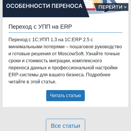
Переход с УПП на ERP
Переход с 1С:УПП 1.3 на 1С:ERP 2.5 с
минимальными потерями – пошаговое руководство
и готовые решения от MoscowSoft. Узнайте точные
сроки и стоимость миграции, комплексного
переноса данных и профессиональной настройки
ERP-системы для вашего бизнеса. Подробнее
читайте в этой статье.
Читать статью
Все статьи