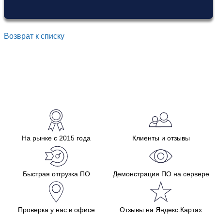
Возврат к списку
На рынке с 2015 года
Клиенты и отзывы
Быстрая отгрузка ПО
Демонстрация ПО на сервере
Проверка у нас в офисе
Отзывы на Яндекс.Картах