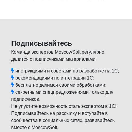
Подписывайтесь
Команда экспертов MoscowSoft регулярно
делится с подписчиками материалами:
инструкциями и советами по разработке на 1С;
рекомендациями по интеграции 1С;
бесплатно делимся своими обработками;
секретными спецпредложениями только для
подписчиков.
Не упустите возможность стать экспертом в 1С!
Подписывайтесь на рассылку и вступайте в
сообщества в социальных сетях, развивайтесь
вместе с MoscowSoft.