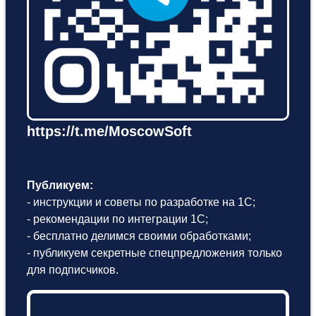
https://t.me/MoscowSoft
Публикуем:
- инструкции и советы по разработке на 1С;
- рекомендации по интеграции 1С;
- бесплатно делимся своими обработками;
- публикуем секретные спецпредложения только
для подписчиков.