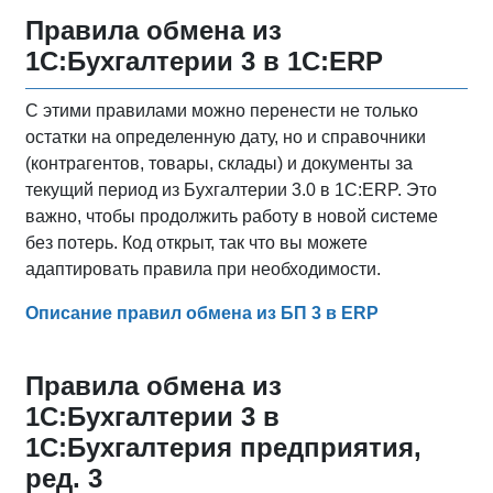
Правила обмена из
1С:Бухгалтерии 3 в 1С:ERP
С этими правилами можно перенести не только
остатки на определенную дату, но и справочники
(контрагентов, товары, склады) и документы за
текущий период из Бухгалтерии 3.0 в 1С:ERP. Это
важно, чтобы продолжить работу в новой системе
без потерь. Код открыт, так что вы можете
адаптировать правила при необходимости.
Описание правил обмена из БП 3 в ERP
Правила обмена из
1С:Бухгалтерии 3 в
1С:Бухгалтерия предприятия,
ред. 3