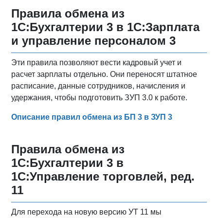
Правила обмена из
1С:Бухгалтерии 3 в 1С:Зарплата
и управление персоналом 3
Эти правила позволяют вести кадровый учет и
расчет зарплаты отдельно. Они переносят штатное
расписание, данные сотрудников, начисления и
удержания, чтобы подготовить ЗУП 3.0 к работе.
Описание правил обмена из БП 3 в ЗУП 3
Правила обмена из
1С:Бухгалтерии 3 в
1С:Управление торговлей, ред.
11
Для перехода на новую версию УТ 11 мы