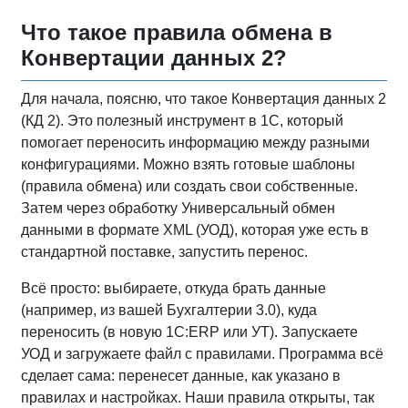
Что такое правила обмена в
Конвертации данных 2?
Для начала, поясню, что такое Конвертация данных 2
(КД 2). Это полезный инструмент в 1С, который
помогает переносить информацию между разными
конфигурациями. Можно взять готовые шаблоны
(правила обмена) или создать свои собственные.
Затем через обработку Универсальный обмен
данными в формате XML (УОД), которая уже есть в
стандартной поставке, запустить перенос.
Всё просто: выбираете, откуда брать данные
(например, из вашей Бухгалтерии 3.0), куда
переносить (в новую 1С:ERP или УТ). Запускаете
УОД и загружаете файл с правилами. Программа всё
сделает сама: перенесет данные, как указано в
правилах и настройках. Наши правила открыты, так