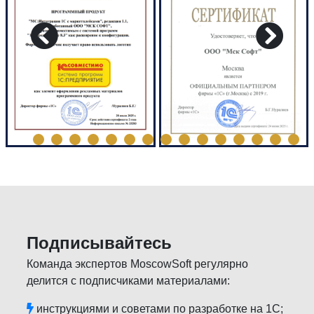
Подписывайтесь
Команда экспертов MoscowSoft регулярно
делится с подписчиками материалами:
инструкциями и советами по разработке на 1С;