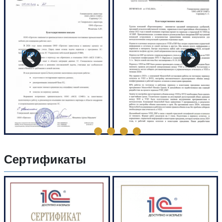
Prev
Next
Сертификаты