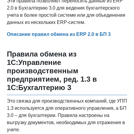
Эти правила позволяют переносить данные из ERP
2.0 в Бухгалтерию 3.0 для ведения бухгалтерского
учета в более простой системе или для объединения
данных из нескольких ERP-систем.
Описание правил обмена из ERP 2.0 в БП 3
Правила обмена из
1С:Управление
производственным
предприятием, ред. 1.3 в
1С:Бухгалтерию 3
Это связка для производственных компаний, где УПП
1.3 используется для оперативного управления, а БП
3.0 – для бухгалтерии. Правила настроены на
выгрузку документов, необходимых для отражения в
учете.