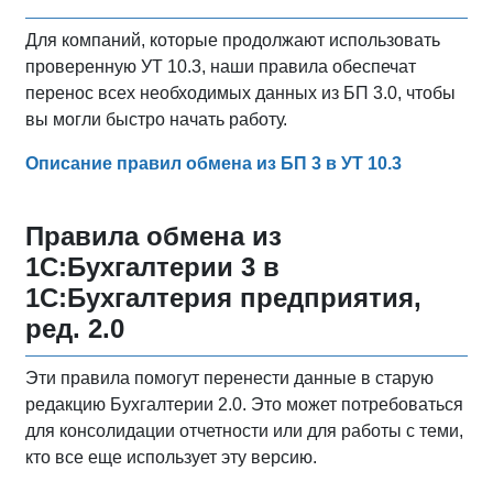
Для компаний, которые продолжают использовать
проверенную УТ 10.3, наши правила обеспечат
перенос всех необходимых данных из БП 3.0, чтобы
вы могли быстро начать работу.
Описание правил обмена из БП 3 в УТ 10.3
Правила обмена из
1С:Бухгалтерии 3 в
1С:Бухгалтерия предприятия,
ред. 2.0
Эти правила помогут перенести данные в старую
редакцию Бухгалтерии 2.0. Это может потребоваться
для консолидации отчетности или для работы с теми,
кто все еще использует эту версию.