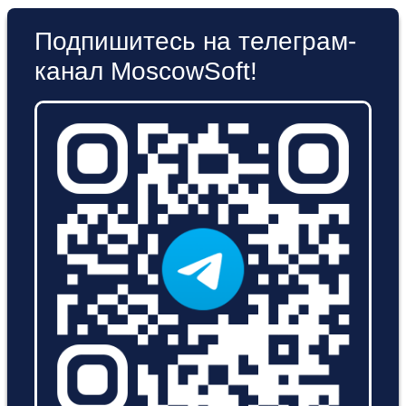
Подпишитесь на телеграм-
канал MoscowSoft!