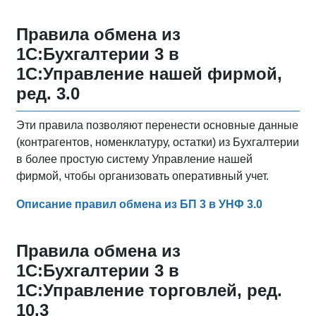
Правила обмена из
1С:Бухгалтерии 3 в
1С:Управление нашей фирмой,
ред. 3.0
Эти правила позволяют перенести основные данные
(контрагентов, номенклатуру, остатки) из Бухгалтерии
в более простую систему Управление нашей
фирмой, чтобы организовать оперативный учет.
Описание правил обмена из БП 3 в УНФ 3.0
Правила обмена из
1С:Бухгалтерии 3 в
1С:Управление торговлей, ред.
10.3