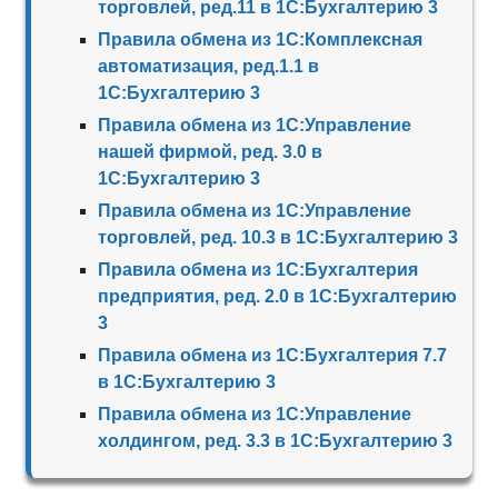
торговлей, ред.11 в 1С:Бухгалтерию 3
Правила обмена из 1С:Комплексная
автоматизация, ред.1.1 в
1С:Бухгалтерию 3
Правила обмена из 1С:Управление
нашей фирмой, ред. 3.0 в
1С:Бухгалтерию 3
Правила обмена из 1С:Управление
торговлей, ред. 10.3 в 1С:Бухгалтерию 3
Правила обмена из 1С:Бухгалтерия
предприятия, ред. 2.0 в 1С:Бухгалтерию
3
Правила обмена из 1С:Бухгалтерия 7.7
в 1С:Бухгалтерию 3
Правила обмена из 1С:Управление
холдингом, ред. 3.3 в 1С:Бухгалтерию 3