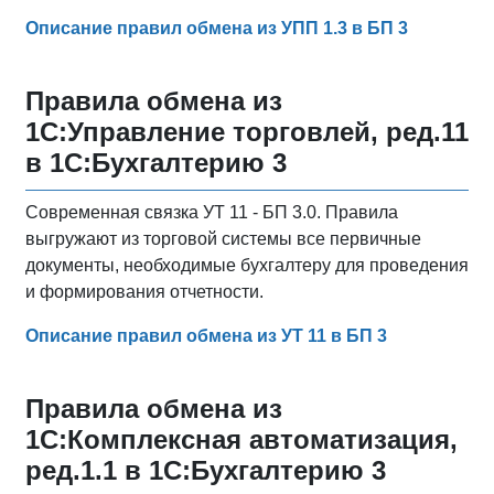
Описание правил обмена из УПП 1.3 в БП 3
Правила обмена из
1С:Управление торговлей, ред.11
в 1С:Бухгалтерию 3
Современная связка УТ 11 - БП 3.0. Правила
выгружают из торговой системы все первичные
документы, необходимые бухгалтеру для проведения
и формирования отчетности.
Описание правил обмена из УТ 11 в БП 3
Правила обмена из
1С:Комплексная автоматизация,
ред.1.1 в 1С:Бухгалтерию 3