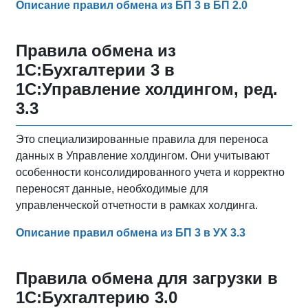
Описание правил обмена из БП 3 в БП 2.0
Правила обмена из
1С:Бухгалтерии 3 в
1С:Управление холдингом, ред.
3.3
Это специализированные правила для переноса
данных в Управление холдингом. Они учитывают
особенности консолидированного учета и корректно
переносят данные, необходимые для
управленческой отчетности в рамках холдинга.
Описание правил обмена из БП 3 в УХ 3.3
Правила обмена для загрузки в
1С:Бухгалтерию 3.0