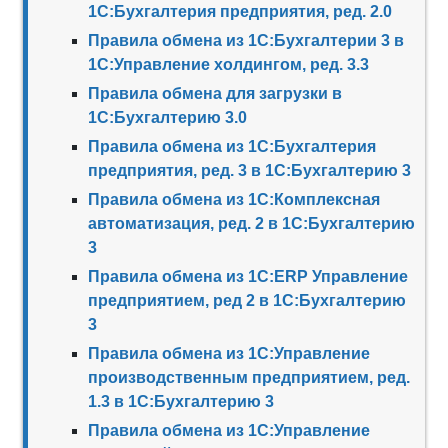
1С:Бухгалтерия предприятия, ред. 2.0
Правила обмена из 1С:Бухгалтерии 3 в
1С:Управление холдингом, ред. 3.3
Правила обмена для загрузки в
1С:Бухгалтерию 3.0
Правила обмена из 1С:Бухгалтерия
предприятия, ред. 3 в 1С:Бухгалтерию 3
Правила обмена из 1С:Комплексная
автоматизация, ред. 2 в 1С:Бухгалтерию
3
Правила обмена из 1С:ERP Управление
предприятием, ред 2 в 1С:Бухгалтерию
3
Правила обмена из 1С:Управление
производственным предприятием, ред.
1.3 в 1С:Бухгалтерию 3
Правила обмена из 1С:Управление