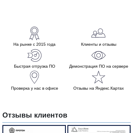
На рынке с 2015 года
Клиенты и отзывы
Быстрая отгрузка ПО
Демонстрация ПО на сервере
Проверка у нас в офисе
Отзывы на Яндекс.Картах
Отзывы клиентов