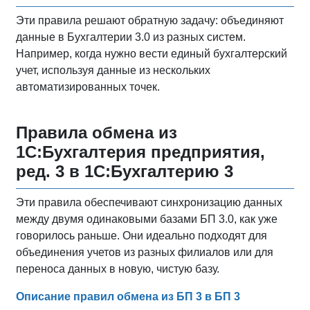
Эти правила решают обратную задачу: объединяют
данные в Бухгалтерии 3.0 из разных систем.
Например, когда нужно вести единый бухгалтерский
учет, используя данные из нескольких
автоматизированных точек.
Правила обмена из
1С:Бухгалтерия предприятия,
ред. 3 в 1С:Бухгалтерию 3
Эти правила обеспечивают синхронизацию данных
между двумя одинаковыми базами БП 3.0, как уже
говорилось раньше. Они идеально подходят для
объединения учетов из разных филиалов или для
переноса данных в новую, чистую базу.
Описание правил обмена из БП 3 в БП 3