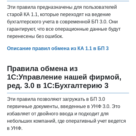
Эти правила предназначены для пользователей
старой КА 1.1, которые переходят на ведение
бухгалтерского учета в современной БП 3.0. Они
гарантируют, что все операционные данные будут
перенесены без ошибок.
Описание правил обмена из КА 1.1 в БП 3
Правила обмена из
1С:Управление нашей фирмой,
ред. 3.0 в 1С:Бухгалтерию 3
Эти правила позволяют загружать в БП 3.0
первичные документы, введенные в УНФ 3.0. Это
избавляет от двойного ввода и подходит для
небольших компаний, где оперативный учет ведется
в УНФ.