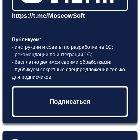
https://t.me/MoscowSoft
Публикуем:
- инструкции и советы по разработке на 1С;
- рекомендации по интеграции 1С;
- бесплатно делимся своими обработками;
- публикуем секретные спецпредложения только
для подписчиков.
Подписаться