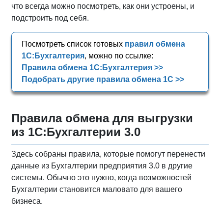
что всегда можно посмотреть, как они устроены, и
подстроить под себя.
Посмотреть список готовых
правил обмена
1С:Бухгалтерия
, можно по ссылке:
Правила обмена 1С:Бухгалтерия >>
Подобрать другие правила обмена 1С >>
Правила обмена для выгрузки
из 1С:Бухгалтерии 3.0
Здесь собраны правила, которые помогут перенести
данные из Бухгалтерии предприятия 3.0 в другие
системы. Обычно это нужно, когда возможностей
Бухгалтерии становится маловато для вашего
бизнеса.