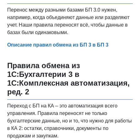
Перенос между разными базами БП 3.0 нужен,
например, когда объединяют данные или разделяют
учет. Наши правила переносят всё, чтобы данные в
базах были одинаковыми.
Описание правил обмена из БП 3 в БП 3
Правила обмена из
1С:Бухгалтерии 3 в
1С:Комплексная автоматизация,
ред. 2
Переход с БП на КА – это автоматизация всего
управления. Правила переносят не только
бухгалтерские данные, но и то, что нужно для работы
в КА 2: остатки, справочники, документы по
продажам и закупкам.