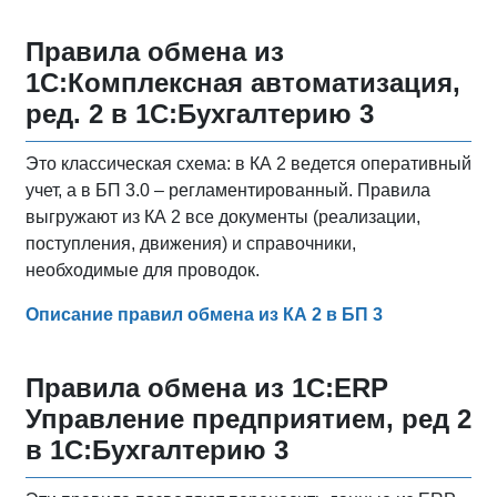
Правила обмена из
1С:Комплексная автоматизация,
ред. 2 в 1С:Бухгалтерию 3
Это классическая схема: в КА 2 ведется оперативный
учет, а в БП 3.0 – регламентированный. Правила
выгружают из КА 2 все документы (реализации,
поступления, движения) и справочники,
необходимые для проводок.
Описание правил обмена из КА 2 в БП 3
Правила обмена из 1С:ERP
Управление предприятием, ред 2
в 1С:Бухгалтерию 3