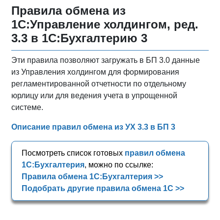
Правила обмена из
1С:Управление холдингом, ред.
3.3 в 1С:Бухгалтерию 3
Эти правила позволяют загружать в БП 3.0 данные
из Управления холдингом для формирования
регламентированной отчетности по отдельному
юрлицу или для ведения учета в упрощенной
системе.
Описание правил обмена из УХ 3.3 в БП 3
Посмотреть список готовых
правил обмена
1С:Бухгалтерия
, можно по ссылке:
Правила обмена 1С:Бухгалтерия >>
Подобрать другие правила обмена 1С >>