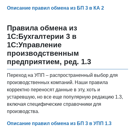
Описание правил обмена из БП 3 в КА 2
Правила обмена из
1С:Бухгалтерии 3 в
1С:Управление
производственным
предприятием, ред. 1.3
Переход на УПП – распространенный выбор для
производственных компаний. Наши правила
корректно переносят данные в эту, хоть и
устаревшую, но все еще популярную редакцию 1.3,
включая специфические справочники для
производства.
Описание правил обмена из БП 3 в УПП 1.3