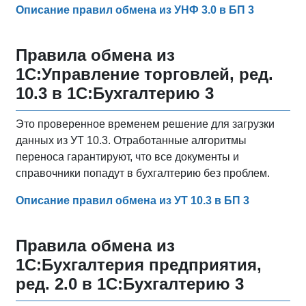
Описание правил обмена из УНФ 3.0 в БП 3
Правила обмена из
1С:Управление торговлей, ред.
10.3 в 1С:Бухгалтерию 3
Это проверенное временем решение для загрузки
данных из УТ 10.3. Отработанные алгоритмы
переноса гарантируют, что все документы и
справочники попадут в бухгалтерию без проблем.
Описание правил обмена из УТ 10.3 в БП 3
Правила обмена из
1С:Бухгалтерия предприятия,
ред. 2.0 в 1С:Бухгалтерию 3