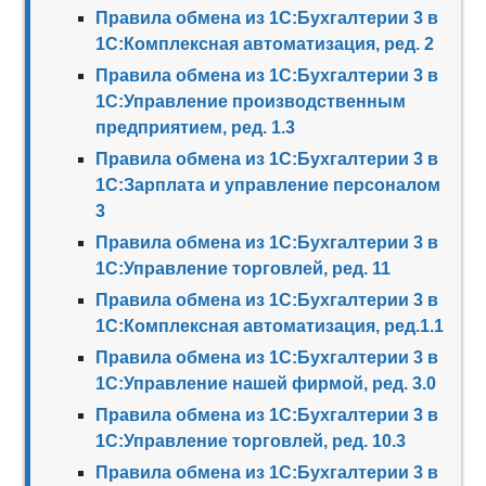
Правила обмена из 1С:Бухгалтерии 3 в
1С:Комплексная автоматизация, ред. 2
Правила обмена из 1С:Бухгалтерии 3 в
1С:Управление производственным
предприятием, ред. 1.3
Правила обмена из 1С:Бухгалтерии 3 в
1С:Зарплата и управление персоналом
3
Правила обмена из 1С:Бухгалтерии 3 в
1С:Управление торговлей, ред. 11
Правила обмена из 1С:Бухгалтерии 3 в
1С:Комплексная автоматизация, ред.1.1
Правила обмена из 1С:Бухгалтерии 3 в
1С:Управление нашей фирмой, ред. 3.0
Правила обмена из 1С:Бухгалтерии 3 в
1С:Управление торговлей, ред. 10.3
Правила обмена из 1С:Бухгалтерии 3 в