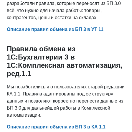
разработали правила, которые переносят из БП 3.0
всё, что нужно для начала работы: товары,
контрагентов, цены и остатки на складах.
Описание правил обмена из БП 3 в УТ 11
Правила обмена из
1С:Бухгалтерии 3 в
1С:Комплексная автоматизация,
ред.1.1
Мы позаботились и о пользователях старой редакции
КА 1.1. Правила адаптированы под ее структуру
данных и позволяют корректно перенести данные из
БП 3.0 для дальнейшей работы в Комплексной
автоматизации.
Описание правил обмена из БП 3 в КА 1.1