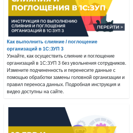
Как выполнить слияние / поглощение
организаций в 1С:ЗУП 3
Узнайте, как осуществить слияние и поглощение
организаций в 1С:ЗУП 3 без увольнения сотрудников.
Измените подчиненность и перенесите данные с
помощью обработки замены головной организации и
правил переноса данных. Подробная инструкция и
видео доступны на сайте.