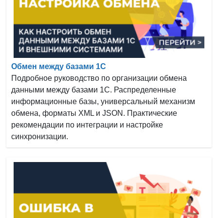
Обмен между базами 1С
Подробное руководство по организации обмена
данными между базами 1С. Распределенные
информационные базы, универсальный механизм
обмена, форматы XML и JSON. Практические
рекомендации по интеграции и настройке
синхронизации.