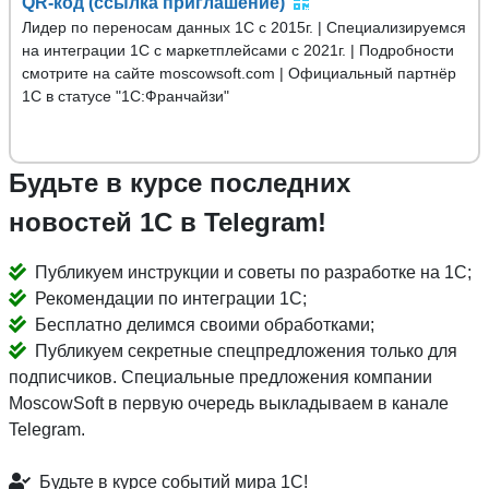
QR-код (ссылка приглашение)
Лидер по переносам данных 1С с 2015г. | Специализируемся
на интеграции 1С с маркетплейсами с 2021г. | Подробности
смотрите на сайте moscowsoft.com | Официальный партнёр
1С в статусе "1С:Франчайзи"
Будьте в курсе последних
новостей 1С в Telegram!
Публикуем инструкции и советы по разработке на 1С;
Рекомендации по интеграции 1С;
Бесплатно делимся своими обработками;
Публикуем секретные спецпредложения только для
подписчиков. Специальные предложения компании
MoscowSoft в первую очередь выкладываем в канале
Telegram.
Будьте в курсе событий мира 1С!