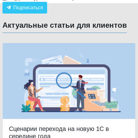
Подписаться
Актуальные статьи для клиентов
Сценарии перехода на новую 1С в
середине года