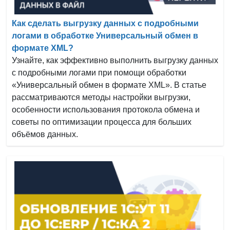
Как сделать выгрузку данных с подробными
логами в обработке Универсальный обмен в
формате XML?
Узнайте, как эффективно выполнить выгрузку данных
с подробными логами при помощи обработки
«Универсальный обмен в формате XML». В статье
рассматриваются методы настройки выгрузки,
особенности использования протокола обмена и
советы по оптимизации процесса для больших
объёмов данных.