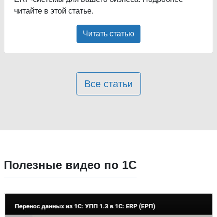
читайте в этой статье.
Читать статью
Все статьи
Полезные видео по 1С