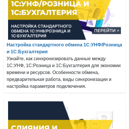
Настройка стандартного обмена 1С:УНФ/Розница
и 1С:Бухгалтерия
Узнайте, как синхронизировать данные между
1С:УНФ, 1С:Розница и 1С:Бухгалтерия для экономии
времени и ресурсов. Особенности обмена,
предварительная работа, виды синхронизации и
настройка параметров подключения.