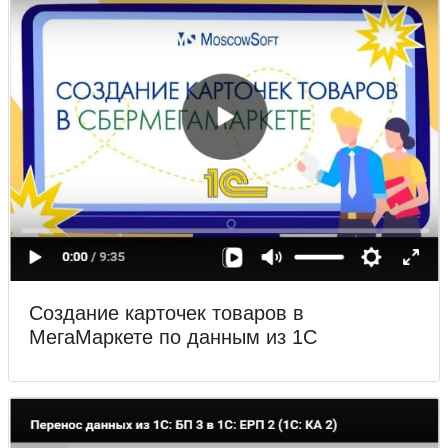
Создание карточек товаров в
МегаМаркете по данным из 1С