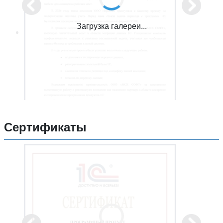
Загрузка галереи...
Сертификаты