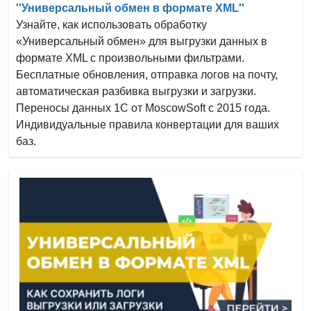
''Универсальный обмен в формате XML''
Узнайте, как использовать обработку
«Универсальный обмен» для выгрузки данных в
формате XML с произвольными фильтрами.
Бесплатные обновления, отправка логов на почту,
автоматическая разбивка выгрузки и загрузки.
Переносы данных 1С от MoscowSoft с 2015 года.
Индивидуальные правила конвертации для ваших
баз.