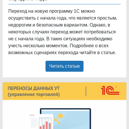
Переход на новую программу 1С можно
осуществить с начала года, что является простым,
недорогим и безопасным вариантом. Однако, в
некоторых случаях переход может потребоваться
не с начала года. В таких ситуациях необходимо
учесть несколько моментов. Подробнее о всех
возможных сценариях перехода читайте в статье.
Читать статью