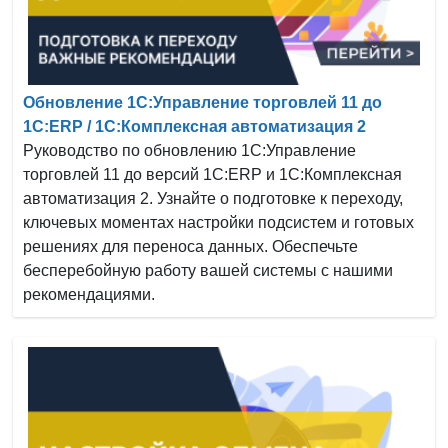
Обновление 1С:Управление торговлей 11 до
1С:ERP / 1С:Комплексная автоматизация 2
Руководство по обновлению 1С:Управление
торговлей 11 до версий 1С:ERP и 1С:Комплексная
автоматизация 2. Узнайте о подготовке к переходу,
ключевых моментах настройки подсистем и готовых
решениях для переноса данных. Обеспечьте
бесперебойную работу вашей системы с нашими
рекомендациями.