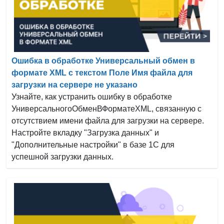
Ошибка в обработке Универсальный обмен в
формате XML с текстом Поле Имя файла для
загрузки на сервере не указано
Узнайте, как устранить ошибку в обработке
УниверсальногоОбменВФорматеXML, связанную с
отсутствием имени файла для загрузки на сервере.
Настройте вкладку "Загрузка данных" и
"Дополнительные настройки" в базе 1С для
успешной загрузки данных.