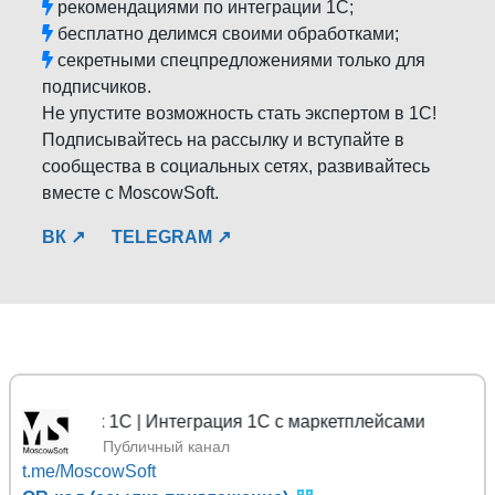
рекомендациями по интеграции 1С;
бесплатно делимся своими обработками;
секретными спецпредложениями только для
подписчиков.
Не упустите возможность стать экспертом в 1С!
Подписывайтесь на рассылку и вступайте в
сообщества в социальных сетях, развивайтесь
вместе с MoscowSoft.
ВК ↗
TELEGRAM ↗
ных 1С | Интеграция 1С с маркетплейсами
Публичный канал
t.me/MoscowSoft