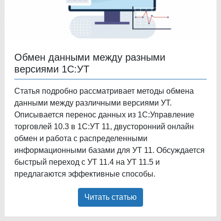
Обмен данными между разными
версиями 1С:УТ
Статья подробно рассматривает методы обмена
данными между различными версиями УТ.
Описывается перенос данных из 1С:Управление
торговлей 10.3 в 1С:УТ 11, двусторонний онлайн
обмен и работа с распределенными
информационными базами для УТ 11. Обсуждается
быстрый переход с УТ 11.4 на УТ 11.5 и
предлагаются эффективные способы.
Читать статью