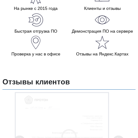
На рынке с 2015 года
Клиенты и отзывы
Быстрая отгрузка ПО
Демонстрация ПО на сервере
Проверка у нас в офисе
Отзывы на Яндекс.Картах
Отзывы клиентов