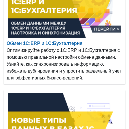
Обмен 1С:ERP и 1С:Бухгалтерия
Оптимизируйте работу с 1С:ERP и 1С:Бухгалтерия с
помощью правильной настройки обмена данными.
Узнайте, как синхронизировать информацию,
избежать дублирования и упростить раздельный учет
для эффективных бизнес-решений.