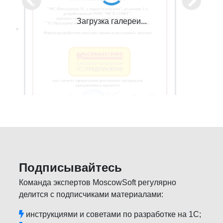
Загрузка галереи...
Подписывайтесь
Команда экспертов MoscowSoft регулярно
делится с подписчиками материалами:
инструкциями и советами по разработке на 1С;