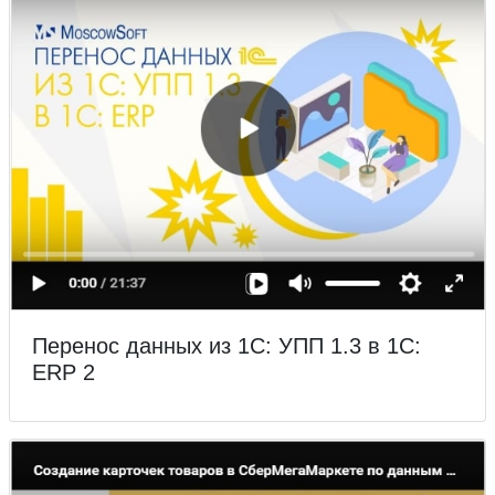
Перенос данных из 1С: УПП 1.3 в 1С:
ERP 2