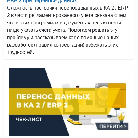
ERP 2 при переносе данных
Сложность настройки переноса данных в КА 2 / ERP
2 в части регламентированного учета связана с тем,
что в этих программах в документах нельзя почти
нигде указать счета учета. Помогаем решить эту
проблему и рассказываем как с помощью наших
разработок (правил конвертации) избежать этих
трудностей.