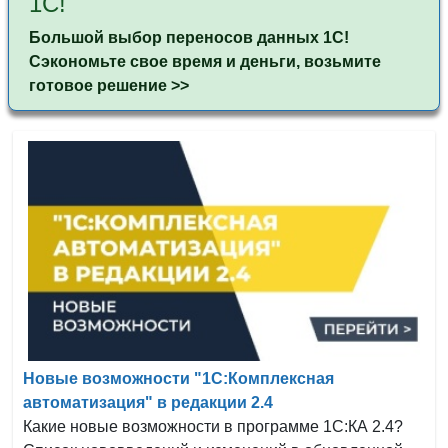
1С!
Большой выбор переносов данных 1С!
Сэкономьте свое время и деньги, возьмите
готовое решение
>>
Новые возможности "1С:Комплексная
автоматизация" в редакции 2.4
Какие новые возможности в программе 1С:КА 2.4?