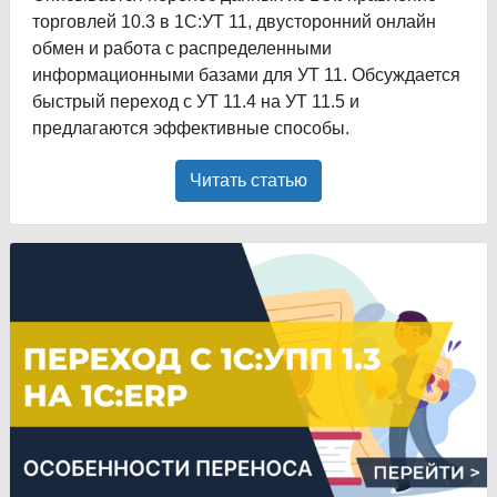
торговлей 10.3 в 1С:УТ 11, двусторонний онлайн
обмен и работа с распределенными
информационными базами для УТ 11. Обсуждается
быстрый переход с УТ 11.4 на УТ 11.5 и
предлагаются эффективные способы.
Читать статью