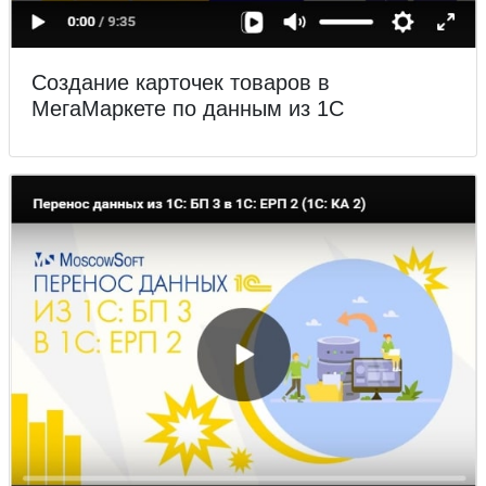
Создание карточек товаров в
МегаМаркете по данным из 1С