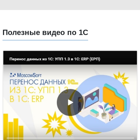
Полезные видео по 1С