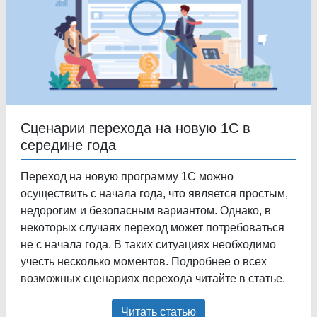
Сценарии перехода на новую 1С в
середине года
Переход на новую программу 1С можно
осуществить с начала года, что является простым,
недорогим и безопасным вариантом. Однако, в
некоторых случаях переход может потребоваться
не с начала года. В таких ситуациях необходимо
учесть несколько моментов. Подробнее о всех
возможных сценариях перехода читайте в статье.
Читать статью