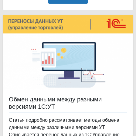
Обмен данными между разными
версиями 1С:УТ
Статья подробно рассматривает методы обмена
данными между различными версиями УТ.
Описывается перенос данных из 1С:Управление