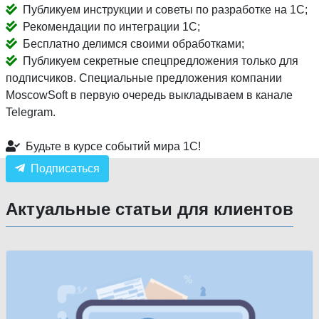
Публикуем инструкции и советы по разработке на 1С;
Рекомендации по интеграции 1С;
Бесплатно делимся своими обработками;
Публикуем секретные спецпредложения только для
подписчиков. Специальные предложения компании
MoscowSoft в первую очередь выкладываем в канале
Telegram.
Будьте в курсе событий мира 1С!
Подписаться
Актуальные статьи для клиентов