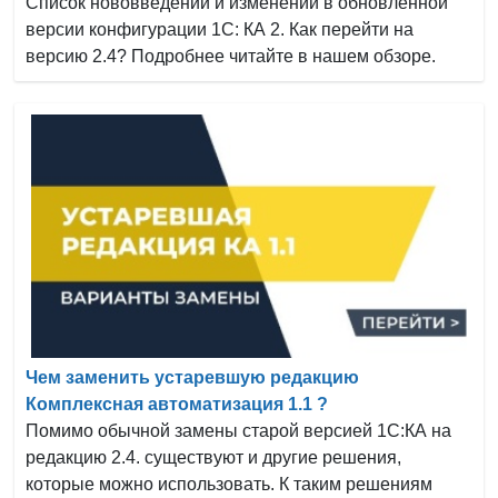
Список нововведений и изменений в обновленной
версии конфигурации 1С: КА 2. Как перейти на
версию 2.4? Подробнее читайте в нашем обзоре.
Чем заменить устаревшую редакцию
Комплексная автоматизация 1.1 ?
Помимо обычной замены старой версией 1С:КА на
редакцию 2.4. существуют и другие решения,
которые можно использовать. К таким решениям