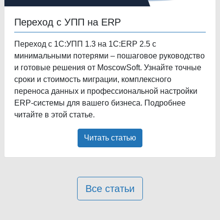
Переход с УПП на ERP
Переход с 1С:УПП 1.3 на 1С:ERP 2.5 с
минимальными потерями – пошаговое руководство
и готовые решения от MoscowSoft. Узнайте точные
сроки и стоимость миграции, комплексного
переноса данных и профессиональной настройки
ERP-системы для вашего бизнеса. Подробнее
читайте в этой статье.
Читать статью
Все статьи