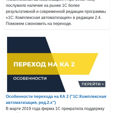
послужило наличие на рынке 1С более
результативной и современной редакции программы
«1С: Комплексная автоматизация» в редакции 2.4.
Поможем сэкономить на переходе.
Особенности перехода на КА 2 ("1C:Комплексная
автоматизация, ред.2.х")
В марте 2019 года фирма 1С прекратила поддержку