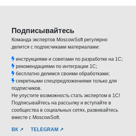
Подписывайтесь
Команда экспертов MoscowSoft регулярно
делится с подписчиками материалами:
инструкциями и советами по разработке на 1С;
рекомендациями по интеграции 1С;
бесплатно делимся своими обработками;
секретными спецпредложениями только для
подписчиков.
Не упустите возможность стать экспертом в 1С!
Подписывайтесь на рассылку и вступайте в
сообщества в социальных сетях, развивайтесь
вместе с MoscowSoft.
ВК ↗
TELEGRAM ↗