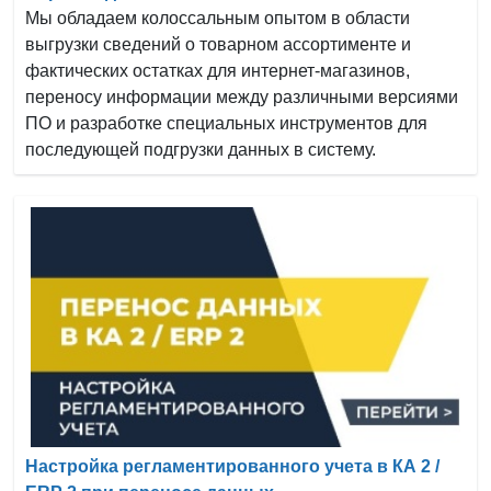
Мы обладаем колоссальным опытом в области
выгрузки сведений о товарном ассортименте и
фактических остатках для интернет-магазинов,
переносу информации между различными версиями
ПО и разработке специальных инструментов для
последующей подгрузки данных в систему.
Настройка регламентированного учета в КА 2 /