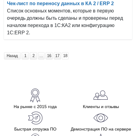
Чек-лист по переносу данных в КА 2 / ERP 2
Список основных моментов, которые в первую
очередь должны быть сделаны и проверены перед
началом перехода в 1С:КА2 или конфигурацию
1С:ERP 2.
Назад
1
2
...
16
17
18
На рынке с 2015 года
Клиенты и отзывы
Быстрая отгрузка ПО
Демонстрация ПО на сервере