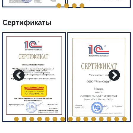
Сертификаты