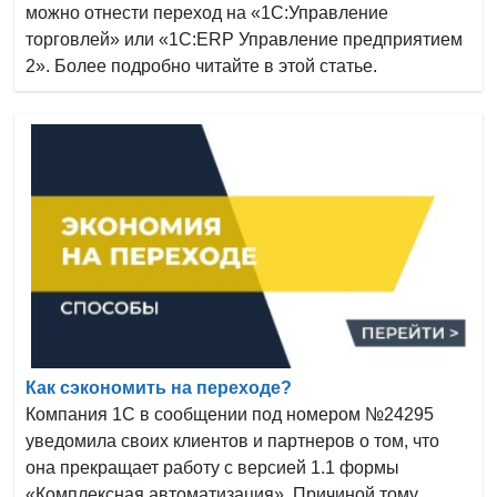
можно отнести переход на «1С:Управление
торговлей» или «1C:ERP Управление предприятием
2». Более подробно читайте в этой статье.
Как сэкономить на переходе?
Компания 1С в сообщении под номером №24295
уведомила своих клиентов и партнеров о том, что
она прекращает работу с версией 1.1 формы
«Комплексная автоматизация». Причиной тому