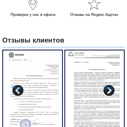
Проверка у нас в офисе
Отзывы на Яндекс.Картах
Отзывы клиентов
Prev
Next