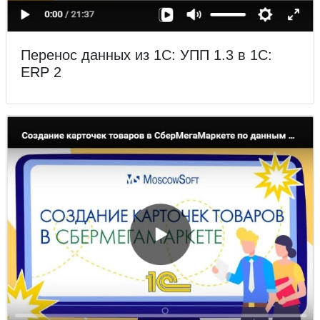
Перенос данных из 1С: УПП 1.3 в 1С:
ERP 2