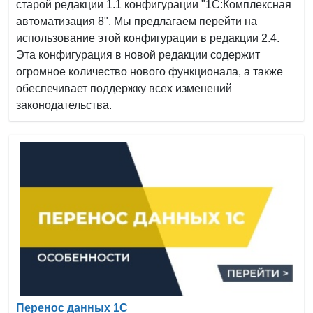
старой редакции 1.1 конфигурации "1С:Комплексная
автоматизация 8". Мы предлагаем перейти на
использование этой конфигурации в редакции 2.4.
Эта конфигурация в новой редакции содержит
огромное количество нового функционала, а также
обеспечивает поддержку всех изменений
законодательства.
Перенос данных 1С