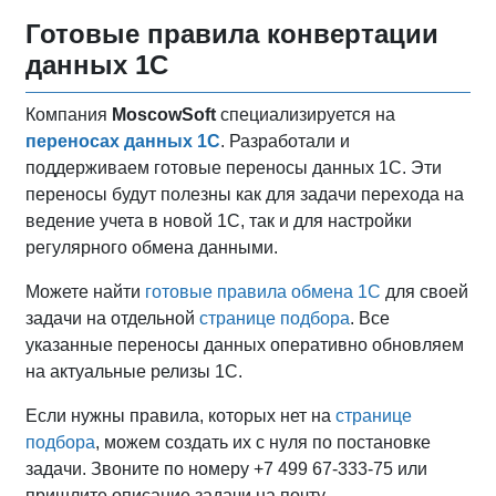
Готовые правила конвертации
данных 1С
Компания
MoscowSoft
специализируется на
переносах данных 1С
. Разработали и
поддерживаем готовые переносы данных 1С. Эти
переносы будут полезны как для задачи перехода на
ведение учета в новой 1С, так и для настройки
регулярного обмена данными.
Можете найти
готовые правила обмена 1С
для своей
задачи на отдельной
странице подбора
. Все
указанные переносы данных оперативно обновляем
на актуальные релизы 1С.
Если нужны правила, которых нет на
странице
подбора
, можем создать их с нуля по постановке
задачи. Звоните по номеру +7 499 67-333-75 или
пришлите описание задачи на почту