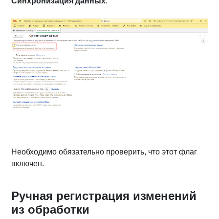
Синхронизация данных
.
Необходимо обязательно проверить, что этот флаг
включен.
Ручная регистрация изменений
из обработки