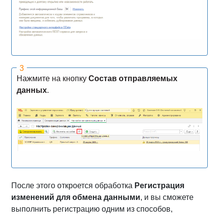
Нажмите на кнопку
Состав отправляемых
данных
.
После этого откроется обработка
Регистрация
изменений для обмена данными
, и вы сможете
выполнить регистрацию одним из способов,