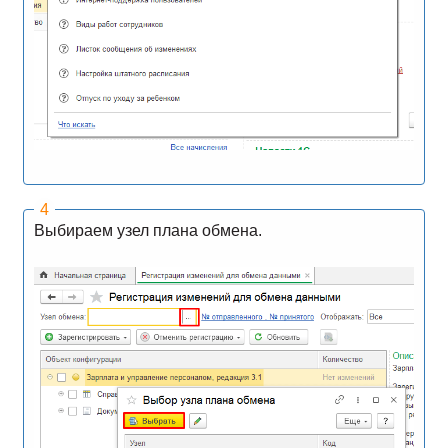
Выбираем узел плана обмена.