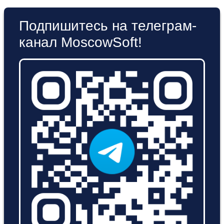
Подпишитесь на телеграм-
канал MoscowSoft!