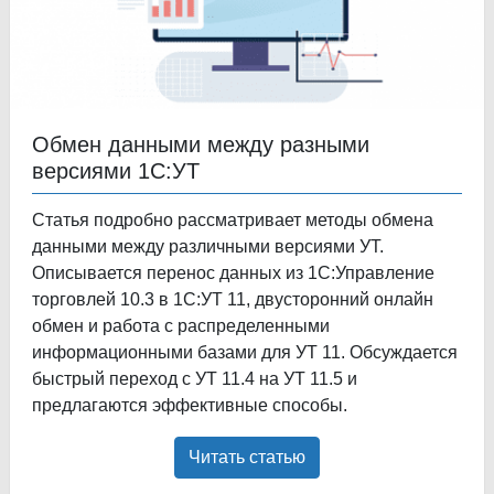
Обмен данными между разными
версиями 1С:УТ
Статья подробно рассматривает методы обмена
данными между различными версиями УТ.
Описывается перенос данных из 1С:Управление
торговлей 10.3 в 1С:УТ 11, двусторонний онлайн
обмен и работа с распределенными
информационными базами для УТ 11. Обсуждается
быстрый переход с УТ 11.4 на УТ 11.5 и
предлагаются эффективные способы.
Читать статью