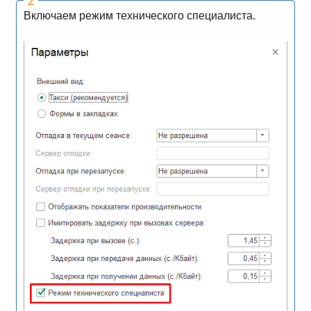
Включаем режим технического специалиста.