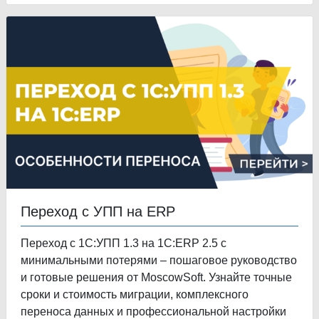
Переход с УПП на ERP
Переход с 1С:УПП 1.3 на 1С:ERP 2.5 с
минимальными потерями – пошаговое руководство
и готовые решения от MoscowSoft. Узнайте точные
сроки и стоимость миграции, комплексного
переноса данных и профессиональной настройки