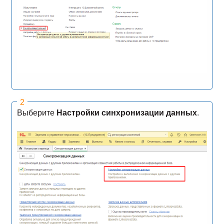
Выберите
Настройки синхронизации данных
.