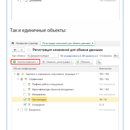
Так и единичные объекты: