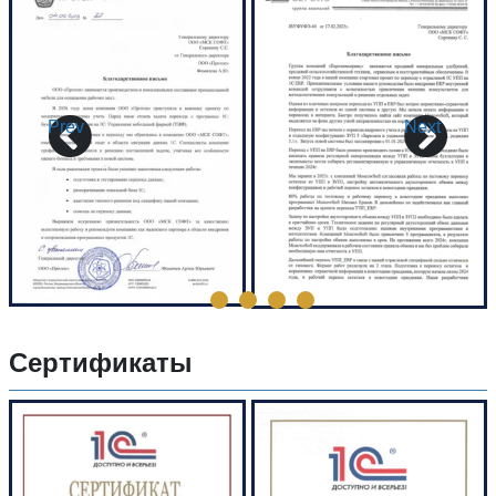
Prev
Next
Сертификаты