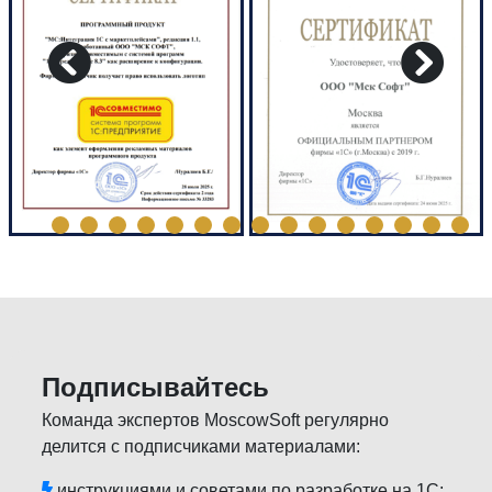
Подписывайтесь
Команда экспертов MoscowSoft регулярно
делится с подписчиками материалами:
инструкциями и советами по разработке на 1С;