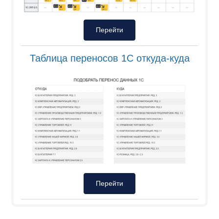
Перейти
Таблица переносов 1С откуда-куда
Перейти