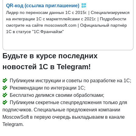
QR-код (ссылка приглашение)
Лидер по переносам данных 1С с 2015г. | Специализируемся
на интеграции 1С с маркетплейсами с 2021г. | Подробности
смотрите на сайте moscowsoft.com | Официальный партнёр
1С в статусе "1С:Франчайзи"
Будьте в курсе последних
новостей 1С в Telegram!
Публикуем инструкции и советы по разработке на 1С;
Рекомендации по интеграции 1С;
Бесплатно делимся своими обработками;
Публикуем секретные спецпредложения только для
подписчиков. Специальные предложения компании
MoscowSoft в первую очередь выкладываем в канале
Telegram.