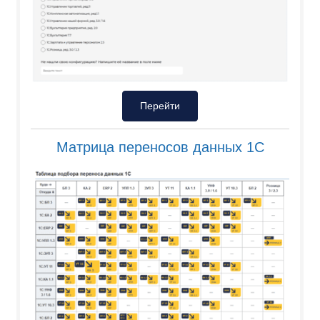
Перейти
Матрица переносов данных 1С