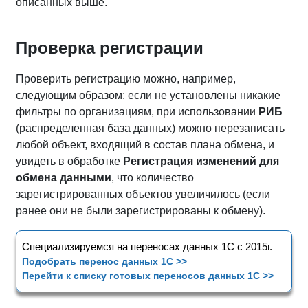
описанных выше.
Проверка регистрации
Проверить регистрацию можно, например,
следующим образом: если не установлены никакие
фильтры по организациям, при использовании
РИБ
(распределенная база данных) можно перезаписать
любой объект, входящий в состав плана обмена, и
увидеть в обработке
Регистрация изменений для
обмена данными
, что количество
зарегистрированных объектов увеличилось (если
ранее они не были зарегистрированы к обмену).
Специализируемся на переносах данных 1С с 2015г.
Подобрать перенос данных 1С >>
Перейти к списку готовых переносов данных 1С >>