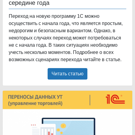
середине года
Переход на новую программу 1С можно
осуществить с начала года, что является простым,
недорогим и безопасным вариантом. Однако, в
некоторых случаях переход может потребоваться
не с начала года. В таких ситуациях необходимо
учесть несколько моментов. Подробнее о всех
возможных сценариях перехода читайте в статье.
Читать статью