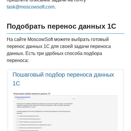
task@moscowsoft.com
.
Подобрать перенос данных 1С
На сайте MoscowSoft можете выбрать готовый
перенос данных 1С для своей задачи переноса
данных. Есть три удобных способа подбора
переноса:
Пошаговый подбор переноса данных
1С