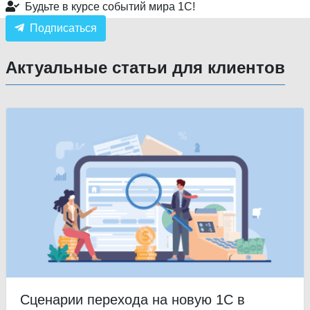
Будьте в курсе событий мира 1С!
Подписаться
Актуальные статьи для клиентов
Сценарии перехода на новую 1С в