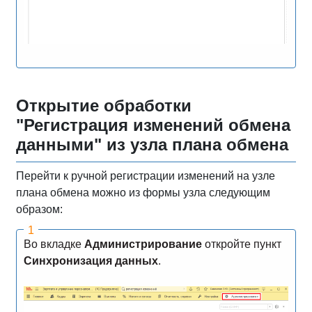
Открытие обработки
"Регистрация изменений обмена
данными" из узла плана обмена
Перейти к ручной регистрации изменений на узле
плана обмена можно из формы узла следующим
образом:
Во вкладке
Администрирование
откройте пункт
Синхронизация данных
.