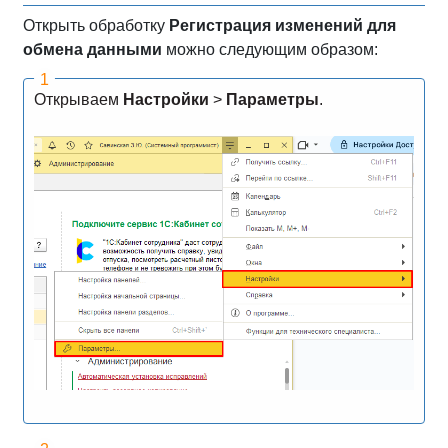
Открыть обработку
Регистрация изменений для
обмена данными
можно следующим образом:
Открываем
Настройки
>
Параметры
.