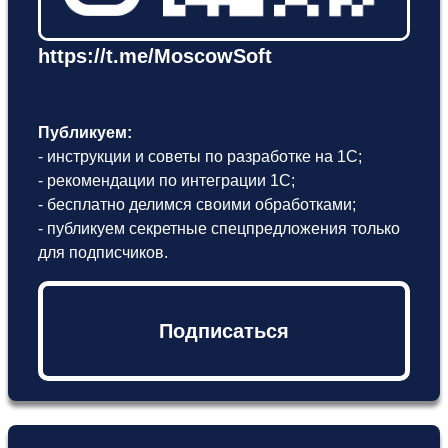
https://t.me/MoscowSoft
Публикуем:
- инструкции и советы по разработке на 1С;
- рекомендации по интеграции 1С;
- бесплатно делимся своими обработками;
- публикуем секретные спецпредложения только
для подписчиков.
Подписаться