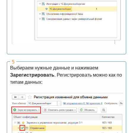
Выбираем нужные данные и нажимаем
Зарегистрировать
. Регистрировать можно как по
типам данных: