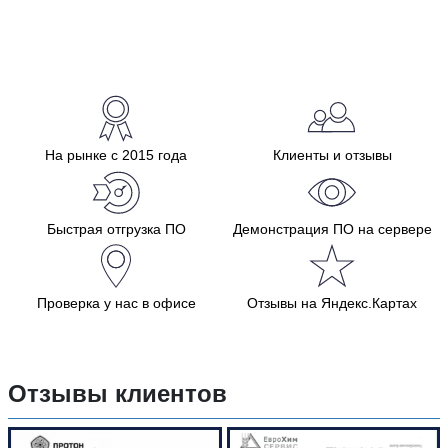
На рынке с 2015 года
Клиенты и отзывы
Быстрая отгрузка ПО
Демонстрация ПО на сервере
Проверка у нас в офисе
Отзывы на Яндекс.Картах
Отзывы клиентов