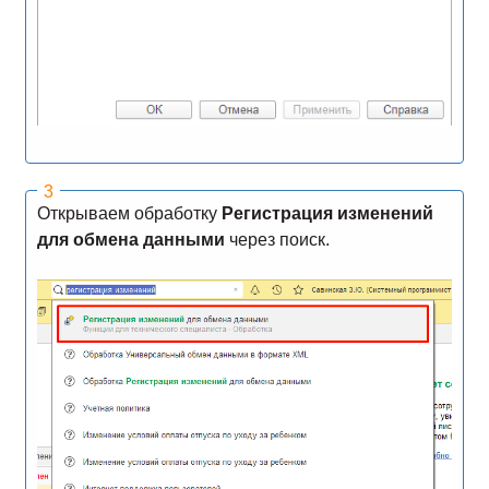
Открываем обработку
Регистрация изменений
для обмена данными
через поиск.