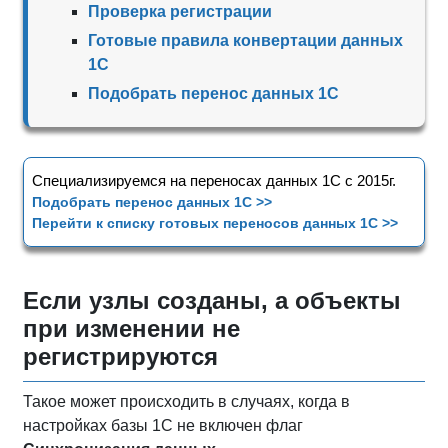
Проверка регистрации
Готовые правила конвертации данных
1С
Подобрать перенос данных 1С
Специализируемся на переносах данных 1С с 2015г.
Подобрать перенос данных 1С >>
Перейти к списку готовых переносов данных 1С >>
Если узлы созданы, а объекты
при изменении не
регистрируются
Такое может происходить в случаях, когда в
настройках базы 1С не включен флаг