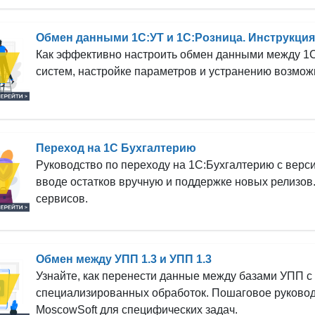
Обмен данными 1С:УТ и 1С:Розница. Инструкция
Как эффективно настроить обмен данными между 1С
систем, настройке параметров и устранению возмож
Переход на 1С Бухгалтерию
Руководство по переходу на 1С:Бухгалтерию с верси
вводе остатков вручную и поддержке новых релизов
сервисов.
Обмен между УПП 1.3 и УПП 1.3
Узнайте, как перенести данные между базами УПП с
специализированных обработок. Пошаговое руководс
MoscowSoft для специфических задач.