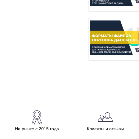
На рынке с 2015 года
Клиенты и отзывы