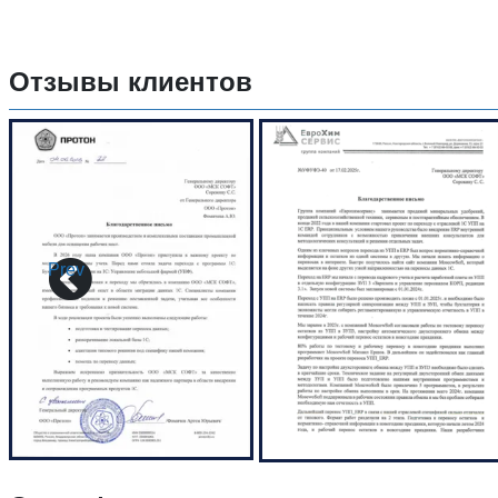
Отзывы клиентов
Prev