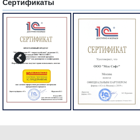
Сертификаты