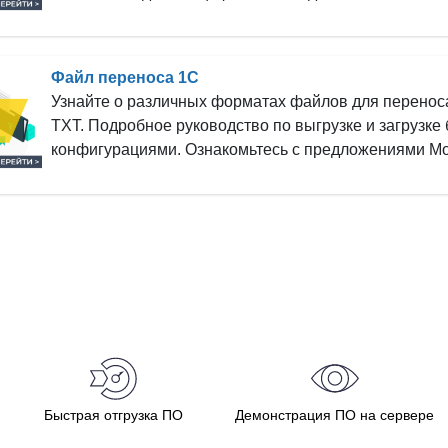
Файл переноса 1С
Узнайте о различных форматах файлов для перенос
TXT. Подробное руководство по выгрузке и загрузке
конфигурациями. Ознакомьтесь с предложениями Mo
Быстрая отгрузка ПО
Демонстрация ПО на сервере