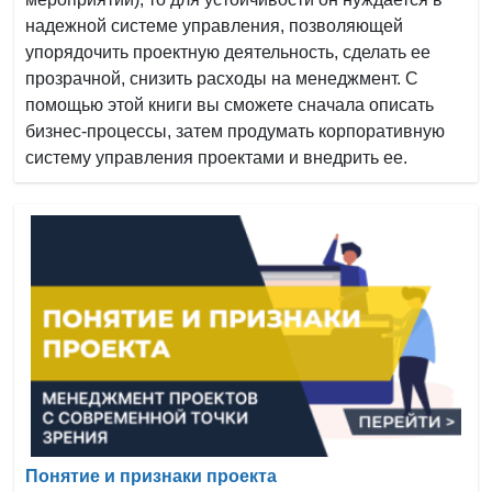
надежной системе управления, позволяющей
упорядочить проектную деятельность, сделать ее
прозрачной, снизить расходы на менеджмент. С
помощью этой книги вы сможете сначала описать
бизнес-процессы, затем продумать корпоративную
систему управления проектами и внедрить ее.
Понятие и признаки проекта