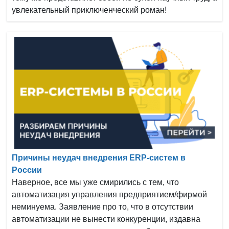
увлекательный приключенческий роман!
Причины неудач внедрения ERP-систем в
России
Наверное, все мы уже смирились с тем, что
автоматизация управления предприятием/фирмой
неминуема. Заявление про то, что в отсутствии
автоматизации не вынести конкуренции, издавна