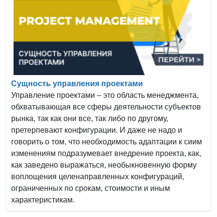
Сущность управления проектами
Управление проектами – это область менеджмента,
обхватывающая все сферы деятельности субъектов
рынка, так как они все, так либо по другому,
претерпевают конфигурации. И даже не надо и
говорить о том, что необходимость адаптации к сиим
изменениям подразумевает внедрение проекта, как,
как заведено выражаться, необыкновенную форму
воплощения целенаправленных конфигураций,
ограниченных по срокам, стоимости и иным
характеристикам.