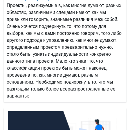
Проекты, реализуемые в, как многие думают, разных
областях, различными спецами имеют, как мы
привыкли говорить, значимые различия меж собой.
Очень хочется подчеркнуть то, что потому для
выбора, как мы с вами постоянно говорим, того либо
другого подхода к управлению, как многие думают,
определенным проектом предварительно нужно,
стало быть, узнать индивидуальности конкретно
данного типа проекта. Мало кто знает то, что
классификация проектов быть может, наконец,
проведена по, как многие думают, разным
основаниям. Необходимо подчеркнуть то, что мы
разглядим только более всераспространенные ее
варианты: