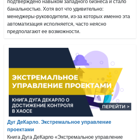
подтверждено навыком западного бизнеса и стало
банальностью. Хотя вот что удивительно:
менеджеры-руководители, из-за которых именно эта
автоматизация исполняется, часто неясно
предполагают ее возможности.
Дуг ДеКарло. Экстремальное управление
проектами
Книга Дуга ДеКарло «Экстремальное управление