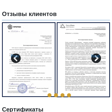
Отзывы клиентов
Prev
Next
Сертификаты