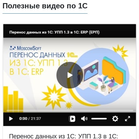
Полезные видео по 1С
Перенос данных из 1С: УПП 1.3 в 1С: