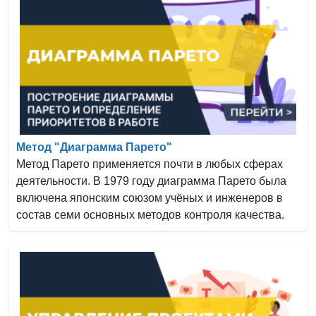
Метод "Диаграмма Парето"
Метод Парето применяется почти в любых сферах
деятельности. В 1979 году диаграмма Парето была
включена японским союзом учёных и инженеров в
состав семи основных методов контроля качества.