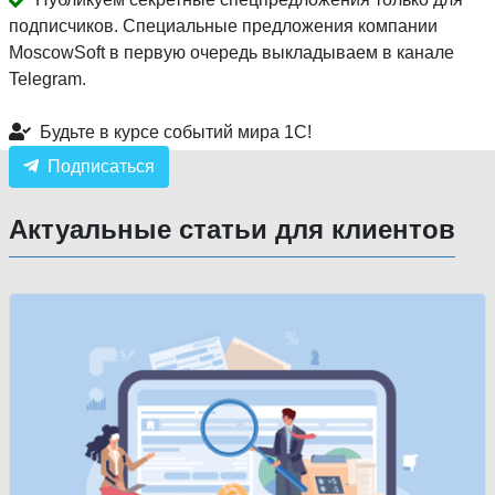
подписчиков. Специальные предложения компании
MoscowSoft в первую очередь выкладываем в канале
Telegram.
Будьте в курсе событий мира 1С!
Подписаться
Актуальные статьи для клиентов