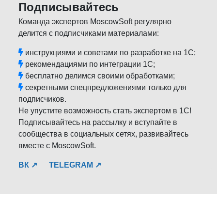
Подписывайтесь
Команда экспертов MoscowSoft регулярно
делится с подписчиками материалами:
инструкциями и советами по разработке на 1С;
рекомендациями по интеграции 1С;
бесплатно делимся своими обработками;
секретными спецпредложениями только для
подписчиков.
Не упустите возможность стать экспертом в 1С!
Подписывайтесь на рассылку и вступайте в
сообщества в социальных сетях, развивайтесь
вместе с MoscowSoft.
ВК ↗
TELEGRAM ↗