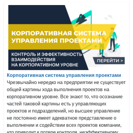
Корпоративная система управления проектами
Чрезвычайно нередко на предприятии не существует
общей картины хода выполнения проектов на
корпоративном уровне. Все знают то, что осознание
частей таковой картины есть у управляющих
проектов и подразделений, но высшее управление
не постоянно имеет адекватное представление о
выполнении и содействии всех проектов компании,
что приводит к потере контроля, неэффективному