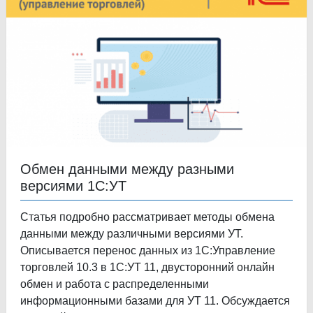
Обмен данными между разными
версиями 1С:УТ
Статья подробно рассматривает методы обмена
данными между различными версиями УТ.
Описывается перенос данных из 1С:Управление
торговлей 10.3 в 1С:УТ 11, двусторонний онлайн
обмен и работа с распределенными
информационными базами для УТ 11. Обсуждается