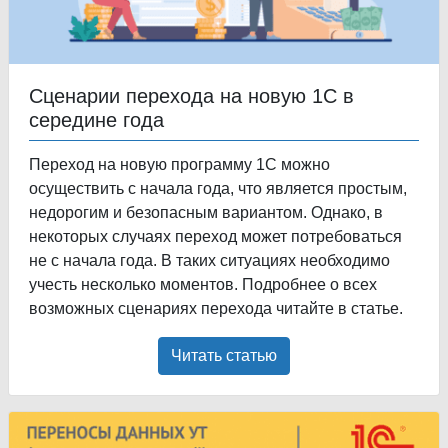
Сценарии перехода на новую 1С в
середине года
Переход на новую программу 1С можно
осуществить с начала года, что является простым,
недорогим и безопасным вариантом. Однако, в
некоторых случаях переход может потребоваться
не с начала года. В таких ситуациях необходимо
учесть несколько моментов. Подробнее о всех
возможных сценариях перехода читайте в статье.
Читать статью