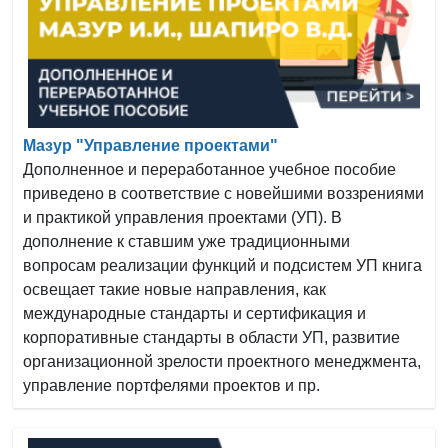
Мазур "Управление проектами"
Дополненное и переработанное учебное пособие
приведено в соответствие с новейшими воззрениями
и практикой управления проектами (УП). В
дополнение к ставшим уже традиционными
вопросам реализации функций и подсистем УП книга
освещает такие новые направления, как
международные стандарты и сертификация и
корпоративные стандарты в области УП, развитие
организационной зрелости проектного менеджмента,
управление портфелями проектов и пр.