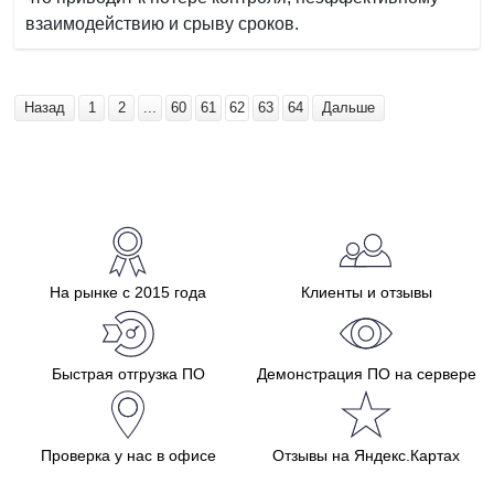
взаимодействию и срыву сроков.
Назад
1
2
...
60
61
62
63
64
Дальше
На рынке с 2015 года
Клиенты и отзывы
Быстрая отгрузка ПО
Демонстрация ПО на сервере
Проверка у нас в офисе
Отзывы на Яндекс.Картах