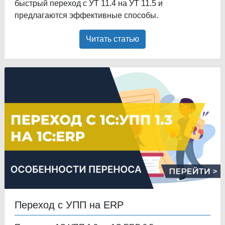
быстрый переход с УТ 11.4 на УТ 11.5 и
предлагаются эффективные способы.
Читать статью
Переход с УПП на ERP