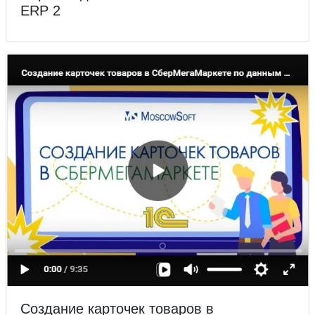
ERP 2
Создание карточек товаров в