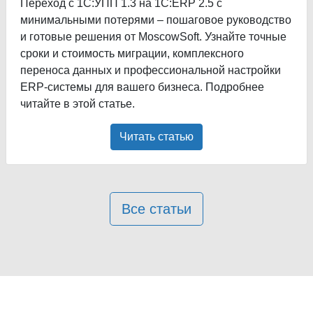
Переход с 1С:УПП 1.3 на 1С:ERP 2.5 с
минимальными потерями – пошаговое руководство
и готовые решения от MoscowSoft. Узнайте точные
сроки и стоимость миграции, комплексного
переноса данных и профессиональной настройки
ERP-системы для вашего бизнеса. Подробнее
читайте в этой статье.
Читать статью
Все статьи