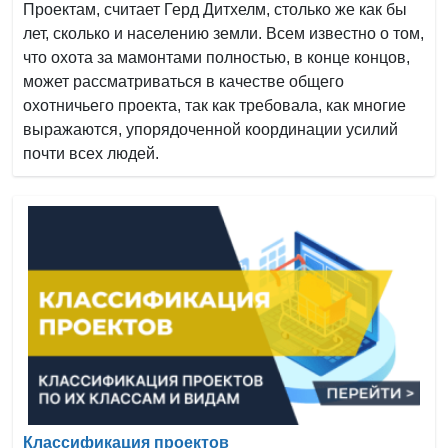
Проектам, считает Герд Дитхелм, столько же как бы
лет, сколько и населению земли. Всем известно о том,
что охота за мамонтами полностью, в конце концов,
может рассматриваться в качестве общего
охотничьего проекта, так как требовала, как многие
выражаются, упорядоченной координации усилий
почти всех людей.
Классификация проектов