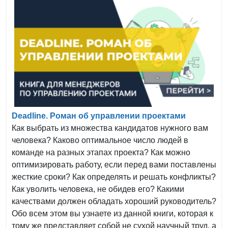
Deadline. Роман об управлении проектами
Как выбрать из множества кандидатов нужного вам
человека? Каково оптимальное число людей в
команде на разных этапах проекта? Как можно
оптимизировать работу, если перед вами поставлены
жесткие сроки? Как определять и решать конфликты?
Как уволить человека, не обидев его? Какими
качествами должен обладать хороший руководитель?
Обо всем этом вы узнаете из данной книги, которая к
тому же представляет собой не сухой научный труд, а