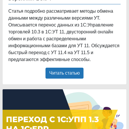
Статья подробно рассматривает методы обмена
данными между различными версиями УТ.
Описывается перенос данных из 1С:Управление
торговлей 10.3 в 1С:УТ 11, двусторонний онлайн
обмен и работа с распределенными
информационными базами для УТ 11. Обсуждается
быстрый переход с УТ 11.4 на УТ 11.5 и
предлагаются эффективные способы.
Читать статью