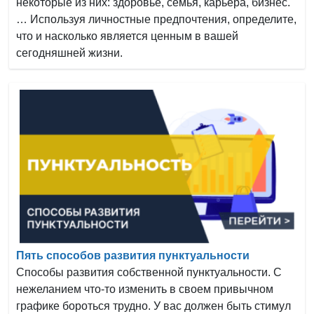
некоторые из них: здоровье, семья, карьера, бизнес.
… Используя личностные предпочтения, определите,
что и насколько является ценным в вашей
сегодняшней жизни.
Пять способов развития пунктуальности
Способы развития собственной пунктуальности. С
нежеланием что-то изменить в своем привычном
графике бороться трудно. У вас должен быть стимул