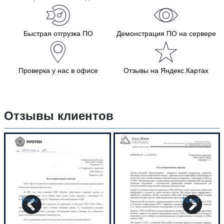
Быстрая отгрузка ПО
Демонстрация ПО на сервере
Проверка у нас в офисе
Отзывы на Яндекс.Картах
Отзывы клиентов
Prev
Next