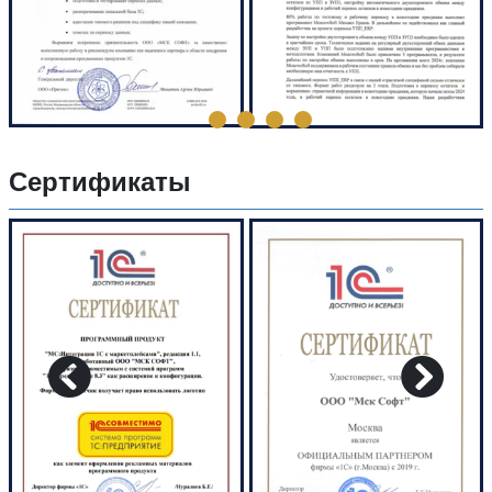
Сертификаты