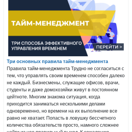
Три основных правила тайм-менеджмента
Правила тайм-менеджмента Трудно не согласиться с
тем, что управлять своим временем способен далеко
не каждый. Бизнесмены, служащие офисов, врачи,
студенты и даже домохозяйки живут в постоянном
цейтноте. Многим знакома ситуация, когда
приходится заниматься несколькими делами
одновременно, но времени на их выполнение все
равно не хватает. Попасть в ловушку бессчетного
количества обязательств просто, намного сложнее