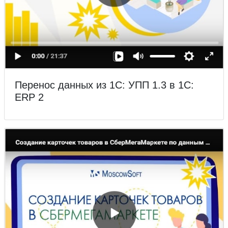
Перенос данных из 1С: УПП 1.3 в 1С:
ERP 2