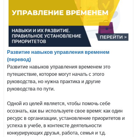
Развитие навыков управления временем
(перевод)
Развитие навыков управления временем это
путешествие, которое могут начать с этого
руководства, но нужна практика и другие
руководства по пути.
Одной из целей является, чтобы помочь себе
осознать, как вы используете свое время: как один
ресурс в организации, установление приоритетов и
успеха в учебе, в контексте деятельности
конкурирующих друзья, работа, семья и т.д.