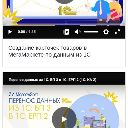
Создание карточек товаров в
МегаМаркете по данным из 1С