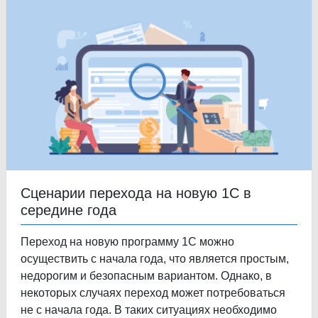
Сценарии перехода на новую 1С в
середине года
Переход на новую программу 1С можно
осуществить с начала года, что является простым,
недорогим и безопасным вариантом. Однако, в
некоторых случаях переход может потребоваться
не с начала года. В таких ситуациях необходимо