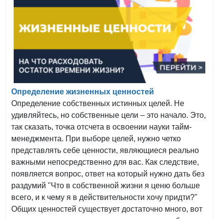
Определение жизненных ценностей
Определение собственных истинных целей. Не
удивляйтесь, но собственные цели – это начало. Это,
так сказать, точка отсчета в освоении науки тайм-
менеджмента. При выборе целей, нужно четко
представлять себе ценности, являющиеся реально
важными непосредственно для вас. Как следствие,
появляется вопрос, ответ на который нужно дать без
раздумий "Что в собственной жизни я ценю больше
всего, и к чему я в действительности хочу придти?"
Общих ценностей существует достаточно много, вот