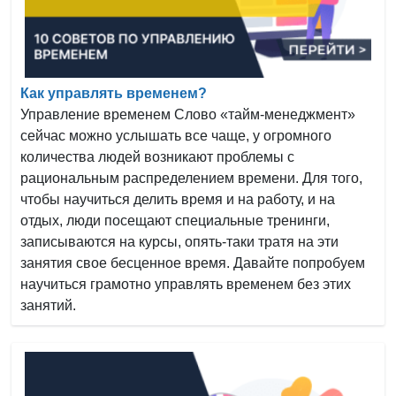
Как управлять временем?
Управление временем Слово «тайм-менеджмент»
сейчас можно услышать все чаще, у огромного
количества людей возникают проблемы с
рациональным распределением времени. Для того,
чтобы научиться делить время и на работу, и на
отдых, люди посещают специальные тренинги,
записываются на курсы, опять-таки тратя на эти
занятия свое бесценное время. Давайте попробуем
научиться грамотно управлять временем без этих
занятий.