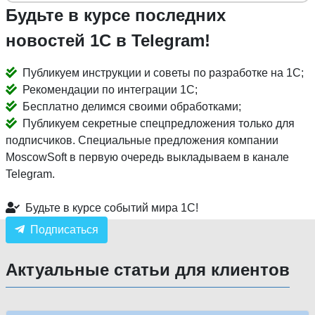
Будьте в курсе последних
новостей 1С в Telegram!
Публикуем инструкции и советы по разработке на 1С;
Рекомендации по интеграции 1С;
Бесплатно делимся своими обработками;
Публикуем секретные спецпредложения только для
подписчиков. Специальные предложения компании
MoscowSoft в первую очередь выкладываем в канале
Telegram.
Будьте в курсе событий мира 1С!
Подписаться
Актуальные статьи для клиентов