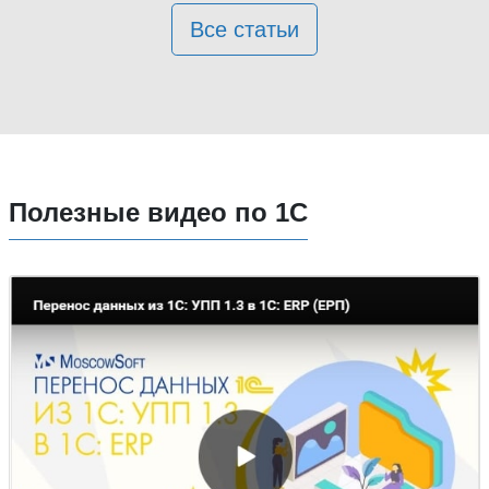
Все статьи
Полезные видео по 1С