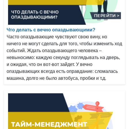
Что делать с вечно опаздывающими?
Часто опаздывающие чувствуют свою вину, но
ничего не могут сделать для того, чтобы изменить ход
событий. Ждать опаздывающего человека –
невыносимо: каждую секунду поглядывать на дверь,
и ожидая, что он вот-вот зайдет. У вечно
опаздывающих всегда есть оправдание: сломалась
машина, долго не было автобуса, пробки и т.д.