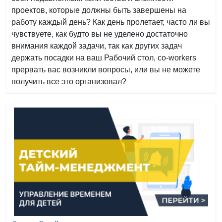
проектов, которые должны быть завершены на
работу каждый день? Как день пролетает, часто ли вы
чувствуете, как будто вы не уделено достаточно
внимания каждой задачи, так как других задач
держать посадки на ваш Рабочий стол, co-workers
прервать вас возникли вопросы, или вы не можете
получить все это организовал?