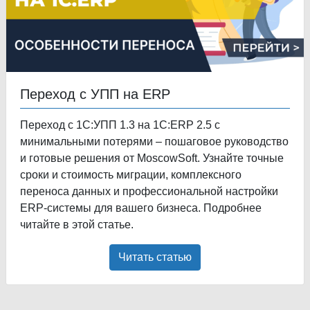
Переход с УПП на ERP
Переход с 1С:УПП 1.3 на 1С:ERP 2.5 с
минимальными потерями – пошаговое руководство
и готовые решения от MoscowSoft. Узнайте точные
сроки и стоимость миграции, комплексного
переноса данных и профессиональной настройки
ERP-системы для вашего бизнеса. Подробнее
читайте в этой статье.
Читать статью