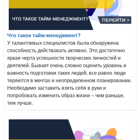
Что такое тайм-менеджмент?
У талантливых специалистов была обнаружена
способность действовать активно. Это достаточно
яркая черта успешности творческих личностей и
деятелей. Бывает очень сложно оценить уровень и
важность подготовки таких людей, все равно люди
теряются в мечтах и неопределенном планировании.
Необходимо заставить взять себя в руки и
попробовать изменить образ жизни – чем раньше,
тем лучше.