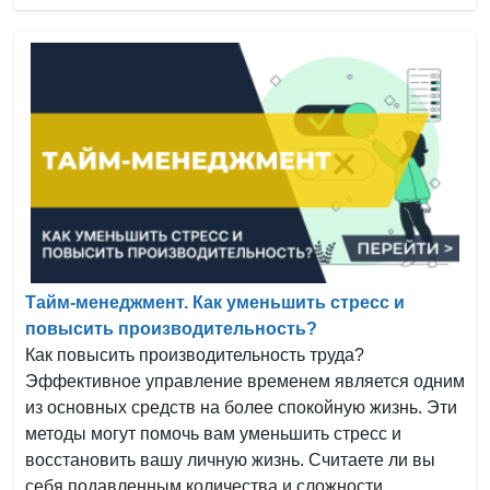
Тайм-менеджмент. Как уменьшить стресс и
повысить производительность?
Как повысить производительность труда?
Эффективное управление временем является одним
из основных средств на более спокойную жизнь. Эти
методы могут помочь вам уменьшить стресс и
восстановить вашу личную жизнь. Считаете ли вы
себя подавленным количества и сложности