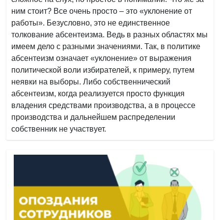
ним стоит? Все очень просто – это «уклонение от
работы». Безусловно, это не единственное
толкование абсентеизма. Ведь в разных областях мы
имеем дело с разными значениями. Так, в политике
абсентеизм означает «уклонение» от выражения
политической воли избирателей, к примеру, путем
неявки на выборы. Либо собственнический
абсентеизм, когда реализуется просто функция
владения средствами производства, а в процессе
производства и дальнейшем распределении
собственник не участвует.