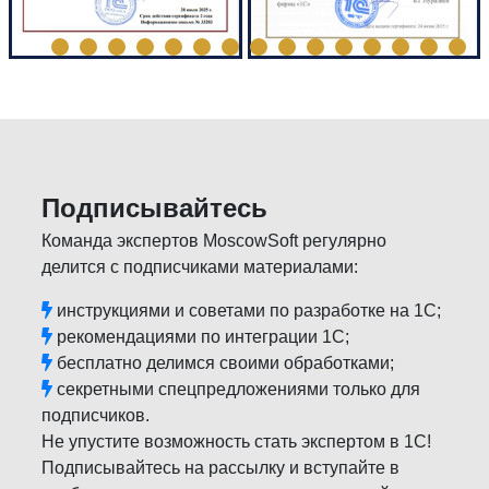
Подписывайтесь
Команда экспертов MoscowSoft регулярно
делится с подписчиками материалами:
инструкциями и советами по разработке на 1С;
рекомендациями по интеграции 1С;
бесплатно делимся своими обработками;
секретными спецпредложениями только для
подписчиков.
Не упустите возможность стать экспертом в 1С!
Подписывайтесь на рассылку и вступайте в