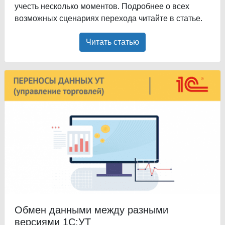
учесть несколько моментов. Подробнее о всех
возможных сценариях перехода читайте в статье.
Читать статью
Обмен данными между разными
версиями 1С:УТ