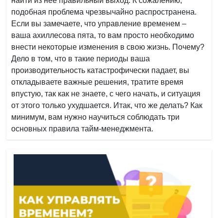
найти из нее правильный выход. К сожалению,
подобная проблема чрезвычайно распространена.
Если вы замечаете, что управление временем –
ваша ахиллесова пята, то вам просто необходимо
внести некоторые изменения в свою жизнь. Почему?
Дело в том, что в такие периоды ваша
производительность катастрофически падает, вы
откладываете важные решения, тратите время
впустую, так как не знаете, с чего начать, и ситуация
от этого только ухудшается. Итак, что же делать? Как
минимум, вам нужно научиться соблюдать три
основных правила тайм-менеджмента.