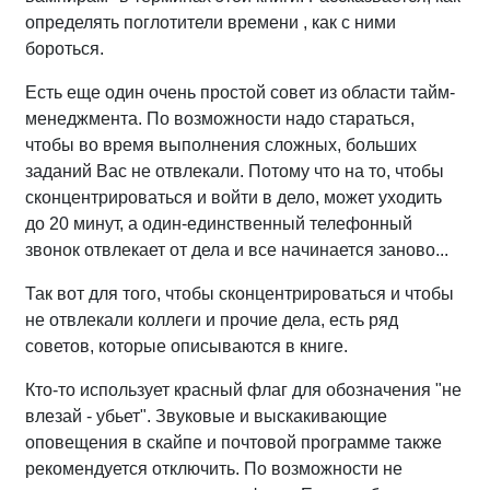
определять поглотители времени , как с ними
бороться.
Есть еще один очень простой совет из области тайм-
менеджмента. По возможности надо стараться,
чтобы во время выполнения сложных, больших
заданий Вас не отвлекали. Потому что на то, чтобы
сконцентрироваться и войти в дело, может уходить
до 20 минут, а один-единственный телефонный
звонок отвлекает от дела и все начинается заново...
Так вот для того, чтобы сконцентрироваться и чтобы
не отвлекали коллеги и прочие дела, есть ряд
советов, которые описываются в книге.
Кто-то использует красный флаг для обозначения "не
влезай - убьет". Звуковые и выскакивающие
оповещения в скайпе и почтовой программе также
рекомендуется отключить. По возможности не