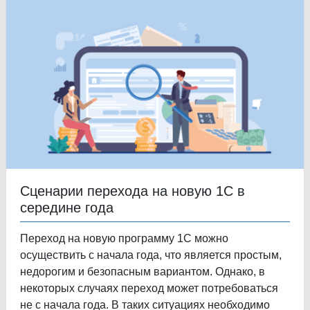
Сценарии перехода на новую 1С в
середине года
Переход на новую программу 1С можно
осуществить с начала года, что является простым,
недорогим и безопасным вариантом. Однако, в
некоторых случаях переход может потребоваться
не с начала года. В таких ситуациях необходимо