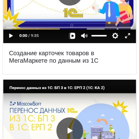
Создание карточек товаров в
МегаМаркете по данным из 1С