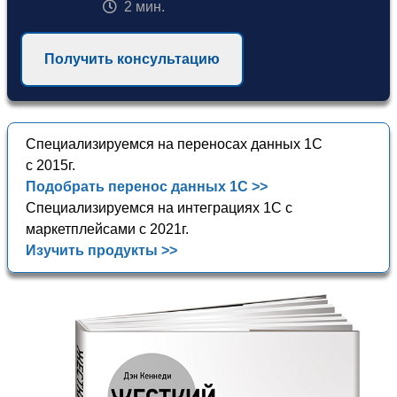
2 мин.
Получить консультацию
Специализируемся на переносах данных 1С
с 2015г.
Подобрать перенос данных 1С >>
Специализируемся на интеграциях 1С с
маркетплейсами с 2021г.
Изучить продукты >>