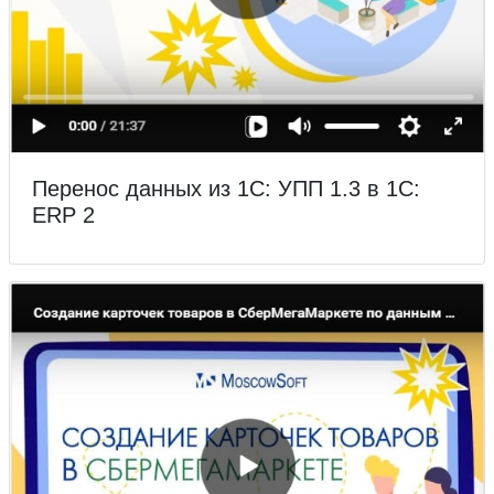
Перенос данных из 1С: УПП 1.3 в 1С:
ERP 2