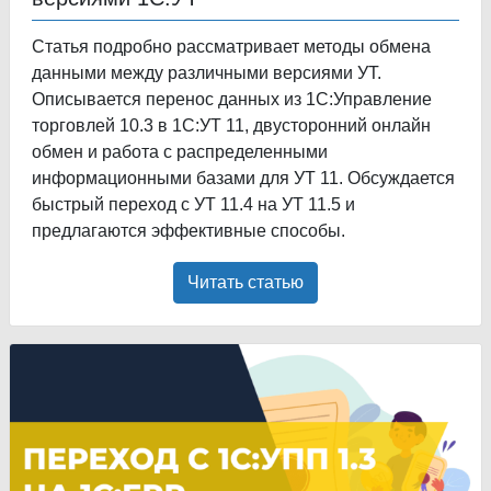
Статья подробно рассматривает методы обмена
данными между различными версиями УТ.
Описывается перенос данных из 1С:Управление
торговлей 10.3 в 1С:УТ 11, двусторонний онлайн
обмен и работа с распределенными
информационными базами для УТ 11. Обсуждается
быстрый переход с УТ 11.4 на УТ 11.5 и
предлагаются эффективные способы.
Читать статью