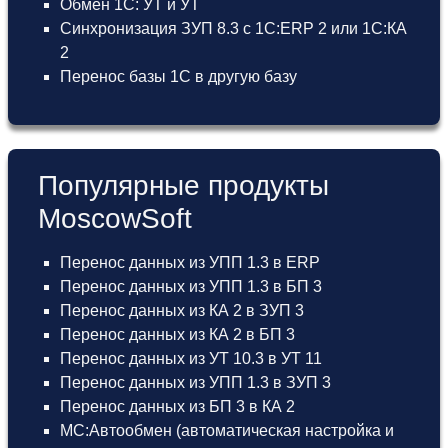
Обмен 1С: УТ и УТ
Синхронизация ЗУП 8.3 с 1С:ERP 2 или 1С:КА
2
Перенос базы 1С в другую базу
Популярные продукты
MoscowSoft
Перенос данных из УПП 1.3 в ERP
Перенос данных из УПП 1.3 в БП 3
Перенос данных из КА 2 в ЗУП 3
Перенос данных из КА 2 в БП 3
Перенос данных из УТ 10.3 в УТ 11
Перенос данных из УПП 1.3 в ЗУП 3
Перенос данных из БП 3 в КА 2
МС:Автообмен (автоматическая настройка и