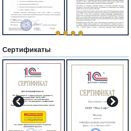
Сертификаты