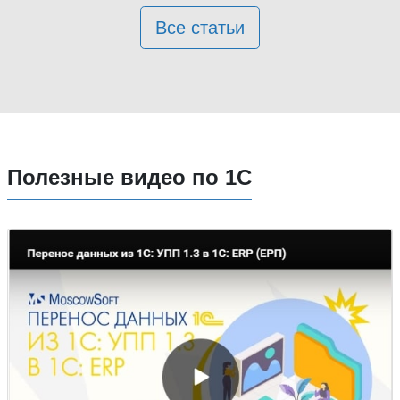
Все статьи
Полезные видео по 1С