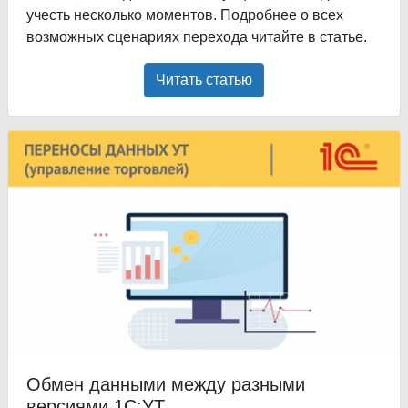
учесть несколько моментов. Подробнее о всех
возможных сценариях перехода читайте в статье.
Читать статью
Обмен данными между разными
версиями 1С:УТ