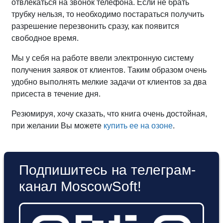
отвлекаться на звонок телефона. Если не брать
трубку нельзя, то необходимо постараться получить
разрешение перезвонить сразу, как появится
свободное время.
Мы у себя на работе ввели электронную систему
получения заявок от клиентов. Таким образом очень
удобно выполнять мелкие задачи от клиентов за два
присеста в течение дня.
Резюмируя, хочу сказать, что книга очень достойная,
при желании Вы можете
купить ее на озоне
.
Подпишитесь на телеграм-
канал MoscowSoft!