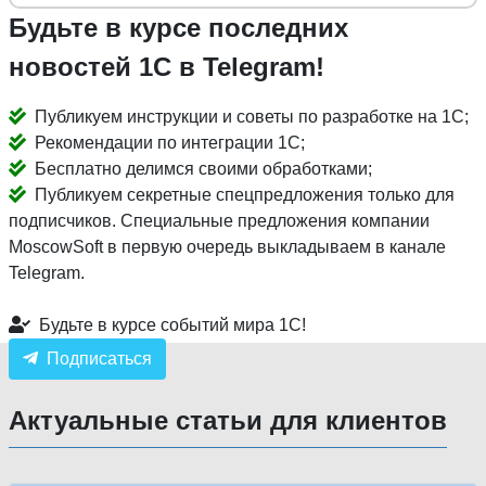
Будьте в курсе последних
новостей 1С в Telegram!
Публикуем инструкции и советы по разработке на 1С;
Рекомендации по интеграции 1С;
Бесплатно делимся своими обработками;
Публикуем секретные спецпредложения только для
подписчиков. Специальные предложения компании
MoscowSoft в первую очередь выкладываем в канале
Telegram.
Будьте в курсе событий мира 1С!
Подписаться
Актуальные статьи для клиентов