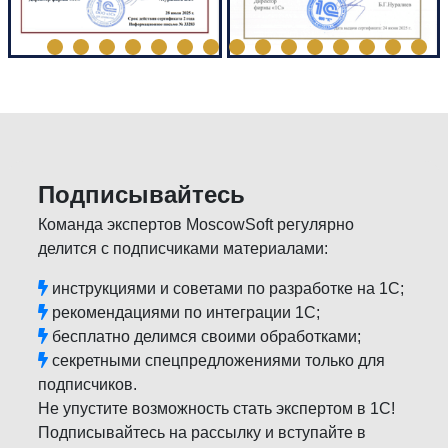
Подписывайтесь
Команда экспертов MoscowSoft регулярно
делится с подписчиками материалами:
инструкциями и советами по разработке на 1С;
рекомендациями по интеграции 1С;
бесплатно делимся своими обработками;
секретными спецпредложениями только для
подписчиков.
Не упустите возможность стать экспертом в 1С!
Подписывайтесь на рассылку и вступайте в