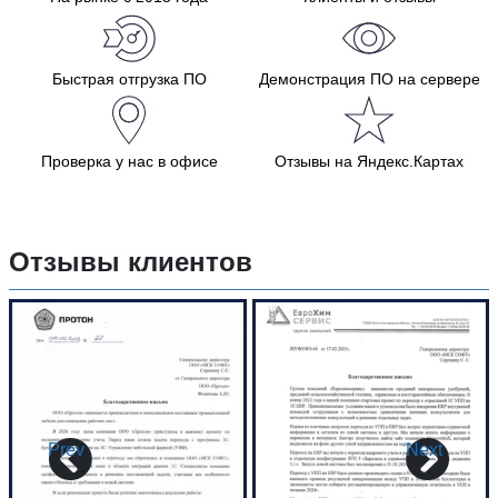
Быстрая отгрузка ПО
Демонстрация ПО на сервере
Проверка у нас в офисе
Отзывы на Яндекс.Картах
Отзывы клиентов
Prev
Next