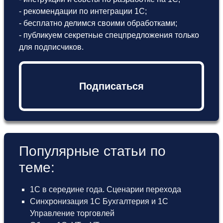
- рекомендации по интеграции 1С;
- бесплатно делимся своими обработками;
- публикуем секретные спецпредложения только
для подписчиков.
Подписаться
Популярные статьи по
теме:
1С в середине года. Сценарии перехода
Синхронизация 1С Бухгалтерия и 1С
Управление торговлей