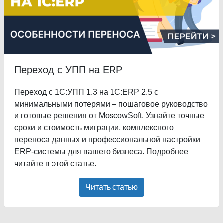
Переход с УПП на ERP
Переход с 1С:УПП 1.3 на 1С:ERP 2.5 с
минимальными потерями – пошаговое руководство
и готовые решения от MoscowSoft. Узнайте точные
сроки и стоимость миграции, комплексного
переноса данных и профессиональной настройки
ERP-системы для вашего бизнеса. Подробнее
читайте в этой статье.
Читать статью