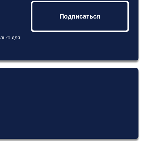
Подписаться
лько для