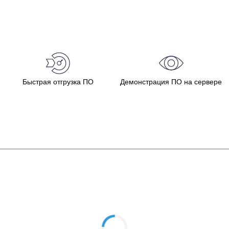
Быстрая отгрузка ПО
Демонстрация ПО на сервере