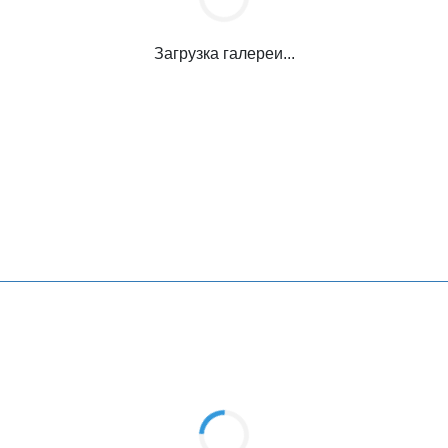
Загрузка галереи...