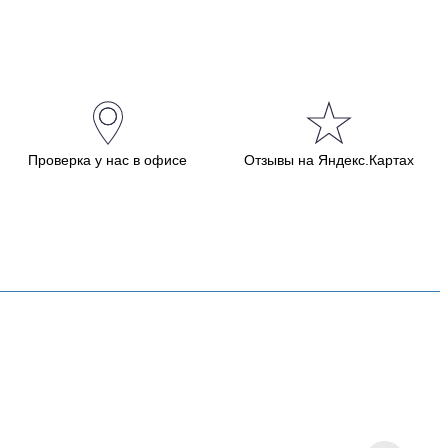
Проверка у нас в офисе
Отзывы на Яндекс.Картах