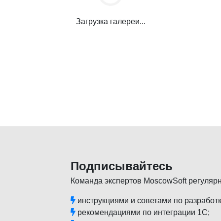
Загрузка галереи...
Подписывайтесь
Команда экспертов MoscowSoft регуляр
инструкциями и советами по разработк
рекомендациями по интеграции 1С;