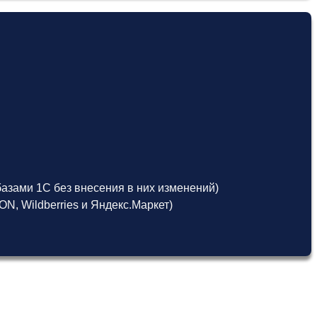
азами 1С без внесения в них изменений)
, Wildberries и Яндекс.Маркет)