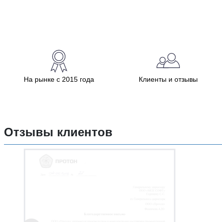
На рынке с 2015 года
Клиенты и отзывы
Отзывы клиентов