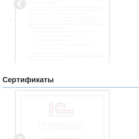
Сертификаты