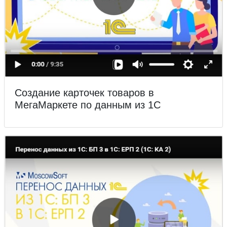
Создание карточек товаров в
МегаМаркете по данным из 1С