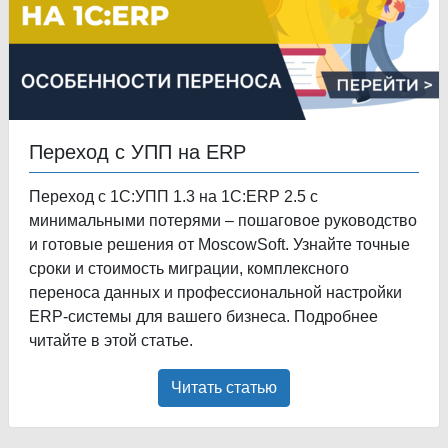
Переход с УПП на ERP
Переход с 1С:УПП 1.3 на 1С:ERP 2.5 с
минимальными потерями – пошаговое руководство
и готовые решения от MoscowSoft. Узнайте точные
сроки и стоимость миграции, комплексного
переноса данных и профессиональной настройки
ERP-системы для вашего бизнеса. Подробнее
читайте в этой статье.
Читать статью