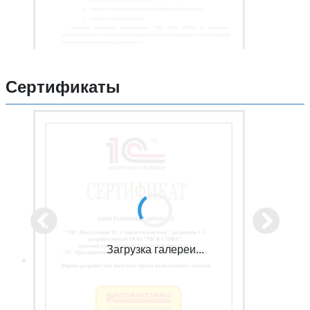
Сертификаты
Загрузка галереи...