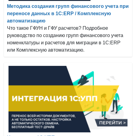
Методика создания групп финансового учета при
переносе данных в 1С:ERP / Комплексную
автоматизацию
Что такое ГФУН и ГФУ расчетов? Подробное
руководство по созданию групп финансового учета
номенклатуры и расчетов для миграции в 1С:ERP
или Комплексную автоматизацию.