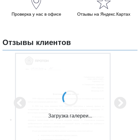
Проверка у нас в офисе
Отзывы на Яндекс.Картах
Отзывы клиентов
Загрузка галереи...