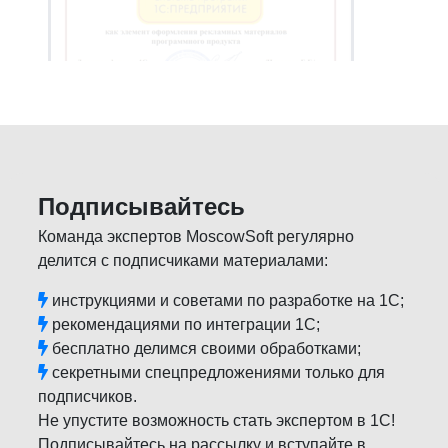
Подписывайтесь
Команда экспертов MoscowSoft регулярно
делится с подписчиками материалами:
инструкциями и советами по разработке на 1С;
рекомендациями по интеграции 1С;
бесплатно делимся своими обработками;
секретными спецпредложениями только для
подписчиков.
Не упустите возможность стать экспертом в 1С!
Подписывайтесь на рассылку и вступайте в