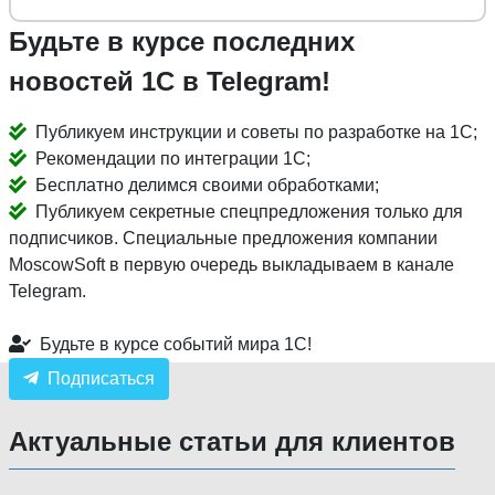
Будьте в курсе последних
новостей 1С в Telegram!
Публикуем инструкции и советы по разработке на 1С;
Рекомендации по интеграции 1С;
Бесплатно делимся своими обработками;
Публикуем секретные спецпредложения только для
подписчиков. Специальные предложения компании
MoscowSoft в первую очередь выкладываем в канале
Telegram.
Будьте в курсе событий мира 1С!
Подписаться
Актуальные статьи для клиентов