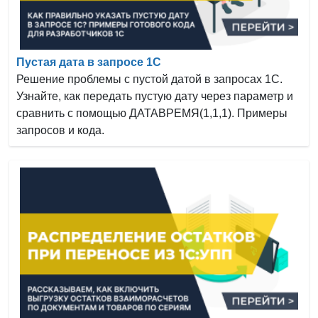
Пустая дата в запросе 1С
Решение проблемы с пустой датой в запросах 1С.
Узнайте, как передать пустую дату через параметр и
сравнить с помощью ДАТАВРЕМЯ(1,1,1). Примеры
запросов и кода.