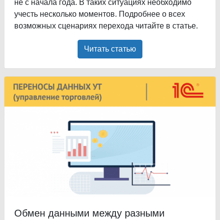
не с начала года. В таких ситуациях необходимо
учесть несколько моментов. Подробнее о всех
возможных сценариях перехода читайте в статье.
Читать статью
Обмен данными между разными