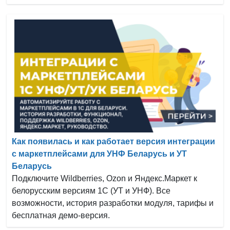
Как появилась и как работает версия интеграции
с маркетплейсами для УНФ Беларусь и УТ
Беларусь
Подключите Wildberries, Ozon и Яндекс.Маркет к
белорусским версиям 1С (УТ и УНФ). Все
возможности, история разработки модуля, тарифы и
бесплатная демо-версия.