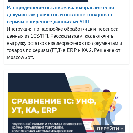
Распределение остатков взаиморасчетов по
документам расчетов и остатков товаров по
сериям в переносе данных из УПП
Инструкция по настройке обработки для переноса
данных из 1С:УПП. Рассказываем, как включить
выгрузку остатков взаиморасчетов по документам и
товаров по сериям (ГТД) в ERP и КА 2. Решение от
MoscowSoft.