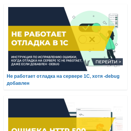
Не работает отладка на сервере 1С, хотя -debug
добавлен