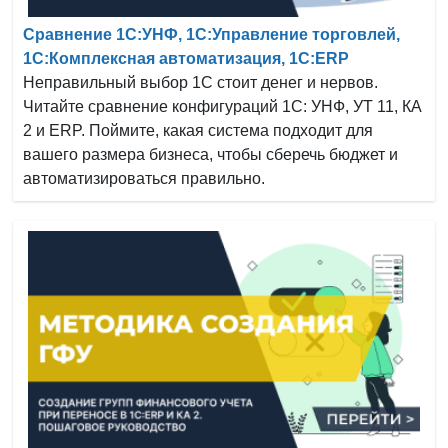
Сравнение 1С:УНФ, 1С:Управление торговлей,
1С:Комплексная автоматизация, 1С:ERP
Неправильный выбор 1С стоит денег и нервов.
Читайте сравнение конфигураций 1С: УНФ, УТ 11, КА
2 и ERP. Поймите, какая система подходит для
вашего размера бизнеса, чтобы сберечь бюджет и
автоматизироваться правильно.