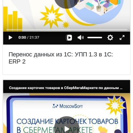
Перенос данных из 1С: УПП 1.3 в 1С:
ERP 2