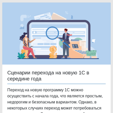
Сценарии перехода на новую 1С в
середине года
Переход на новую программу 1С можно
осуществить с начала года, что является простым,
недорогим и безопасным вариантом. Однако, в
некоторых случаях переход может потребоваться