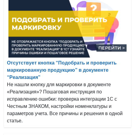
Отсутствует кнопка “Подобрать и проверить
маркированную продукцию” в документе
“Реализация”
Не нашли кнопку для маркировки в документе
«Реализация»? Пошаговая инструкция по
исправлению ошибки: проверка интеграции 1С с
Честным ЗНАКОМ, настройки номенклатуры и
параметров учета. Все причины и решения в одной
статье.