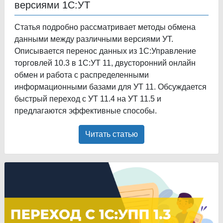
версиями 1С:УТ
Статья подробно рассматривает методы обмена
данными между различными версиями УТ.
Описывается перенос данных из 1С:Управление
торговлей 10.3 в 1С:УТ 11, двусторонний онлайн
обмен и работа с распределенными
информационными базами для УТ 11. Обсуждается
быстрый переход с УТ 11.4 на УТ 11.5 и
предлагаются эффективные способы.
Читать статью