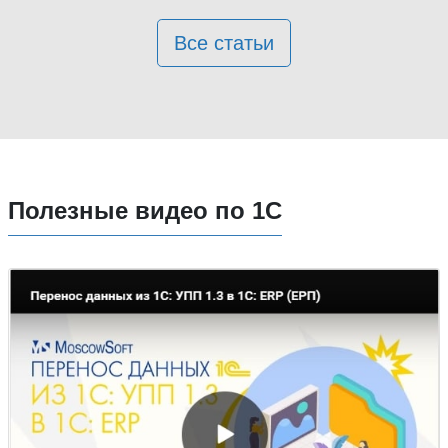
Все статьи
Полезные видео по 1С