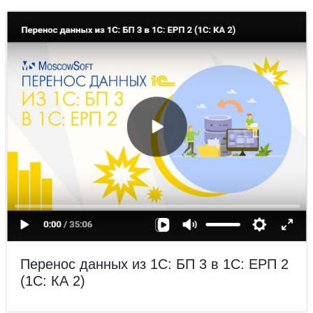
Перенос данных из 1С: БП 3 в 1С: ЕРП 2
(1С: КА 2)