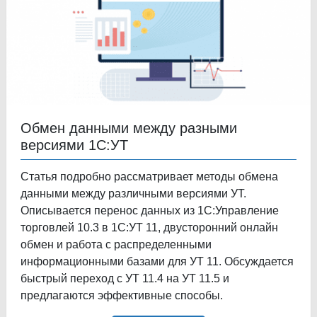
Обмен данными между разными
версиями 1С:УТ
Статья подробно рассматривает методы обмена
данными между различными версиями УТ.
Описывается перенос данных из 1С:Управление
торговлей 10.3 в 1С:УТ 11, двусторонний онлайн
обмен и работа с распределенными
информационными базами для УТ 11. Обсуждается
быстрый переход с УТ 11.4 на УТ 11.5 и
предлагаются эффективные способы.