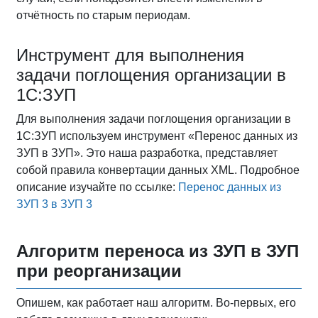
отчётность по старым периодам.
Инструмент для выполнения
задачи поглощения организации в
1С:ЗУП
Для выполнения задачи поглощения организации в
1С:ЗУП используем инструмент «Перенос данных из
ЗУП в ЗУП». Это наша разработка, представляет
собой правила конвертации данных XML. Подробное
описание изучайте по ссылке:
Перенос данных из
ЗУП 3 в ЗУП 3
Алгоритм переноса из ЗУП в ЗУП
при реорганизации
Опишем, как работает наш алгоритм. Во‑первых, его