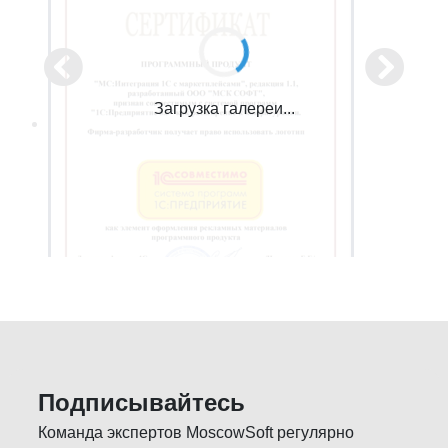
Загрузка галереи...
Подписывайтесь
Команда экспертов MoscowSoft регулярно