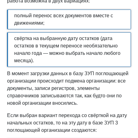
работа возможна в двух вариациях:
полный перенос всех документов вместе с
движениями;
свёртка на выбранную дату остатков (дата
остатков в текущем переносе необязательно
начало года — можно выбрать начало любого
месяца).
В момент загрузки данных в базу ЗУП поглощающей
организации происходит подмена организации: все
документы, записи регистров, элементы
справочников записываются так, как будто они по
новой организации вносились.
Если выбран вариант перехода со свёрткой на дату
начальных остатков, то на эту дату в базе ЗУП 3
поглощающей организации создаются: