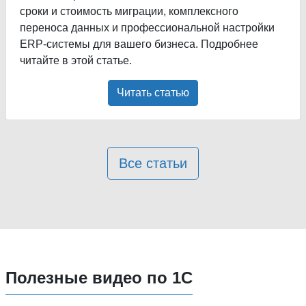
сроки и стоимость миграции, комплексного
переноса данных и профессиональной настройки
ERP-системы для вашего бизнеса. Подробнее
читайте в этой статье.
Читать статью
Все статьи
Полезные видео по 1С