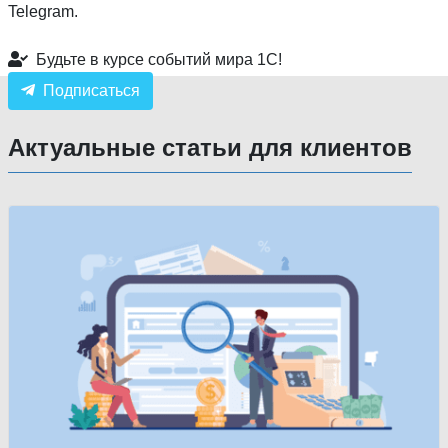
Telegram.
Будьте в курсе событий мира 1С!
Подписаться
Актуальные статьи для клиентов