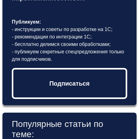
Публикуем:
- инструкции и советы по разработке на 1С;
- рекомендации по интеграции 1С;
- бесплатно делимся своими обработками;
- публикуем секретные спецпредложения только
для подписчиков.
Подписаться
Популярные статьи по
теме: