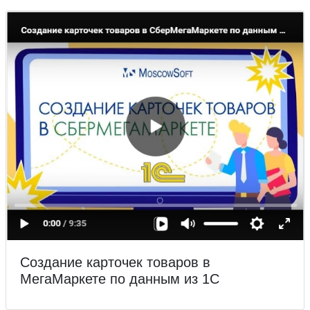
Создание карточек товаров в
МегаМаркете по данным из 1С