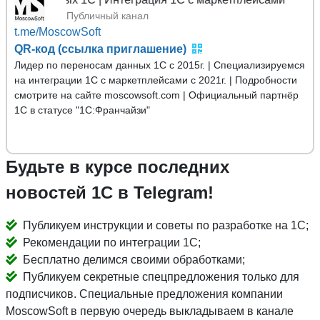
Публичный канал
t.me/MoscowSoft
QR-код (ссылка приглашение)
Лидер по переносам данных 1С с 2015г. | Специализируемся
на интеграции 1С с маркетплейсами с 2021г. | Подробности
смотрите на сайте moscowsoft.com | Официальный партнёр
1С в статусе "1С:Франчайзи"
Будьте в курсе последних
новостей 1С в Telegram!
Публикуем инструкции и советы по разработке на 1С;
Рекомендации по интеграции 1С;
Бесплатно делимся своими обработками;
Публикуем секретные спецпредложения только для
подписчиков. Специальные предложения компании
MoscowSoft в первую очередь выкладываем в канале