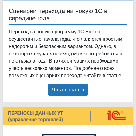
Сценарии перехода на новую 1С в
середине года
Переход на новую программу 1С можно
осуществить с начала года, что является простым,
недорогим и безопасным вариантом. Однако, в
некоторых случаях переход может потребоваться
не с начала года. В таких ситуациях необходимо
учесть несколько моментов. Подробнее о всех
возможных сценариях перехода читайте в статье.
Читать статью