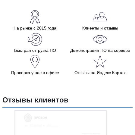
На рынке с 2015 года
Клиенты и отзывы
Быстрая отгрузка ПО
Демонстрация ПО на сервере
Проверка у нас в офисе
Отзывы на Яндекс.Картах
Отзывы клиентов