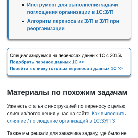
Инструмент для выполнения задачи
поглощения организации в 1С:ЗУП
Алгоритм переноса из ЗУП в ЗУП при
реорганизации
Специализируемся на переносах данных 1С с 2015г.
Подобрать перенос данных 1С >>
Перейти к списку готовых переносов данных 1С >>
Материалы по похожим задачам
Уже есть статья с инструкцией по переносу с целью
слияния/поглощения у нас на сайте:
Как выполнить
слияние / поглощение организаций в 1С:ЗУП 3
Также мы решали для заказчика задачу, где было не