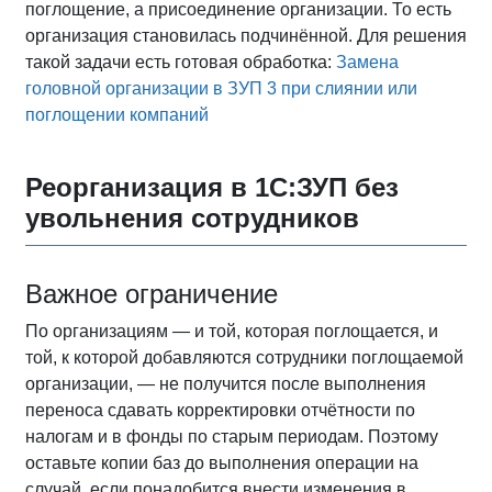
поглощение, а присоединение организации. То есть
организация становилась подчинённой. Для решения
такой задачи есть готовая обработка:
Замена
головной организации в ЗУП 3 при слиянии или
поглощении компаний
Реорганизация в 1С:ЗУП без
увольнения сотрудников
Важное ограничение
По организациям — и той, которая поглощается, и
той, к которой добавляются сотрудники поглощаемой
организации, — не получится после выполнения
переноса сдавать корректировки отчётности по
налогам и в фонды по старым периодам. Поэтому
оставьте копии баз до выполнения операции на
случай, если понадобится внести изменения в