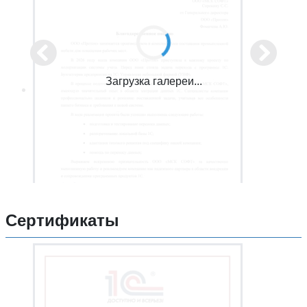
Загрузка галереи...
Сертификаты