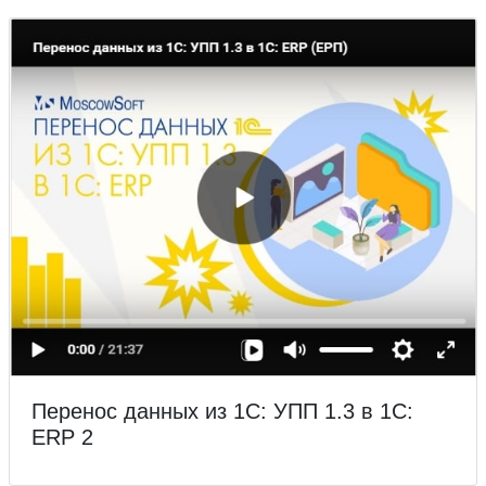
Перенос данных из 1С: УПП 1.3 в 1С:
ERP 2