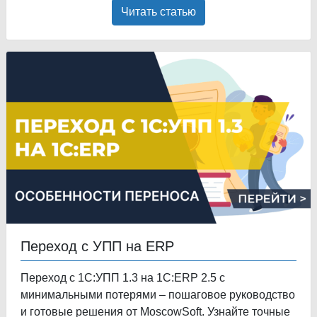
Читать статью
Переход с УПП на ERP
Переход с 1С:УПП 1.3 на 1С:ERP 2.5 с
минимальными потерями – пошаговое руководство
и готовые решения от MoscowSoft. Узнайте точные