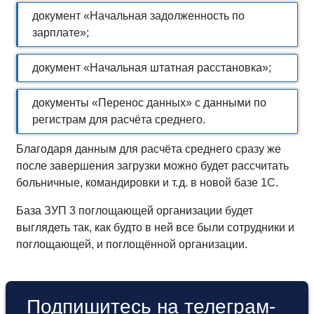
документ «Начальная задолженность по
зарплате»;
документ «Начальная штатная расстановка»;
документы «Перенос данных» с данными по
регистрам для расчёта среднего.
Благодаря данным для расчёта среднего сразу же
после завершения загрузки можно будет рассчитать
больничные, командировки и т. д. в новой базе 1С.
База ЗУП 3 поглощающей организации будет
выглядеть так, как будто в ней все были сотрудники и
поглощающей, и поглощённой организации.
Подпишитесь на телеграм-