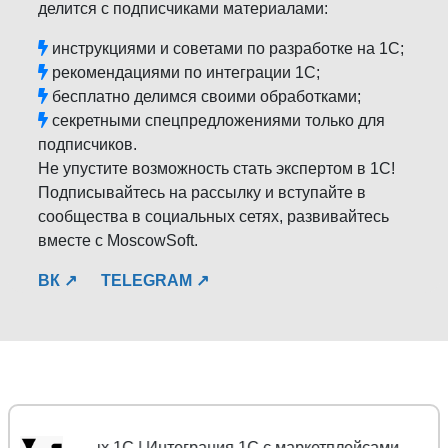
делится с подписчиками материалами:
инструкциями и советами по разработке на 1С;
рекомендациями по интеграции 1С;
бесплатно делимся своими обработками;
секретными спецпредложениями только для
подписчиков.
Не упустите возможность стать экспертом в 1С!
Подписывайтесь на рассылку и вступайте в
сообщества в социальных сетях, развивайтесь
вместе с MoscowSoft.
ВК ↗
TELEGRAM ↗
анных 1С | Интеграция 1С с маркетплейсами