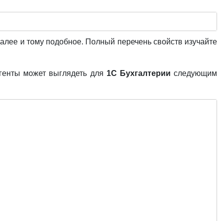
далее и тому подобное. Полный перечень свойств изучайте
агенты может выглядеть для
1С Бухгалтерии
следующим